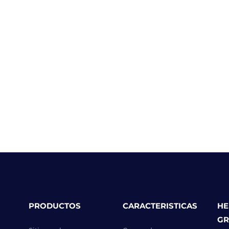
PRODUCTOS
CARACTERISTICAS
HE
GR