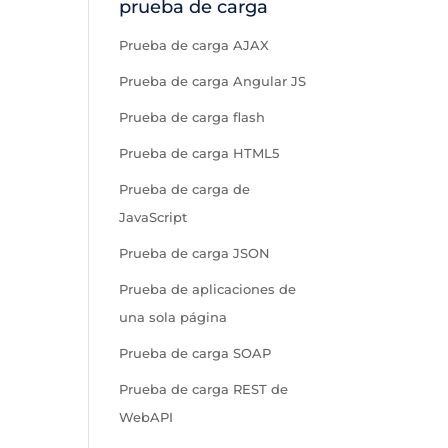
prueba de carga
Prueba de carga AJAX
Prueba de carga Angular JS
Prueba de carga flash
Prueba de carga HTML5
Prueba de carga de
JavaScript
Prueba de carga JSON
Prueba de aplicaciones de
una sola página
Prueba de carga SOAP
Prueba de carga REST de
WebAPI