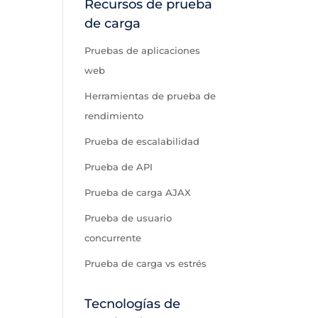
Recursos de prueba
de carga
Pruebas de aplicaciones
web
Herramientas de prueba de
rendimiento
Prueba de escalabilidad
Prueba de API
Prueba de carga AJAX
Prueba de usuario
concurrente
Prueba de carga vs estrés
Tecnologías de