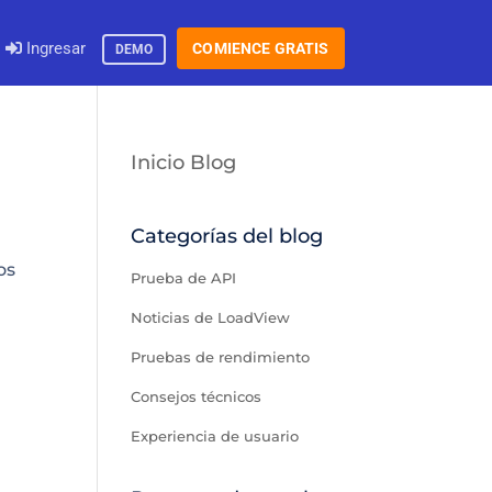
Ingresar
COMIENCE GRATIS
DEMO
Inicio Blog
Categorías del blog
os
Prueba de API
Noticias de LoadView
Pruebas de rendimiento
Consejos técnicos
Experiencia de usuario