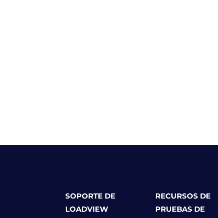
SOPORTE DE
RECURSOS DE
LOADVIEW
PRUEBAS DE