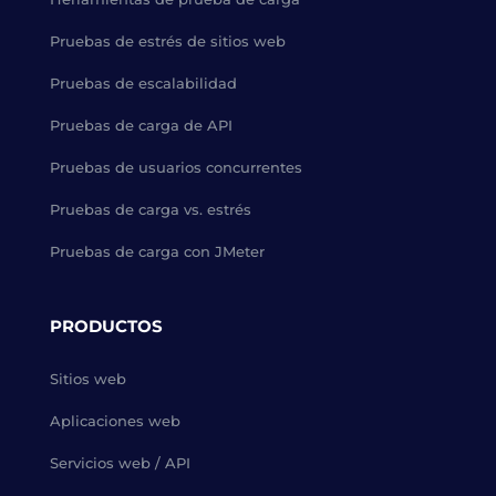
Pruebas de estrés de sitios web
Pruebas de escalabilidad
Pruebas de carga de API
Pruebas de usuarios concurrentes
Pruebas de carga vs. estrés
Pruebas de carga con JMeter
PRODUCTOS
Sitios web
Aplicaciones web
Servicios web / API