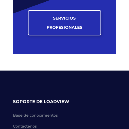
SERVICIOS
PROFESIONALES
SOPORTE DE LOADVIEW
Base de conocimientos
Contáctenos