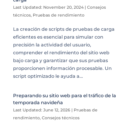
Last Updated: November 20, 2024
|
Consejos
técnicos
,
Pruebas de rendimiento
La creación de scripts de pruebas de carga
eficientes es esencial para simular con
precisión la actividad del usuario,
comprender el rendimiento del sitio web
bajo carga y garantizar que sus pruebas
proporcionen información procesable. Un
script optimizado le ayuda a...
Preparando su sitio web para el tráfico de la
temporada navideña
Last Updated: June 12, 2026
|
Pruebas de
rendimiento
,
Consejos técnicos