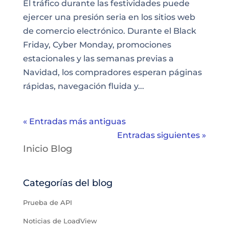
El tráfico durante las festividades puede
ejercer una presión seria en los sitios web
de comercio electrónico. Durante el Black
Friday, Cyber Monday, promociones
estacionales y las semanas previas a
Navidad, los compradores esperan páginas
rápidas, navegación fluida y...
« Entradas más antiguas
Entradas siguientes »
Inicio Blog
Categorías del blog
Prueba de API
Noticias de LoadView