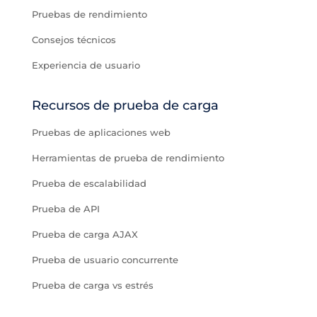
Pruebas de rendimiento
Consejos técnicos
Experiencia de usuario
Recursos de prueba de carga
Pruebas de aplicaciones web
Herramientas de prueba de rendimiento
Prueba de escalabilidad
Prueba de API
Prueba de carga AJAX
Prueba de usuario concurrente
Prueba de carga vs estrés