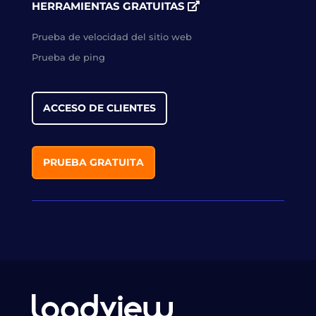
HERRAMIENTAS GRATUITAS
Prueba de velocidad del sitio web
Prueba de ping
ACCESO DE CLIENTES
PRUEBA GRATUITA