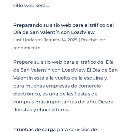
sitio web será...
Preparando su sitio web para el tráfico del
Día de San Valentín con LoadView
Last Updated: January 14, 2025
|
Pruebas de
rendimiento
Prepare su sitio web para el tráfico del Día
de San Valentín con LoadView El Día de San
Valentín está a la vuelta de la esquina y,
para muchas empresas de comercio
electrónico, es una de las fiestas de
compras más importantes del año. Desde
floristas y chocolateros...
Pruebas de carga para servicios de