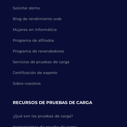
Solicitar demo
Blog de rendimiento web
Mujeres en informática
Programa de afiliados
Programa de revendedores
Servicios de pruebas de carga
Certificación de experto
Sobre nosotros
RECURSOS DE PRUEBAS DE CARGA
¿Qué son las pruebas de carga?
Herramientas de prueba de carga