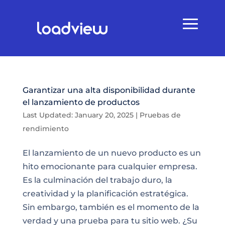
Garantizar una alta disponibilidad durante
el lanzamiento de productos
Last Updated: January 20, 2025
|
Pruebas de
rendimiento
El lanzamiento de un nuevo producto es un
hito emocionante para cualquier empresa.
Es la culminación del trabajo duro, la
creatividad y la planificación estratégica.
Sin embargo, también es el momento de la
verdad y una prueba para tu sitio web. ¿Su