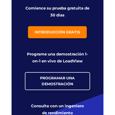
Comience su prueba gratuita de
30 días
INTRODUCCIÓN GRATIS
Programe una demostración 1-
on-1 en vivo de LoadView
PROGRAMAR UNA
DEMOSTRACIÓN
Consulte con un ingeniero
de rendimiento