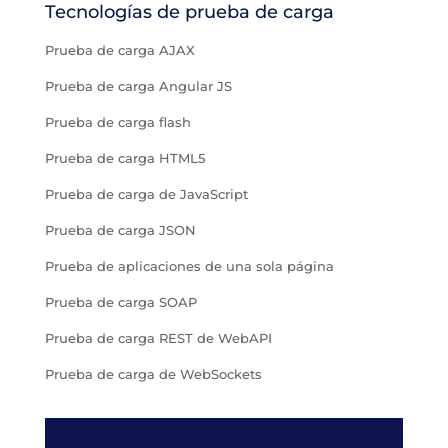
Tecnologías de prueba de carga
Prueba de carga AJAX
Prueba de carga Angular JS
Prueba de carga flash
Prueba de carga HTML5
Prueba de carga de JavaScript
Prueba de carga JSON
Prueba de aplicaciones de una sola página
Prueba de carga SOAP
Prueba de carga REST de WebAPI
Prueba de carga de WebSockets