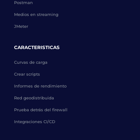
Postman
Medios en streaming
JMeter
CARACTERISTICAS
Curvas de carga
Crear scripts
Informes de rendimiento
Red geodistribuida
Prueba detrás del firewall
Integraciones CI/CD