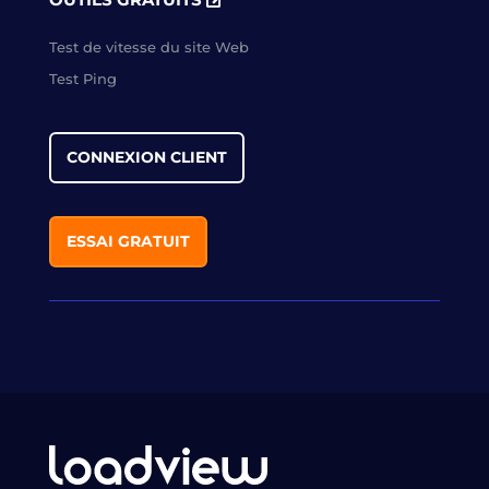
Test de vitesse du site Web
Test Ping
CONNEXION CLIENT
ESSAI GRATUIT