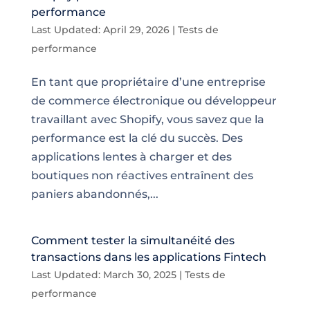
performance
Last Updated: April 29, 2026
|
Tests de
performance
En tant que propriétaire d’une entreprise
de commerce électronique ou développeur
travaillant avec Shopify, vous savez que la
performance est la clé du succès. Des
applications lentes à charger et des
boutiques non réactives entraînent des
paniers abandonnés,...
Comment tester la simultanéité des
transactions dans les applications Fintech
Last Updated: March 30, 2025
|
Tests de
performance