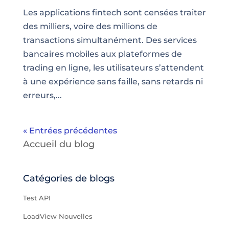
Les applications fintech sont censées traiter
des milliers, voire des millions de
transactions simultanément. Des services
bancaires mobiles aux plateformes de
trading en ligne, les utilisateurs s’attendent
à une expérience sans faille, sans retards ni
erreurs,...
« Entrées précédentes
Accueil du blog
Catégories de blogs
Test API
LoadView Nouvelles