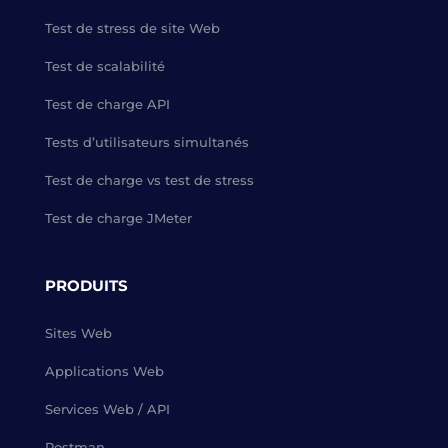
Test de stress de site Web
Test de scalabilité
Test de charge API
Tests d’utilisateurs simultanés
Test de charge vs test de stress
Test de charge JMeter
PRODUITS
Sites Web
Applications Web
Services Web / API
Postman