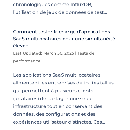
chronologiques comme InfluxDB,
l’utilisation de jeux de données de test...
Comment tester la charge d’applications
SaaS multilocataires pour une simultanéité
élevée
Last Updated: March 30, 2025
|
Tests de
performance
Les applications SaaS multilocataires
alimentent les entreprises de toutes tailles
qui permettent à plusieurs clients
(locataires) de partager une seule
infrastructure tout en conservant des
données, des configurations et des
expériences utilisateur distinctes. Ces...