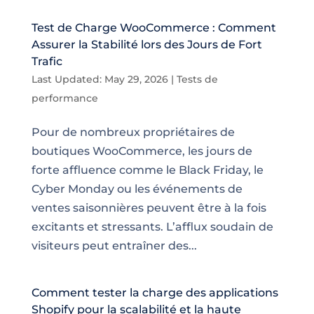
Test de Charge WooCommerce : Comment
Assurer la Stabilité lors des Jours de Fort
Trafic
Last Updated: May 29, 2026
|
Tests de
performance
Pour de nombreux propriétaires de
boutiques WooCommerce, les jours de
forte affluence comme le Black Friday, le
Cyber Monday ou les événements de
ventes saisonnières peuvent être à la fois
excitants et stressants. L’afflux soudain de
visiteurs peut entraîner des...
Comment tester la charge des applications
Shopify pour la scalabilité et la haute