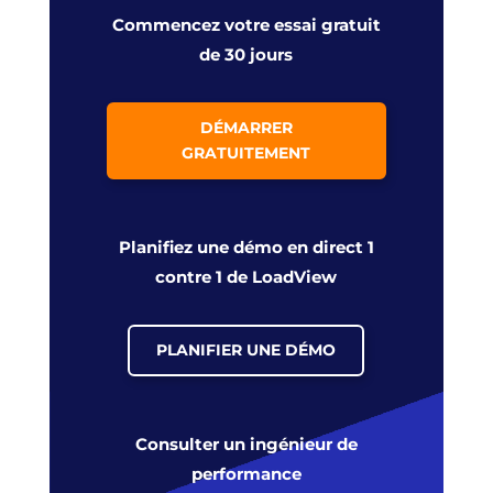
Commencez votre essai gratuit
de 30 jours
DÉMARRER
GRATUITEMENT
Planifiez une démo en direct 1
contre 1 de LoadView
PLANIFIER UNE DÉMO
Consulter un ingénieur de
performance