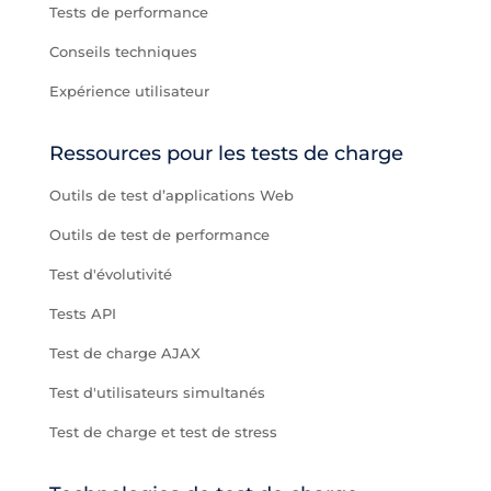
Tests de performance
Conseils techniques
Expérience utilisateur
Ressources pour les tests de charge
Outils de test d’applications Web
Outils de test de performance
Test d'évolutivité
Tests API
Test de charge AJAX
Test d'utilisateurs simultanés
Test de charge et test de stress