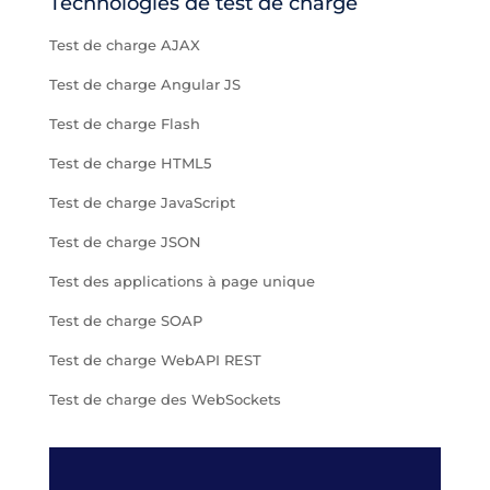
Technologies de test de charge
Test de charge AJAX
Test de charge Angular JS
Test de charge Flash
Test de charge HTML5
Test de charge JavaScript
Test de charge JSON
Test des applications à page unique
Test de charge SOAP
Test de charge WebAPI REST
Test de charge des WebSockets