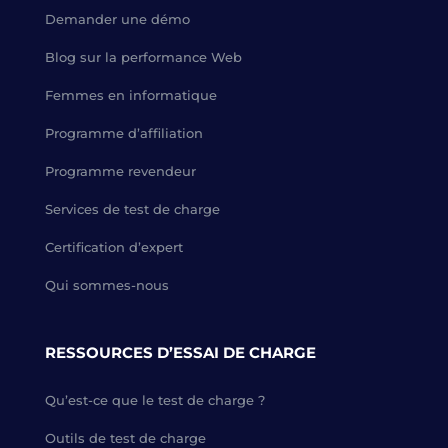
Demander une démo
Blog sur la performance Web
Femmes en informatique
Programme d’affiliation
Programme revendeur
Services de test de charge
Certification d’expert
Qui sommes-nous
RESSOURCES D’ESSAI DE CHARGE
Qu’est-ce que le test de charge ?
Outils de test de charge