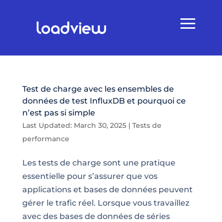
Test de charge avec les ensembles de
données de test InfluxDB et pourquoi ce
n’est pas si simple
Last Updated: March 30, 2025
|
Tests de
performance
Les tests de charge sont une pratique
essentielle pour s’assurer que vos
applications et bases de données peuvent
gérer le trafic réel. Lorsque vous travaillez
avec des bases de données de séries