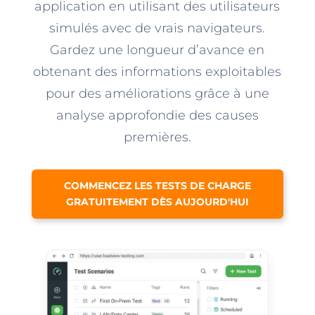
application en utilisant des utilisateurs
simulés avec de vrais navigateurs.
Gardez une longueur d’avance en
obtenant des informations exploitables
pour des améliorations grâce à une
analyse approfondie des causes
premières.
COMMENCEZ LES TESTS DE CHARGE
GRATUITEMENT DÈS AUJOURD'HUI