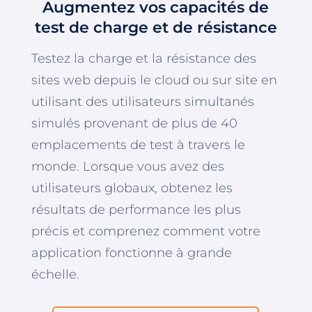
Augmentez vos capacités de
test de charge et de résistance
Testez la charge et la résistance des
sites web depuis le cloud ou sur site en
utilisant des utilisateurs simultanés
simulés provenant de plus de 40
emplacements de test à travers le
monde. Lorsque vous avez des
utilisateurs globaux, obtenez les
résultats de performance les plus
précis et comprenez comment votre
application fonctionne à grande
échelle.