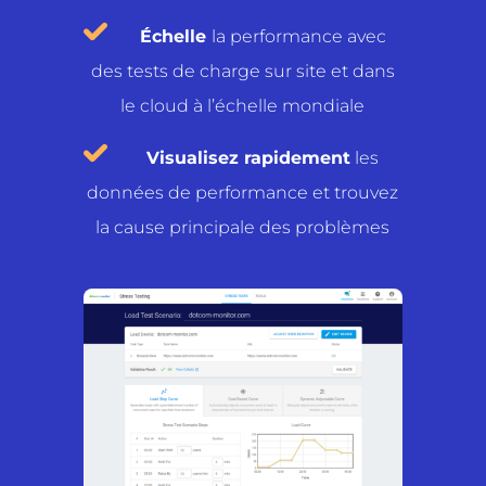
Échelle
la performance avec
des tests de charge sur site et dans
le cloud à l’échelle mondiale
Visualisez rapidement
les
données de performance et trouvez
la cause principale des problèmes