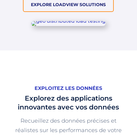
EXPLORE LOADVIEW SOLUTIONS
EXPLOITEZ LES DONNÉES
Explorez des applications
innovantes avec vos données
Recueillez des données précises et
réalistes sur les performances de votre