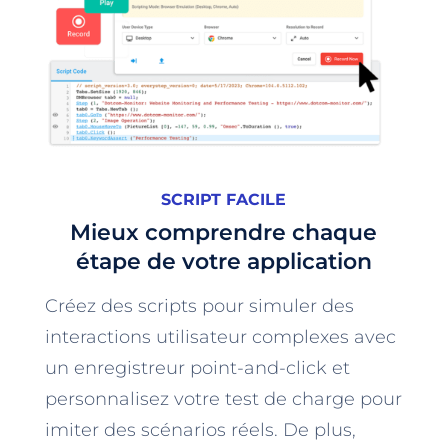
SCRIPT FACILE
Mieux comprendre chaque
étape de votre application
Créez des scripts pour simuler des
interactions utilisateur complexes avec
un enregistreur point-and-click et
personnalisez votre test de charge pour
imiter des scénarios réels. De plus,