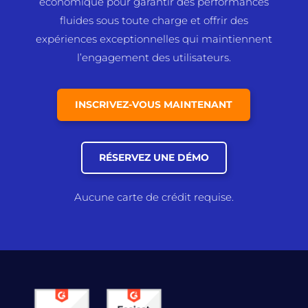
économique pour garantir des performances
fluides sous toute charge et offrir des
expériences exceptionnelles qui maintiennent
l’engagement des utilisateurs.
INSCRIVEZ-VOUS MAINTENANT
RÉSERVEZ UNE DÉMO
Aucune carte de crédit requise.