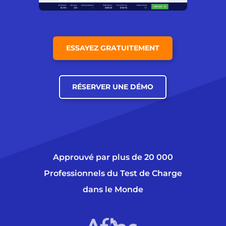
ESSAYEZ GRATUITEMENT
RÉSERVER UNE DÉMO
Approuvé par plus de 20 000
Professionnels du Test de Charge
dans le Monde