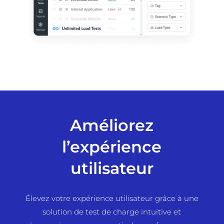
Améliorez
l’expérience
utilisateur
Élevez votre expérience utilisateur grâce à une
solution de test de charge intuitive et