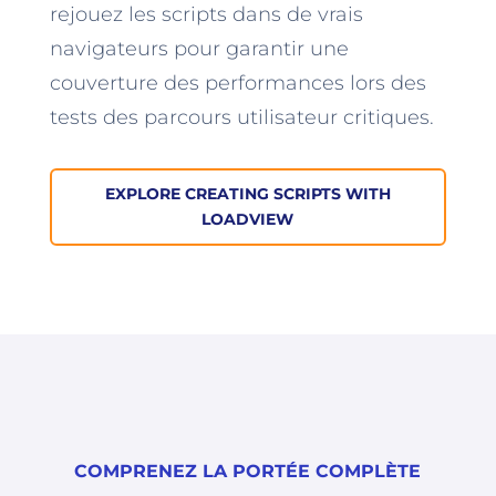
rejouez les scripts dans de vrais
navigateurs pour garantir une
couverture des performances lors des
tests des parcours utilisateur critiques.
EXPLORE CREATING SCRIPTS WITH
LOADVIEW
COMPRENEZ LA PORTÉE COMPLÈTE