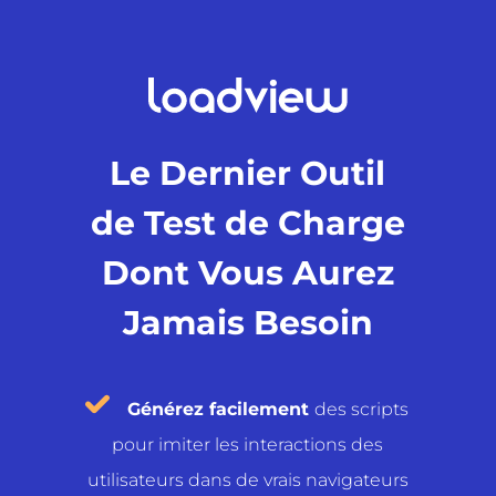
Le Dernier Outil
de Test de Charge
Dont Vous Aurez
Jamais Besoin
Générez facilement
des scripts
pour imiter les interactions des
utilisateurs dans de vrais navigateurs