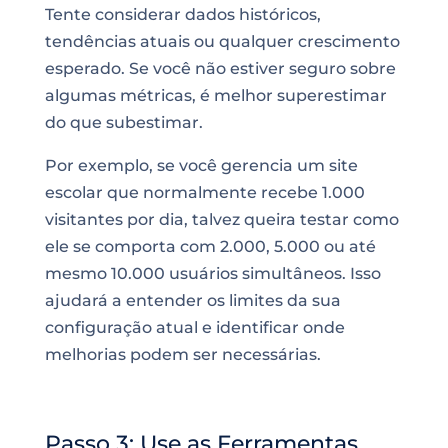
Tente considerar dados históricos,
tendências atuais ou qualquer crescimento
esperado. Se você não estiver seguro sobre
algumas métricas, é melhor superestimar
do que subestimar.
Por exemplo, se você gerencia um site
escolar que normalmente recebe 1.000
visitantes por dia, talvez queira testar como
ele se comporta com 2.000, 5.000 ou até
mesmo 10.000 usuários simultâneos. Isso
ajudará a entender os limites da sua
configuração atual e identificar onde
melhorias podem ser necessárias.
Passo 3: Use as Ferramentas