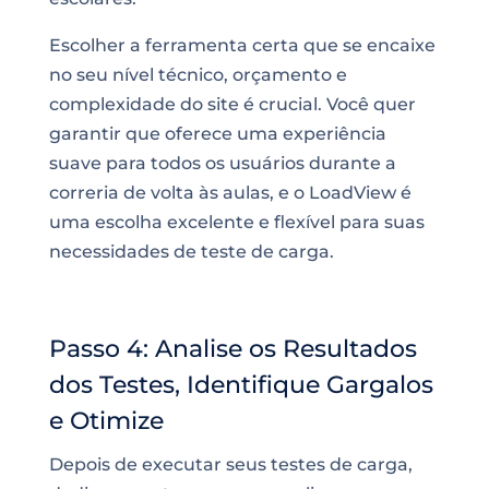
Escolher a ferramenta certa que se encaixe
no seu nível técnico, orçamento e
complexidade do site é crucial. Você quer
garantir que oferece uma experiência
suave para todos os usuários durante a
correria de volta às aulas, e o LoadView é
uma escolha excelente e flexível para suas
necessidades de teste de carga.
Passo 4: Analise os Resultados
dos Testes, Identifique Gargalos
e Otimize
Depois de executar seus testes de carga,