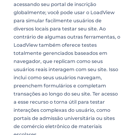
acessando seu portal de inscrição
globalmente; você pode usar o LoadView
para simular facilmente usuários de
diversos locais para testar seu site. Ao
contrário de algumas outras ferramentas, o
LoadView também oferece testes
totalmente gerenciados baseados em
navegador, que replicam como seus
usuários reais interagem com seu site. Isso
inclui como seus usuários navegam,
preenchem formulários e completam
transações ao longo do seu site. Ter acesso
a esse recurso o torna útil para testar
interações complexas do usuário, como
portais de admissão universitária ou sites
de comércio eletrônico de materiais
escolares.