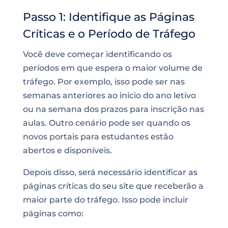
Passo 1: Identifique as Páginas
Críticas e o Período de Tráfego
Você deve começar identificando os
períodos em que espera o maior volume de
tráfego. Por exemplo, isso pode ser nas
semanas anteriores ao início do ano letivo
ou na semana dos prazos para inscrição nas
aulas. Outro cenário pode ser quando os
novos portais para estudantes estão
abertos e disponíveis.
Depois disso, será necessário identificar as
páginas críticas do seu site que receberão a
maior parte do tráfego. Isso pode incluir
páginas como: