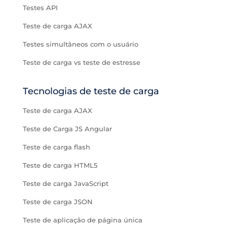
Testes API
Teste de carga AJAX
Testes simultâneos com o usuário
Teste de carga vs teste de estresse
Tecnologias de teste de carga
Teste de carga AJAX
Teste de Carga JS Angular
Teste de carga flash
Teste de carga HTML5
Teste de carga JavaScript
Teste de carga JSON
Teste de aplicação de página única