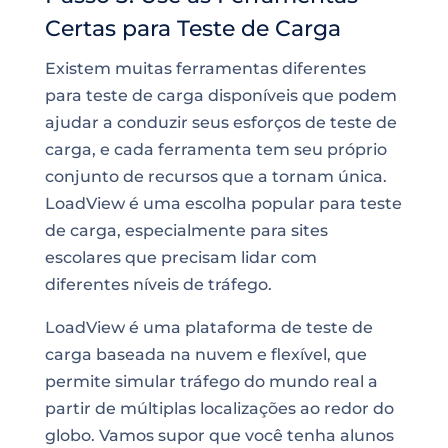
Certas para Teste de Carga
Existem muitas ferramentas diferentes
para teste de carga disponíveis que podem
ajudar a conduzir seus esforços de teste de
carga, e cada ferramenta tem seu próprio
conjunto de recursos que a tornam única.
LoadView é uma escolha popular para teste
de carga, especialmente para sites
escolares que precisam lidar com
diferentes níveis de tráfego.
LoadView é uma plataforma de teste de
carga baseada na nuvem e flexível, que
permite simular tráfego do mundo real a
partir de múltiplas localizações ao redor do
globo. Vamos supor que você tenha alunos