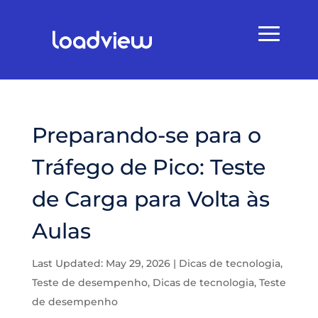
Preparando-se para o
Tráfego de Pico: Teste
de Carga para Volta às
Aulas
Last Updated: May 29, 2026
|
Dicas de tecnologia
,
Teste de desempenho
,
Dicas de tecnologia
,
Teste
de desempenho