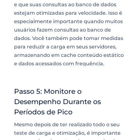
e que suas consultas ao banco de dados
estejam otimizadas para velocidade. Isso é
especialmente importante quando muitos
usuários fazem consultas ao banco de
dados. Você também pode tomar medidas
para reduzir a carga em seus servidores,
armazenando em cache conteúdo estático
e dados acessados com frequência.
Passo 5: Monitore o
Desempenho Durante os
Períodos de Pico
Mesmo depois de ter realizado todo o seu
teste de carga e otimização, é importante