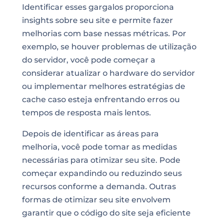
Identificar esses gargalos proporciona
insights sobre seu site e permite fazer
melhorias com base nessas métricas. Por
exemplo, se houver problemas de utilização
do servidor, você pode começar a
considerar atualizar o hardware do servidor
ou implementar melhores estratégias de
cache caso esteja enfrentando erros ou
tempos de resposta mais lentos.
Depois de identificar as áreas para
melhoria, você pode tomar as medidas
necessárias para otimizar seu site. Pode
começar expandindo ou reduzindo seus
recursos conforme a demanda. Outras
formas de otimizar seu site envolvem
garantir que o código do site seja eficiente