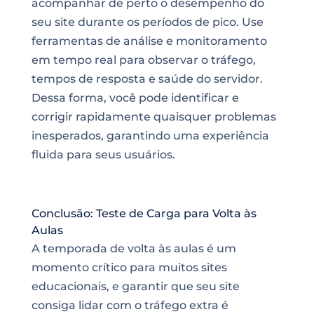
acompanhar de perto o desempenho do
seu site durante os períodos de pico. Use
ferramentas de análise e monitoramento
em tempo real para observar o tráfego,
tempos de resposta e saúde do servidor.
Dessa forma, você pode identificar e
corrigir rapidamente quaisquer problemas
inesperados, garantindo uma experiência
fluida para seus usuários.
Conclusão: Teste de Carga para Volta às
Aulas
A temporada de volta às aulas é um
momento crítico para muitos sites
educacionais, e garantir que seu site
consiga lidar com o tráfego extra é