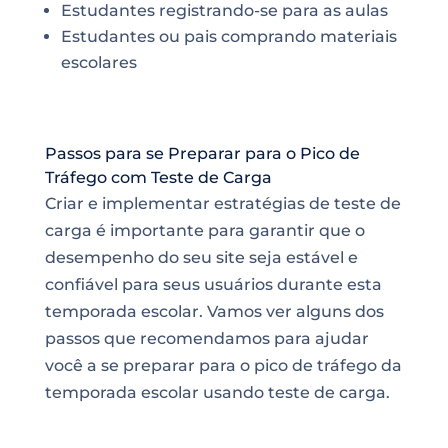
Estudantes registrando-se para as aulas
Estudantes ou pais comprando materiais
escolares
Passos para se Preparar para o Pico de
Tráfego com Teste de Carga
Criar e implementar estratégias de teste de
carga é importante para garantir que o
desempenho do seu site seja estável e
confiável para seus usuários durante esta
temporada escolar. Vamos ver alguns dos
passos que recomendamos para ajudar
você a se preparar para o pico de tráfego da
temporada escolar usando teste de carga.