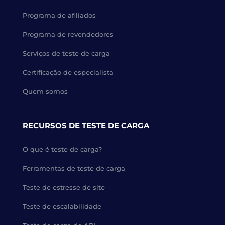
Programa de afiliados
Programa de revendedores
Serviços de teste de carga
Certificação de especialista
Quem somos
RECURSOS DE TESTE DE CARGA
O que é teste de carga?
Ferramentas de teste de carga
Teste de estresse de site
Teste de escalabilidade