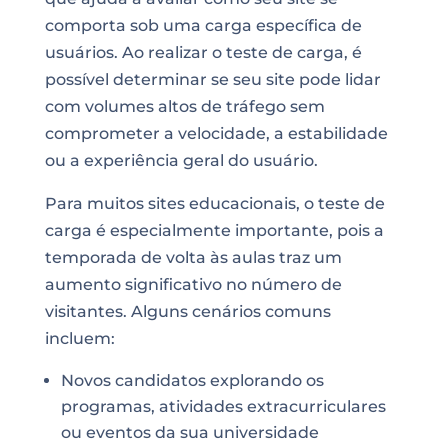
comporta sob uma carga específica de
usuários. Ao realizar o teste de carga, é
possível determinar se seu site pode lidar
com volumes altos de tráfego sem
comprometer a velocidade, a estabilidade
ou a experiência geral do usuário.
Para muitos sites educacionais, o teste de
carga é especialmente importante, pois a
temporada de volta às aulas traz um
aumento significativo no número de
visitantes. Alguns cenários comuns
incluem:
Novos candidatos explorando os
programas, atividades extracurriculares
ou eventos da sua universidade