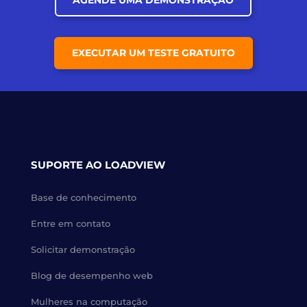
AGENDE UMA DEMONSTRAÇÃO
EXECUTAR UM TESTE GRATUITO
SUPORTE AO LOADVIEW
Base de conhecimento
Entre em contato
Solicitar demonstração
Blog de desempenho web
Mulheres na computação