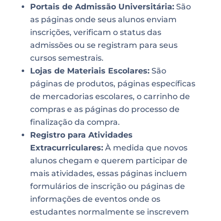
Portais de Admissão Universitária:
São
as páginas onde seus alunos enviam
inscrições, verificam o status das
admissões ou se registram para seus
cursos semestrais.
Lojas de Materiais Escolares:
São
páginas de produtos, páginas específicas
de mercadorias escolares, o carrinho de
compras e as páginas do processo de
finalização da compra.
Registro para Atividades
Extracurriculares:
À medida que novos
alunos chegam e querem participar de
mais atividades, essas páginas incluem
formulários de inscrição ou páginas de
informações de eventos onde os
estudantes normalmente se inscrevem