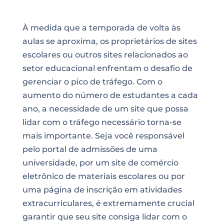
À medida que a temporada de volta às
aulas se aproxima, os proprietários de sites
escolares ou outros sites relacionados ao
setor educacional enfrentam o desafio de
gerenciar o pico de tráfego. Com o
aumento do número de estudantes a cada
ano, a necessidade de um site que possa
lidar com o tráfego necessário torna-se
mais importante. Seja você responsável
pelo portal de admissões de uma
universidade, por um site de comércio
eletrônico de materiais escolares ou por
uma página de inscrição em atividades
extracurriculares, é extremamente crucial
garantir que seu site consiga lidar com o