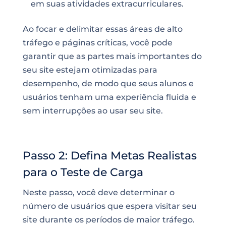
em suas atividades extracurriculares.
Ao focar e delimitar essas áreas de alto
tráfego e páginas críticas, você pode
garantir que as partes mais importantes do
seu site estejam otimizadas para
desempenho, de modo que seus alunos e
usuários tenham uma experiência fluida e
sem interrupções ao usar seu site.
Passo 2: Defina Metas Realistas
para o Teste de Carga
Neste passo, você deve determinar o
número de usuários que espera visitar seu
site durante os períodos de maior tráfego.