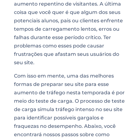
aumento repentino de visitantes. A última
coisa que você quer é que algum dos seus
potenciais alunos, pais ou clientes enfrente
tempos de carregamento lentos, erros ou
falhas durante esse período crítico. Ter
problemas como esses pode causar
frustrações que afastam seus usuários do
seu site.
Com isso em mente, uma das melhores
formas de preparar seu site para esse
aumento de tráfego nesta temporada é por
meio do teste de carga. O processo de teste
de carga simula tráfego intenso no seu site
para identificar possíveis gargalos e
fraquezas no desempenho. Abaixo, você
encontrará nossos passos sobre como