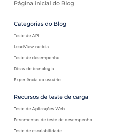
Página inicial do Blog
Categorias do Blog
Teste de API
LoadView notícia
Teste de desempenho
Dicas de tecnologia
Experiência do usuário
Recursos de teste de carga
Teste de Aplicações Web
Ferramentas de teste de desempenho
Teste de escalabilidade