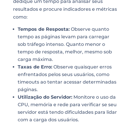
dedique um tempo para analisar seus
resultados e procure indicadores e métricas
como:
Tempos de Resposta:
Observe quanto
tempo as páginas levam para carregar
sob tráfego intenso. Quanto menor o
tempo de resposta, melhor, mesmo sob
carga máxima.
Taxas de Erro:
Observe quaisquer erros
enfrentados pelos seus usuários, como
timeouts ao tentar acessar determinadas
páginas.
Utilização do Servidor:
Monitore o uso da
CPU, memória e rede para verificar se seu
servidor está tendo dificuldades para lidar
com a carga dos usuários.