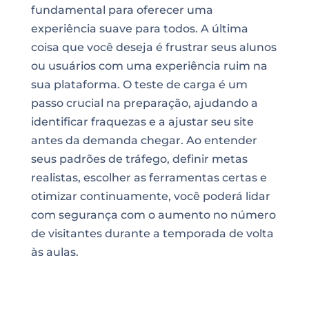
fundamental para oferecer uma
experiência suave para todos. A última
coisa que você deseja é frustrar seus alunos
ou usuários com uma experiência ruim na
sua plataforma. O teste de carga é um
passo crucial na preparação, ajudando a
identificar fraquezas e a ajustar seu site
antes da demanda chegar. Ao entender
seus padrões de tráfego, definir metas
realistas, escolher as ferramentas certas e
otimizar continuamente, você poderá lidar
com segurança com o aumento no número
de visitantes durante a temporada de volta
às aulas.