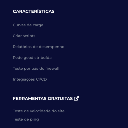
CARACTERÍSTICAS
Curvas de carga
Criar scripts
Relatórios de desempenho
Rede geodistribuída
Teste por trás do firewall
Integrações CI/CD
FERRAMENTAS GRATUITAS
Teste de velocidade do site
Teste de ping