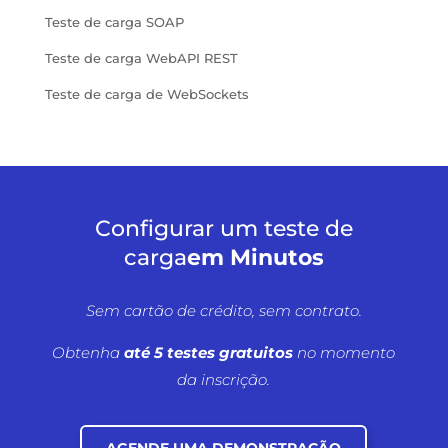
Teste de carga SOAP
Teste de carga WebAPI REST
Teste de carga de WebSockets
Configurar um teste de
carga
em Minutos
Sem cartão de crédito, sem contrato.
Obtenha
até 5 testes gratuitos
no momento
da inscrição.