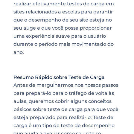
realizar efetivamente testes de carga em
sites relacionados a escolas para garantir
que o desempenho de seu site esteja no
seu auge e que você possa proporcionar
uma experiência suave para o usuário
durante o período mais movimentado do
ano.
Resumo Rápido sobre Teste de Carga
Antes de mergulharmos nos nossos passos
para prepará-lo para o tráfego de volta às
aulas, queremos cobrir alguns conceitos
básicos sobre teste de carga para que você
esteja preparado para realizá-lo. Teste de
carga é um tipo de teste de desempenho
que ajuda a avaliar como seu site se