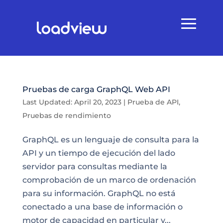
Pruebas de carga GraphQL Web API
Last Updated: April 20, 2023
|
Prueba de API
,
Pruebas de rendimiento
GraphQL es un lenguaje de consulta para la
API y un tiempo de ejecución del lado
servidor para consultas mediante la
comprobación de un marco de ordenación
para su información. GraphQL no está
conectado a una base de información o
motor de capacidad en particular y...