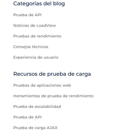
Categorías del blog
Prueba de API
Noticias de LoadView
Pruebas de rendimiento
Consejos técnicos
Experiencia de usuario
Recursos de prueba de carga
Pruebas de aplicaciones web
Herramientas de prueba de rendimiento
Prueba de escalabilidad
Prueba de API
Prueba de carga AJAX