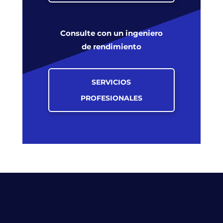
Consulte con un ingeniero
de rendimiento
SERVICIOS
PROFESIONALES