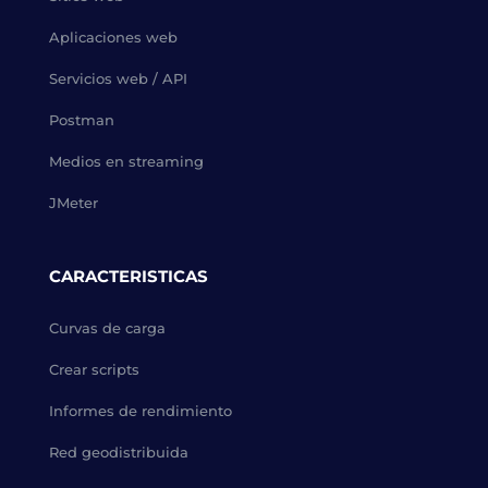
Aplicaciones web
Servicios web / API
Postman
Medios en streaming
JMeter
CARACTERISTICAS
Curvas de carga
Crear scripts
Informes de rendimiento
Red geodistribuida