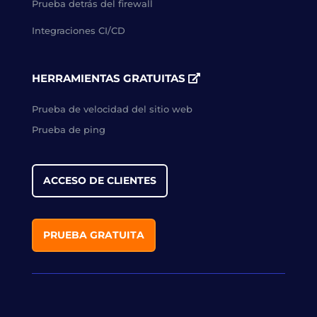
Prueba detrás del firewall
Integraciones CI/CD
HERRAMIENTAS GRATUITAS
Prueba de velocidad del sitio web
Prueba de ping
ACCESO DE CLIENTES
PRUEBA GRATUITA