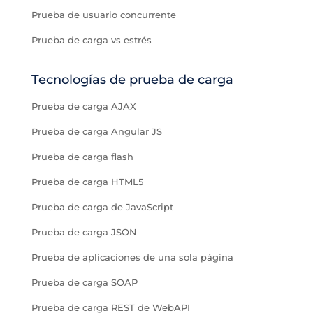
Prueba de usuario concurrente
Prueba de carga vs estrés
Tecnologías de prueba de carga
Prueba de carga AJAX
Prueba de carga Angular JS
Prueba de carga flash
Prueba de carga HTML5
Prueba de carga de JavaScript
Prueba de carga JSON
Prueba de aplicaciones de una sola página
Prueba de carga SOAP
Prueba de carga REST de WebAPI