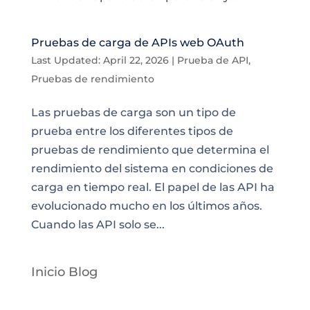
Pruebas de carga de APIs web OAuth
Last Updated: April 22, 2026
|
Prueba de API
,
Pruebas de rendimiento
Las pruebas de carga son un tipo de
prueba entre los diferentes tipos de
pruebas de rendimiento que determina el
rendimiento del sistema en condiciones de
carga en tiempo real. El papel de las API ha
evolucionado mucho en los últimos años.
Cuando las API solo se...
Inicio Blog