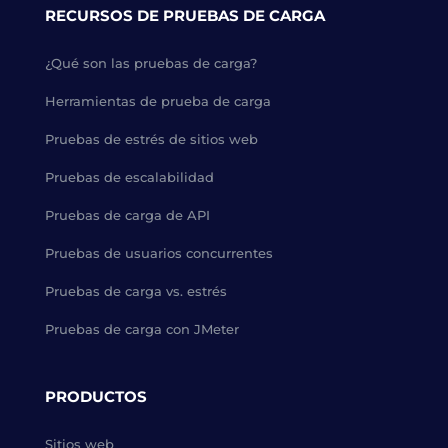
RECURSOS DE PRUEBAS DE CARGA
¿Qué son las pruebas de carga?
Herramientas de prueba de carga
Pruebas de estrés de sitios web
Pruebas de escalabilidad
Pruebas de carga de API
Pruebas de usuarios concurrentes
Pruebas de carga vs. estrés
Pruebas de carga con JMeter
PRODUCTOS
Sitios web