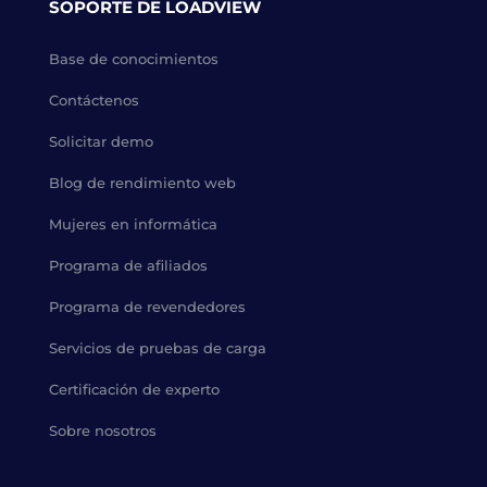
SOPORTE DE LOADVIEW
Base de conocimientos
Contáctenos
Solicitar demo
Blog de rendimiento web
Mujeres en informática
Programa de afiliados
Programa de revendedores
Servicios de pruebas de carga
Certificación de experto
Sobre nosotros