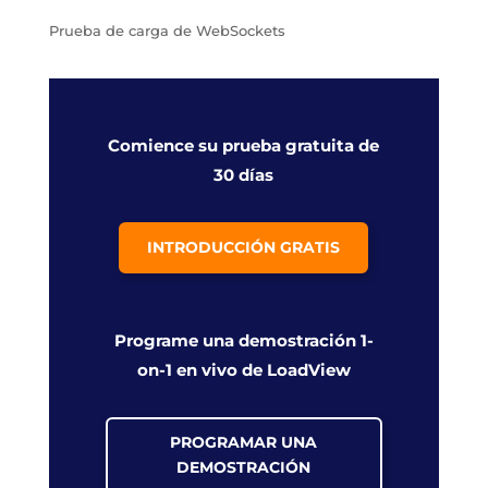
Prueba de carga de WebSockets
Comience su prueba gratuita de
30 días
INTRODUCCIÓN GRATIS
Programe una demostración 1-
on-1 en vivo de LoadView
PROGRAMAR UNA
DEMOSTRACIÓN