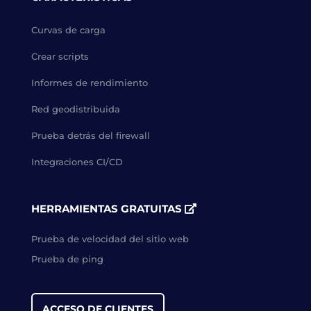
Curvas de carga
Crear scripts
Informes de rendimiento
Red geodistribuida
Prueba detrás del firewall
Integraciones CI/CD
HERRAMIENTAS GRATUITAS
Prueba de velocidad del sitio web
Prueba de ping
ACCESO DE CLIENTES