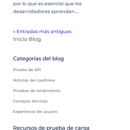
por lo que es esencial que los
desarrolladores aprendan....
« Entradas más antiguas
Inicio Blog
Categorías del blog
Prueba de API
Noticias de LoadView
Pruebas de rendimiento
Consejos técnicos
Experiencia de usuario
Recursos de prueba de carga