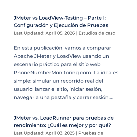
JMeter vs LoadView-Testing – Parte I:
Configuración y Ejecución de Pruebas
Last Updated: April 05, 2026
|
Estudios de caso
En esta publicación, vamos a comparar
Apache JMeter y LoadView usando un
escenario práctico para el sitio web
PhoneNumberMonitoring.com. La idea es
simple: simular un recorrido real del
usuario: lanzar el sitio, iniciar sesión,
navegar a una pestaña y cerrar sesión....
JMeter vs. LoadRunner para pruebas de
rendimiento: ¿Cuál es mejor y por qué?
Last Updated: April 03, 2025
|
Pruebas de