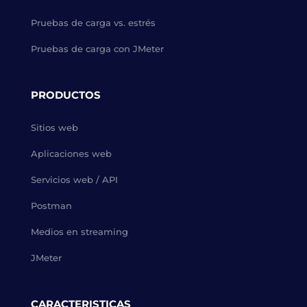
Pruebas de carga vs. estrés
Pruebas de carga con JMeter
PRODUCTOS
Sitios web
Aplicaciones web
Servicios web / API
Postman
Medios en streaming
JMeter
CARACTERISTICAS