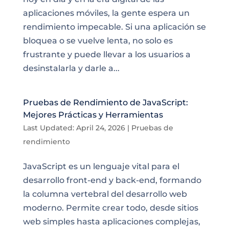
aplicaciones móviles, la gente espera un
rendimiento impecable. Si una aplicación se
bloquea o se vuelve lenta, no solo es
frustrante y puede llevar a los usuarios a
desinstalarla y darle a...
Pruebas de Rendimiento de JavaScript:
Mejores Prácticas y Herramientas
Last Updated: April 24, 2026
|
Pruebas de
rendimiento
JavaScript es un lenguaje vital para el
desarrollo front-end y back-end, formando
la columna vertebral del desarrollo web
moderno. Permite crear todo, desde sitios
web simples hasta aplicaciones complejas,