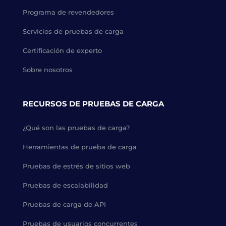
Programa de revendedores
Servicios de pruebas de carga
Certificación de experto
Sobre nosotros
RECURSOS DE PRUEBAS DE CARGA
¿Qué son las pruebas de carga?
Herramientas de prueba de carga
Pruebas de estrés de sitios web
Pruebas de escalabilidad
Pruebas de carga de API
Pruebas de usuarios concurrentes