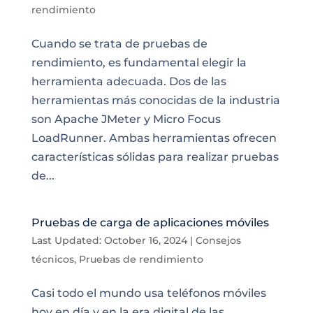
rendimiento
Cuando se trata de pruebas de
rendimiento, es fundamental elegir la
herramienta adecuada. Dos de las
herramientas más conocidas de la industria
son Apache JMeter y Micro Focus
LoadRunner. Ambas herramientas ofrecen
características sólidas para realizar pruebas
de...
Pruebas de carga de aplicaciones móviles
Last Updated: October 16, 2024
|
Consejos
técnicos
,
Pruebas de rendimiento
Casi todo el mundo usa teléfonos móviles
hoy en día y en la era digital de las