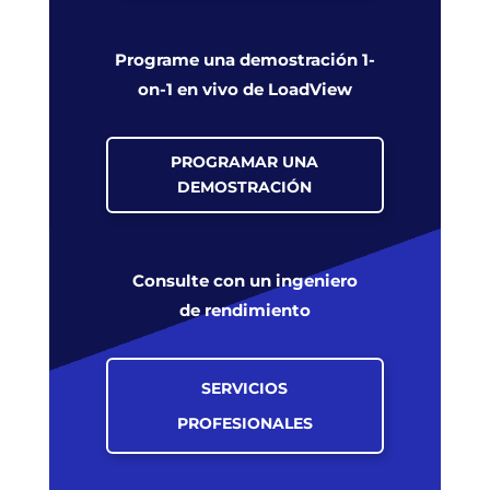
Programe una demostración 1-
on-1 en vivo de LoadView
PROGRAMAR UNA
DEMOSTRACIÓN
Consulte con un ingeniero
de rendimiento
SERVICIOS
PROFESIONALES