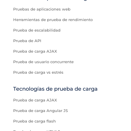
Pruebas de aplicaciones web
Herramientas de prueba de rendimiento
Prueba de escalabilidad
Prueba de API
Prueba de carga AJAX
Prueba de usuario concurrente
Prueba de carga vs estrés
Tecnologías de prueba de carga
Prueba de carga AJAX
Prueba de carga Angular JS
Prueba de carga flash