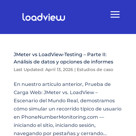
JMeter vs LoadView-Testing – Parte II:
Análisis de datos y opciones de informes
Last Updated: April 13, 2026
|
Estudios de caso
En nuestro artículo anterior, Prueba de
Carga Web: JMeter vs. LoadView –
Escenario del Mundo Real, demostramos
cómo simular un recorrido típico de usuario
en PhoneNumberMonitoring.com —
iniciando el sitio, iniciando sesión,
navegando por pestañas y cerrando...