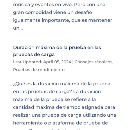
música y eventos en vivo. Pero con una
gran comodidad viene un desafío
igualmente importante, que es mantener
un...
Duración máxima de la prueba en las
pruebas de carga
Last Updated: April 05, 2024
|
Consejos técnicos
,
Pruebas de rendimiento
¿Qué es la duración máxima de la prueba
en las pruebas de carga? La duración
máxima de la prueba se refiere a la
cantidad máxima de tiempo asignada para
realizar una prueba de carga utilizando una
herramienta o plataforma de prueba de