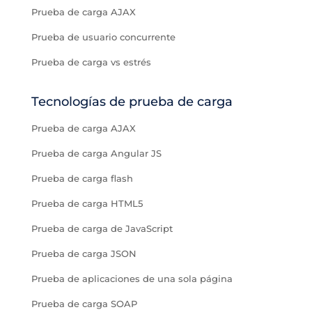
Prueba de carga AJAX
Prueba de usuario concurrente
Prueba de carga vs estrés
Tecnologías de prueba de carga
Prueba de carga AJAX
Prueba de carga Angular JS
Prueba de carga flash
Prueba de carga HTML5
Prueba de carga de JavaScript
Prueba de carga JSON
Prueba de aplicaciones de una sola página
Prueba de carga SOAP