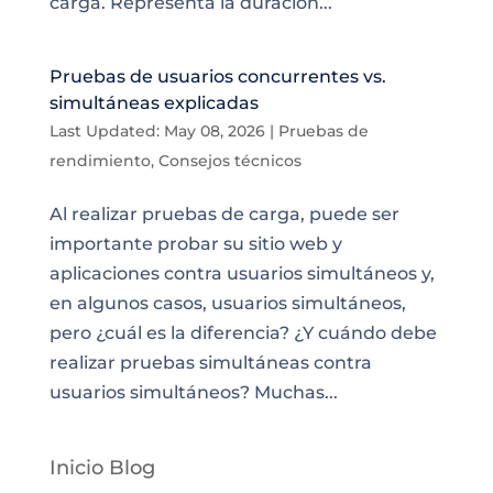
carga. Representa la duración...
Pruebas de usuarios concurrentes vs.
simultáneas explicadas
Last Updated: May 08, 2026
|
Pruebas de
rendimiento
,
Consejos técnicos
Al realizar pruebas de carga, puede ser
importante probar su sitio web y
aplicaciones contra usuarios simultáneos y,
en algunos casos, usuarios simultáneos,
pero ¿cuál es la diferencia? ¿Y cuándo debe
realizar pruebas simultáneas contra
usuarios simultáneos? Muchas...
Inicio Blog