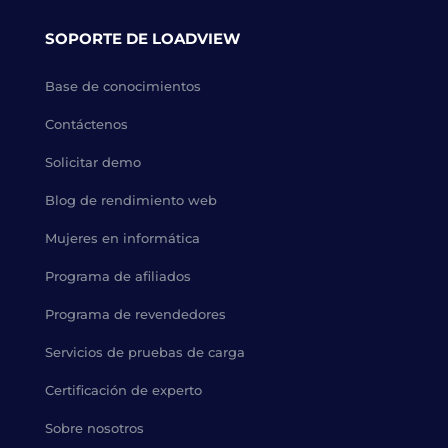
SOPORTE DE LOADVIEW
Base de conocimientos
Contáctenos
Solicitar demo
Blog de rendimiento web
Mujeres en informática
Programa de afiliados
Programa de revendedores
Servicios de pruebas de carga
Certificación de experto
Sobre nosotros