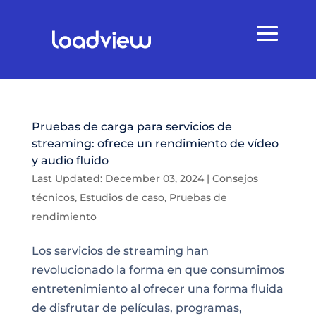
Pruebas de carga para servicios de
streaming: ofrece un rendimiento de vídeo
y audio fluido
Last Updated: December 03, 2024
|
Consejos
técnicos
,
Estudios de caso
,
Pruebas de
rendimiento
Los servicios de streaming han
revolucionado la forma en que consumimos
entretenimiento al ofrecer una forma fluida
de disfrutar de películas, programas,