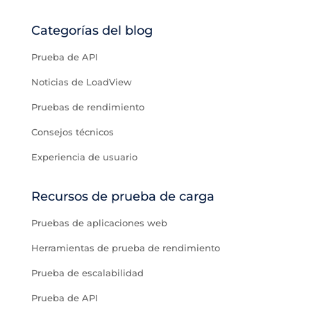
Categorías del blog
Prueba de API
Noticias de LoadView
Pruebas de rendimiento
Consejos técnicos
Experiencia de usuario
Recursos de prueba de carga
Pruebas de aplicaciones web
Herramientas de prueba de rendimiento
Prueba de escalabilidad
Prueba de API