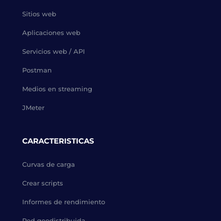
Sitios web
Aplicaciones web
Servicios web / API
Postman
Medios en streaming
JMeter
CARACTERISTICAS
Curvas de carga
Crear scripts
Informes de rendimiento
Red geodistribuida