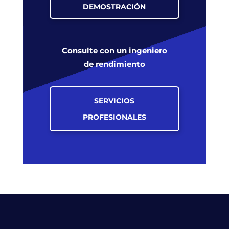
DEMOSTRACIÓN
Consulte con un ingeniero
de rendimiento
SERVICIOS
PROFESIONALES