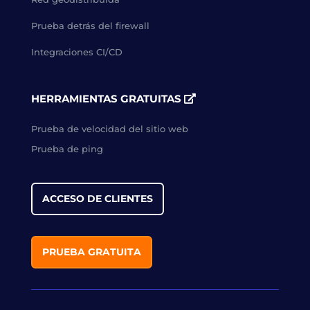
Prueba detrás del firewall
Integraciones CI/CD
HERRAMIENTAS GRATUITAS
Prueba de velocidad del sitio web
Prueba de ping
ACCESO DE CLIENTES
PRUEBA GRATUITA