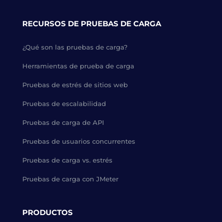
RECURSOS DE PRUEBAS DE CARGA
¿Qué son las pruebas de carga?
Herramientas de prueba de carga
Pruebas de estrés de sitios web
Pruebas de escalabilidad
Pruebas de carga de API
Pruebas de usuarios concurrentes
Pruebas de carga vs. estrés
Pruebas de carga con JMeter
PRODUCTOS