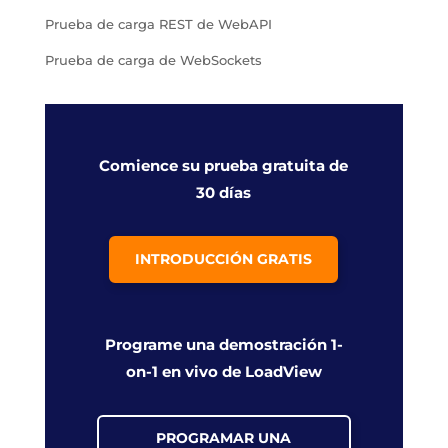
Prueba de carga REST de WebAPI
Prueba de carga de WebSockets
Comience su prueba gratuita de
30 días
INTRODUCCIÓN GRATIS
Programe una demostración 1-
on-1 en vivo de LoadView
PROGRAMAR UNA