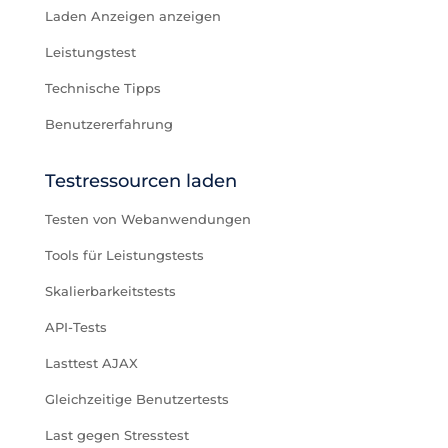
Laden Anzeigen anzeigen
Leistungstest
Technische Tipps
Benutzererfahrung
Testressourcen laden
Testen von Webanwendungen
Tools für Leistungstests
Skalierbarkeitstests
API-Tests
Lasttest AJAX
Gleichzeitige Benutzertests
Last gegen Stresstest