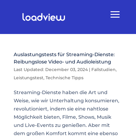
Auslastungstests für Streaming-Dienste:
Reibungslose Video- und Audioleistung
Last Updated: December 03, 2024
|
Fallstudien
,
Leistungstest
,
Technische Tipps
Streaming-Dienste haben die Art und
Weise, wie wir Unterhaltung konsumieren,
revolutioniert, indem sie eine nahtlose
Möglichkeit bieten, Filme, Shows, Musik
und Live-Events zu genießen. Aber mit
dem großen Komfort kommt eine ebenso