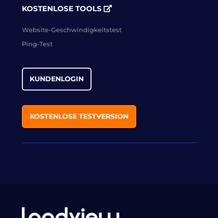
KOSTENLOSE TOOLS
Website-Geschwindigkeitstest
Ping-Test
KUNDENLOGIN
KOSTENLOSE TESTVERSION