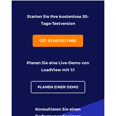
Starten Sie Ihre kostenlose 30-
Tage-Testversion
GET STARTED FREE
Planen Sie eine Live-Demo von
LoadView mit 1:1
PLANEN EINER DEMO
Konsultieren Sie einen