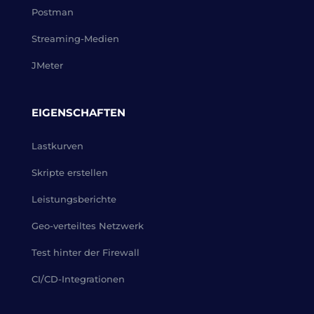
Postman
Streaming-Medien
JMeter
EIGENSCHAFTEN
Lastkurven
Skripte erstellen
Leistungsberichte
Geo-verteiltes Netzwerk
Test hinter der Firewall
CI/CD-Integrationen