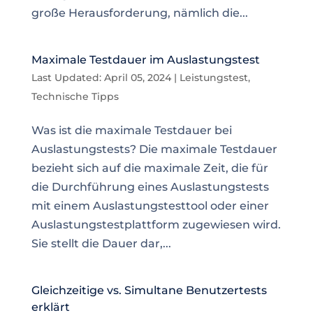
große Herausforderung, nämlich die...
Maximale Testdauer im Auslastungstest
Last Updated: April 05, 2024
|
Leistungstest
,
Technische Tipps
Was ist die maximale Testdauer bei
Auslastungstests? Die maximale Testdauer
bezieht sich auf die maximale Zeit, die für
die Durchführung eines Auslastungstests
mit einem Auslastungstesttool oder einer
Auslastungstestplattform zugewiesen wird.
Sie stellt die Dauer dar,...
Gleichzeitige vs. Simultane Benutzertests
erklärt