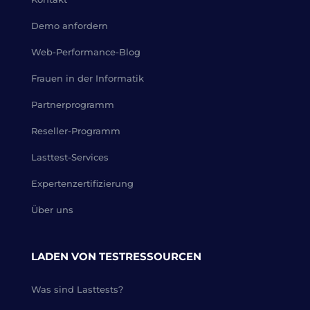
Demo anfordern
Web-Performance-Blog
Frauen in der Informatik
Partnerprogramm
Reseller-Programm
Lasttest-Services
Expertenzertifizierung
Über uns
LADEN VON TESTRESSOURCEN
Was sind Lasttests?