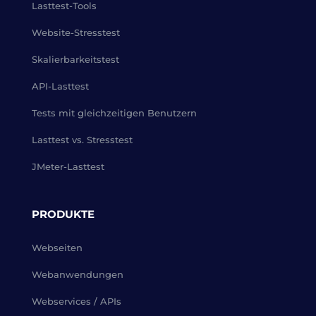
Lasttest-Tools
Website-Stresstest
Skalierbarkeitstest
API-Lasttest
Tests mit gleichzeitigen Benutzern
Lasttest vs. Stresstest
JMeter-Lasttest
PRODUKTE
Webseiten
Webanwendungen
Webservices / APIs