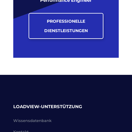
Performance Engineer
PROFESSIONELLE
DIENSTLEISTUNGEN
LOADVIEW-UNTERSTÜTZUNG
Wissensdatenbank
Kontakt