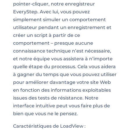
pointer-cliquer, notre enregistreur
EveryStep. Avec lui, vous pouvez
simplement simuler un comportement
utilisateur pendant un enregistrement et
créer un script à partir de ce
comportement – presque aucune
connaissance technique n’est nécessaire,
et notre équipe vous assistera à n’importe
quelle étape du processus. Cela vous aidera
à gagner du temps que vous pouvez utiliser
pour améliorer davantage votre site Web
en fonction des informations exploitables
issues des tests de résistance. Notre
interface intuitive peut vous faire plus de
bien que vous ne le pensez.
Caractéristiques de LoadView :