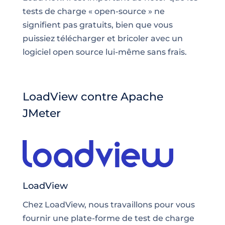
tests de charge « open-source » ne
signifient pas gratuits, bien que vous
puissiez télécharger et bricoler avec un
logiciel open source lui-même sans frais.
LoadView contre Apache
JMeter
LoadView
Chez LoadView, nous travaillons pour vous
fournir une plate-forme de test de charge