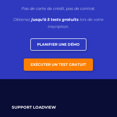
Pas de carte de crédit, pas de contrat.
Obtenez
jusqu’à 5 tests gratuits
lors de votre
inscription.
PLANIFIER UNE DÉMO
EXÉCUTER UN TEST GRATUIT
SUPPORT LOADVIEW