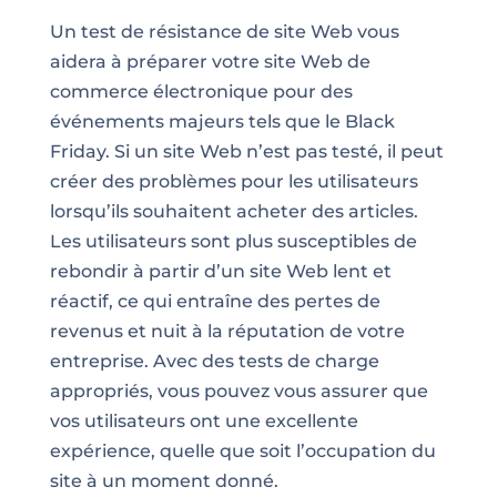
Un test de résistance de site Web vous
aidera à préparer votre site Web de
commerce électronique pour des
événements majeurs tels que le Black
Friday. Si un site Web n’est pas testé, il peut
créer des problèmes pour les utilisateurs
lorsqu’ils souhaitent acheter des articles.
Les utilisateurs sont plus susceptibles de
rebondir à partir d’un site Web lent et
réactif, ce qui entraîne des pertes de
revenus et nuit à la réputation de votre
entreprise. Avec des tests de charge
appropriés, vous pouvez vous assurer que
vos utilisateurs ont une excellente
expérience, quelle que soit l’occupation du
site à un moment donné.