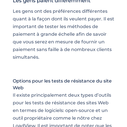
Les gens paient différemment
Les gens ont des préférences différentes
quant à la façon dont ils veulent payer. Il est
important de tester les méthodes de
paiement à grande échelle afin de savoir
que vous serez en mesure de fournir un
paiement sans faille à de nombreux clients
simultanés.
Options pour les tests de résistance du site
Web
Il existe principalement deux types d’outils
pour les tests de résistance des sites Web
en termes de logiciels: open-source et un
outil propriétaire comme le nôtre chez
LoadView. Il est important de noter que les