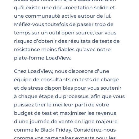
qu’il existe une documentation solide et
une communauté active autour de lui.
Méfiez-vous toutefois de passer trop de
temps sur un outil open source, car vous
risquez d’obtenir des résultats de tests de
résistance moins fiables qu’avec notre
plate-forme LoadView.
Chez LoadView, nous disposons d’une
équipe de consultants en tests de charge
et de stress disponibles pour vous soutenir
à chaque étape du processus, afin que vous
puissiez tirer le meilleur parti de votre
budget de test et maximiser les revenus
d’une journée de vente en ligne majeure
comme le Black Friday. Considérez-nous
comme vos partenaires experts pour les