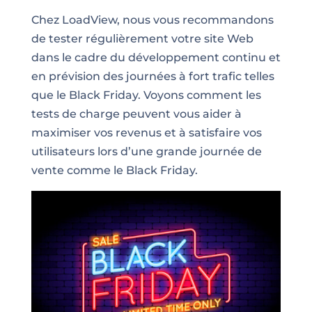
Chez LoadView, nous vous recommandons
de tester régulièrement votre site Web
dans le cadre du développement continu et
en prévision des journées à fort trafic telles
que le Black Friday. Voyons comment les
tests de charge peuvent vous aider à
maximiser vos revenus et à satisfaire vos
utilisateurs lors d’une grande journée de
vente comme le Black Friday.