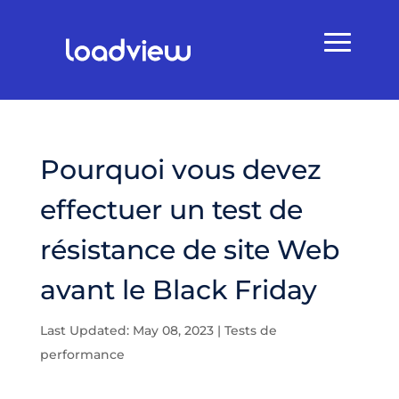
Pourquoi vous devez
effectuer un test de
résistance de site Web
avant le Black Friday
Last Updated: May 08, 2023
|
Tests de
performance