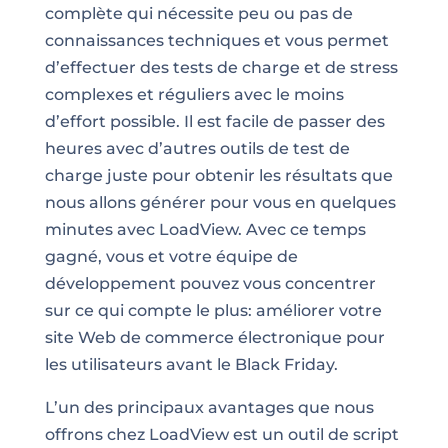
complète qui nécessite peu ou pas de
connaissances techniques et vous permet
d’effectuer des tests de charge et de stress
complexes et réguliers avec le moins
d’effort possible. Il est facile de passer des
heures avec d’autres outils de test de
charge juste pour obtenir les résultats que
nous allons générer pour vous en quelques
minutes avec LoadView. Avec ce temps
gagné, vous et votre équipe de
développement pouvez vous concentrer
sur ce qui compte le plus: améliorer votre
site Web de commerce électronique pour
les utilisateurs avant le Black Friday.
L’un des principaux avantages que nous
offrons chez LoadView est un outil de script