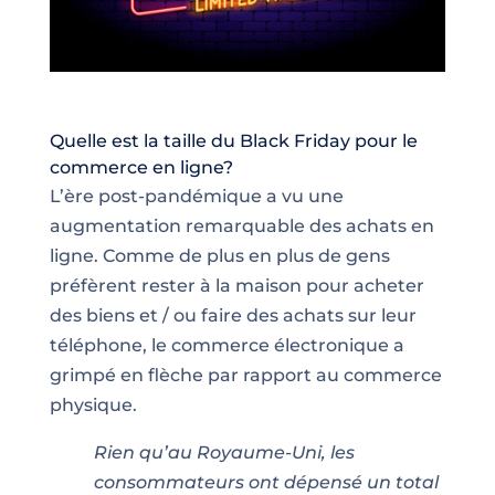
Quelle est la taille du Black Friday pour le
commerce en ligne?
L’ère post-pandémique a vu une
augmentation remarquable des achats en
ligne. Comme de plus en plus de gens
préfèrent rester à la maison pour acheter
des biens et / ou faire des achats sur leur
téléphone, le commerce électronique a
grimpé en flèche par rapport au commerce
physique.
Rien qu’au Royaume-Uni, les
consommateurs ont dépensé un total