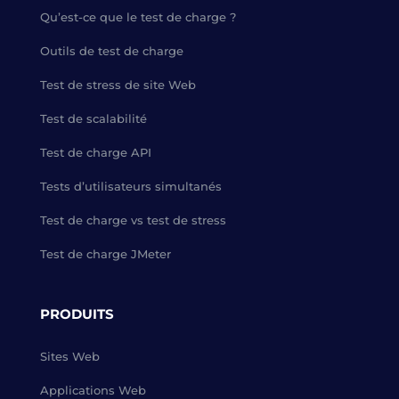
Qu’est-ce que le test de charge ?
Outils de test de charge
Test de stress de site Web
Test de scalabilité
Test de charge API
Tests d’utilisateurs simultanés
Test de charge vs test de stress
Test de charge JMeter
PRODUITS
Sites Web
Applications Web