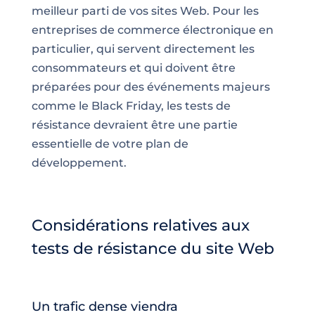
meilleur parti de vos sites Web. Pour les
entreprises de commerce électronique en
particulier, qui servent directement les
consommateurs et qui doivent être
préparées pour des événements majeurs
comme le Black Friday, les tests de
résistance devraient être une partie
essentielle de votre plan de
développement.
Considérations relatives aux
tests de résistance du site Web
Un trafic dense viendra