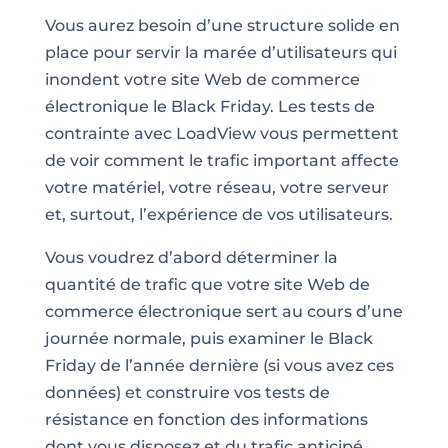
Vous aurez besoin d’une structure solide en
place pour servir la marée d’utilisateurs qui
inondent votre site Web de commerce
électronique le Black Friday. Les tests de
contrainte avec LoadView vous permettent
de voir comment le trafic important affecte
votre matériel, votre réseau, votre serveur
et, surtout, l’expérience de vos utilisateurs.
Vous voudrez d’abord déterminer la
quantité de trafic que votre site Web de
commerce électronique sert au cours d’une
journée normale, puis examiner le Black
Friday de l’année dernière (si vous avez ces
données) et construire vos tests de
résistance en fonction des informations
dont vous disposez et du trafic anticipé.