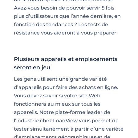
Avez-vous besoin de pouvoir servir 5 fois
plus d’utilisateurs que l’année dernière, en
fonction des tendances ? Les tests de
résistance vous aideront à vous préparer.
Plusieurs appareils et emplacements
seront en jeu
Les gens utilisent une grande variété
d’appareils pour faire des achats en ligne.
Vous devez savoir si votre site Web
fonctionnera au mieux sur tous les
appareils. Notre plate-forme leader de
l’industrie chez LoadView vous permet de
tester simultanément à partir d’une variété
d’emplacements géographiques et de