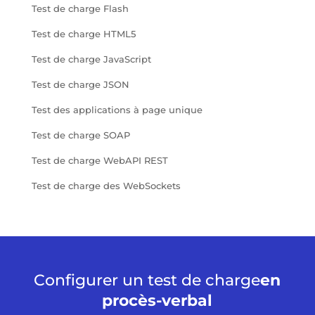
Test de charge Flash
Test de charge HTML5
Test de charge JavaScript
Test de charge JSON
Test des applications à page unique
Test de charge SOAP
Test de charge WebAPI REST
Test de charge des WebSockets
Configurer un test de charge
en
procès-verbal