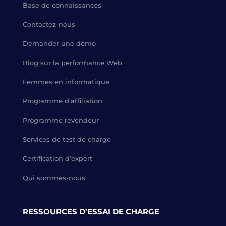
Base de connaissances
Contactez-nous
Demander une démo
Blog sur la performance Web
Femmes en informatique
Programme d’affiliation
Programme revendeur
Services de test de charge
Certification d’expert
Qui sommes-nous
RESSOURCES D’ESSAI DE CHARGE