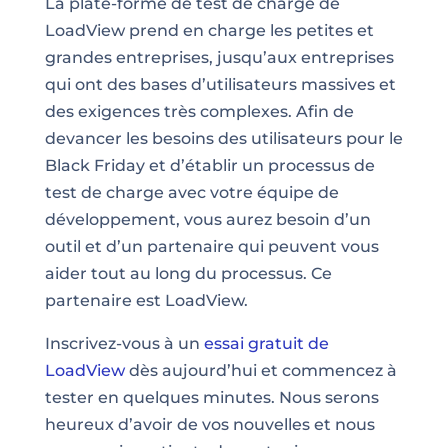
La plate-forme de test de charge de
LoadView prend en charge les petites et
grandes entreprises, jusqu’aux entreprises
qui ont des bases d’utilisateurs massives et
des exigences très complexes. Afin de
devancer les besoins des utilisateurs pour le
Black Friday et d’établir un processus de
test de charge avec votre équipe de
développement, vous aurez besoin d’un
outil et d’un partenaire qui peuvent vous
aider tout au long du processus. Ce
partenaire est LoadView.
Inscrivez-vous à un
essai gratuit de
LoadView
dès aujourd’hui et commencez à
tester en quelques minutes. Nous serons
heureux d’avoir de vos nouvelles et nous