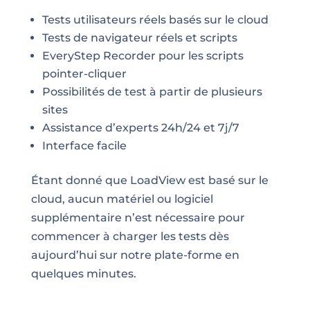
Tests utilisateurs réels basés sur le cloud
Tests de navigateur réels et scripts
EveryStep Recorder pour les scripts
pointer-cliquer
Possibilités de test à partir de plusieurs
sites
Assistance d’experts 24h/24 et 7j/7
Interface facile
Étant donné que LoadView est basé sur le
cloud, aucun matériel ou logiciel
supplémentaire n’est nécessaire pour
commencer à charger les tests dès
aujourd’hui sur notre plate-forme en
quelques minutes.