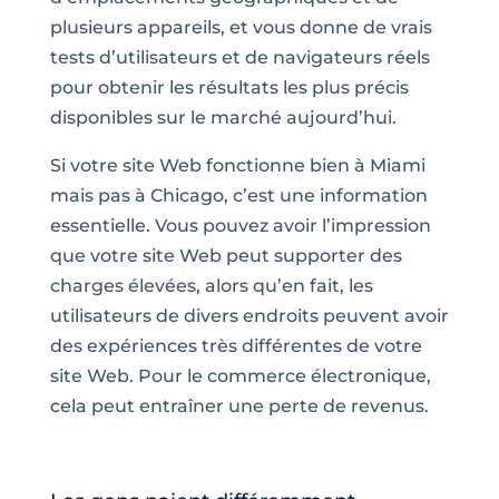
plusieurs appareils, et vous donne de vrais
tests d’utilisateurs et de navigateurs réels
pour obtenir les résultats les plus précis
disponibles sur le marché aujourd’hui.
Si votre site Web fonctionne bien à Miami
mais pas à Chicago, c’est une information
essentielle. Vous pouvez avoir l’impression
que votre site Web peut supporter des
charges élevées, alors qu’en fait, les
utilisateurs de divers endroits peuvent avoir
des expériences très différentes de votre
site Web. Pour le commerce électronique,
cela peut entraîner une perte de revenus.