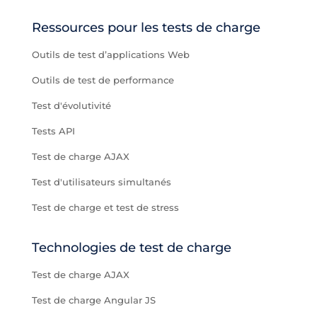
Ressources pour les tests de charge
Outils de test d’applications Web
Outils de test de performance
Test d'évolutivité
Tests API
Test de charge AJAX
Test d'utilisateurs simultanés
Test de charge et test de stress
Technologies de test de charge
Test de charge AJAX
Test de charge Angular JS