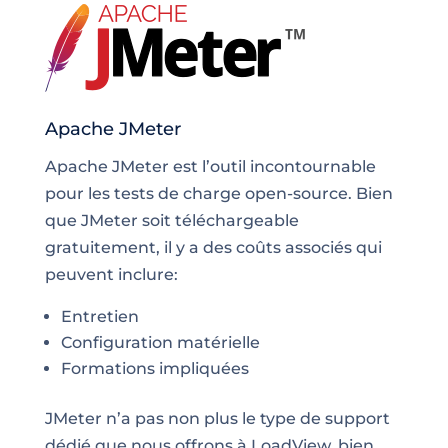
Apache JMeter
Apache JMeter est l’outil incontournable
pour les tests de charge open-source. Bien
que JMeter soit téléchargeable
gratuitement, il y a des coûts associés qui
peuvent inclure:
Entretien
Configuration matérielle
Formations impliquées
JMeter n’a pas non plus le type de support
dédié que nous offrons à LoadView, bien