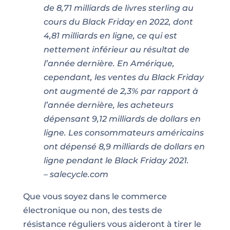
de 8,71 milliards de livres sterling au
cours du Black Friday en 2022, dont
4,81 milliards en ligne, ce qui est
nettement inférieur au résultat de
l’année dernière. En Amérique,
cependant, les ventes du Black Friday
ont augmenté de 2,3% par rapport à
l’année dernière, les acheteurs
dépensant 9,12 milliards de dollars en
ligne. Les consommateurs américains
ont dépensé 8,9 milliards de dollars en
ligne pendant le Black Friday 2021.
– salecycle.com
Que vous soyez dans le commerce
électronique ou non, des tests de
résistance réguliers vous aideront à tirer le