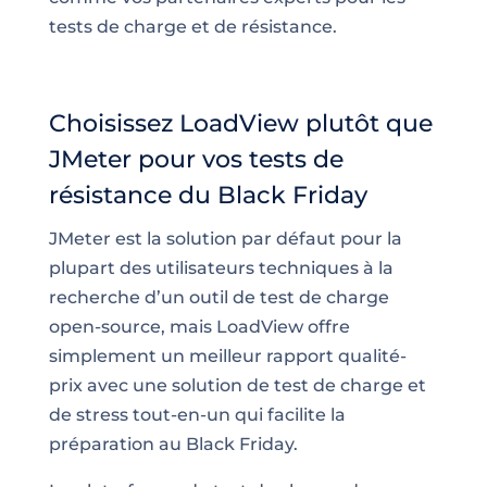
tests de charge et de résistance.
Choisissez LoadView plutôt que
JMeter pour vos tests de
résistance du Black Friday
JMeter est la solution par défaut pour la
plupart des utilisateurs techniques à la
recherche d’un outil de test de charge
open-source, mais LoadView offre
simplement un meilleur rapport qualité-
prix avec une solution de test de charge et
de stress tout-en-un qui facilite la
préparation au Black Friday.