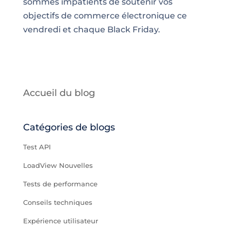
sommes impatients de soutenir vos
objectifs de commerce électronique ce
vendredi et chaque Black Friday.
Accueil du blog
Catégories de blogs
Test API
LoadView Nouvelles
Tests de performance
Conseils techniques
Expérience utilisateur