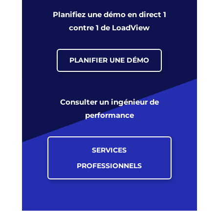
Planifiez une démo en direct 1
contre 1 de LoadView
PLANIFIER UNE DÉMO
Consulter un ingénieur de
performance
SERVICES
PROFESSIONNELS