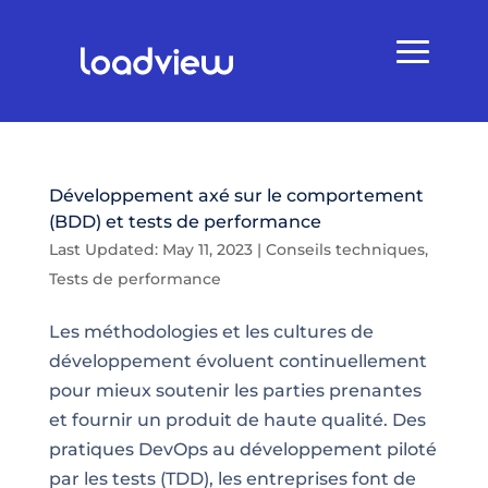
Développement axé sur le comportement
(BDD) et tests de performance
Last Updated: May 11, 2023
|
Conseils techniques
,
Tests de performance
Les méthodologies et les cultures de
développement évoluent continuellement
pour mieux soutenir les parties prenantes
et fournir un produit de haute qualité. Des
pratiques DevOps au développement piloté
par les tests (TDD), les entreprises font de