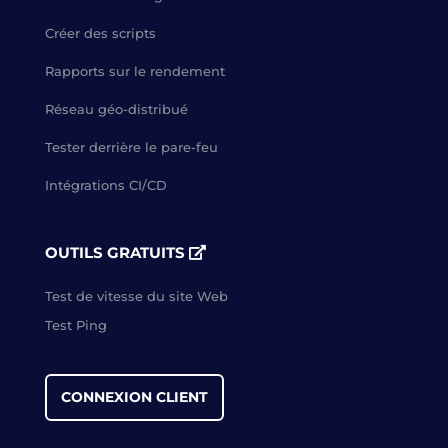
Créer des scripts
Rapports sur le rendement
Réseau géo-distribué
Tester derrière le pare-feu
Intégrations CI/CD
OUTILS GRATUITS
Test de vitesse du site Web
Test Ping
CONNEXION CLIENT