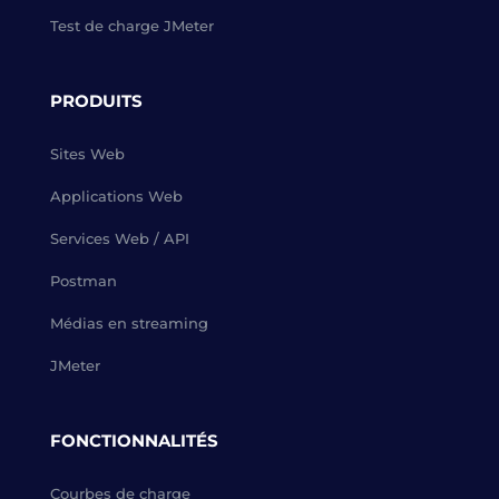
Test de charge JMeter
PRODUITS
Sites Web
Applications Web
Services Web / API
Postman
Médias en streaming
JMeter
FONCTIONNALITÉS
Courbes de charge