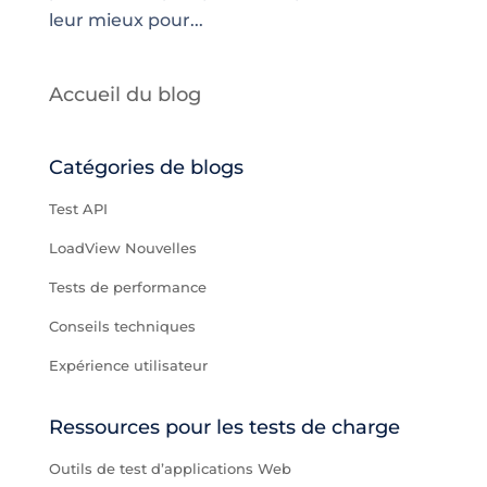
leur mieux pour...
Accueil du blog
Catégories de blogs
Test API
LoadView Nouvelles
Tests de performance
Conseils techniques
Expérience utilisateur
Ressources pour les tests de charge
Outils de test d’applications Web