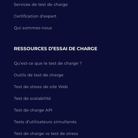
Services de test de charge
Certification d’expert
Qui sommes-nous
RESSOURCES D’ESSAI DE CHARGE
Qu’est-ce que le test de charge ?
Outils de test de charge
Test de stress de site Web
Test de scalabilité
Test de charge API
Tests d’utilisateurs simultanés
Test de charge vs test de stress