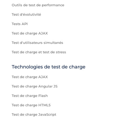
Outils de test de performance
Test d'évolutivité
Tests API
Test de charge AJAX
Test d'utilisateurs simultanés
Test de charge et test de stress
Technologies de test de charge
Test de charge AJAX
Test de charge Angular JS
Test de charge Flash
Test de charge HTML5
Test de charge JavaScript