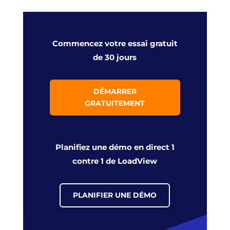
Commencez votre essai gratuit
de 30 jours
DÉMARRER
GRATUITEMENT
Planifiez une démo en direct 1
contre 1 de LoadView
PLANIFIER UNE DÉMO