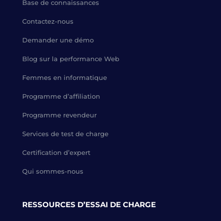
Base de connaissances
Contactez-nous
Demander une démo
Blog sur la performance Web
Femmes en informatique
Programme d’affiliation
Programme revendeur
Services de test de charge
Certification d’expert
Qui sommes-nous
RESSOURCES D’ESSAI DE CHARGE