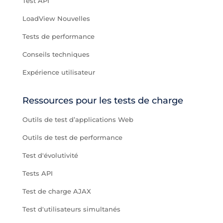
Test API
LoadView Nouvelles
Tests de performance
Conseils techniques
Expérience utilisateur
Ressources pour les tests de charge
Outils de test d’applications Web
Outils de test de performance
Test d'évolutivité
Tests API
Test de charge AJAX
Test d'utilisateurs simultanés