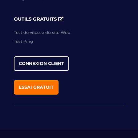
OUTILS GRATUITS
Test de vitesse du site Web
Test Ping
CONNEXION CLIENT
ESSAI GRATUIT