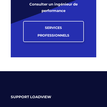
Consulter un ingénieur de
performance
SERVICES
PROFESSIONNELS
SUPPORT LOADVIEW