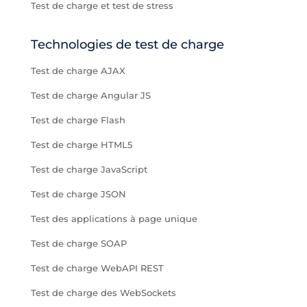
Test de charge et test de stress
Technologies de test de charge
Test de charge AJAX
Test de charge Angular JS
Test de charge Flash
Test de charge HTML5
Test de charge JavaScript
Test de charge JSON
Test des applications à page unique
Test de charge SOAP
Test de charge WebAPI REST
Test de charge des WebSockets