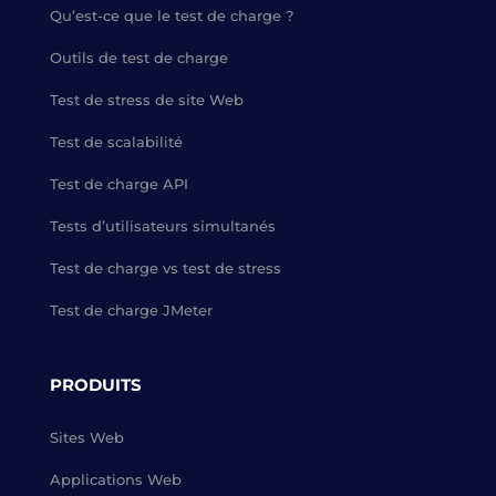
Qu’est-ce que le test de charge ?
Outils de test de charge
Test de stress de site Web
Test de scalabilité
Test de charge API
Tests d’utilisateurs simultanés
Test de charge vs test de stress
Test de charge JMeter
PRODUITS
Sites Web
Applications Web