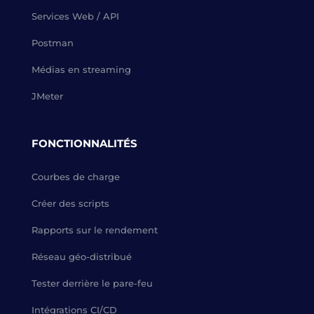
Services Web / API
Postman
Médias en streaming
JMeter
FONCTIONNALITÉS
Courbes de charge
Créer des scripts
Rapports sur le rendement
Réseau géo-distribué
Tester derrière le pare-feu
Intégrations CI/CD