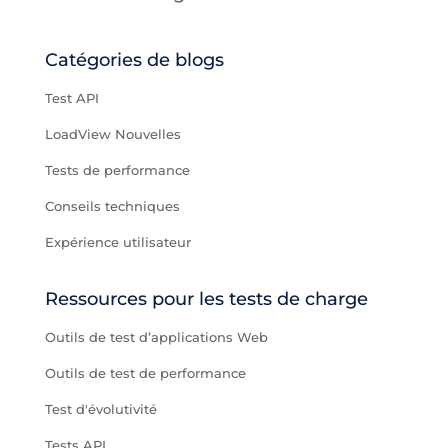
Catégories de blogs
Test API
LoadView Nouvelles
Tests de performance
Conseils techniques
Expérience utilisateur
Ressources pour les tests de charge
Outils de test d’applications Web
Outils de test de performance
Test d'évolutivité
Tests API