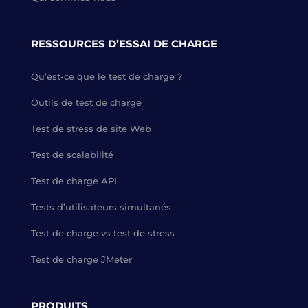
RESSOURCES D’ESSAI DE CHARGE
Qu’est-ce que le test de charge ?
Outils de test de charge
Test de stress de site Web
Test de scalabilité
Test de charge API
Tests d’utilisateurs simultanés
Test de charge vs test de stress
Test de charge JMeter
PRODUITS