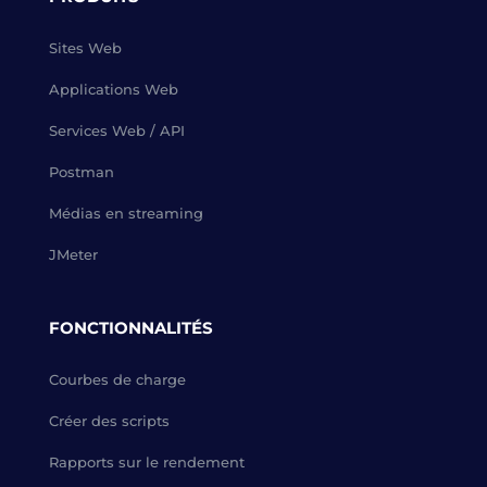
Sites Web
Applications Web
Services Web / API
Postman
Médias en streaming
JMeter
FONCTIONNALITÉS
Courbes de charge
Créer des scripts
Rapports sur le rendement