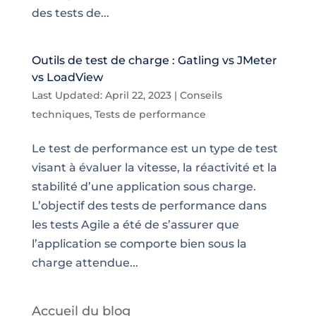
des tests de...
Outils de test de charge : Gatling vs JMeter
vs LoadView
Last Updated: April 22, 2023
|
Conseils
techniques
,
Tests de performance
Le test de performance est un type de test
visant à évaluer la vitesse, la réactivité et la
stabilité d’une application sous charge.
L’objectif des tests de performance dans
les tests Agile a été de s’assurer que
l’application se comporte bien sous la
charge attendue...
Accueil du blog