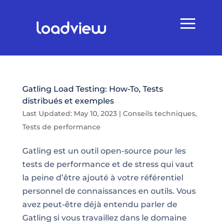
Gatling Load Testing: How-To, Tests
distribués et exemples
Last Updated: May 10, 2023
|
Conseils techniques
,
Tests de performance
Gatling est un outil open-source pour les
tests de performance et de stress qui vaut
la peine d’être ajouté à votre référentiel
personnel de connaissances en outils. Vous
avez peut-être déjà entendu parler de
Gatling si vous travaillez dans le domaine