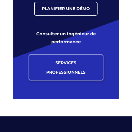
PLANIFIER UNE DÉMO
Consulter un ingénieur de
performance
SERVICES
PROFESSIONNELS