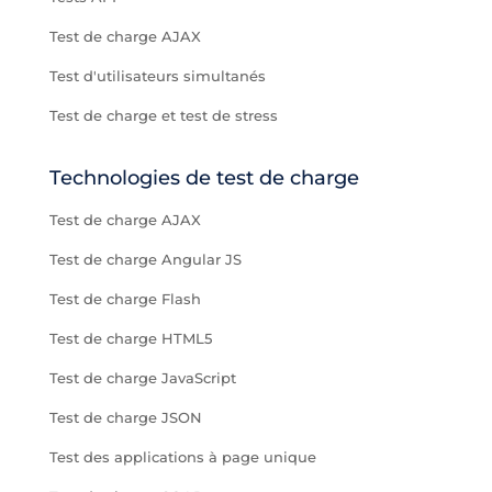
Test de charge AJAX
Test d'utilisateurs simultanés
Test de charge et test de stress
Technologies de test de charge
Test de charge AJAX
Test de charge Angular JS
Test de charge Flash
Test de charge HTML5
Test de charge JavaScript
Test de charge JSON
Test des applications à page unique