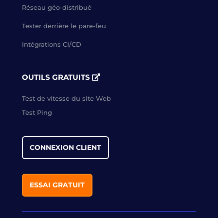
Réseau géo-distribué
Tester derrière le pare-feu
Intégrations CI/CD
OUTILS GRATUITS
Test de vitesse du site Web
Test Ping
CONNEXION CLIENT
ESSAI GRATUIT