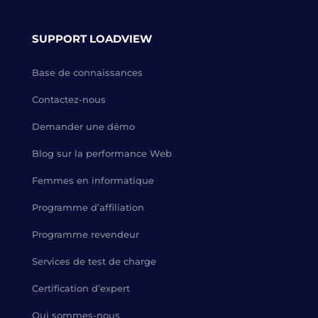
SUPPORT LOADVIEW
Base de connaissances
Contactez-nous
Demander une démo
Blog sur la performance Web
Femmes en informatique
Programme d’affiliation
Programme revendeur
Services de test de charge
Certification d’expert
Qui sommes-nous