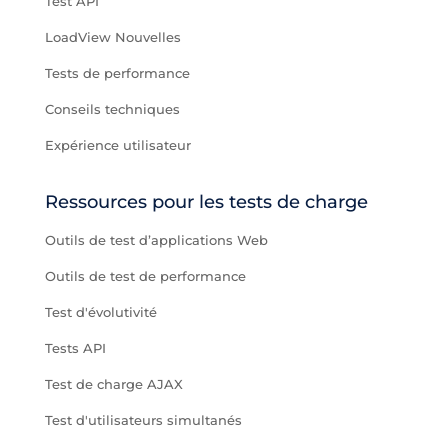
Test API
LoadView Nouvelles
Tests de performance
Conseils techniques
Expérience utilisateur
Ressources pour les tests de charge
Outils de test d’applications Web
Outils de test de performance
Test d'évolutivité
Tests API
Test de charge AJAX
Test d'utilisateurs simultanés