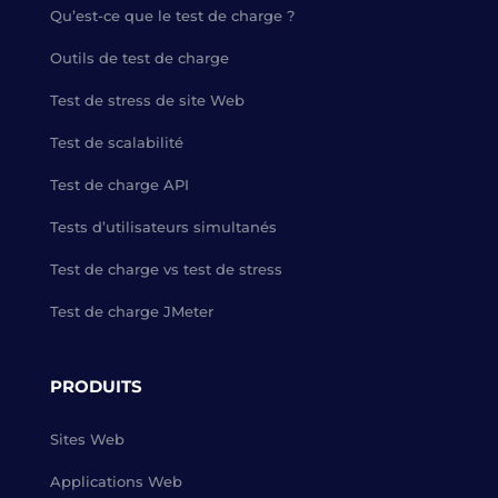
Qu’est-ce que le test de charge ?
Outils de test de charge
Test de stress de site Web
Test de scalabilité
Test de charge API
Tests d’utilisateurs simultanés
Test de charge vs test de stress
Test de charge JMeter
PRODUITS
Sites Web
Applications Web