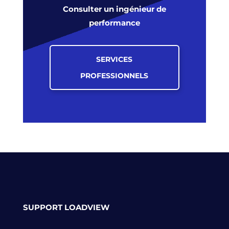
Consulter un ingénieur de
performance
SERVICES
PROFESSIONNELS
SUPPORT LOADVIEW