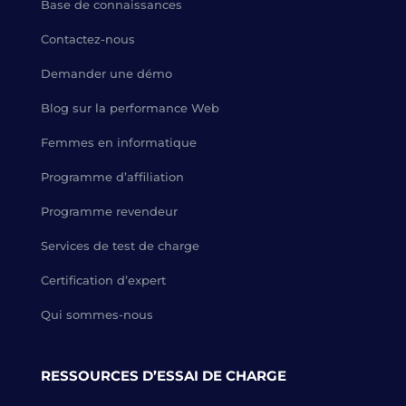
Base de connaissances
Contactez-nous
Demander une démo
Blog sur la performance Web
Femmes en informatique
Programme d’affiliation
Programme revendeur
Services de test de charge
Certification d’expert
Qui sommes-nous
RESSOURCES D’ESSAI DE CHARGE