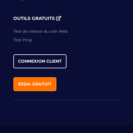
OUTILS GRATUITS
Test de vitesse du site Web
Test Ping
CONNEXION CLIENT
ESSAI GRATUIT