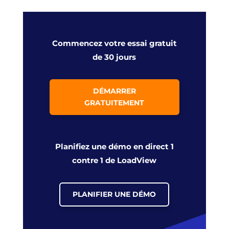
Commencez votre essai gratuit
de 30 jours
DÉMARRER
GRATUITEMENT
Planifiez une démo en direct 1
contre 1 de LoadView
PLANIFIER UNE DÉMO