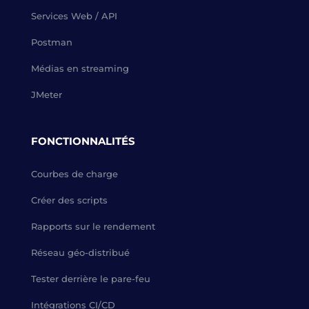
Services Web / API
Postman
Médias en streaming
JMeter
FONCTIONNALITÉS
Courbes de charge
Créer des scripts
Rapports sur le rendement
Réseau géo-distribué
Tester derrière le pare-feu
Intégrations CI/CD