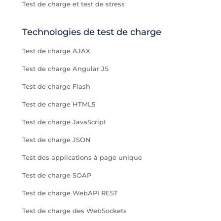
Test de charge et test de stress
Technologies de test de charge
Test de charge AJAX
Test de charge Angular JS
Test de charge Flash
Test de charge HTML5
Test de charge JavaScript
Test de charge JSON
Test des applications à page unique
Test de charge SOAP
Test de charge WebAPI REST
Test de charge des WebSockets