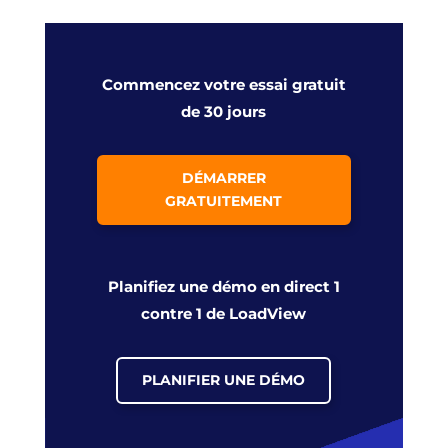
Commencez votre essai gratuit
de 30 jours
DÉMARRER
GRATUITEMENT
Planifiez une démo en direct 1
contre 1 de LoadView
PLANIFIER UNE DÉMO