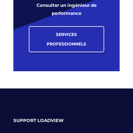
Consulter un ingénieur de
performance
SERVICES
PROFESSIONNELS
SUPPORT LOADVIEW