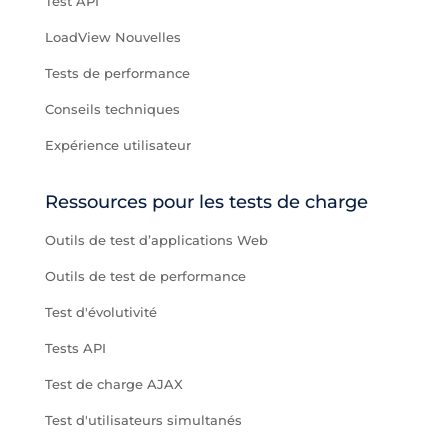
Test API
LoadView Nouvelles
Tests de performance
Conseils techniques
Expérience utilisateur
Ressources pour les tests de charge
Outils de test d’applications Web
Outils de test de performance
Test d'évolutivité
Tests API
Test de charge AJAX
Test d'utilisateurs simultanés