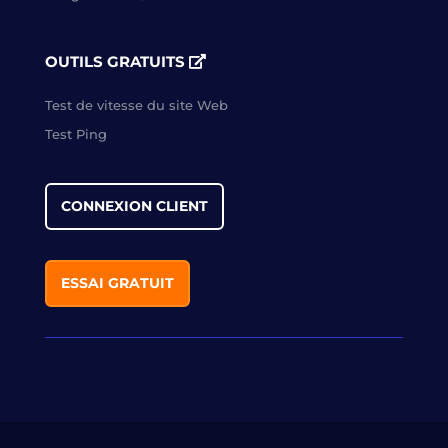
OUTILS GRATUITS
Test de vitesse du site Web
Test Ping
CONNEXION CLIENT
ESSAI GRATUIT