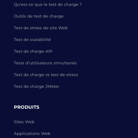
Qu’est-ce que le test de charge ?
Outils de test de charge
Test de stress de site Web
Test de scalabilité
Test de charge API
Tests d’utilisateurs simultanés
Test de charge vs test de stress
Test de charge JMeter
PRODUITS
Sites Web
Applications Web