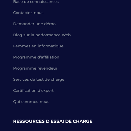
Base de connaissances
Contactez-nous
Demander une démo
Blog sur la performance Web
Femmes en informatique
Programme d’affiliation
Programme revendeur
Services de test de charge
Certification d’expert
Qui sommes-nous
RESSOURCES D’ESSAI DE CHARGE