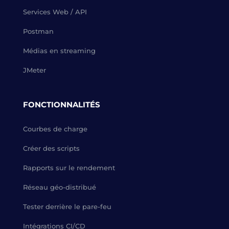
Services Web / API
Postman
Médias en streaming
JMeter
FONCTIONNALITÉS
Courbes de charge
Créer des scripts
Rapports sur le rendement
Réseau géo-distribué
Tester derrière le pare-feu
Intégrations CI/CD