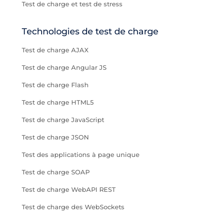
Test de charge et test de stress
Technologies de test de charge
Test de charge AJAX
Test de charge Angular JS
Test de charge Flash
Test de charge HTML5
Test de charge JavaScript
Test de charge JSON
Test des applications à page unique
Test de charge SOAP
Test de charge WebAPI REST
Test de charge des WebSockets