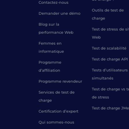
Contactez-nous
Outils de test de
Demander une démo
charge
Blog sur la
Test de stress de si
performance Web
Web
Femmes en
Test de scalabilité
informatique
Test de charge API
Programme
Tests d’utilisateurs
d’affiliation
simultanés
Programme revendeur
Test de charge vs t
Services de test de
de stress
charge
Test de charge JMe
Certification d’expert
Qui sommes-nous