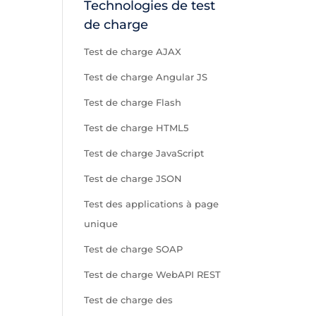
Technologies de test
de charge
Test de charge AJAX
Test de charge Angular JS
Test de charge Flash
Test de charge HTML5
Test de charge JavaScript
Test de charge JSON
Test des applications à page
unique
Test de charge SOAP
Test de charge WebAPI REST
Test de charge des