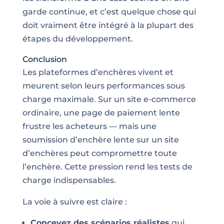
garde continue, et c’est quelque chose qui
doit vraiment être intégré à la plupart des
étapes du développement.
Conclusion
Les plateformes d’enchères vivent et
meurent selon leurs performances sous
charge maximale. Sur un site e-commerce
ordinaire, une page de paiement lente
frustre les acheteurs — mais une
soumission d’enchère lente sur un site
d’enchères peut compromettre toute
l’enchère. Cette pression rend les tests de
charge indispensables.
La voie à suivre est claire :
Concevez des scénarios réalistes
qui