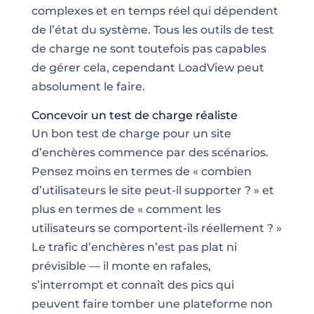
complexes et en temps réel qui dépendent
de l’état du système. Tous les outils de test
de charge ne sont toutefois pas capables
de gérer cela, cependant LoadView peut
absolument le faire.
Concevoir un test de charge réaliste
Un bon test de charge pour un site
d’enchères commence par des scénarios.
Pensez moins en termes de « combien
d’utilisateurs le site peut-il supporter ? » et
plus en termes de « comment les
utilisateurs se comportent-ils réellement ? »
Le trafic d’enchères n’est pas plat ni
prévisible — il monte en rafales,
s’interrompt et connaît des pics qui
peuvent faire tomber une plateforme non