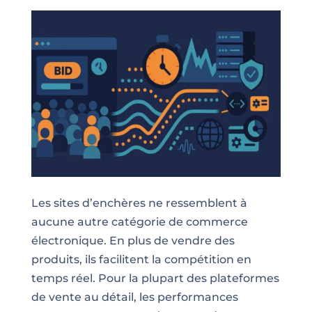
Les sites d’enchères ne ressemblent à
aucune autre catégorie de commerce
électronique. En plus de vendre des
produits, ils facilitent la compétition en
temps réel. Pour la plupart des plateformes
de vente au détail, les performances