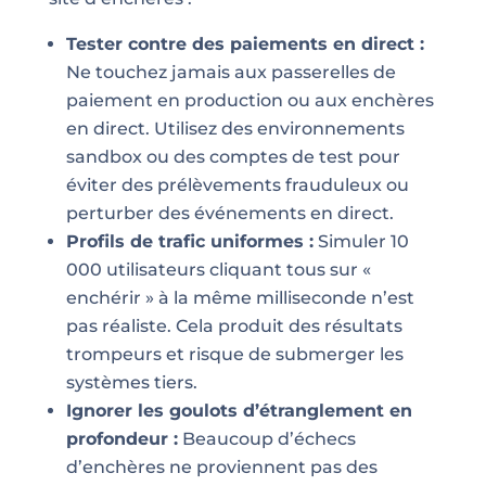
Tester contre des paiements en direct :
Ne touchez jamais aux passerelles de
paiement en production ou aux enchères
en direct. Utilisez des environnements
sandbox ou des comptes de test pour
éviter des prélèvements frauduleux ou
perturber des événements en direct.
Profils de trafic uniformes :
Simuler 10
000 utilisateurs cliquant tous sur «
enchérir » à la même milliseconde n’est
pas réaliste. Cela produit des résultats
trompeurs et risque de submerger les
systèmes tiers.
Ignorer les goulots d’étranglement en
profondeur :
Beaucoup d’échecs
d’enchères ne proviennent pas des