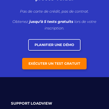
Pas de carte de crédit, pas de contrat.
Obtenez
jusqu’à 5 tests gratuits
lors de votre
inscription.
PLANIFIER UNE DÉMO
EXÉCUTER UN TEST GRATUIT
SUPPORT LOADVIEW