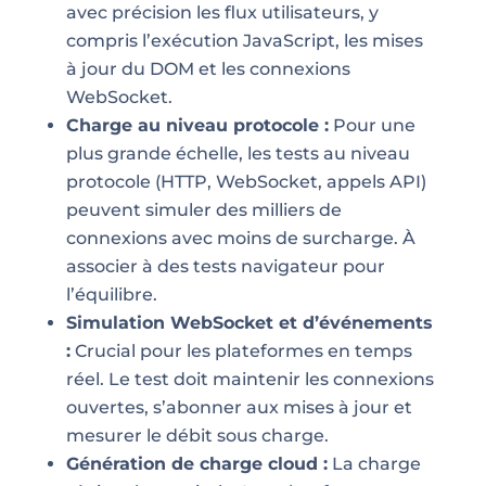
avec précision les flux utilisateurs, y
compris l’exécution JavaScript, les mises
à jour du DOM et les connexions
WebSocket.
Charge au niveau protocole :
Pour une
plus grande échelle, les tests au niveau
protocole (HTTP, WebSocket, appels API)
peuvent simuler des milliers de
connexions avec moins de surcharge. À
associer à des tests navigateur pour
l’équilibre.
Simulation WebSocket et d’événements
:
Crucial pour les plateformes en temps
réel. Le test doit maintenir les connexions
ouvertes, s’abonner aux mises à jour et
mesurer le débit sous charge.
Génération de charge cloud :
La charge