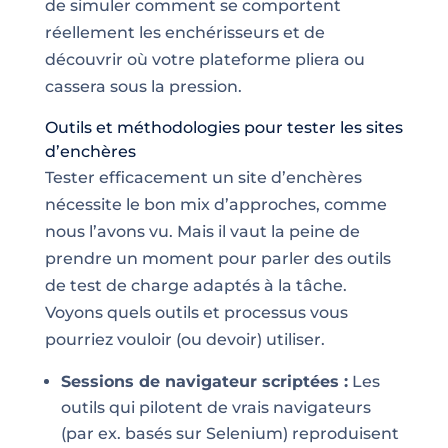
de simuler comment se comportent
réellement les enchérisseurs et de
découvrir où votre plateforme pliera ou
cassera sous la pression.
Outils et méthodologies pour tester les sites
d’enchères
Tester efficacement un site d’enchères
nécessite le bon mix d’approches, comme
nous l’avons vu. Mais il vaut la peine de
prendre un moment pour parler des outils
de test de charge adaptés à la tâche.
Voyons quels outils et processus vous
pourriez vouloir (ou devoir) utiliser.
Sessions de navigateur scriptées :
Les
outils qui pilotent de vrais navigateurs
(par ex. basés sur Selenium) reproduisent