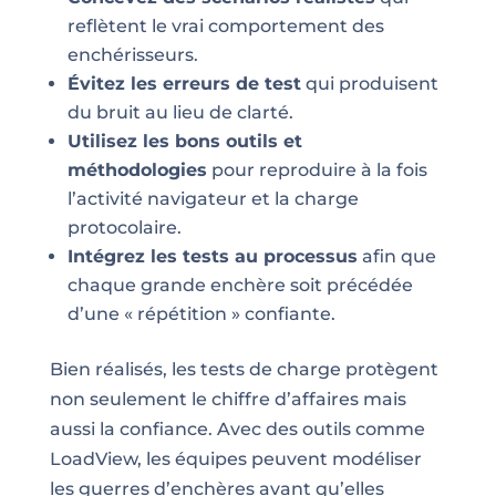
reflètent le vrai comportement des
enchérisseurs.
Évitez les erreurs de test
qui produisent
du bruit au lieu de clarté.
Utilisez les bons outils et
méthodologies
pour reproduire à la fois
l’activité navigateur et la charge
protocolaire.
Intégrez les tests au processus
afin que
chaque grande enchère soit précédée
d’une « répétition » confiante.
Bien réalisés, les tests de charge protègent
non seulement le chiffre d’affaires mais
aussi la confiance. Avec des outils comme
LoadView, les équipes peuvent modéliser
les guerres d’enchères avant qu’elles