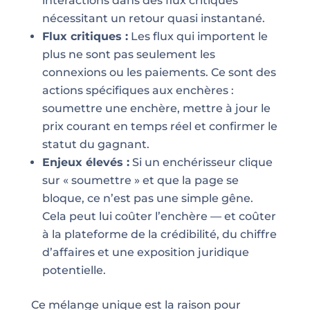
interactions dans des flux critiques
nécessitant un retour quasi instantané.
Flux critiques :
Les flux qui importent le
plus ne sont pas seulement les
connexions ou les paiements. Ce sont des
actions spécifiques aux enchères :
soumettre une enchère, mettre à jour le
prix courant en temps réel et confirmer le
statut du gagnant.
Enjeux élevés :
Si un enchérisseur clique
sur « soumettre » et que la page se
bloque, ce n’est pas une simple gêne.
Cela peut lui coûter l’enchère — et coûter
à la plateforme de la crédibilité, du chiffre
d’affaires et une exposition juridique
potentielle.
Ce mélange unique est la raison pour