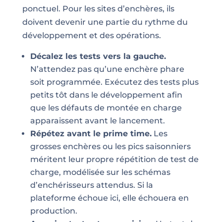
ponctuel. Pour les sites d’enchères, ils
doivent devenir une partie du rythme du
développement et des opérations.
Décalez les tests vers la gauche.
N’attendez pas qu’une enchère phare
soit programmée. Exécutez des tests plus
petits tôt dans le développement afin
que les défauts de montée en charge
apparaissent avant le lancement.
Répétez avant le prime time.
Les
grosses enchères ou les pics saisonniers
méritent leur propre répétition de test de
charge, modélisée sur les schémas
d’enchérisseurs attendus. Si la
plateforme échoue ici, elle échouera en
production.