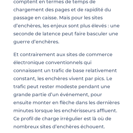
comptent en termes de temps de
chargement des pages et de rapidité du
passage en caisse. Mais pour les sites
d’enchères, les enjeux sont plus élevés : une
seconde de latence peut faire basculer une
guerre d’enchères.
Et contrairement aux sites de commerce
électronique conventionnels qui
connaissent un trafic de base relativement
constant, les enchères vivent par pics. Le
trafic peut rester modeste pendant une
grande partie d’un événement, pour
ensuite monter en flèche dans les dernières
minutes lorsque les enchérisseurs affluent.
Ce profil de charge irrégulier est là où de
nombreux sites d’enchères échouent.