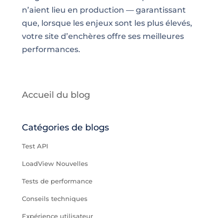
n’aient lieu en production — garantissant
que, lorsque les enjeux sont les plus élevés,
votre site d’enchères offre ses meilleures
performances.
Accueil du blog
Catégories de blogs
Test API
LoadView Nouvelles
Tests de performance
Conseils techniques
Expérience utilisateur