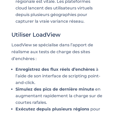
régionale est vitale. Les plateformes
cloud lancent des utilisateurs virtuels
depuis plusieurs géographies pour
capturer la vraie variance réseau.
Utiliser LoadView
LoadView se spécialise dans l’apport de
réalisme aux tests de charge des sites
d’enchères :
Enregistrez des flux réels d’enchères
à
l’aide de son interface de scripting point-
and-click.
Simulez des pics de dernière minute
en
augmentant rapidement la charge sur de
courtes rafales.
Exécutez depuis plusieurs régions
pour