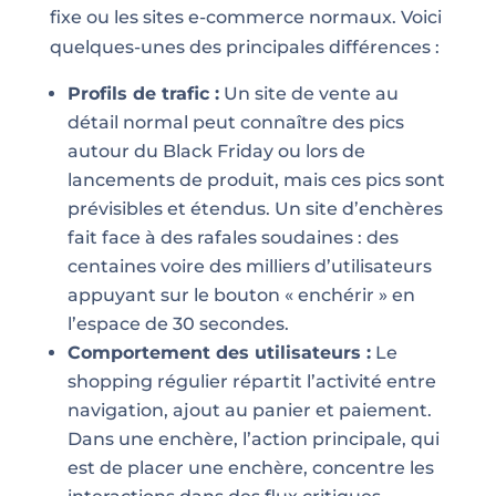
fixe ou les sites e-commerce normaux. Voici
quelques-unes des principales différences :
Profils de trafic :
Un site de vente au
détail normal peut connaître des pics
autour du Black Friday ou lors de
lancements de produit, mais ces pics sont
prévisibles et étendus. Un site d’enchères
fait face à des rafales soudaines : des
centaines voire des milliers d’utilisateurs
appuyant sur le bouton « enchérir » en
l’espace de 30 secondes.
Comportement des utilisateurs :
Le
shopping régulier répartit l’activité entre
navigation, ajout au panier et paiement.
Dans une enchère, l’action principale, qui
est de placer une enchère, concentre les