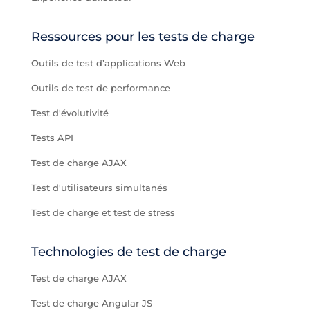
Ressources pour les tests de charge
Outils de test d’applications Web
Outils de test de performance
Test d'évolutivité
Tests API
Test de charge AJAX
Test d'utilisateurs simultanés
Test de charge et test de stress
Technologies de test de charge
Test de charge AJAX
Test de charge Angular JS