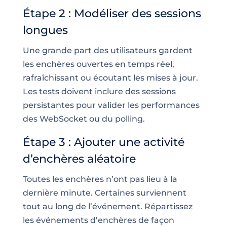
Étape 2 : Modéliser des sessions
longues
Une grande part des utilisateurs gardent
les enchères ouvertes en temps réel,
rafraîchissant ou écoutant les mises à jour.
Les tests doivent inclure des sessions
persistantes pour valider les performances
des WebSocket ou du polling.
Étape 3 : Ajouter une activité
d’enchères aléatoire
Toutes les enchères n’ont pas lieu à la
dernière minute. Certaines surviennent
tout au long de l’événement. Répartissez
les événements d’enchères de façon