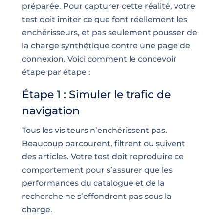
préparée. Pour capturer cette réalité, votre
test doit imiter ce que font réellement les
enchérisseurs, et pas seulement pousser de
la charge synthétique contre une page de
connexion. Voici comment le concevoir
étape par étape :
Étape 1 : Simuler le trafic de
navigation
Tous les visiteurs n’enchérissent pas.
Beaucoup parcourent, filtrent ou suivent
des articles. Votre test doit reproduire ce
comportement pour s’assurer que les
performances du catalogue et de la
recherche ne s’effondrent pas sous la
charge.