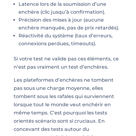
Latence lors de la soumission d’une
enchère (clic jusqu’à confirmation).
Précision des mises à jour (aucune
enchère manquée, pas de prix retardés).
Réactivité du système (taux d’erreurs,
connexions perdues, timeouts).
Si votre test ne valide pas ces éléments, ce
n’est pas vraiment un test d’enchères.
Les plateformes d’enchères ne tombent
pas sous une charge moyenne, elles
tombent sous les rafales qui surviennent
lorsque tout le monde veut enchérir en
même temps. C’est pourquoi les tests
orientés scénario sont si cruciaux. En
concevant des tests autour du