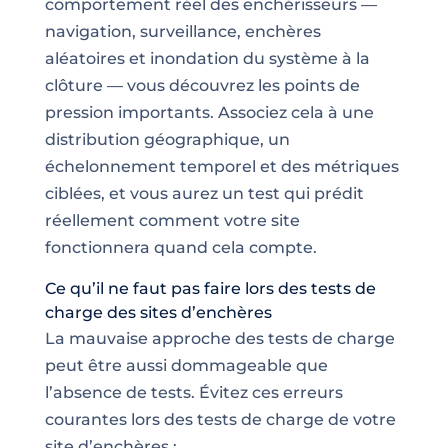
comportement réel des enchérisseurs —
navigation, surveillance, enchères
aléatoires et inondation du système à la
clôture — vous découvrez les points de
pression importants. Associez cela à une
distribution géographique, un
échelonnement temporel et des métriques
ciblées, et vous aurez un test qui prédit
réellement comment votre site
fonctionnera quand cela compte.
Ce qu’il ne faut pas faire lors des tests de
charge des sites d’enchères
La mauvaise approche des tests de charge
peut être aussi dommageable que
l’absence de tests. Évitez ces erreurs
courantes lors des tests de charge de votre
site d’enchères :