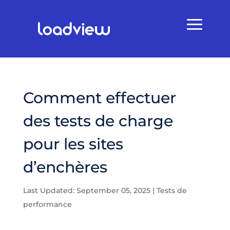
Comment effectuer
des tests de charge
pour les sites
d’enchères
Last Updated: September 05, 2025
|
Tests de
performance