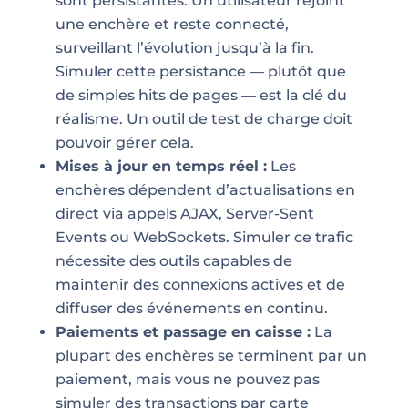
sont persistantes. Un utilisateur rejoint
une enchère et reste connecté,
surveillant l’évolution jusqu’à la fin.
Simuler cette persistance — plutôt que
de simples hits de pages — est la clé du
réalisme. Un outil de test de charge doit
pouvoir gérer cela.
Mises à jour en temps réel :
Les
enchères dépendent d’actualisations en
direct via appels AJAX, Server-Sent
Events ou WebSockets. Simuler ce trafic
nécessite des outils capables de
maintenir des connexions actives et de
diffuser des événements en continu.
Paiements et passage en caisse :
La
plupart des enchères se terminent par un
paiement, mais vous ne pouvez pas
simuler des transactions par carte