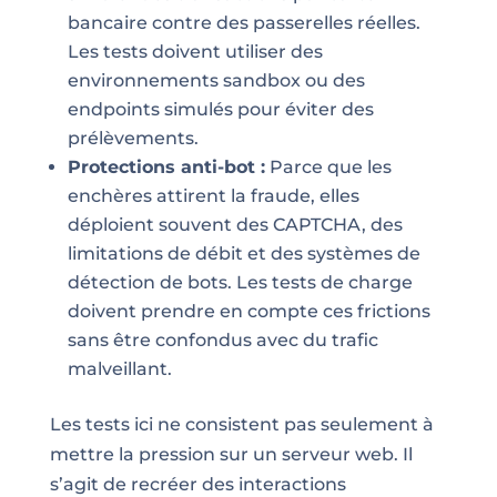
bancaire contre des passerelles réelles.
Les tests doivent utiliser des
environnements sandbox ou des
endpoints simulés pour éviter des
prélèvements.
Protections anti-bot :
Parce que les
enchères attirent la fraude, elles
déploient souvent des CAPTCHA, des
limitations de débit et des systèmes de
détection de bots. Les tests de charge
doivent prendre en compte ces frictions
sans être confondus avec du trafic
malveillant.
Les tests ici ne consistent pas seulement à
mettre la pression sur un serveur web. Il
s’agit de recréer des interactions