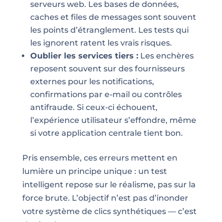
serveurs web. Les bases de données,
caches et files de messages sont souvent
les points d’étranglement. Les tests qui
les ignorent ratent les vrais risques.
Oublier les services tiers :
Les enchères
reposent souvent sur des fournisseurs
externes pour les notifications,
confirmations par e-mail ou contrôles
antifraude. Si ceux-ci échouent,
l’expérience utilisateur s’effondre, même
si votre application centrale tient bon.
Pris ensemble, ces erreurs mettent en
lumière un principe unique : un test
intelligent repose sur le réalisme, pas sur la
force brute. L’objectif n’est pas d’inonder
votre système de clics synthétiques — c’est