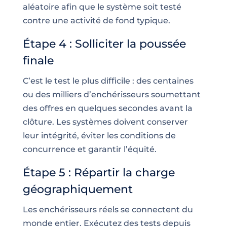
aléatoire afin que le système soit testé
contre une activité de fond typique.
Étape 4 : Solliciter la poussée
finale
C’est le test le plus difficile : des centaines
ou des milliers d’enchérisseurs soumettant
des offres en quelques secondes avant la
clôture. Les systèmes doivent conserver
leur intégrité, éviter les conditions de
concurrence et garantir l’équité.
Étape 5 : Répartir la charge
géographiquement
Les enchérisseurs réels se connectent du
monde entier. Exécutez des tests depuis