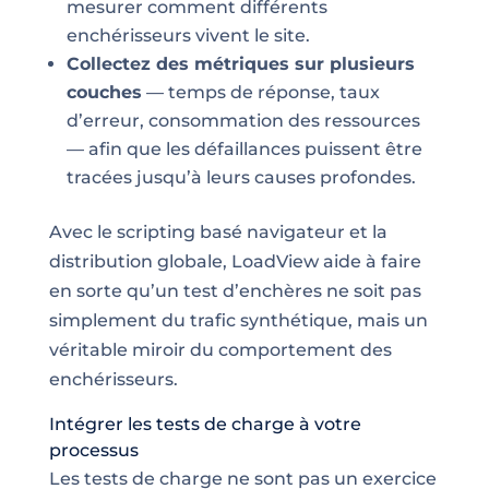
mesurer comment différents
enchérisseurs vivent le site.
Collectez des métriques sur plusieurs
couches
— temps de réponse, taux
d’erreur, consommation des ressources
— afin que les défaillances puissent être
tracées jusqu’à leurs causes profondes.
Avec le scripting basé navigateur et la
distribution globale, LoadView aide à faire
en sorte qu’un test d’enchères ne soit pas
simplement du trafic synthétique, mais un
véritable miroir du comportement des
enchérisseurs.
Intégrer les tests de charge à votre
processus
Les tests de charge ne sont pas un exercice