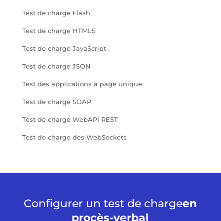
Test de charge Flash
Test de charge HTML5
Test de charge JavaScript
Test de charge JSON
Test des applications à page unique
Test de charge SOAP
Test de charge WebAPI REST
Test de charge des WebSockets
Configurer un test de charge
en
procès-verbal