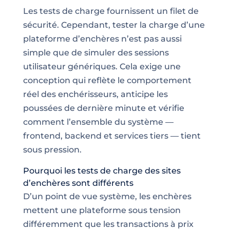
Les tests de charge fournissent un filet de
sécurité. Cependant, tester la charge d’une
plateforme d’enchères n’est pas aussi
simple que de simuler des sessions
utilisateur génériques. Cela exige une
conception qui reflète le comportement
réel des enchérisseurs, anticipe les
poussées de dernière minute et vérifie
comment l’ensemble du système —
frontend, backend et services tiers — tient
sous pression.
Pourquoi les tests de charge des sites
d’enchères sont différents
D’un point de vue système, les enchères
mettent une plateforme sous tension
différemment que les transactions à prix