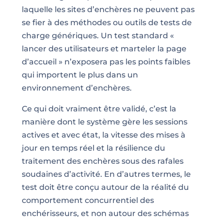
laquelle les sites d’enchères ne peuvent pas
se fier à des méthodes ou outils de tests de
charge génériques. Un test standard «
lancer des utilisateurs et marteler la page
d’accueil » n’exposera pas les points faibles
qui importent le plus dans un
environnement d’enchères.
Ce qui doit vraiment être validé, c’est la
manière dont le système gère les sessions
actives et avec état, la vitesse des mises à
jour en temps réel et la résilience du
traitement des enchères sous des rafales
soudaines d’activité. En d’autres termes, le
test doit être conçu autour de la réalité du
comportement concurrentiel des
enchérisseurs, et non autour des schémas