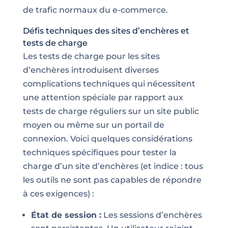
de trafic normaux du e-commerce.
Défis techniques des sites d’enchères et
tests de charge
Les tests de charge pour les sites
d’enchères introduisent diverses
complications techniques qui nécessitent
une attention spéciale par rapport aux
tests de charge réguliers sur un site public
moyen ou même sur un portail de
connexion. Voici quelques considérations
techniques spécifiques pour tester la
charge d’un site d’enchères (et indice : tous
les outils ne sont pas capables de répondre
à ces exigences) :
État de session :
Les sessions d’enchères