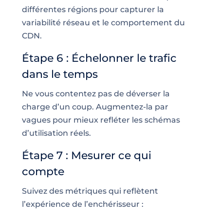
différentes régions pour capturer la
variabilité réseau et le comportement du
CDN.
Étape 6 : Échelonner le trafic
dans le temps
Ne vous contentez pas de déverser la
charge d’un coup. Augmentez-la par
vagues pour mieux refléter les schémas
d’utilisation réels.
Étape 7 : Mesurer ce qui
compte
Suivez des métriques qui reflètent
l’expérience de l’enchérisseur :