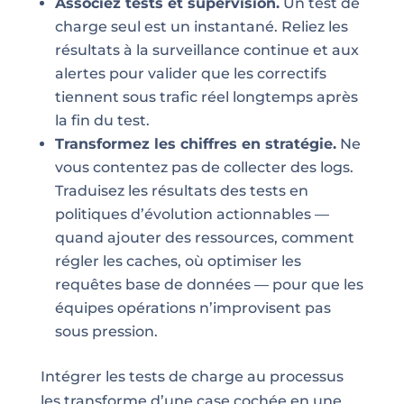
Associez tests et supervision.
Un test de
charge seul est un instantané. Reliez les
résultats à la surveillance continue et aux
alertes pour valider que les correctifs
tiennent sous trafic réel longtemps après
la fin du test.
Transformez les chiffres en stratégie.
Ne
vous contentez pas de collecter des logs.
Traduisez les résultats des tests en
politiques d’évolution actionnables —
quand ajouter des ressources, comment
régler les caches, où optimiser les
requêtes base de données — pour que les
équipes opérations n’improvisent pas
sous pression.
Intégrer les tests de charge au processus
les transforme d’une case cochée en une