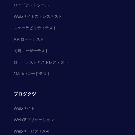
ロードテストツール
Webサイトストレステスト
スケーラビリティテスト
APIロードテスト
同時ユーザーテスト
ロードテストとストレステスト
JMeterロードテスト
プロダクツ
Webサイト
Webアプリケーション
Webサービス / API