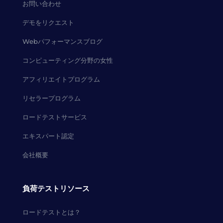
お問い合わせ
デモをリクエスト
Webパフォーマンスブログ
コンピューティング分野の女性
アフィリエイトプログラム
リセラープログラム
ロードテストサービス
エキスパート認定
会社概要
負荷テストリソース
ロードテストとは？