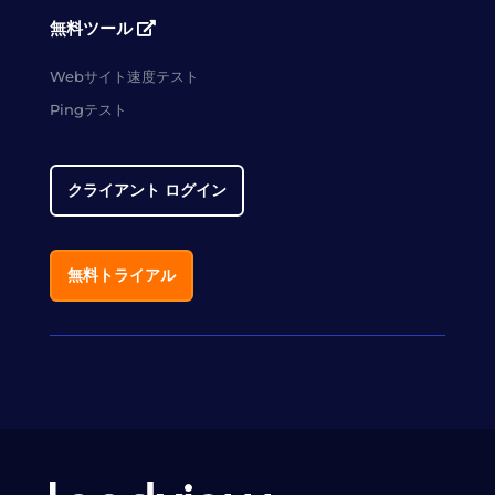
無料ツール
Webサイト速度テスト
Pingテスト
クライアント ログイン
無料トライアル