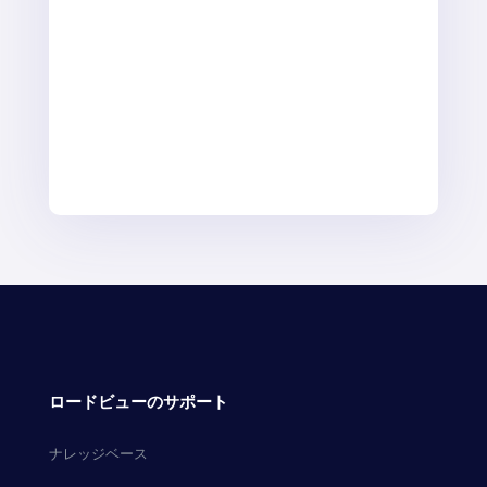
ロードビューのサポート
ナレッジベース