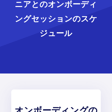
ニアとのオンボーディ
ングセッションのスケ
ジュール
オンボーディングの