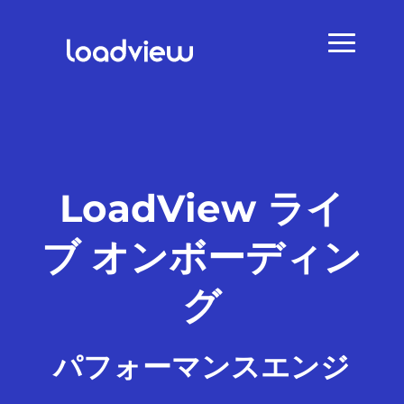
LoadView ライ
ブ オンボーディン
グ
パフォーマンスエンジ