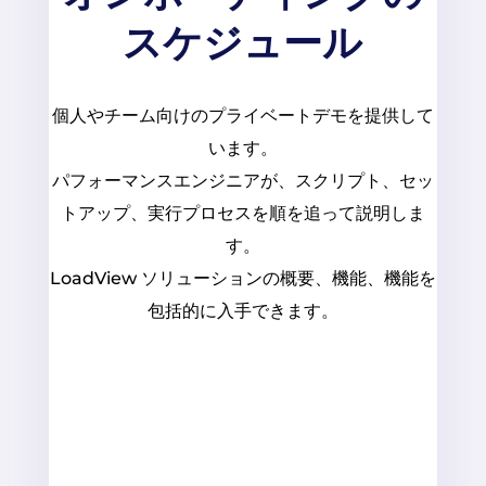
スケジュール
個人やチーム向けのプライベートデモを提供して
います。
パフォーマンスエンジニアが、スクリプト、セッ
トアップ、実行プロセスを順を追って説明しま
す。
LoadView ソリューションの概要、機能、機能を
包括的に入手できます。