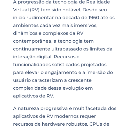
A progressão da tecnologia de Realidade
Virtual (RV) tem sido notável. Desde seu
início rudimentar na década de 1960 até os
ambientes cada vez mais imersivos,
dinâmicos e complexos da RV
contemporânea, a tecnologia tem
continuamente ultrapassado os limites da
interação digital. Recursos e
funcionalidades sofisticados projetados
para elevar o engajamento e a imersão do
usuário caracterizam a crescente
complexidade dessa evolução em
aplicativos de RV.
A natureza progressiva e multifacetada dos
aplicativos de RV modernos requer
recursos de hardware robustos. CPUs de