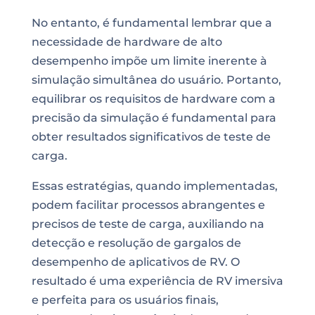
No entanto, é fundamental lembrar que a
necessidade de hardware de alto
desempenho impõe um limite inerente à
simulação simultânea do usuário. Portanto,
equilibrar os requisitos de hardware com a
precisão da simulação é fundamental para
obter resultados significativos de teste de
carga.
Essas estratégias, quando implementadas,
podem facilitar processos abrangentes e
precisos de teste de carga, auxiliando na
detecção e resolução de gargalos de
desempenho de aplicativos de RV. O
resultado é uma experiência de RV imersiva
e perfeita para os usuários finais,