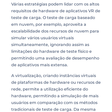
Várias estratégias podem lidar com os altos
requisitos de hardware de aplicativos VR de
teste de carga. O teste de carga baseado
em nuvem, por exemplo, aproveita a
escalabilidade dos recursos de nuvem para
simular vários usuários virtuais
simultaneamente, ignorando assim as
limitações do hardware de teste físico e
permitindo uma avaliação de desempenho
de aplicativos mais extensa.
A virtualização, criando instâncias virtuais
de plataformas de hardware ou recursos de
rede, permite a utilização eficiente do
hardware, permitindo a simulação de mais
usuários em comparação com os métodos
tradicionais de teste de carga. Da mesma