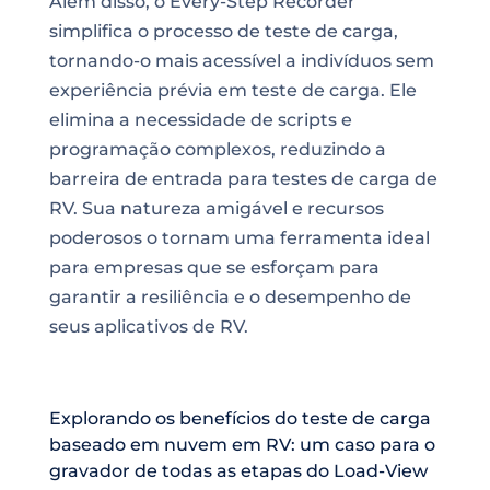
Além disso, o Every-Step Recorder
simplifica o processo de teste de carga,
tornando-o mais acessível a indivíduos sem
experiência prévia em teste de carga. Ele
elimina a necessidade de scripts e
programação complexos, reduzindo a
barreira de entrada para testes de carga de
RV. Sua natureza amigável e recursos
poderosos o tornam uma ferramenta ideal
para empresas que se esforçam para
garantir a resiliência e o desempenho de
seus aplicativos de RV.
Explorando os benefícios do teste de carga
baseado em nuvem em RV: um caso para o
gravador de todas as etapas do Load-View