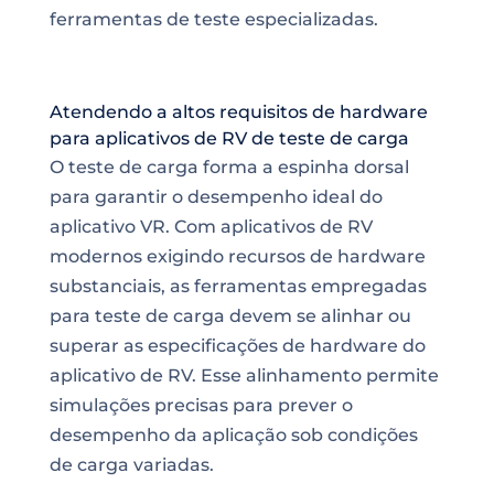
ferramentas de teste especializadas.
Atendendo a altos requisitos de hardware
para aplicativos de RV de teste de carga
O teste de carga forma a espinha dorsal
para garantir o desempenho ideal do
aplicativo VR. Com aplicativos de RV
modernos exigindo recursos de hardware
substanciais, as ferramentas empregadas
para teste de carga devem se alinhar ou
superar as especificações de hardware do
aplicativo de RV. Esse alinhamento permite
simulações precisas para prever o
desempenho da aplicação sob condições
de carga variadas.