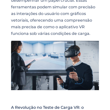
desempenhar um papel crucial. Essas
ferramentas podem simular com precisão
as interações do usuário com gráficos
vetoriais, oferecendo uma compreensão
mais precisa de como o aplicativo VR
funciona sob várias condições de carga.
A Revolução no Teste de Carga VR: o