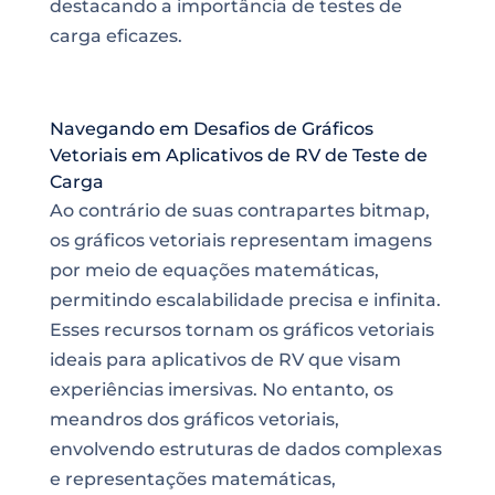
destacando a importância de testes de
carga eficazes.
Navegando em Desafios de Gráficos
Vetoriais em Aplicativos de RV de Teste de
Carga
Ao contrário de suas contrapartes bitmap,
os gráficos vetoriais representam imagens
por meio de equações matemáticas,
permitindo escalabilidade precisa e infinita.
Esses recursos tornam os gráficos vetoriais
ideais para aplicativos de RV que visam
experiências imersivas. No entanto, os
meandros dos gráficos vetoriais,
envolvendo estruturas de dados complexas
e representações matemáticas,