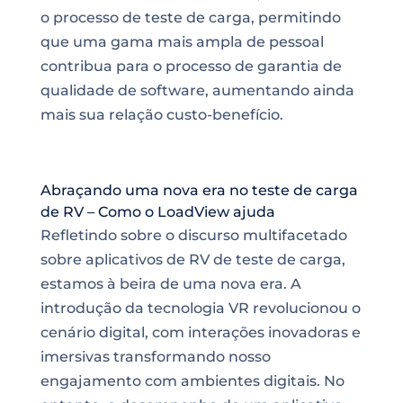
o processo de teste de carga, permitindo
que uma gama mais ampla de pessoal
contribua para o processo de garantia de
qualidade de software, aumentando ainda
mais sua relação custo-benefício.
Abraçando uma nova era no teste de carga
de RV – Como o LoadView ajuda
Refletindo sobre o discurso multifacetado
sobre aplicativos de RV de teste de carga,
estamos à beira de uma nova era. A
introdução da tecnologia VR revolucionou o
cenário digital, com interações inovadoras e
imersivas transformando nosso
engajamento com ambientes digitais. No