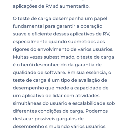
aplicações de RV só aumentarão.
O teste de carga desempenha um papel
fundamental para garantir a operação
suave e eficiente desses aplicativos de RV,
especialmente quando submetidos aos
rigores do envolvimento de vários usuários.
Muitas vezes subestimado, o teste de carga
é o herói desconhecido da garantia de
qualidade de software. Em sua essência, o
teste de carga é um tipo de avaliação de
desempenho que mede a capacidade de
um aplicativo de lidar com atividades
simultâneas do usuário e escalabilidade sob
diferentes condições de carga. Podemos
destacar possíveis gargalos de
desempenho simulando vários usuários