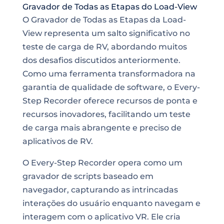
Gravador de Todas as Etapas do Load-View
O Gravador de Todas as Etapas da Load-
View representa um salto significativo no
teste de carga de RV, abordando muitos
dos desafios discutidos anteriormente.
Como uma ferramenta transformadora na
garantia de qualidade de software, o Every-
Step Recorder oferece recursos de ponta e
recursos inovadores, facilitando um teste
de carga mais abrangente e preciso de
aplicativos de RV.
O Every-Step Recorder opera como um
gravador de scripts baseado em
navegador, capturando as intrincadas
interações do usuário enquanto navegam e
interagem com o aplicativo VR. Ele cria