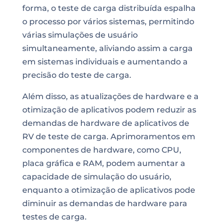
forma, o teste de carga distribuída espalha
o processo por vários sistemas, permitindo
várias simulações de usuário
simultaneamente, aliviando assim a carga
em sistemas individuais e aumentando a
precisão do teste de carga.
Além disso, as atualizações de hardware e a
otimização de aplicativos podem reduzir as
demandas de hardware de aplicativos de
RV de teste de carga. Aprimoramentos em
componentes de hardware, como CPU,
placa gráfica e RAM, podem aumentar a
capacidade de simulação do usuário,
enquanto a otimização de aplicativos pode
diminuir as demandas de hardware para
testes de carga.