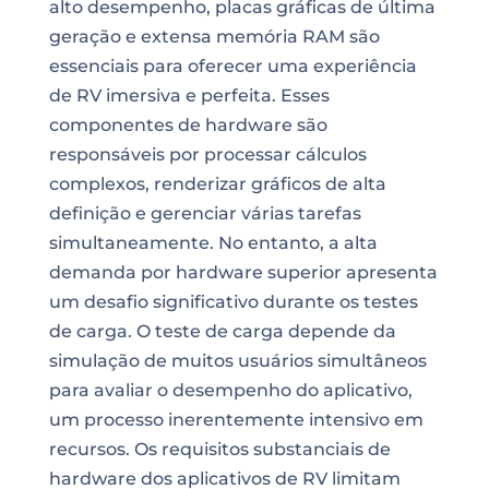
alto desempenho, placas gráficas de última
geração e extensa memória RAM são
essenciais para oferecer uma experiência
de RV imersiva e perfeita. Esses
componentes de hardware são
responsáveis por processar cálculos
complexos, renderizar gráficos de alta
definição e gerenciar várias tarefas
simultaneamente. No entanto, a alta
demanda por hardware superior apresenta
um desafio significativo durante os testes
de carga. O teste de carga depende da
simulação de muitos usuários simultâneos
para avaliar o desempenho do aplicativo,
um processo inerentemente intensivo em
recursos. Os requisitos substanciais de
hardware dos aplicativos de RV limitam