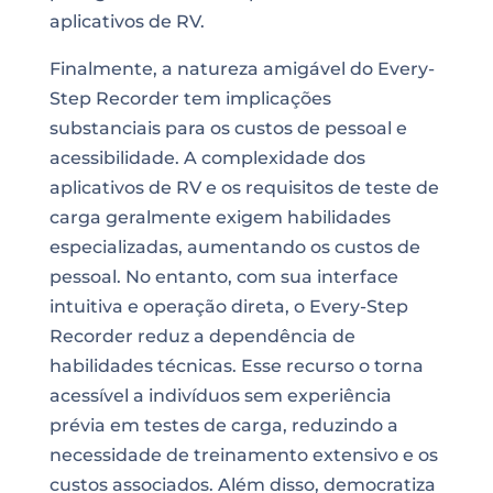
aplicativos de RV.
Finalmente, a natureza amigável do Every-
Step Recorder tem implicações
substanciais para os custos de pessoal e
acessibilidade. A complexidade dos
aplicativos de RV e os requisitos de teste de
carga geralmente exigem habilidades
especializadas, aumentando os custos de
pessoal. No entanto, com sua interface
intuitiva e operação direta, o Every-Step
Recorder reduz a dependência de
habilidades técnicas. Esse recurso o torna
acessível a indivíduos sem experiência
prévia em testes de carga, reduzindo a
necessidade de treinamento extensivo e os
custos associados. Além disso, democratiza