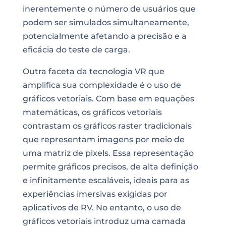
inerentemente o número de usuários que
podem ser simulados simultaneamente,
potencialmente afetando a precisão e a
eficácia do teste de carga.
Outra faceta da tecnologia VR que
amplifica sua complexidade é o uso de
gráficos vetoriais. Com base em equações
matemáticas, os gráficos vetoriais
contrastam os gráficos raster tradicionais
que representam imagens por meio de
uma matriz de pixels. Essa representação
permite gráficos precisos, de alta definição
e infinitamente escaláveis, ideais para as
experiências imersivas exigidas por
aplicativos de RV. No entanto, o uso de
gráficos vetoriais introduz uma camada