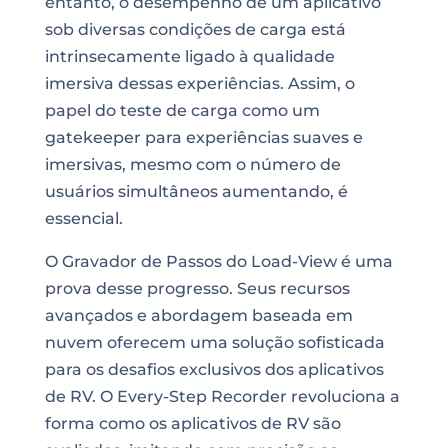
entanto, o desempenho de um aplicativo
sob diversas condições de carga está
intrinsecamente ligado à qualidade
imersiva dessas experiências. Assim, o
papel do teste de carga como um
gatekeeper para experiências suaves e
imersivas, mesmo com o número de
usuários simultâneos aumentando, é
essencial.
O Gravador de Passos do Load-View é uma
prova desse progresso. Seus recursos
avançados e abordagem baseada em
nuvem oferecem uma solução sofisticada
para os desafios exclusivos dos aplicativos
de RV. O Every-Step Recorder revoluciona a
forma como os aplicativos de RV são