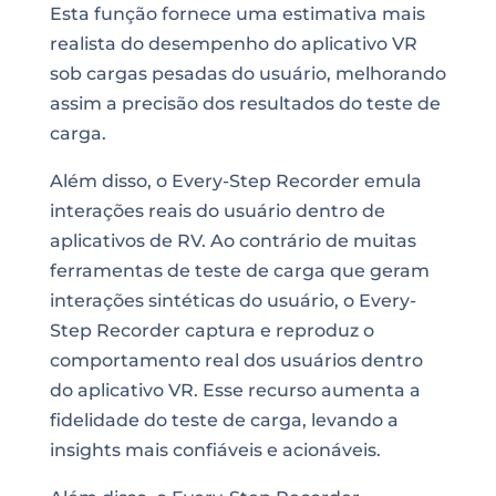
Esta função fornece uma estimativa mais
realista do desempenho do aplicativo VR
sob cargas pesadas do usuário, melhorando
assim a precisão dos resultados do teste de
carga.
Além disso, o Every-Step Recorder emula
interações reais do usuário dentro de
aplicativos de RV. Ao contrário de muitas
ferramentas de teste de carga que geram
interações sintéticas do usuário, o Every-
Step Recorder captura e reproduz o
comportamento real dos usuários dentro
do aplicativo VR. Esse recurso aumenta a
fidelidade do teste de carga, levando a
insights mais confiáveis e acionáveis.