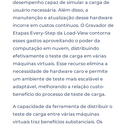
desempenho capaz de simular a carga de
usuário necessária. Além disso, a
manutenção e atualização desse hardware
incorre em custos contínuos. O Gravador de
Etapas Every-Step da Load-View contorna
esses gastos aproveitando o poder da
computação em nuvem, distribuindo
efetivamente o teste de carga em várias
máquinas virtuais. Esse recurso elimina a
necessidade de hardware caro e permite
um ambiente de teste mais escalável e
adaptável, melhorando a relação custo-
benefício do processo de teste de carga.
A capacidade da ferramenta de distribuir o
teste de carga entre várias máquinas
virtuais traz benefícios substanciais. Os