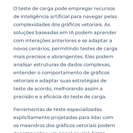
O teste de carga pode empregar recursos
de inteligência artificial para navegar pelas
complexidades dos gráficos vetoriais. As
soluções baseadas em IA podem aprender
com interações anteriores e se adaptar a
novos cenários, permitindo testes de carga
mais precisos e abrangentes. Eles podem
analisar estruturas de dados complexas,
entender o comportamento de gráficos
vetoriais e adaptar suas estratégias de
teste de acordo, melhorando assim a
precisão e a eficácia do teste de carga.
Ferramentas de teste especializadas
explicitamente projetadas para lidar com
os meandros dos gráficos vetoriais podem