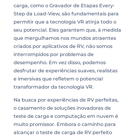
carga, como o Gravador de Etapas Every-
Step da Load-View, são fundamentais para
permitir que a tecnologia VR atinja todo o
seu potencial. Eles garantem que, à medida
que mergulhamos nos mundos atraentes
criados por aplicativos de RV, não somos
interrompidos por problemas de
desempenho. Em vez disso, podemos
desfrutar de experiências suaves, realistas
e imersivas que refletem o potencial
transformador da tecnologia VR.
Na busca por experiências de RV perfeitas,
o casamento de soluções inovadoras de
teste de carga e computação em nuvem é
muito promissor. Embora o caminho para
alcançar o teste de carga de RV perfeito