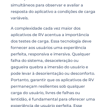
simultâneos para observar e avaliar a
resposta do aplicativo a condições de carga
variáveis.
A complexidade cada vez maior dos
aplicativos de RV acentua a importância
dos testes de carga. Essa tecnologia deve
fornecer aos usuários uma experiência
perfeita, responsiva e imersiva. Qualquer
falha do sistema, desaceleração ou
gagueira quebra a imersão do usuário e
pode levar à desorientação ou desconforto.
Portanto, garantir que os aplicativos de RV
permaneçam resilientes sob qualquer
carga do usuário, livres de falhas ou
lentidão, é fundamental para oferecer uma
experiência de usuário perfeita. Esse