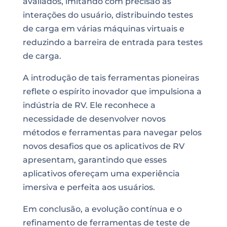
avaliados, imitando com precisão as
interações do usuário, distribuindo testes
de carga em várias máquinas virtuais e
reduzindo a barreira de entrada para testes
de carga.
A introdução de tais ferramentas pioneiras
reflete o espírito inovador que impulsiona a
indústria de RV. Ele reconhece a
necessidade de desenvolver novos
métodos e ferramentas para navegar pelos
novos desafios que os aplicativos de RV
apresentam, garantindo que esses
aplicativos ofereçam uma experiência
imersiva e perfeita aos usuários.
Em conclusão, a evolução contínua e o
refinamento de ferramentas de teste de