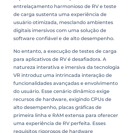
entrelaçamento harmonioso de RV e teste
de carga sustenta uma experiência de
usuário otimizada, mesclando ambientes
digitais imersivos com uma solução de
software confiável e de alto desempenho.
No entanto, a execução de testes de carga
para aplicativos de RV é desafiadora. A
natureza interativa e imersiva da tecnologia
VR introduz uma intrincada interação de
funcionalidades avançadas e envolvimento
do usuário. Esse cenário dinâmico exige
recursos de hardware, exigindo CPUs de
alto desempenho, placas gráficas de
primeira linha e RAM extensa para oferecer
uma experiência de RV perfeita. Esses
requisitos rigorosos de hardware