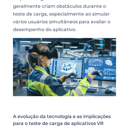
geralmente criam obstáculos durante o
teste de carga, especialmente ao simular
vários usuários simultâneos para avaliar o
desempenho do aplicativo.
A evolução da tecnologia e as implicações
para o teste de carga de aplicativos VR