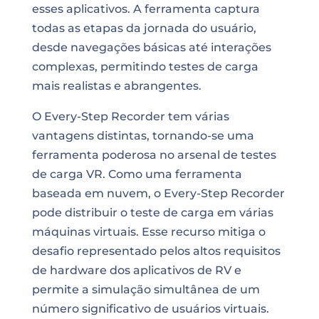
esses aplicativos. A ferramenta captura
todas as etapas da jornada do usuário,
desde navegações básicas até interações
complexas, permitindo testes de carga
mais realistas e abrangentes.
O Every-Step Recorder tem várias
vantagens distintas, tornando-se uma
ferramenta poderosa no arsenal de testes
de carga VR. Como uma ferramenta
baseada em nuvem, o Every-Step Recorder
pode distribuir o teste de carga em várias
máquinas virtuais. Esse recurso mitiga o
desafio representado pelos altos requisitos
de hardware dos aplicativos de RV e
permite a simulação simultânea de um
número significativo de usuários virtuais.