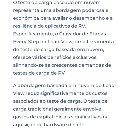
O teste de carga baseado em nuvem
representa uma abordagem poderosa e
econômica para avaliar o desempenho e a
resiliência de aplicativos de RV.
Especificamente, o Gravador de Etapas
Every-Step da Load-View, uma ferramenta
de teste de carga baseada em nuvem,
oferece vários benefícios exclusivos,
alinhando-se às crescentes demandas de
testes de carga de RV.
A abordagem baseada em nuvem do Load-
View reduz significativamente os custos
associados ao teste de carga. O teste de
carga tradicional geralmente envolve
gastos de capital iniciais significativos na
aquisição de hardware de alto