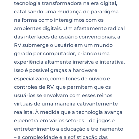
tecnologia transformadora na era digital,
catalisando uma mudança de paradigma
na forma como interagimos com os
ambientes digitais. Um afastamento radical
das interfaces de usuário convencionais, a
RV submerge o usuário em um mundo
gerado por computador, criando uma
experiência altamente imersiva e interativa.
Isso é possível graças a hardware
especializado, como fones de ouvido e
controles de RV, que permitem que os
usuários se envolvam com esses reinos
virtuais de uma maneira cativantemente
realista. À medida que a tecnologia avança
e penetra em vários setores – de jogos e
entretenimento a educação e treinamento
– a complexidade e a sofisticação das