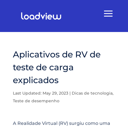
Aplicativos de RV de
teste de carga
explicados
Last Updated: May 29, 2023
|
Dicas de tecnologia
,
Teste de desempenho
A Realidade Virtual (RV) surgiu como uma