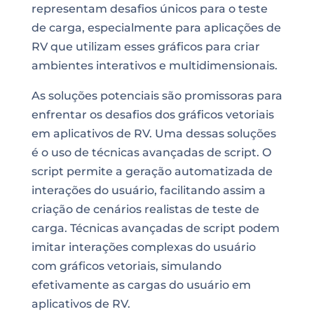
representam desafios únicos para o teste
de carga, especialmente para aplicações de
RV que utilizam esses gráficos para criar
ambientes interativos e multidimensionais.
As soluções potenciais são promissoras para
enfrentar os desafios dos gráficos vetoriais
em aplicativos de RV. Uma dessas soluções
é o uso de técnicas avançadas de script. O
script permite a geração automatizada de
interações do usuário, facilitando assim a
criação de cenários realistas de teste de
carga. Técnicas avançadas de script podem
imitar interações complexas do usuário
com gráficos vetoriais, simulando
efetivamente as cargas do usuário em
aplicativos de RV.