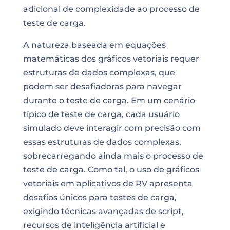
adicional de complexidade ao processo de
teste de carga.
A natureza baseada em equações
matemáticas dos gráficos vetoriais requer
estruturas de dados complexas, que
podem ser desafiadoras para navegar
durante o teste de carga. Em um cenário
típico de teste de carga, cada usuário
simulado deve interagir com precisão com
essas estruturas de dados complexas,
sobrecarregando ainda mais o processo de
teste de carga. Como tal, o uso de gráficos
vetoriais em aplicativos de RV apresenta
desafios únicos para testes de carga,
exigindo técnicas avançadas de script,
recursos de inteligência artificial e