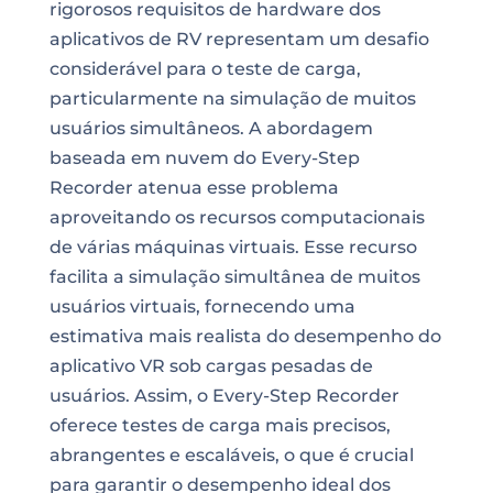
rigorosos requisitos de hardware dos
aplicativos de RV representam um desafio
considerável para o teste de carga,
particularmente na simulação de muitos
usuários simultâneos. A abordagem
baseada em nuvem do Every-Step
Recorder atenua esse problema
aproveitando os recursos computacionais
de várias máquinas virtuais. Esse recurso
facilita a simulação simultânea de muitos
usuários virtuais, fornecendo uma
estimativa mais realista do desempenho do
aplicativo VR sob cargas pesadas de
usuários. Assim, o Every-Step Recorder
oferece testes de carga mais precisos,
abrangentes e escaláveis, o que é crucial
para garantir o desempenho ideal dos