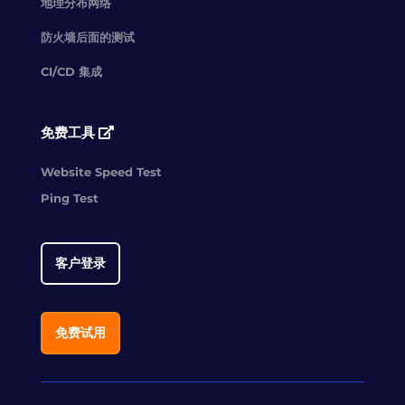
地理分布网络
防火墙后面的测试
CI/CD 集成
免费工具
Website Speed Test
Ping Test
客户登录
免费试用