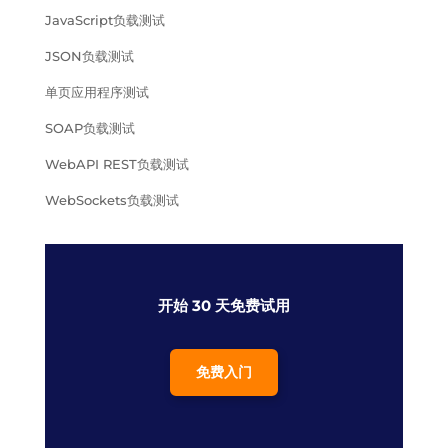
JavaScript负载测试
JSON负载测试
单页应用程序测试
SOAP负载测试
WebAPI REST负载测试
WebSockets负载测试
开始 30 天免费试用
免费入门