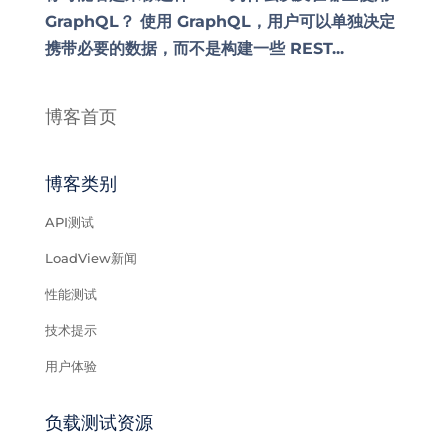
GraphQL？ 使用 GraphQL，用户可以单独决定
携带必要的数据，而不是构建一些 REST...
博客首页
博客类别
API测试
LoadView新闻
性能测试
技术提示
用户体验
负载测试资源