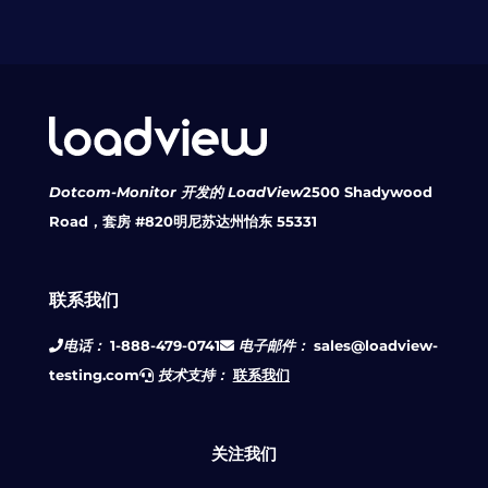
Dotcom-Monitor 开发的 LoadView
2500 Shadywood
Road，套房 #820
明尼苏达州怡东 55331
联系我们
电话：
1-888-479-0741
电子邮件：
sales@loadview-
testing.com
技术支持：
联系我们
关注我们