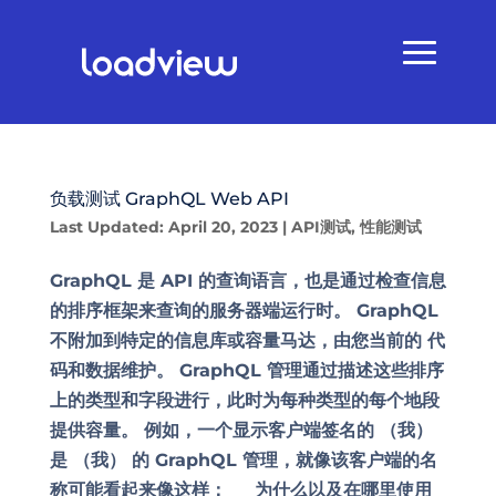
负载测试 GraphQL Web API
Last Updated: April 20, 2023
|
API测试
,
性能测试
GraphQL 是 API 的查询语言，也是通过检查信息
的排序框架来查询的服务器端运行时。 GraphQL
不附加到特定的信息库或容量马达，由您当前的 代
码和数据维护。 GraphQL 管理通过描述这些排序
上的类型和字段进行，此时为每种类型的每个地段
提供容量。 例如，一个显示客户端签名的 （我）
是 （我） 的 GraphQL 管理，就像该客户端的名
称可能看起来像这样： 为什么以及在哪里使用