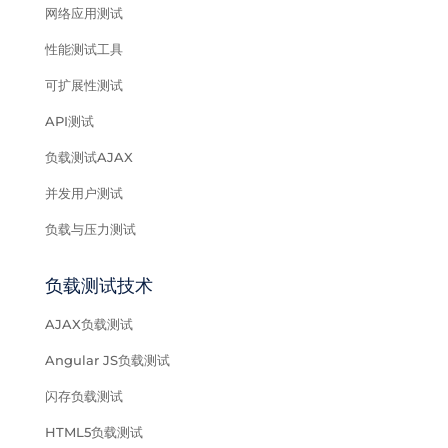
网络应用测试
性能测试工具
可扩展性测试
API测试
负载测试AJAX
并发用户测试
负载与压力测试
负载测试技术
AJAX负载测试
Angular JS负载测试
闪存负载测试
HTML5负载测试