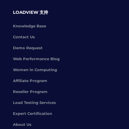
LOADVIEW 支持
Knowledge Base
Contact Us
Demo Request
Web Performance Blog
Women in Computing
Affiliate Program
Reseller Program
Load Testing Services
Expert Certification
About Us