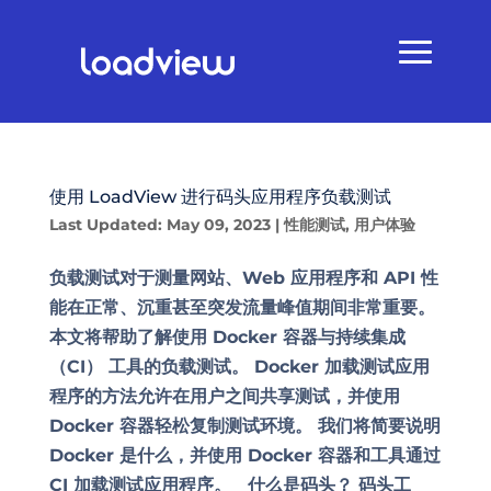
使用 LoadView 进行码头应用程序负载测试
Last Updated: May 09, 2023
|
性能测试
,
用户体验
负载测试对于测量网站、Web 应用程序和 API 性
能在正常、沉重甚至突发流量峰值期间非常重要。
本文将帮助了解使用 Docker 容器与持续集成
（CI） 工具的负载测试。 Docker 加载测试应用
程序的方法允许在用户之间共享测试，并使用
Docker 容器轻松复制测试环境。 我们将简要说明
Docker 是什么，并使用 Docker 容器和工具通过
CI 加载测试应用程序。 什么是码头？ 码头工