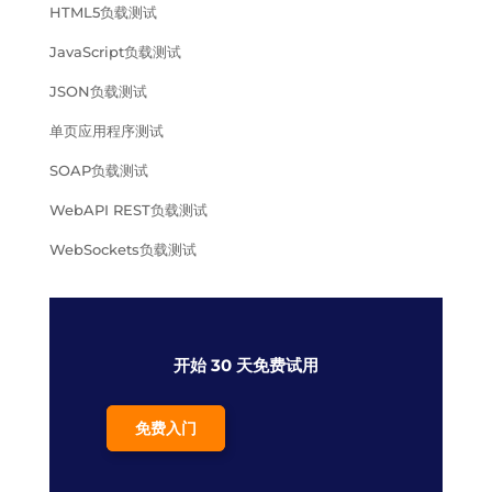
HTML5负载测试
JavaScript负载测试
JSON负载测试
单页应用程序测试
SOAP负载测试
WebAPI REST负载测试
WebSockets负载测试
开始 30 天免费试用
免费入门