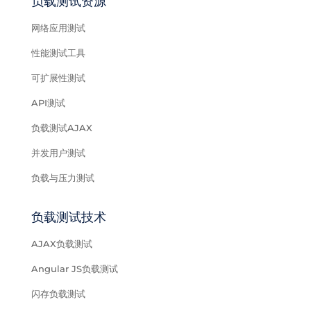
负载测试资源
网络应用测试
性能测试工具
可扩展性测试
API测试
负载测试AJAX
并发用户测试
负载与压力测试
负载测试技术
AJAX负载测试
Angular JS负载测试
闪存负载测试