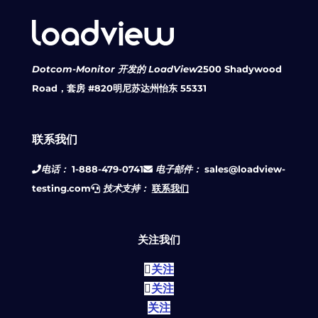
Dotcom-Monitor 开发的 LoadView
2500 Shadywood
Road，套房 #820
明尼苏达州怡东 55331
联系我们
电话：
1-888-479-0741
电子邮件：
sales@loadview-
testing.com
技术支持：
联系我们
关注我们
关注
关注
关注