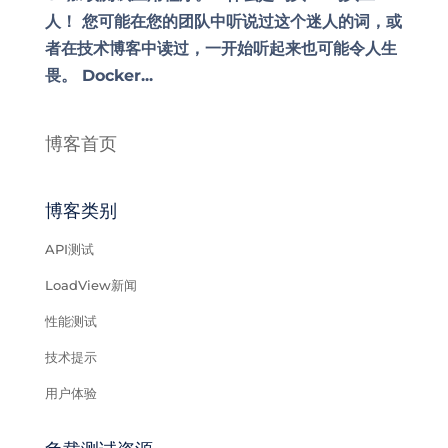
人！ 您可能在您的团队中听说过这个迷人的词，或
者在技术博客中读过，一开始听起来也可能令人生
畏。 Docker...
博客首页
博客类别
API测试
LoadView新闻
性能测试
技术提示
用户体验