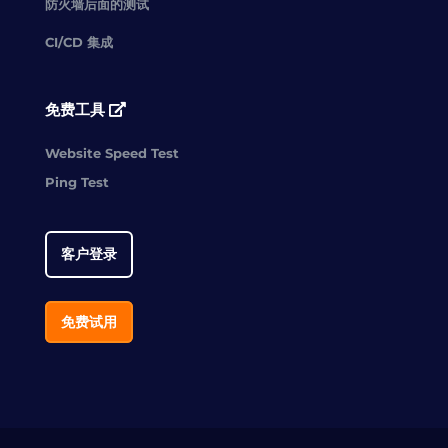
防火墙后面的测试
CI/CD 集成
免费工具
Website Speed Test
Ping Test
客户登录
免费试用