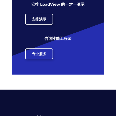
安排 LoadView 的一对一演示
安排演示
咨询性能工程师
专业服务