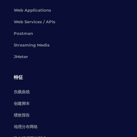
Web Applications
Web Services / APIs
Postman
Streaming Media
JMeter
特征
负载曲线
创建脚本
绩效报告
地理分布网络