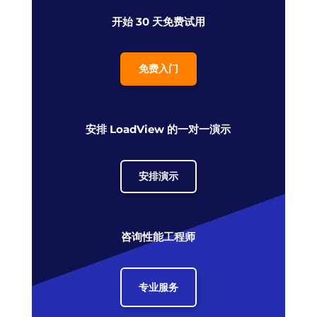
开始 30 天免费试用
免费入门
安排 LoadView 的一对一演示
安排演示
咨询性能工程师
专业服务