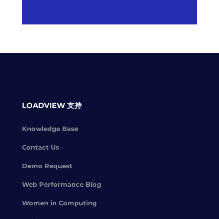
LOADVIEW 支持
Knowledge Base
Contact Us
Demo Request
Web Performance Blog
Women in Computing