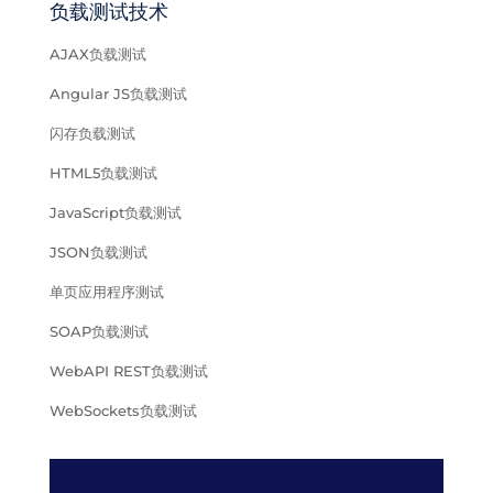
负载测试技术
AJAX负载测试
Angular JS负载测试
闪存负载测试
HTML5负载测试
JavaScript负载测试
JSON负载测试
单页应用程序测试
SOAP负载测试
WebAPI REST负载测试
WebSockets负载测试