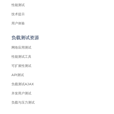
性能测试
技术提示
用户体验
负载测试资源
网络应用测试
性能测试工具
可扩展性测试
API测试
负载测试AJAX
并发用户测试
负载与压力测试