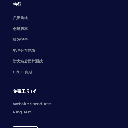
特征
负载曲线
创建脚本
绩效报告
地理分布网络
防火墙后面的测试
CI/CD 集成
免费工具
Website Speed Test
Ping Test