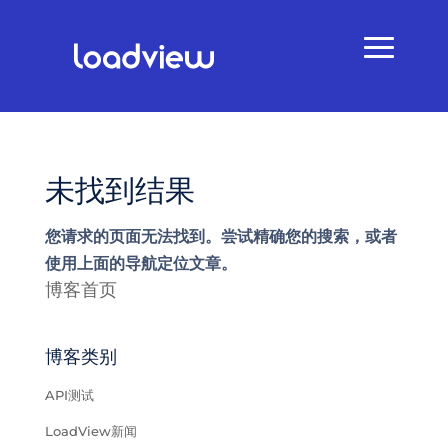
未找到结果
您请求的页面无法找到。尝试精确您的搜索，或者
使用上面的导航定位文章。
博客首页
博客类别
API测试
LoadView新闻