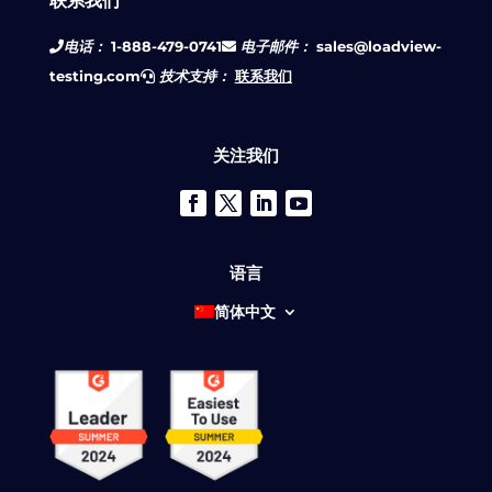
联系我们
电话：
1-888-479-0741
电子邮件：
sales@loadview-
testing.com
技术支持：
联系我们
关注我们
语言
简体中文