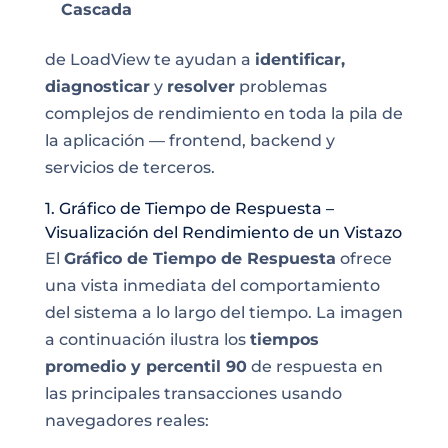
Cascada
de LoadView te ayudan a
identificar,
diagnosticar
y
resolver
problemas
complejos de rendimiento en toda la pila de
la aplicación — frontend, backend y
servicios de terceros.
1. Gráfico de Tiempo de Respuesta –
Visualización del Rendimiento de un Vistazo
El
Gráfico de Tiempo de Respuesta
ofrece
una vista inmediata del comportamiento
del sistema a lo largo del tiempo. La imagen
a continuación ilustra los
tiempos
promedio y percentil 90
de respuesta en
las principales transacciones usando
navegadores reales: