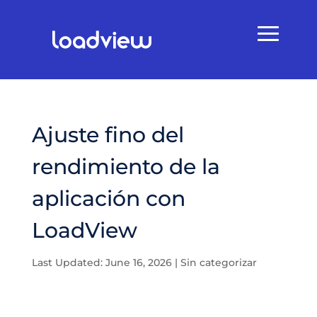
Ajuste fino del
rendimiento de la
aplicación con
LoadView
Last Updated: June 16, 2026
|
Sin categorizar