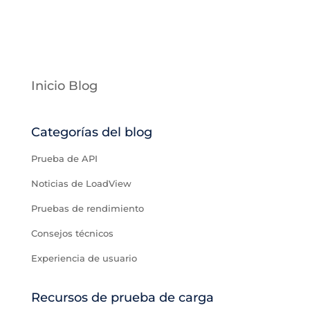
Inicio Blog
Categorías del blog
Prueba de API
Noticias de LoadView
Pruebas de rendimiento
Consejos técnicos
Experiencia de usuario
Recursos de prueba de carga