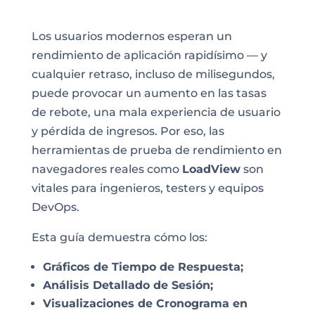
Los usuarios modernos esperan un
rendimiento de aplicación rapidísimo — y
cualquier retraso, incluso de milisegundos,
puede provocar un aumento en las tasas
de rebote, una mala experiencia de usuario
y pérdida de ingresos. Por eso, las
herramientas de prueba de rendimiento en
navegadores reales como
LoadView
son
vitales para ingenieros, testers y equipos
DevOps.
Esta guía demuestra cómo los:
Gráficos de Tiempo de Respuesta;
Análisis Detallado de Sesión;
Visualizaciones de Cronograma en