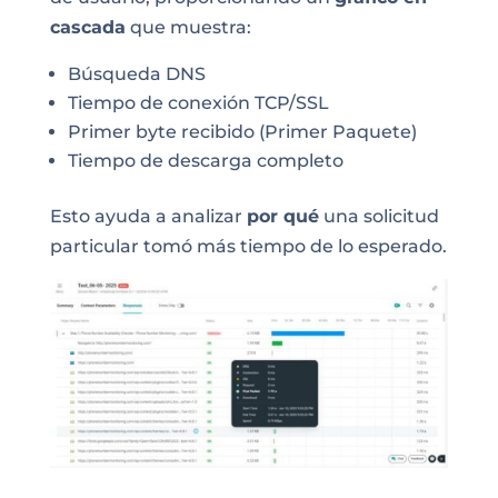
cascada
que muestra:
Búsqueda DNS
Tiempo de conexión TCP/SSL
Primer byte recibido (Primer Paquete)
Tiempo de descarga completo
Esto ayuda a analizar
por qué
una solicitud
particular tomó más tiempo de lo esperado.