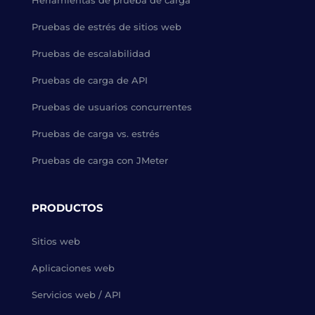
Herramientas de prueba de carga
Pruebas de estrés de sitios web
Pruebas de escalabilidad
Pruebas de carga de API
Pruebas de usuarios concurrentes
Pruebas de carga vs. estrés
Pruebas de carga con JMeter
PRODUCTOS
Sitios web
Aplicaciones web
Servicios web / API