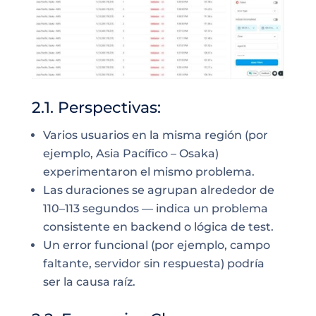
2.1. Perspectivas:
Varios usuarios en la misma región (por
ejemplo, Asia Pacífico – Osaka)
experimentaron el mismo problema.
Las duraciones se agrupan alrededor de
110–113 segundos — indica un problema
consistente en backend o lógica de test.
Un error funcional (por ejemplo, campo
faltante, servidor sin respuesta) podría
ser la causa raíz.