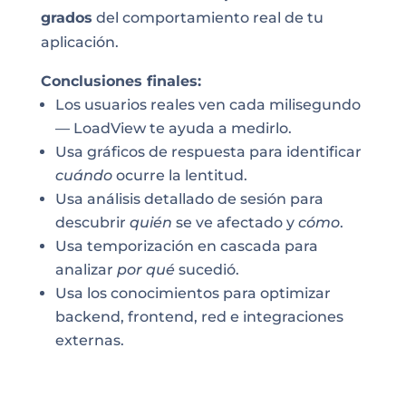
grados
del comportamiento real de tu
aplicación.
Conclusiones finales:
Los usuarios reales ven cada milisegundo
— LoadView te ayuda a medirlo.
Usa gráficos de respuesta para identificar
cuándo
ocurre la lentitud.
Usa análisis detallado de sesión para
descubrir
quién
se ve afectado y
cómo
.
Usa temporización en cascada para
analizar
por qué
sucedió.
Usa los conocimientos para optimizar
backend, frontend, red e integraciones
externas.