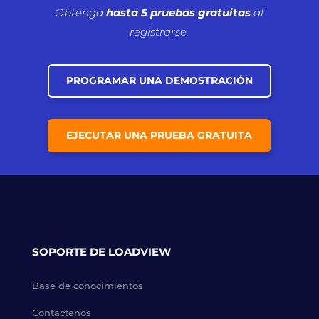
Obtenga
hasta 5 pruebas gratuitas
al
registrarse.
PROGRAMAR UNA DEMOSTRACIÓN
EJECUTAR UNA PRUEBA GRATUITA
SOPORTE DE LOADVIEW
Base de conocimientos
Contáctenos