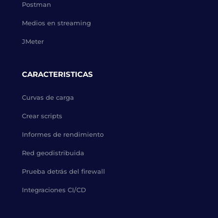
Postman
Medios en streaming
JMeter
CARACTERISTICAS
Curvas de carga
Crear scripts
Informes de rendimiento
Red geodistribuida
Prueba detrás del firewall
Integraciones CI/CD