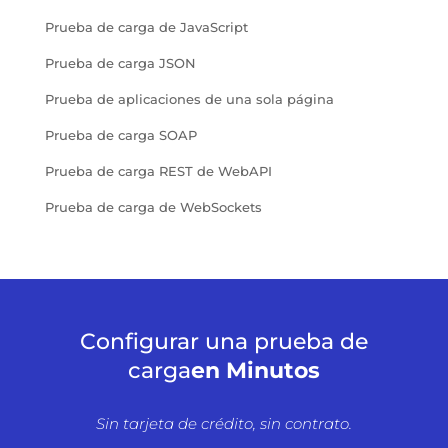
Prueba de carga de JavaScript
Prueba de carga JSON
Prueba de aplicaciones de una sola página
Prueba de carga SOAP
Prueba de carga REST de WebAPI
Prueba de carga de WebSockets
Configurar una prueba de
carga
en Minutos
Sin tarjeta de crédito, sin contrato.