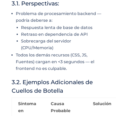
3.1. Perspectivas:
Problema de procesamiento backend —
podría deberse a:
Respuesta lenta de base de datos
Retraso en dependencia de API
Sobrecarga del servidor
(CPU/Memoria)
Todos los demás recursos (CSS, JS,
Fuentes) cargan en <3 segundos — el
frontend no es culpable.
3.2. Ejemplos Adicionales de
Cuellos de Botella
Síntoma
Causa
Solución
en
Probable