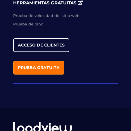
HERRAMIENTAS GRATUITAS
Prueba de velocidad del sitio web
Prueba de ping
ACCESO DE CLIENTES
PRUEBA GRATUITA