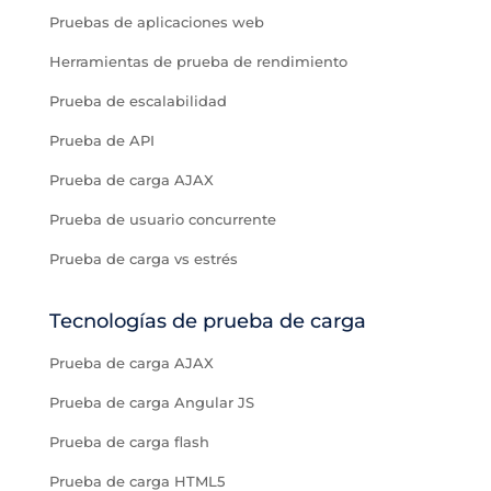
Pruebas de aplicaciones web
Herramientas de prueba de rendimiento
Prueba de escalabilidad
Prueba de API
Prueba de carga AJAX
Prueba de usuario concurrente
Prueba de carga vs estrés
Tecnologías de prueba de carga
Prueba de carga AJAX
Prueba de carga Angular JS
Prueba de carga flash
Prueba de carga HTML5