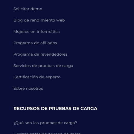
Solicitar demo
Blog de rendimiento web
Mujeres en informática
Programa de afiliados
Programa de revendedores
Servicios de pruebas de carga
Certificación de experto
Sobre nosotros
RECURSOS DE PRUEBAS DE CARGA
¿Qué son las pruebas de carga?