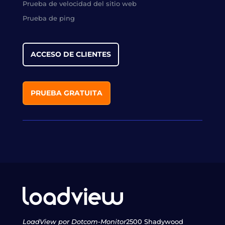
Prueba de velocidad del sitio web
Prueba de ping
ACCESO DE CLIENTES
PRUEBA GRATUITA
LoadView por Dotcom-Monitor
2500 Shadywood