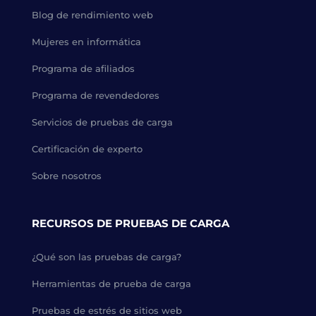
Blog de rendimiento web
Mujeres en informática
Programa de afiliados
Programa de revendedores
Servicios de pruebas de carga
Certificación de experto
Sobre nosotros
RECURSOS DE PRUEBAS DE CARGA
¿Qué son las pruebas de carga?
Herramientas de prueba de carga
Pruebas de estrés de sitios web