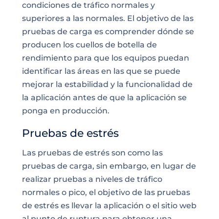
condiciones de tráfico
normales y
superiores a las normales. El objetivo de las
pruebas de carga
es comprender dónde se
producen los cuellos de botella de
rendimiento para que los equipos puedan
identificar las áreas en las que se puede
mejorar la estabilidad y la funcionalidad de
la aplicación antes de que la aplicación se
ponga en producción.
Pruebas de estrés
Las pruebas de estrés son como las
pruebas de carga, sin embargo, en lugar de
realizar pruebas a niveles de tráfico
normales o pico, el objetivo de las
pruebas
de estrés
es llevar la aplicación o el sitio web
al punto de ruptura para obtener una