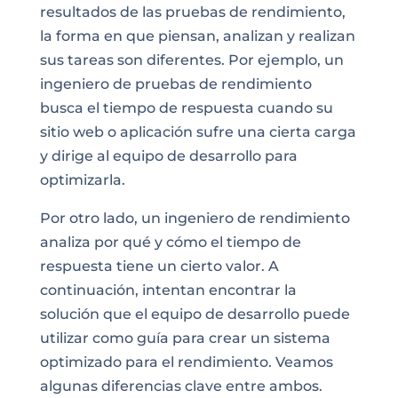
resultados de las pruebas de rendimiento,
la forma en que piensan, analizan y realizan
sus tareas son diferentes. Por ejemplo, un
ingeniero de pruebas de rendimiento
busca el tiempo de respuesta cuando su
sitio web o aplicación sufre una cierta carga
y dirige al equipo de desarrollo para
optimizarla.
Por otro lado, un ingeniero de rendimiento
analiza por qué y cómo el tiempo de
respuesta tiene un cierto valor. A
continuación, intentan encontrar la
solución que el equipo de desarrollo puede
utilizar como guía para crear un sistema
optimizado para el rendimiento. Veamos
algunas diferencias clave entre ambos.