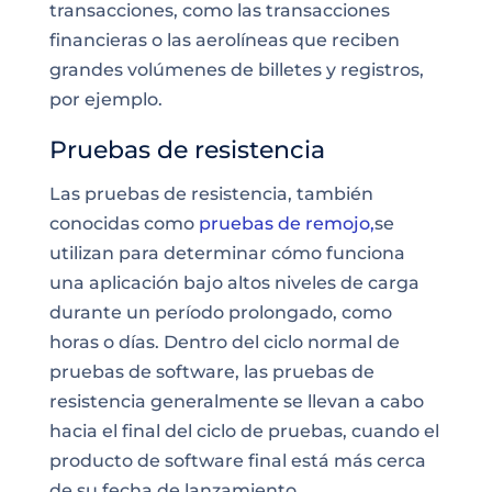
transacciones, como las transacciones
financieras o las aerolíneas que reciben
grandes volúmenes de billetes y registros,
por ejemplo.
Pruebas de resistencia
Las pruebas de resistencia, también
conocidas como
pruebas de remojo,
se
utilizan para determinar cómo funciona
una aplicación bajo altos niveles de carga
durante un período prolongado, como
horas o días. Dentro del ciclo normal de
pruebas de software, las pruebas de
resistencia generalmente se llevan a cabo
hacia el final del ciclo de pruebas, cuando el
producto de software final está más cerca
de su fecha de lanzamiento.