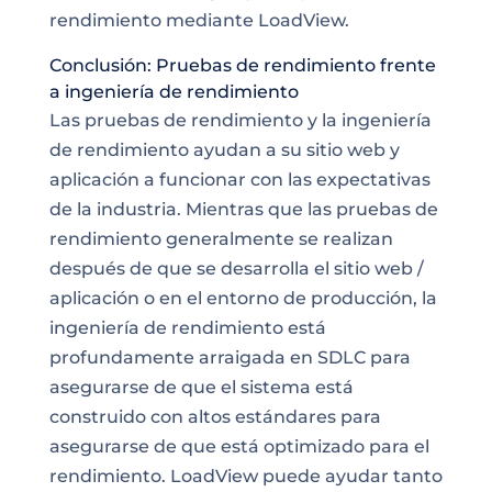
rendimiento mediante LoadView.
Conclusión: Pruebas de rendimiento frente
a ingeniería de rendimiento
Las pruebas de rendimiento y la ingeniería
de rendimiento ayudan a su sitio web y
aplicación a funcionar con las expectativas
de la industria. Mientras que las pruebas de
rendimiento generalmente se realizan
después de que se desarrolla el sitio web /
aplicación o en el entorno de producción, la
ingeniería de rendimiento está
profundamente arraigada en SDLC para
asegurarse de que el sistema está
construido con altos estándares para
asegurarse de que está optimizado para el
rendimiento. LoadView puede ayudar tanto