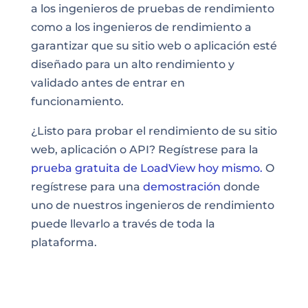
a los ingenieros de pruebas de rendimiento
como a los ingenieros de rendimiento a
garantizar que su sitio web o aplicación esté
diseñado para un alto rendimiento y
validado antes de entrar en
funcionamiento.
¿Listo para probar el rendimiento de su sitio
web, aplicación o API? Regístrese para la
prueba gratuita de LoadView hoy mismo.
O
regístrese para una
demostración
donde
uno de nuestros ingenieros de rendimiento
puede llevarlo a través de toda la
plataforma.