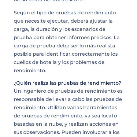
Según el tipo de pruebas de rendimiento
que necesite ejecutar, deberá ajustar la
carga, la duración y los escenarios de
prueba para obtener informes precisos. La
carga de prueba debe ser lo más realista
posible para identificar correctamente los
cuellos de botella y
los problemas
de
rendimiento.
¿Quién realiza las pruebas de rendimiento?
Un ingeniero de pruebas de rendimiento es
responsable de llevar a cabo las pruebas de
rendimiento. Utilizan varias herramientas
de pruebas de rendimiento, ya sea local o
basadas en la nube, y realizan acciones en
sus observaciones. Pueden involucrar a los