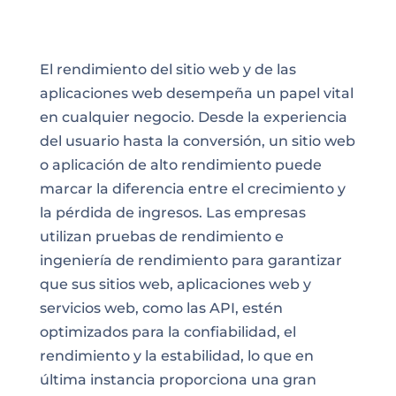
El rendimiento del sitio web y de las
aplicaciones web desempeña un papel vital
en cualquier negocio. Desde la experiencia
del usuario hasta la conversión, un sitio web
o aplicación de alto rendimiento puede
marcar la diferencia entre el crecimiento y
la pérdida de ingresos. Las empresas
utilizan pruebas de rendimiento e
ingeniería de rendimiento para garantizar
que sus sitios web, aplicaciones web y
servicios web, como las API, estén
optimizados para la confiabilidad, el
rendimiento
y la estabilidad, lo que en
última instancia proporciona una gran