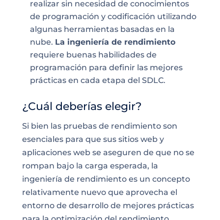
realizar sin necesidad de conocimientos
de programación y codificación utilizando
algunas herramientas basadas en la
nube.
La ingeniería de rendimiento
requiere buenas habilidades de
programación para definir las mejores
prácticas en cada etapa del SDLC.
¿Cuál deberías elegir?
Si bien las pruebas de rendimiento son
esenciales para que sus sitios web y
aplicaciones web se aseguren de que no se
rompan bajo la carga esperada, la
ingeniería de rendimiento es un concepto
relativamente nuevo que aprovecha el
entorno de desarrollo de mejores prácticas
para la optimización del rendimiento.