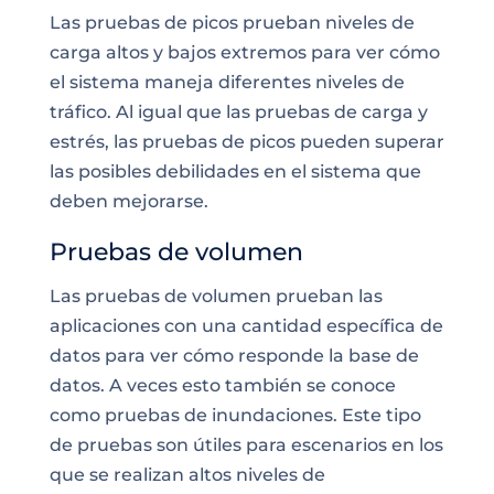
Las pruebas de picos prueban niveles de
carga altos y bajos extremos para ver cómo
el sistema maneja diferentes niveles de
tráfico. Al igual que las pruebas de carga y
estrés, las pruebas de picos pueden superar
las posibles debilidades en el sistema que
deben mejorarse.
Pruebas de volumen
Las pruebas de volumen prueban las
aplicaciones con una cantidad específica de
datos para ver cómo
responde la base de
datos
. A veces esto también se conoce
como pruebas de inundaciones. Este tipo
de pruebas son útiles para escenarios en los
que se realizan altos niveles de