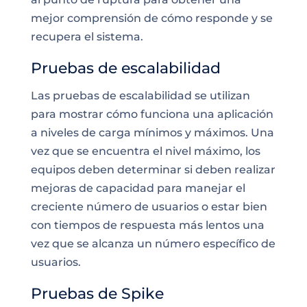
mejor comprensión de cómo responde y se
recupera el sistema.
Pruebas de escalabilidad
Las pruebas de escalabilidad se utilizan
para mostrar cómo funciona una aplicación
a niveles de carga mínimos y máximos. Una
vez que se encuentra el nivel máximo, los
equipos deben determinar si deben realizar
mejoras de capacidad para manejar el
creciente número de usuarios o estar bien
con tiempos de respuesta más lentos una
vez que se alcanza un número específico de
usuarios.
Pruebas de Spike