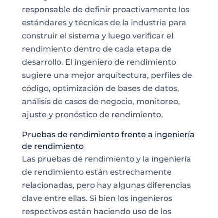
responsable de definir proactivamente los
estándares y técnicas de la industria para
construir el sistema y luego verificar el
rendimiento dentro de cada etapa de
desarrollo. El ingeniero de rendimiento
sugiere una mejor arquitectura, perfiles de
código, optimización de bases de datos,
análisis de casos de negocio, monitoreo,
ajuste y pronóstico de rendimiento.
Pruebas de rendimiento frente a ingeniería
de rendimiento
Las pruebas de rendimiento y la ingeniería
de rendimiento están estrechamente
relacionadas, pero hay algunas diferencias
clave entre ellas. Si bien los ingenieros
respectivos están haciendo uso de los