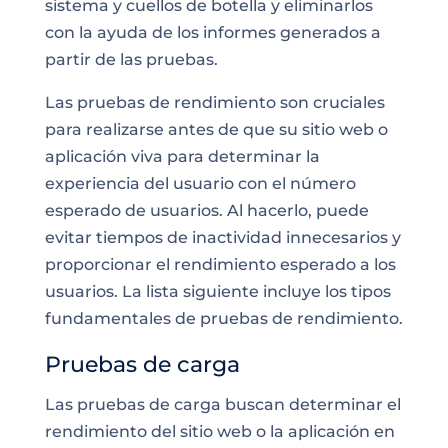
sistema y cuellos de botella y eliminarlos
con la ayuda de los informes generados a
partir de las pruebas.
Las pruebas de rendimiento son cruciales
para realizarse antes de que su sitio web o
aplicación viva para determinar la
experiencia del usuario con el número
esperado de usuarios. Al hacerlo, puede
evitar tiempos de inactividad innecesarios y
proporcionar el rendimiento esperado a los
usuarios. La lista siguiente incluye los tipos
fundamentales de pruebas de rendimiento.
Pruebas de carga
Las pruebas de carga buscan determinar el
rendimiento del sitio web o la aplicación en