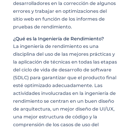
desarrolladores en la corrección de algunos
errores y trabajar en optimizaciones del
sitio web en función de los informes de
pruebas de rendimiento.
¿Qué es la Ingeniería de Rendimiento?
La ingeniería de rendimiento es una
disciplina del uso de las mejores prácticas y
la aplicación de técnicas en todas las etapas
del ciclo de vida de desarrollo de software
(SDLC) para garantizar que el producto final
esté optimizado adecuadamente. Las
actividades involucradas en la ingeniería de
rendimiento se centran en un buen diseño
de arquitectura, un mejor diseño de UI/UX,
una mejor estructura de código y la
comprensión de los casos de uso del