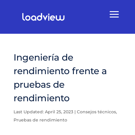
Ingeniería de
rendimiento frente a
pruebas de
rendimiento
Last Updated: April 25, 2023
|
Consejos técnicos
,
Pruebas de rendimiento