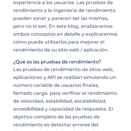
experiencia a
los usuarios
. Las pruebas de
rendimiento y la ingeniería de rendimiento
pueden sonar y parecen ser las mismas,
pero no lo son. En este blog, analizaremos
ambos conceptos en detalle y explicaremos
cómo puede utilizarlos para mejorar el
rendimiento de su sitio web / aplicación.
¿Qué es las pruebas de rendimiento?
Las pruebas de rendimiento de sitios web,
aplicaciones y
API se realizan simulando un
número variable
de usuarios finales,
llamado carga, para verificar el rendimiento
de velocidad, estabilidad,
escalabilidad
,
accesibilidad y capacidad de respuesta. El
objetivo completo de las pruebas de
rendimiento es detectar errores del