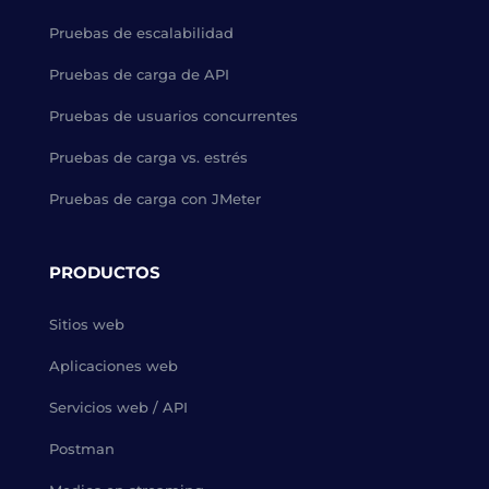
Pruebas de escalabilidad
Pruebas de carga de API
Pruebas de usuarios concurrentes
Pruebas de carga vs. estrés
Pruebas de carga con JMeter
PRODUCTOS
Sitios web
Aplicaciones web
Servicios web / API
Postman