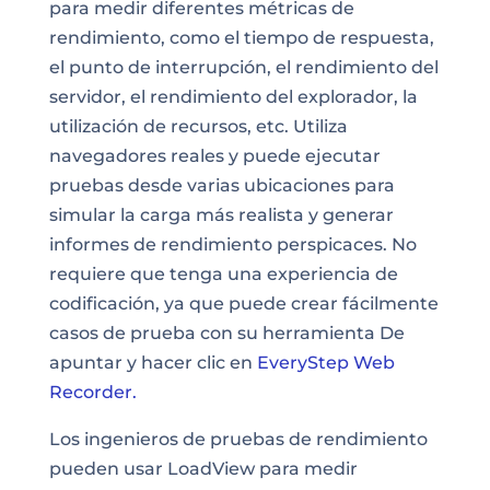
para medir diferentes métricas de
rendimiento, como el tiempo de respuesta,
el punto de interrupción, el rendimiento del
servidor, el rendimiento del explorador, la
utilización de recursos, etc. Utiliza
navegadores reales y puede ejecutar
pruebas desde varias ubicaciones para
simular la carga más realista y generar
informes de rendimiento perspicaces. No
requiere que tenga una experiencia de
codificación, ya que puede crear fácilmente
casos de prueba con su herramienta De
apuntar y hacer clic en
EveryStep Web
Recorder.
Los ingenieros de pruebas de rendimiento
pueden usar
LoadView
para medir