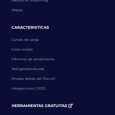
Medios en streaming
JMeter
CARACTERISTICAS
Curvas de carga
Crear scripts
Informes de rendimiento
Red geodistribuida
Prueba detrás del firewall
Integraciones CI/CD
HERRAMIENTAS GRATUITAS