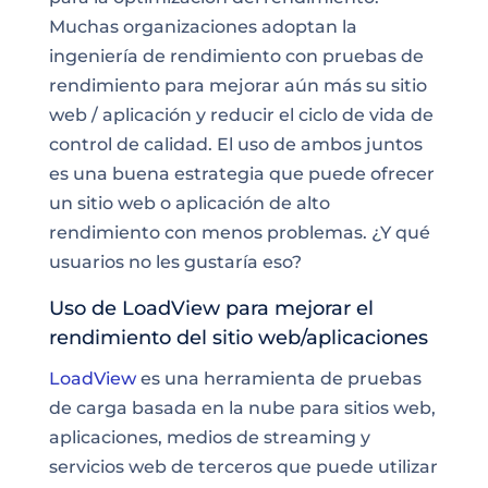
Muchas organizaciones adoptan la
ingeniería de rendimiento con pruebas de
rendimiento para mejorar aún más su sitio
web / aplicación y reducir el ciclo de vida de
control de calidad. El uso de ambos juntos
es una buena estrategia que puede ofrecer
un sitio web o aplicación de alto
rendimiento con menos problemas. ¿Y qué
usuarios no les gustaría eso?
Uso de LoadView para mejorar el
rendimiento del sitio web/aplicaciones
LoadView
es una herramienta de pruebas
de carga basada en la nube para sitios web,
aplicaciones, medios de streaming y
servicios web de terceros que puede utilizar