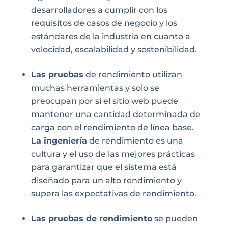
desarrolladores a cumplir con los
requisitos de casos de negocio y los
estándares de la industria en cuanto a
velocidad, escalabilidad y sostenibilidad.
Las pruebas
de rendimiento utilizan
muchas herramientas y solo se
preocupan por si el sitio web puede
mantener una cantidad determinada de
carga con el rendimiento de línea base.
La ingeniería
de rendimiento es una
cultura y el uso de las mejores prácticas
para garantizar que el sistema está
diseñado para un alto rendimiento y
supera las expectativas de rendimiento.
Las pruebas de rendimiento
se pueden