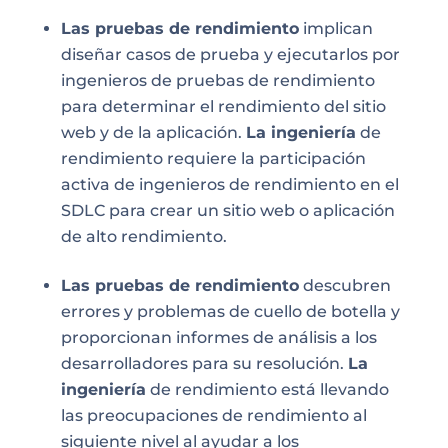
Las pruebas de rendimiento
implican
diseñar casos de prueba y ejecutarlos por
ingenieros de pruebas de rendimiento
para determinar el rendimiento del sitio
web y de la aplicación.
La ingeniería
de
rendimiento requiere la participación
activa de ingenieros de rendimiento en el
SDLC para crear un sitio web o aplicación
de alto rendimiento.
Las pruebas de rendimiento
descubren
errores y problemas de cuello de botella y
proporcionan informes de análisis a los
desarrolladores para su resolución.
La
ingeniería
de rendimiento está llevando
las preocupaciones de rendimiento al
siguiente nivel al ayudar a los