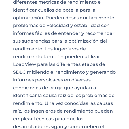
diferentes métricas de rendimiento e
identificar cuellos de botella para la
optimización. Pueden descubrir fácilmente
problemas de velocidad y estabilidad con
informes fáciles de entender y recomendar
sus sugerencias para la optimización del
rendimiento. Los ingenieros de
rendimiento también pueden utilizar
LoadView para las diferentes etapas de
SDLC midiendo el rendimiento y generando
informes perspicaces en diversas
condiciones de carga que ayudan a
identificar la causa raíz de los problemas de
rendimiento. Una vez conocidas las causas
raíz, los ingenieros de rendimiento pueden
emplear técnicas para que los
desarrolladores sigan y comprueben el