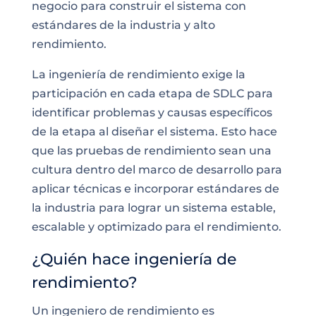
negocio para construir el sistema con
estándares de la industria y alto
rendimiento.
La ingeniería de rendimiento exige la
participación en cada etapa de SDLC para
identificar problemas y causas específicos
de la etapa al diseñar el sistema. Esto hace
que las pruebas de rendimiento sean una
cultura dentro del marco de desarrollo para
aplicar técnicas e incorporar estándares de
la industria para lograr un sistema estable,
escalable y optimizado para el rendimiento.
¿Quién hace ingeniería de
rendimiento?
Un ingeniero de rendimiento es