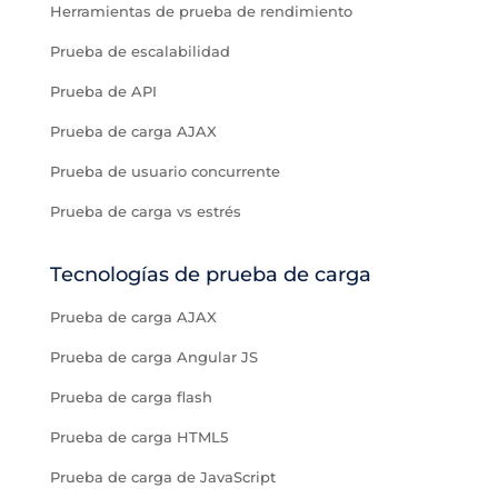
Herramientas de prueba de rendimiento
Prueba de escalabilidad
Prueba de API
Prueba de carga AJAX
Prueba de usuario concurrente
Prueba de carga vs estrés
Tecnologías de prueba de carga
Prueba de carga AJAX
Prueba de carga Angular JS
Prueba de carga flash
Prueba de carga HTML5
Prueba de carga de JavaScript