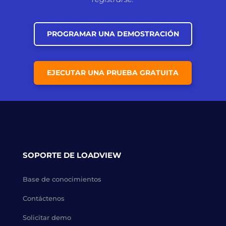
PROGRAMAR UNA DEMOSTRACIÓN
EJECUTAR UNA PRUEBA GRATUITA
SOPORTE DE LOADVIEW
Base de conocimientos
Contáctenos
Solicitar demo