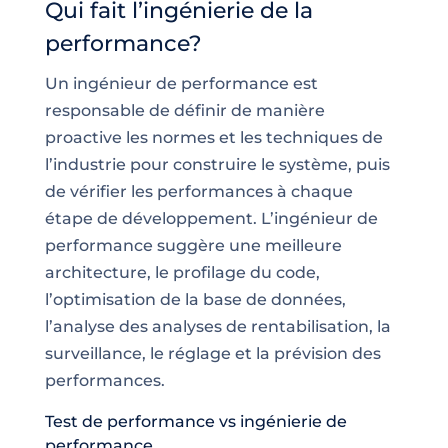
Qui fait l’ingénierie de la
performance?
Un ingénieur de performance est
responsable de définir de manière
proactive les normes et les techniques de
l’industrie pour construire le système, puis
de vérifier les performances à chaque
étape de développement. L’ingénieur de
performance suggère une meilleure
architecture, le profilage du code,
l’optimisation de la base de données,
l’analyse des analyses de rentabilisation, la
surveillance, le réglage et la prévision des
performances.
Test de performance vs ingénierie de
performance