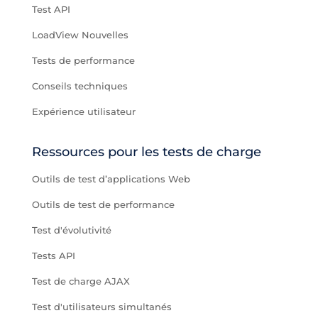
Test API
LoadView Nouvelles
Tests de performance
Conseils techniques
Expérience utilisateur
Ressources pour les tests de charge
Outils de test d’applications Web
Outils de test de performance
Test d'évolutivité
Tests API
Test de charge AJAX
Test d'utilisateurs simultanés