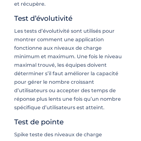
et récupère.
Test d’évolutivité
Les tests d’évolutivité sont utilisés pour
montrer comment une application
fonctionne aux niveaux de charge
minimum et maximum. Une fois le niveau
maximal trouvé, les équipes doivent
déterminer s’il faut améliorer la capacité
pour gérer le nombre croissant
d’utilisateurs ou accepter des temps de
réponse plus lents une fois qu’un nombre
spécifique d’utilisateurs est atteint.
Test de pointe
Spike teste des niveaux de charge