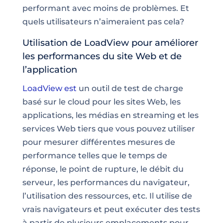
performant avec moins de problèmes. Et
quels utilisateurs n’aimeraient pas cela?
Utilisation de LoadView pour améliorer
les performances du site Web et de
l’application
LoadView est
un outil de test de charge
basé sur le cloud pour les sites Web, les
applications, les médias en streaming et les
services Web tiers que vous pouvez utiliser
pour mesurer différentes mesures de
performance telles que le temps de
réponse, le point de rupture, le débit du
serveur, les performances du navigateur,
l’utilisation des ressources, etc. Il utilise de
vrais navigateurs et peut exécuter des tests
à partir de plusieurs emplacements pour