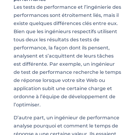
Les tests de performance et l’ingénierie des
performances sont étroitement liés, mais il
existe quelques différences clés entre eux.
Bien que les ingénieurs respectifs utilisent
tous deux les résultats des tests de
performance, la façon dont ils pensent,
analysent et s’acquittent de leurs tâches
est différente. Par exemple, un ingénieur
de test de performance recherche le temps
de réponse lorsque votre site Web ou
application subit une certaine charge et
ordonne à l’équipe de développement de
l’optimiser.
D’autre part, un ingénieur de performance
analyse pourquoi et comment le temps de
réponse a une certaine valeur. Ils essaient