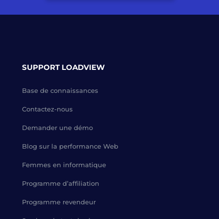
SUPPORT LOADVIEW
Base de connaissances
Contactez-nous
Demander une démo
Blog sur la performance Web
Femmes en informatique
Programme d’affiliation
Programme revendeur