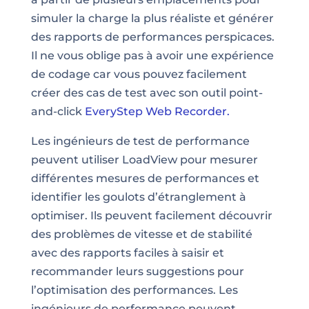
simuler la charge la plus réaliste et générer
des rapports de performances perspicaces.
Il ne vous oblige pas à avoir une expérience
de codage car vous pouvez facilement
créer des cas de test avec son outil point-
and-click
EveryStep Web Recorder.
Les ingénieurs de test de performance
peuvent utiliser
LoadView
pour mesurer
différentes mesures de performances et
identifier les goulots d’étranglement à
optimiser. Ils peuvent facilement découvrir
des problèmes de vitesse et de stabilité
avec des rapports faciles à saisir et
recommander leurs suggestions pour
l’optimisation des performances. Les
ingénieurs de performance peuvent