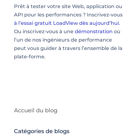
Prêt à tester votre site Web, application ou
API pour les performances ? Inscrivez-vous
à l’essai gratuit LoadView dès aujourd’hui.
Ou inscrivez-vous à une
démonstration
où
l’un de nos ingénieurs de performance
peut vous guider à travers l’ensemble de la
plate-forme.
Accueil du blog
Catégories de blogs