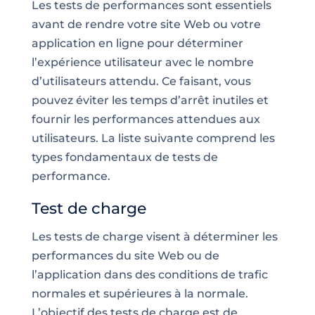
Les tests de performances sont essentiels
avant de rendre votre site Web ou votre
application en ligne pour déterminer
l’expérience utilisateur avec le nombre
d’utilisateurs attendu. Ce faisant, vous
pouvez éviter les temps d’arrêt inutiles et
fournir les performances attendues aux
utilisateurs. La liste suivante comprend les
types fondamentaux de tests de
performance.
Test de charge
Les tests de charge visent à déterminer les
performances du site Web ou de
l’application dans
des conditions de trafic
normales et supérieures à la normale.
L’objectif des
tests de charge
est de