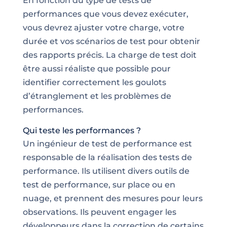
En fonction du type de tests de
performances que vous devez exécuter,
vous devrez ajuster votre charge, votre
durée et vos scénarios de test pour obtenir
des rapports précis. La charge de test doit
être aussi réaliste que possible pour
identifier correctement les goulots
d’étranglement et les
problèmes
de
performances.
Qui teste les performances ?
Un ingénieur de test de performance est
responsable de la réalisation des tests de
performance. Ils utilisent divers outils de
test de performance, sur place ou en
nuage, et prennent des mesures pour leurs
observations. Ils peuvent engager les
développeurs dans la correction de certains