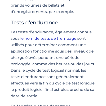
grands volumes de billets et
d’enregistrements, par exemple.
Tests d’endurance
Les tests d’endurance, également connus
sous
le nom de tests de trempage,
sont
utilisés pour déterminer comment une
application fonctionne sous des niveaux de
charge élevés pendant une période
prolongée, comme des heures ou des jours.
Dans le cycle de test logiciel normal, les
tests d’endurance sont généralement
effectués vers la fin du cycle de test lorsque
le produit logiciel final est plus proche de sa
date de sortie.