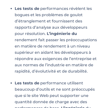
Les tests de
performances révèlent les
bogues et les problèmes de goulot
d’étranglement et fournissent des
rapports d’analyse aux développeurs
pour résolution.
L’ingénierie du
rendement fait passer les préoccupations
en matière de rendement à un niveau
supérieur en aidant les développeurs à
répondre aux exigences de l’entreprise et
aux normes de l’industrie en matière de
rapidité, d’évolutivité et de durabilité.
Les tests de
performance utilisent
beaucoup d’outils et ne sont préoccupés
que si le site Web peut supporter une
quantité donnée de charge avec des