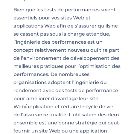
Bien que les tests de performances soient
essentiels pour vos sites Web et
applications Web afin de s’assurer qu’ils ne
se cassent pas sous la charge attendue,
l’ingénierie des performances est un
concept relativement nouveau qui tire parti
de l’environnement de développement des
meilleures pratiques pour l’optimisation des
performances. De nombreuses
organisations adoptent l’ingénierie du
rendement avec des tests de performance
pour améliorer davantage leur site
Web/application et réduire le cycle de vie
de l’assurance qualité. L’utilisation des deux
ensemble est une bonne stratégie qui peut
fournir un site Web ou une application