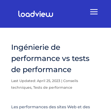
Ingénierie de
performance vs tests
de performance
Last Updated: April 25, 2023
|
Conseils
techniques
,
Tests de performance
Les performances des sites Web et des