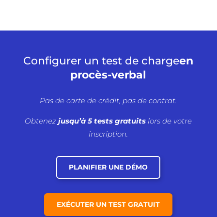
Configurer un test de charge
en
procès-verbal
Pas de carte de crédit, pas de contrat.
Obtenez
jusqu’à 5 tests gratuits
lors de votre
inscription.
PLANIFIER UNE DÉMO
EXÉCUTER UN TEST GRATUIT