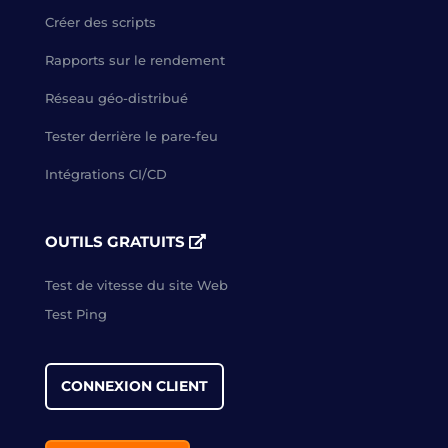
Créer des scripts
Rapports sur le rendement
Réseau géo-distribué
Tester derrière le pare-feu
Intégrations CI/CD
OUTILS GRATUITS
Test de vitesse du site Web
Test Ping
CONNEXION CLIENT