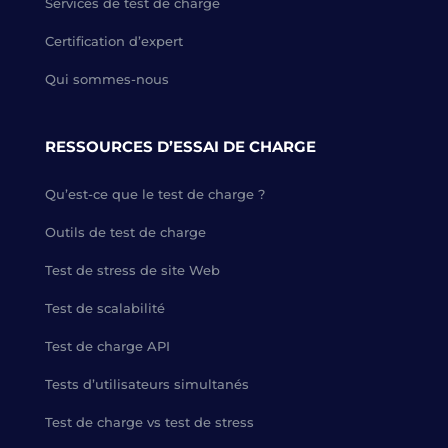
Services de test de charge
Certification d’expert
Qui sommes-nous
RESSOURCES D’ESSAI DE CHARGE
Qu’est-ce que le test de charge ?
Outils de test de charge
Test de stress de site Web
Test de scalabilité
Test de charge API
Tests d’utilisateurs simultanés
Test de charge vs test de stress