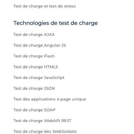
Test de charge et test de stress
Technologies de test de charge
Test de charge AJAX
Test de charge Angular JS
Test de charge Flash
Test de charge HTML5
Test de charge JavaScript
Test de charge JSON
Test des applications à page unique
Test de charge SOAP
Test de charge WebAPI REST
Test de charge des WebSockets