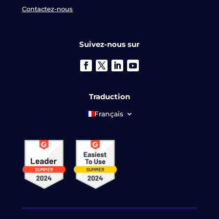
Contactez-nous
Suivez-nous sur
Traduction
Français