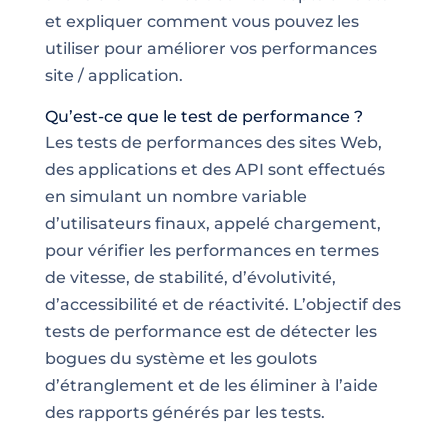
et expliquer comment vous pouvez les
utiliser pour améliorer vos performances
site / application.
Qu’est-ce que le test de performance ?
Les tests de performances des sites Web,
des applications et des
API sont effectués
en simulant un nombre variable
d’utilisateurs finaux, appelé chargement,
pour vérifier les performances en termes
de vitesse, de stabilité, d’évolutivité,
d’accessibilité et de réactivité. L’objectif des
tests de performance est de détecter les
bogues du système et les goulots
d’étranglement et de les éliminer à l’aide
des rapports générés par les tests.