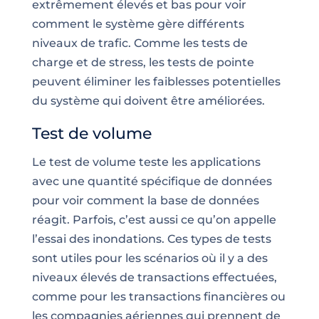
extrêmement élevés et bas pour voir
comment le système gère différents
niveaux de trafic. Comme les tests de
charge et de stress, les tests de pointe
peuvent éliminer les faiblesses potentielles
du système qui doivent être améliorées.
Test de volume
Le test de volume teste les applications
avec une quantité spécifique de données
pour voir comment la
base de données
réagit
. Parfois, c’est aussi ce qu’on appelle
l’essai des inondations. Ces types de tests
sont utiles pour les scénarios où il y a des
niveaux élevés de transactions effectuées,
comme pour les transactions financières ou
les compagnies aériennes qui prennent de