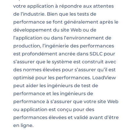
votre application à répondre aux attentes
de l’industrie. Bien que les tests de
performance se font généralement après le
développement du site Web ou de
l’application ou dans l’environnement de
production, l’ingénierie des performances
est profondément ancrée dans SDLC pour
s’assurer que le système est construit avec
des normes élevées pour s’assurer qu’il est
optimisé pour les performances. LoadView
peut aider les ingénieurs de test de
performance et les ingénieurs de
performance à s’assurer que votre site Web
ou application est conçu pour des
performances élevées et validé avant d’être
en ligne.