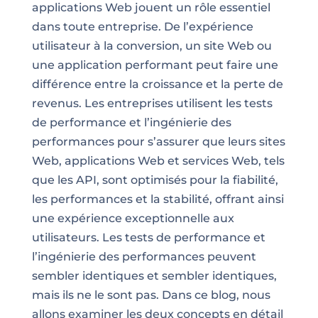
applications Web jouent un rôle essentiel
dans toute entreprise. De l’expérience
utilisateur à la conversion, un site Web ou
une application performant peut faire une
différence entre la croissance et la perte de
revenus. Les entreprises utilisent les
tests
de performance
et l’ingénierie des
performances pour s’assurer que leurs sites
Web, applications Web et services Web, tels
que les API, sont optimisés pour la fiabilité,
les performances et la stabilité, offrant ainsi
une expérience exceptionnelle aux
utilisateurs
. Les tests de performance et
l’ingénierie des performances peuvent
sembler identiques et sembler identiques,
mais ils ne le sont pas. Dans ce blog, nous
allons examiner les deux concepts en détail