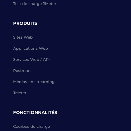
Test de charge JMeter
PRODUITS
Sites Web
Applications Web
Services Web / API
Postman
Médias en streaming
JMeter
FONCTIONNALITÉS
Courbes de charge