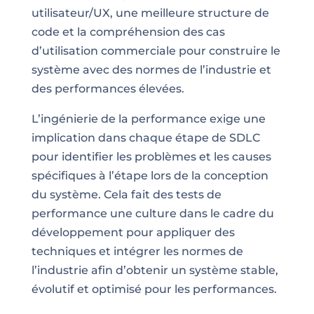
utilisateur/UX, une meilleure structure de
code et la compréhension des cas
d’utilisation commerciale pour construire le
système avec des normes de l’industrie et
des performances élevées.
L’ingénierie de la performance exige une
implication dans chaque étape de SDLC
pour identifier les problèmes et les causes
spécifiques à l’étape lors de la conception
du système. Cela fait des tests de
performance une culture dans le cadre du
développement pour appliquer des
techniques et intégrer les normes de
l’industrie afin d’obtenir un système stable,
évolutif et optimisé pour les performances.