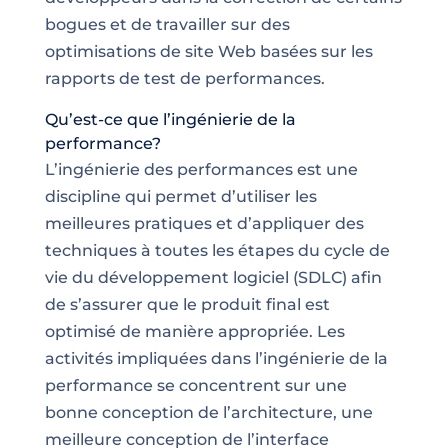
bogues et de travailler sur des
optimisations de site Web basées sur les
rapports de test de performances.
Qu’est-ce que l’ingénierie de la
performance?
L’ingénierie des performances est une
discipline qui permet d’utiliser les
meilleures pratiques et d’appliquer des
techniques à toutes les étapes du cycle de
vie du développement logiciel (SDLC) afin
de s’assurer que le produit final est
optimisé de manière appropriée. Les
activités impliquées dans l’ingénierie de la
performance se concentrent sur une
bonne conception de l’architecture, une
meilleure conception de l’interface