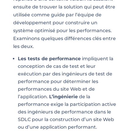
ensuite de trouver la solution qui peut être
utilisée comme guide par l’équipe de
développement pour construire un
système optimisé pour les performances.
Examinons quelques différences clés entre
les deux.
Les tests de performance
impliquent la
conception de cas de test et leur
exécution par des ingénieurs de test de
performance pour déterminer les
performances du site Web et de
l’application.
L’ingénierie
de la
performance exige la participation active
des ingénieurs de performance dans le
SDLC pour la construction d’un site Web
ou d’une application performant.