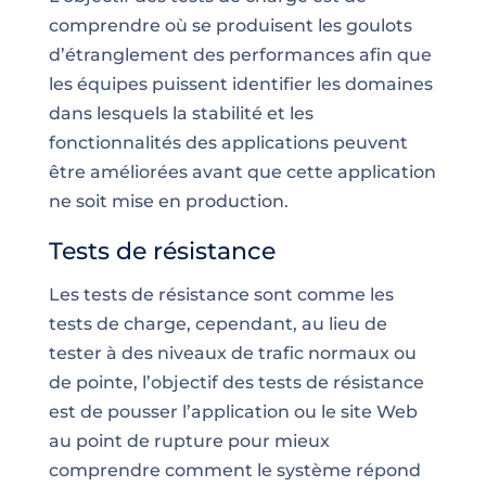
comprendre où se produisent les goulots
d’étranglement des performances afin que
les équipes puissent identifier les domaines
dans lesquels la stabilité et les
fonctionnalités des applications peuvent
être améliorées avant que cette application
ne soit mise en production.
Tests de résistance
Les tests de résistance sont comme les
tests de charge, cependant, au lieu de
tester à des niveaux de trafic normaux ou
de pointe, l’objectif des
tests de résistance
est de pousser l’application ou le site Web
au point de rupture pour mieux
comprendre comment le système répond