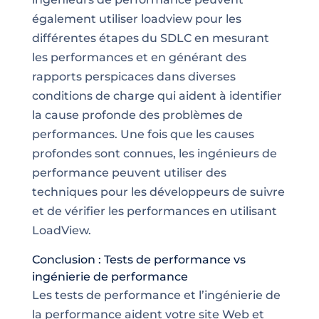
également utiliser loadview pour les
différentes étapes du SDLC en mesurant
les performances et en générant des
rapports perspicaces dans diverses
conditions de charge qui aident à identifier
la cause profonde des problèmes de
performances. Une fois que les causes
profondes sont connues, les ingénieurs de
performance peuvent utiliser des
techniques pour les développeurs de suivre
et de vérifier les performances en utilisant
LoadView.
Conclusion : Tests de performance vs
ingénierie de performance
Les tests de performance et l’ingénierie de
la performance aident votre site Web et