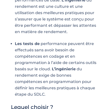
performances de base.
L’ingénierie
du
rendement est une culture et une
utilisation des meilleures pratiques pour
s’assurer que le système est conçu pour
être performant et dépasser les attentes
en matière de rendement.
Les tests de
performance peuvent être
effectués sans avoir besoin de
compétences en codage et en
programmation à l’aide de certains outils
basés sur le cloud.
L’ingénierie
du
rendement exige de bonnes
compétences en programmation pour
définir les meilleures pratiques à chaque
étape du SDLC.
Lequel choisir ?