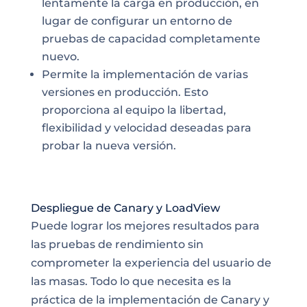
lentamente la carga en producción, en
lugar de configurar un entorno de
pruebas de capacidad completamente
nuevo.
Permite la implementación de varias
versiones en producción. Esto
proporciona al equipo la libertad,
flexibilidad y velocidad deseadas para
probar la nueva versión.
Despliegue de Canary y LoadView
Puede lograr los mejores resultados para
las pruebas de rendimiento sin
comprometer la experiencia del usuario de
las masas. Todo lo que necesita es la
práctica de la implementación de Canary y