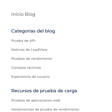
Inicio Blog
Categorías del blog
Prueba de API
Noticias de LoadView
Pruebas de rendimiento
Consejos técnicos
Experiencia de usuario
Recursos de prueba de carga
Pruebas de aplicaciones web
Herramientas de prueba de rendimiento