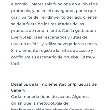
ejemplo. JMeter solo funciona en el nivel de
protocolo, y no en el navegador, por lo que
gran parte del rendimiento del lado cliente
se deja fuera de los resultados de las
pruebas de rendimiento. Con la grabadora
EveryStep, crear escenarios y rutas de
usuario es fácil y utiliza navegadores reales.
Simplemente registre la ruta de acceso y
configure su escenario de prueba. Es muy
fácil.
Desafíos de la implementación/pruebas de
Canary
Cada moneda tiene dos caras. Algunos
dirían que la metodología de
implementación/pruebas de Canary tiene