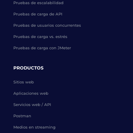
Pruebas de escalabilidad
Pruebas de carga de API
Pruebas de usuarios concurrentes
Pruebas de carga vs. estrés
Pruebas de carga con JMeter
PRODUCTOS
Sitios web
Aplicaciones web
Servicios web / API
Postman
Medios en streaming