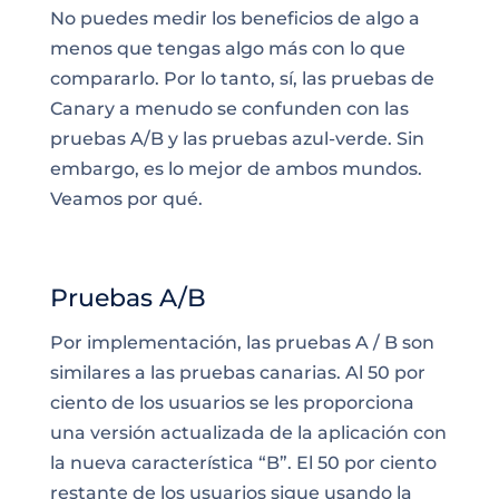
No puedes medir los beneficios de algo a
menos que tengas algo más con lo que
compararlo
. Por lo tanto, sí, las pruebas de
Canary a menudo se confunden con las
pruebas A/B y las pruebas azul-verde. Sin
embargo, es lo mejor de ambos mundos.
Veamos por qué.
Pruebas A/B
Por implementación, las pruebas A / B son
similares a las pruebas canarias. Al 50 por
ciento de los usuarios se les proporciona
una versión actualizada de la aplicación con
la nueva característica “B”. El 50 por ciento
restante de los usuarios sigue usando la