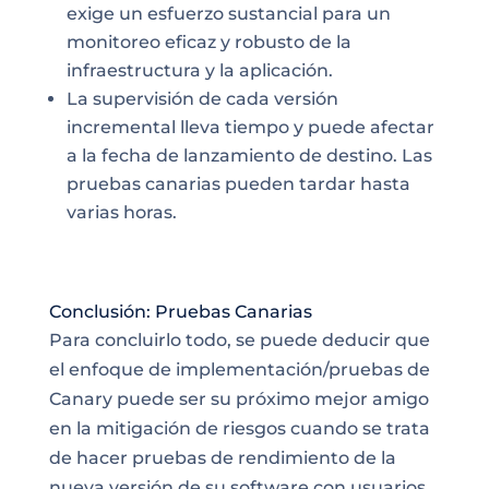
exige un esfuerzo sustancial para un
monitoreo eficaz y robusto de la
infraestructura y la aplicación.
La supervisión de cada versión
incremental lleva tiempo y puede afectar
a la fecha de lanzamiento de destino. Las
pruebas canarias pueden tardar hasta
varias horas.
Conclusión: Pruebas Canarias
Para concluirlo todo, se puede deducir que
el enfoque de implementación/pruebas de
Canary puede ser su próximo mejor amigo
en la mitigación de riesgos cuando se trata
de hacer pruebas de rendimiento de la
nueva versión de su software con usuarios