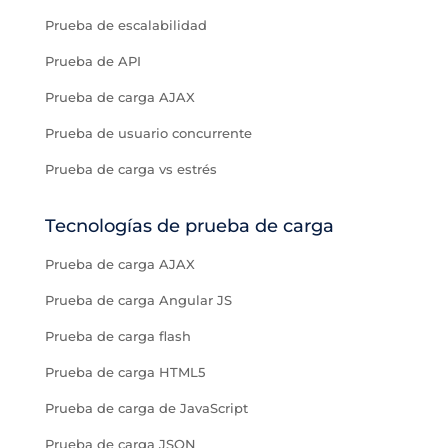
Prueba de escalabilidad
Prueba de API
Prueba de carga AJAX
Prueba de usuario concurrente
Prueba de carga vs estrés
Tecnologías de prueba de carga
Prueba de carga AJAX
Prueba de carga Angular JS
Prueba de carga flash
Prueba de carga HTML5
Prueba de carga de JavaScript
Prueba de carga JSON