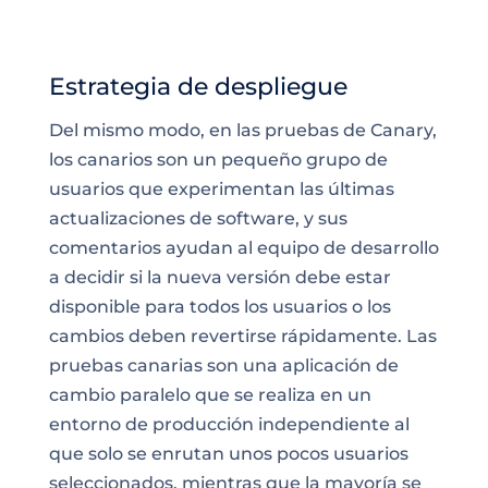
Estrategia de despliegue
Del mismo modo, en las pruebas de Canary,
los canarios son un pequeño grupo de
usuarios que experimentan las últimas
actualizaciones de software, y sus
comentarios ayudan al equipo de desarrollo
a decidir si la nueva versión debe estar
disponible para todos los usuarios o los
cambios deben revertirse rápidamente. Las
pruebas canarias son una aplicación de
cambio paralelo que se realiza en un
entorno de producción independiente al
que solo se enrutan unos pocos usuarios
seleccionados, mientras que la mayoría se