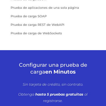
Prueba de aplicaciones de una sola página
Prueba de carga SOAP
Prueba de carga REST de WebAPI
Prueba de carga de WebSockets
Configurar una prueba de
carga
en Minutos
Sin tarjeta de crédito, sin contrato.
Obtenga
hasta 5 pruebas gratuitas
al
registrarse.