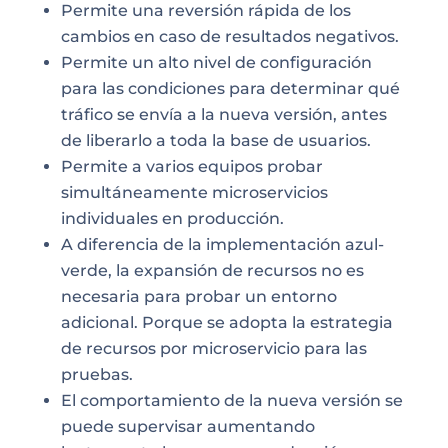
Permite una reversión rápida de los
cambios en caso de resultados negativos.
Permite un alto nivel de configuración
para las condiciones para determinar qué
tráfico se envía a la nueva versión, antes
de liberarlo a toda la base de usuarios.
Permite a varios equipos probar
simultáneamente microservicios
individuales en producción.
A diferencia de la implementación azul-
verde, la expansión de recursos no es
necesaria para probar un entorno
adicional. Porque se adopta la estrategia
de recursos por microservicio para las
pruebas.
El comportamiento de la nueva versión se
puede supervisar aumentando