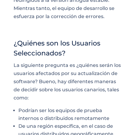
redirigidos a la versión antigua estable.
Mientras tanto, el equipo de desarrollo se
esfuerza por la corrección de errores.
¿Quiénes son los Usuarios
Seleccionados?
La siguiente pregunta es ¿quiénes serán los
usuarios afectados por su actualización de
software? Bueno, hay diferentes maneras
de decidir sobre los usuarios canarios, tales
como:
Podrían ser los equipos de prueba
internos o distribuidos remotamente
De una región específica, en el caso de
usuarios distribuidos geográficamente