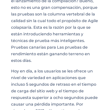
el lanzamiento de la compilación? Bueno,
esto no es una gran compensación, porque
las pruebas son la columna vertebral de la
calidad sin la cual todo el propósito de Agile
colapsaría. Esta es la razón por la que se
están introduciendo herramientas y
técnicas de prueba más inteligentes.
Pruebas canarias para
Las pruebas de
rendimiento
están ganando terreno en
estos días.
Hoy en día, a los usuarios se les ofrece un
nivel de variedad en aplicaciones que
incluso 5 segundos de retraso en el tiempo
de carga del sitio web y el tiempo de
respuesta superior a ocho segundos puede
causar una pérdida importante. Por