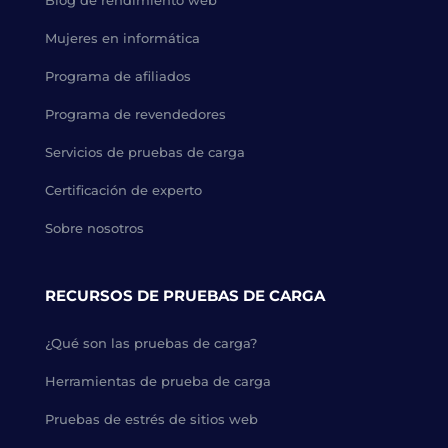
Blog de rendimiento web
Mujeres en informática
Programa de afiliados
Programa de revendedores
Servicios de pruebas de carga
Certificación de experto
Sobre nosotros
RECURSOS DE PRUEBAS DE CARGA
¿Qué son las pruebas de carga?
Herramientas de prueba de carga
Pruebas de estrés de sitios web