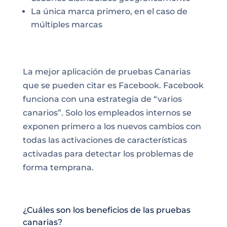
La única marca primero, en el caso de
múltiples marcas
La mejor aplicación de pruebas Canarias
que se pueden citar es Facebook. Facebook
funciona con una estrategia de “varios
canarios”. Solo los empleados internos se
exponen primero a los nuevos cambios con
todas las activaciones de características
activadas para detectar los problemas de
forma temprana.
¿Cuáles son los beneficios de las pruebas
canarias?