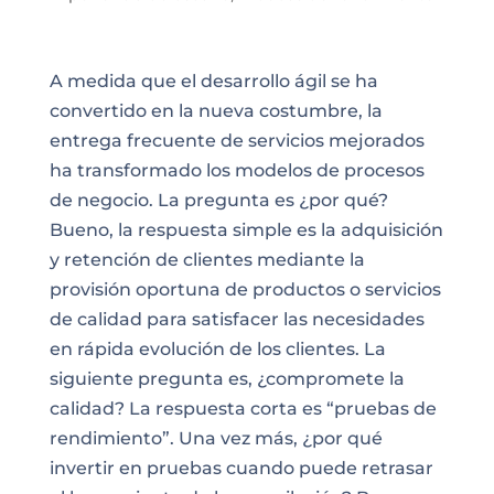
A medida que el desarrollo ágil se ha
convertido en la nueva costumbre, la
entrega frecuente de servicios mejorados
ha transformado los modelos de procesos
de negocio. La pregunta es ¿por qué?
Bueno, la respuesta simple es la adquisición
y retención de clientes mediante la
provisión oportuna de productos o servicios
de calidad para satisfacer las necesidades
en rápida evolución de los clientes. La
siguiente pregunta es, ¿compromete la
calidad? La respuesta corta es “pruebas de
rendimiento”. Una vez más, ¿por qué
invertir en pruebas cuando puede retrasar