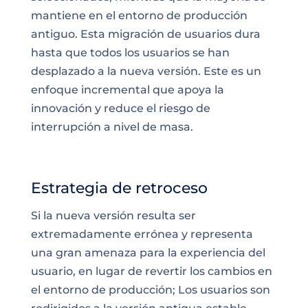
mantiene en el entorno de producción
antiguo. Esta migración de usuarios dura
hasta que todos los usuarios se han
desplazado a la nueva versión. Este es un
enfoque incremental que apoya la
innovación y reduce el riesgo de
interrupción a nivel de masa.
Estrategia de retroceso
Si la nueva versión resulta ser
extremadamente errónea y representa
una gran amenaza para la
experiencia del
usuario
, en lugar de revertir los cambios en
el entorno de producción; Los usuarios son