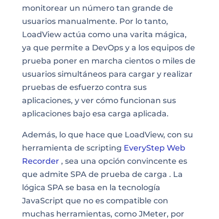
monitorear un número tan grande de
usuarios manualmente. Por lo tanto,
LoadView actúa como una varita mágica
,
ya que permite a DevOps y a los equipos de
prueba poner en marcha cientos o miles de
usuarios simultáneos para cargar
y
realizar
pruebas de esfuerzo contra
sus
aplicaciones, y ver cómo funcionan sus
aplicaciones bajo esa carga aplicada.
Además, lo que hace que LoadView, con su
herramienta de scripting
EveryStep Web
Recorder
, sea una
opción
convincente es
que admite SPA de
prueba de carga
. La
lógica SPA se basa en la
tecnología
JavaScript que no es compatible con
muchas herramientas, como JMeter, por