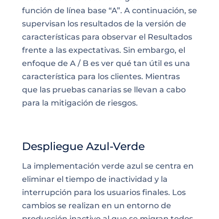
función de línea base “A”. A continuación, se
supervisan los resultados de la versión de
características para observar el
Resultados
frente a las expectativas
. Sin embargo, el
enfoque de A / B es ver qué tan útil es una
característica para los clientes. Mientras
que las pruebas canarias se llevan a cabo
para la mitigación de riesgos.
Despliegue Azul-Verde
La implementación verde azul se centra en
eliminar el tiempo de inactividad y la
interrupción para los usuarios finales. Los
cambios se realizan en un entorno de
producción inactivo al que se migran todos