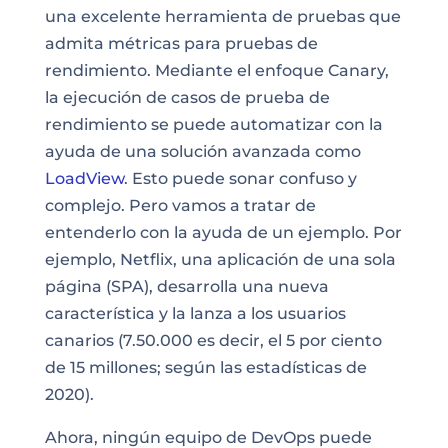
una excelente herramienta de pruebas que
admita métricas para pruebas de
rendimiento. Mediante el enfoque Canary,
la ejecución de casos de prueba de
rendimiento se puede automatizar con la
ayuda de una solución avanzada como
LoadView
. Esto puede sonar confuso y
complejo. Pero vamos a tratar de
entenderlo con la ayuda de un ejemplo. Por
ejemplo, Netflix, una aplicación de una sola
página (SPA), desarrolla una nueva
característica y la lanza a los usuarios
canarios (7.50.000 es decir, el 5 por ciento
de 15 millones; según las estadísticas de
2020).
Ahora, ningún equipo de DevOps puede