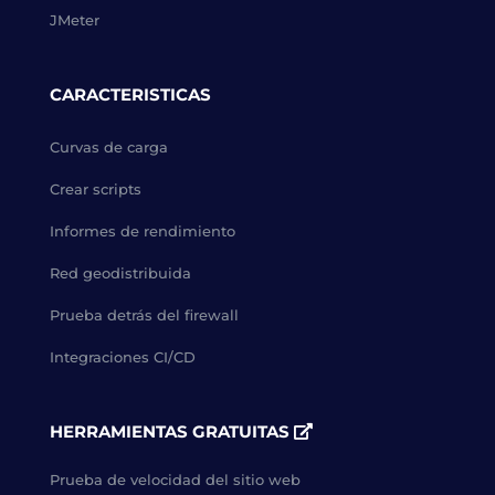
JMeter
CARACTERISTICAS
Curvas de carga
Crear scripts
Informes de rendimiento
Red geodistribuida
Prueba detrás del firewall
Integraciones CI/CD
HERRAMIENTAS GRATUITAS
Prueba de velocidad del sitio web