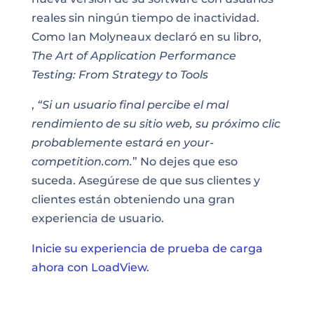
reales sin ningún tiempo de inactividad.
Como Ian Molyneaux declaró en su libro,
The Art of Application Performance
Testing: From Strategy to Tools
,
“Si un usuario final percibe el mal
rendimiento de su sitio web, su próximo clic
probablemente estará en your-
competition.com.
” No dejes que eso
suceda. Asegúrese de que sus clientes y
clientes están obteniendo una gran
experiencia de usuario.
Inicie su experiencia de prueba de carga
ahora con LoadView
.