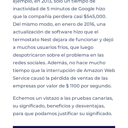
ejemplo, en 2013, sólo un tiempo de
inactividad de 5 minutos de Google hizo
que la compañía perdiera casi $545,000.
Del mismo modo, en enero de 2016, una
actualización de software hizo que el
termostato Nest dejara de funcionar y dejó
a muchos usuarios fríos, que luego
despotricaron sobre el
problema en las
redes sociales
. Además, no hace mucho
tiempo que la interrupción de
Amazon Web
Service
causó la pérdida de ventas de las
empresas por valor de $ 1100 por segundo.
Echemos un vistazo a las pruebas canarias,
su significado, beneficios y desventajas,
para que podamos justificar su significado.