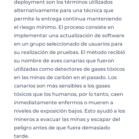
deployment son los términos utilizados
alternativamente para una técnica que
permite
la entrega continua manteniendo
el riesgo mínimo
. El proceso consiste en
implementar una actualización de software
en un grupo seleccionado de usuarios para
su realización de pruebas. El método recibió
su nombre de aves canarias que fueron
utilizadas como detectores de gases tóxicos
en las minas de carbón en el pasado. Los
canarios son más sensibles a los gases
tóxicos que los humanos, por lo tanto, caen
inmediatamente enfermos o mueren a
niveles de exposición bajos. Esto ayudó a los
mineros a evacuar las minas y escapar del
peligro antes de que fuera demasiado
tarde.