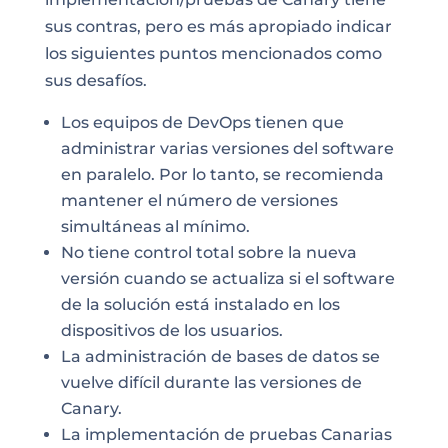
sus contras, pero es más apropiado indicar
los siguientes puntos mencionados como
sus desafíos.
Los equipos de DevOps tienen que
administrar varias versiones del software
en paralelo. Por lo tanto, se recomienda
mantener el número de versiones
simultáneas al mínimo.
No tiene control total sobre la nueva
versión cuando se actualiza si el software
de la solución está instalado en los
dispositivos de los usuarios.
La administración de bases de datos se
vuelve difícil durante las versiones de
Canary.
La implementación de pruebas Canarias