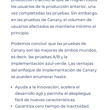
los usuarios de la producción anterior, una
vez completadas las pruebas. Sin embargo,
en las pruebas de Canary, el volumen de
usuarios afectados se mantiene mínimo al
principio.
Podemos concluir que las pruebas de
Canary son las mejores de ambos mundos,
es decir, las pruebas A/B y la
implementación azul-verde. Las ventajas
del enfoque de implementación de Canary
se pueden enumerar hasta:
Ayuda a la innovación, acelera el
desarrollo ágil y permite el despliegue
fácil de nuevas características.
Garantiza cero tiempo de inactividad.