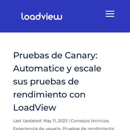
Pruebas de Canary:
Automatice y escale
sus pruebas de
rendimiento con
LoadView
Last Updated: May 11, 2023
|
Consejos técnicos
,
Experiencia de usuario
,
Pruebas de rendimiento