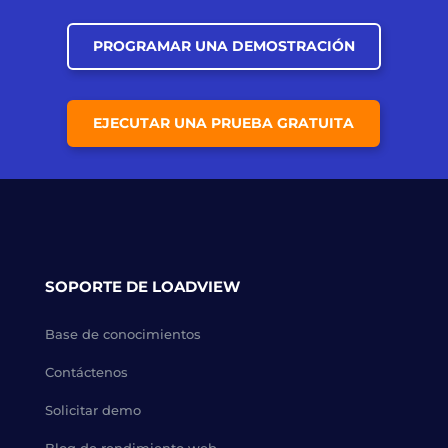
PROGRAMAR UNA DEMOSTRACIÓN
EJECUTAR UNA PRUEBA GRATUITA
SOPORTE DE LOADVIEW
Base de conocimientos
Contáctenos
Solicitar demo