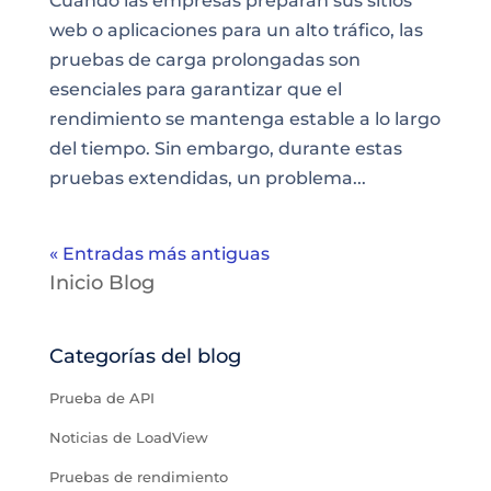
Cuando las empresas preparan sus sitios
web o aplicaciones para un alto tráfico, las
pruebas de carga prolongadas son
esenciales para garantizar que el
rendimiento se mantenga estable a lo largo
del tiempo. Sin embargo, durante estas
pruebas extendidas, un problema...
« Entradas más antiguas
Inicio Blog
Categorías del blog
Prueba de API
Noticias de LoadView
Pruebas de rendimiento