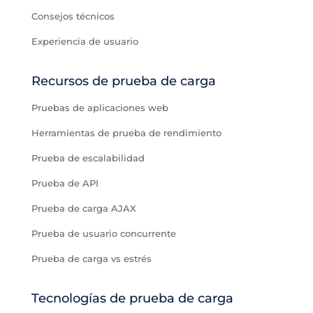
Consejos técnicos
Experiencia de usuario
Recursos de prueba de carga
Pruebas de aplicaciones web
Herramientas de prueba de rendimiento
Prueba de escalabilidad
Prueba de API
Prueba de carga AJAX
Prueba de usuario concurrente
Prueba de carga vs estrés
Tecnologías de prueba de carga