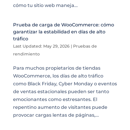
cómo tu sitio web maneja...
Prueba de carga de WooCommerce: cómo
garantizar la estabilidad en días de alto
tráfico
Last Updated: May 29, 2026
|
Pruebas de
rendimiento
Para muchos propietarios de tiendas
WooCommerce, los días de alto tráfico
como Black Friday, Cyber Monday o eventos
de ventas estacionales pueden ser tanto
emocionantes como estresantes. El
repentino aumento de visitantes puede
provocar cargas lentas de páginas,...