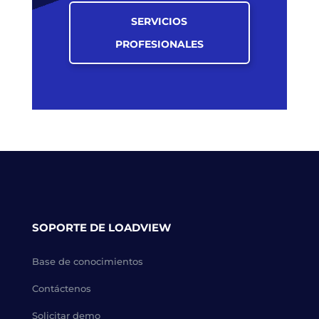
SERVICIOS
PROFESIONALES
SOPORTE DE LOADVIEW
Base de conocimientos
Contáctenos
Solicitar demo