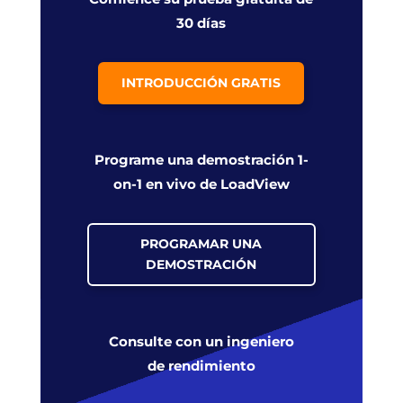
30 días
INTRODUCCIÓN GRATIS
Programe una demostración 1-
on-1 en vivo de LoadView
PROGRAMAR UNA
DEMOSTRACIÓN
Consulte con un ingeniero
de rendimiento