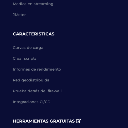
Medios en streaming
JMeter
CARACTERISTICAS
Curvas de carga
Crear scripts
Informes de rendimiento
Red geodistribuida
Prueba detrás del firewall
Integraciones CI/CD
HERRAMIENTAS GRATUITAS