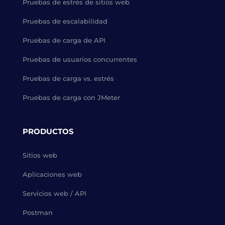
Pruebas de estrés de sitios web
Pruebas de escalabilidad
Pruebas de carga de API
Pruebas de usuarios concurrentes
Pruebas de carga vs. estrés
Pruebas de carga con JMeter
PRODUCTOS
Sitios web
Aplicaciones web
Servicios web / API
Postman