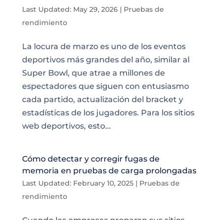
Last Updated: May 29, 2026
|
Pruebas de
rendimiento
La locura de marzo es uno de los eventos
deportivos más grandes del año, similar al
Super Bowl, que atrae a millones de
espectadores que siguen con entusiasmo
cada partido, actualización del bracket y
estadísticas de los jugadores. Para los sitios
web deportivos, esto...
Cómo detectar y corregir fugas de
memoria en pruebas de carga prolongadas
Last Updated: February 10, 2025
|
Pruebas de
rendimiento