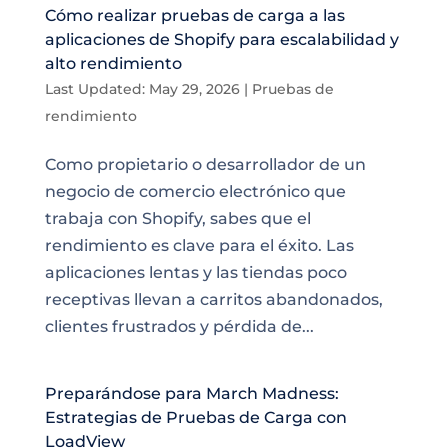
Cómo realizar pruebas de carga a las
aplicaciones de Shopify para escalabilidad y
alto rendimiento
Last Updated: May 29, 2026
|
Pruebas de
rendimiento
Como propietario o desarrollador de un
negocio de comercio electrónico que
trabaja con Shopify, sabes que el
rendimiento es clave para el éxito. Las
aplicaciones lentas y las tiendas poco
receptivas llevan a carritos abandonados,
clientes frustrados y pérdida de...
Preparándose para March Madness:
Estrategias de Pruebas de Carga con
LoadView