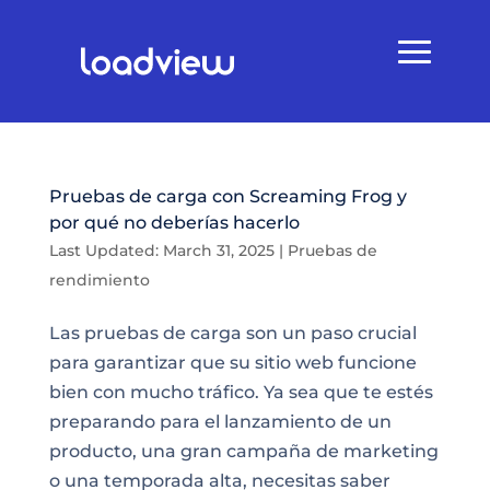
Pruebas de carga con Screaming Frog y
por qué no deberías hacerlo
Last Updated: March 31, 2025
|
Pruebas de
rendimiento
Las pruebas de carga son un paso crucial
para garantizar que su sitio web funcione
bien con mucho tráfico. Ya sea que te estés
preparando para el lanzamiento de un
producto, una gran campaña de marketing
o una temporada alta, necesitas saber