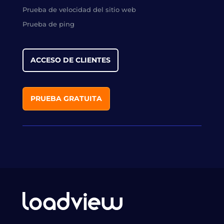
Prueba de velocidad del sitio web
Prueba de ping
ACCESO DE CLIENTES
PRUEBA GRATUITA