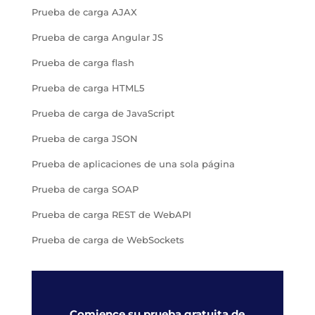
Prueba de carga AJAX
Prueba de carga Angular JS
Prueba de carga flash
Prueba de carga HTML5
Prueba de carga de JavaScript
Prueba de carga JSON
Prueba de aplicaciones de una sola página
Prueba de carga SOAP
Prueba de carga REST de WebAPI
Prueba de carga de WebSockets
Comience su prueba gratuita de