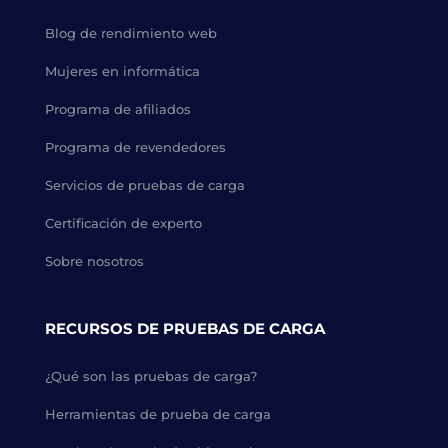
Blog de rendimiento web
Mujeres en informática
Programa de afiliados
Programa de revendedores
Servicios de pruebas de carga
Certificación de experto
Sobre nosotros
RECURSOS DE PRUEBAS DE CARGA
¿Qué son las pruebas de carga?
Herramientas de prueba de carga