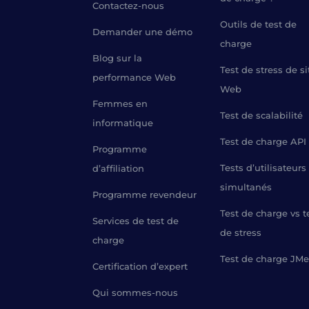
Contactez-nous
Outils de test de
Demander une démo
charge
Blog sur la
Test de stress de si
performance Web
Web
Femmes en
Test de scalabilité
informatique
Test de charge API
Programme
Tests d’utilisateurs
d’affiliation
simultanés
Programme revendeur
Test de charge vs t
Services de test de
de stress
charge
Test de charge JMe
Certification d’expert
Qui sommes-nous