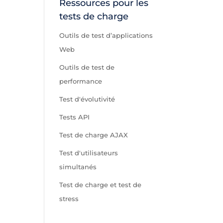
Ressources pour les
tests de charge
Outils de test d’applications
Web
Outils de test de
performance
Test d'évolutivité
Tests API
Test de charge AJAX
Test d'utilisateurs
simultanés
Test de charge et test de
stress