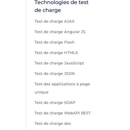
Technologies de test
de charge
Test de charge AJAX
Test de charge Angular JS
Test de charge Flash
Test de charge HTML5
Test de charge JavaScript
Test de charge JSON
Test des applications à page
unique
Test de charge SOAP
Test de charge WebAPI REST
Test de charge des