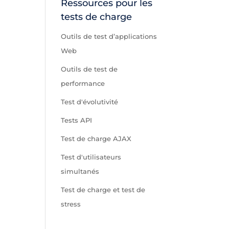
Ressources pour les
tests de charge
Outils de test d’applications
Web
Outils de test de
performance
Test d'évolutivité
Tests API
Test de charge AJAX
Test d'utilisateurs
simultanés
Test de charge et test de
stress