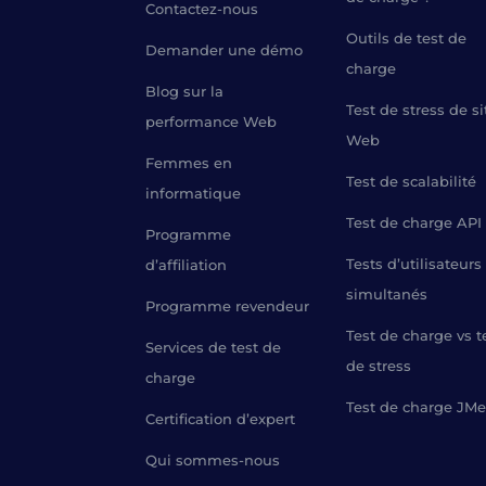
Contactez-nous
Outils de test de
Demander une démo
charge
Blog sur la
Test de stress de si
performance Web
Web
Femmes en
Test de scalabilité
informatique
Test de charge API
Programme
Tests d’utilisateurs
d’affiliation
simultanés
Programme revendeur
Test de charge vs t
Services de test de
de stress
charge
Test de charge JMe
Certification d’expert
Qui sommes-nous