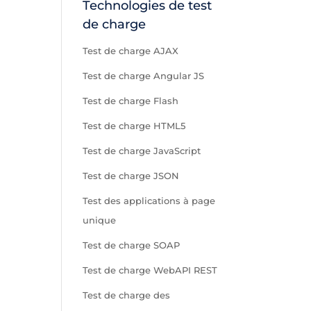
Technologies de test
de charge
Test de charge AJAX
Test de charge Angular JS
Test de charge Flash
Test de charge HTML5
Test de charge JavaScript
Test de charge JSON
Test des applications à page
unique
Test de charge SOAP
Test de charge WebAPI REST
Test de charge des