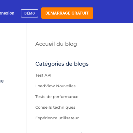
nnexion
DÉMARRAGE GRATUIT
DÉMO
Accueil du blog
Catégories de blogs
Test API
ue
LoadView Nouvelles
Tests de performance
Conseils techniques
Expérience utilisateur