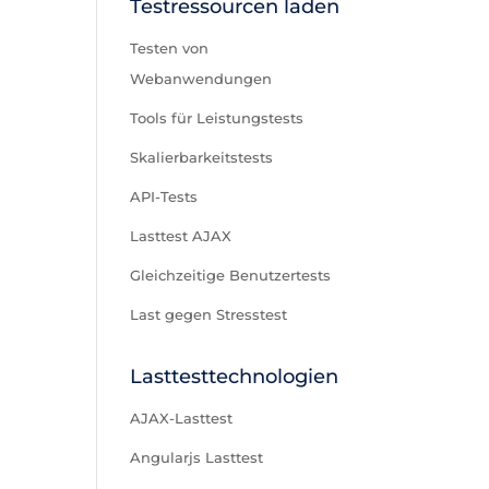
Testressourcen laden
Testen von
Webanwendungen
Tools für Leistungstests
Skalierbarkeitstests
API-Tests
Lasttest AJAX
Gleichzeitige Benutzertests
Last gegen Stresstest
Lasttesttechnologien
AJAX-Lasttest
Angularjs Lasttest