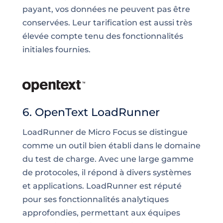
payant, vos données ne peuvent pas être
conservées. Leur tarification est aussi très
élevée compte tenu des fonctionnalités
initiales fournies.
6. OpenText LoadRunner
LoadRunner de Micro Focus se distingue
comme un outil bien établi dans le domaine
du test de charge. Avec une large gamme
de protocoles, il répond à divers systèmes
et applications. LoadRunner est réputé
pour ses fonctionnalités analytiques
approfondies, permettant aux équipes