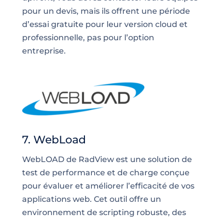
pour un devis, mais ils offrent une période
d’essai gratuite pour leur version cloud et
professionnelle, pas pour l’option
entreprise.
7. WebLoad
WebLOAD de RadView est une solution de
test de performance et de charge conçue
pour évaluer et améliorer l’efficacité de vos
applications web. Cet outil offre un
environnement de scripting robuste, des