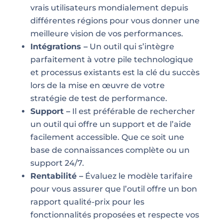
vrais utilisateurs mondialement depuis
différentes régions pour vous donner une
meilleure vision de vos performances.
Intégrations –
Un outil qui s’intègre
parfaitement à votre pile technologique
et processus existants est la clé du succès
lors de la mise en œuvre de votre
stratégie de test de performance.
Support –
Il est préférable de rechercher
un outil qui offre un support et de l’aide
facilement accessible. Que ce soit une
base de connaissances complète ou un
support 24/7.
Rentabilité –
Évaluez le modèle tarifaire
pour vous assurer que l’outil offre un bon
rapport qualité-prix pour les
fonctionnalités proposées et respecte vos