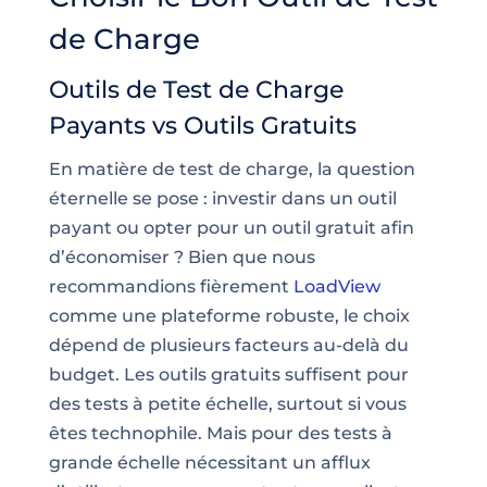
de Charge
Outils de Test de Charge
Payants vs Outils Gratuits
En matière de test de charge, la question
éternelle se pose : investir dans un outil
payant ou opter pour un outil gratuit afin
d’économiser ? Bien que nous
recommandions fièrement
LoadView
comme une plateforme robuste, le choix
dépend de plusieurs facteurs au-delà du
budget. Les outils gratuits suffisent pour
des tests à petite échelle, surtout si vous
êtes technophile. Mais pour des tests à
grande échelle nécessitant un afflux