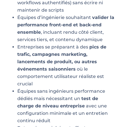
workflows authentifiés) sans écrire ni
maintenir de scripts
Équipes d’ingénierie souhaitant
valider la
performance front-end et back-end
ensemble
, incluant rendu côté client,
services tiers, et contenu dynamique
Entreprises se préparant à des
pics de
trafic, campagnes marketing,
lancements de produit, ou autres
événements saisonniers
où le
comportement utilisateur réaliste est
crucial
Équipes sans ingénieurs performance
dédiés mais nécessitant un
test de
charge de niveau entreprise
avec une
configuration minimale et un entretien
continu réduit