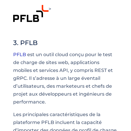
>
3. PFLB
PFLB
est un outil cloud conçu pour le test
de charge de sites web, applications
mobiles et services API, y compris REST et
gRPC. Il s’adresse à un large éventail
d’utilisateurs, des marketeurs et chefs de
projet aux développeurs et ingénieurs de
performance.
Les principales caractéristiques de la
plateforme PFLB incluent la capacité
d’importer des données de profil de charge