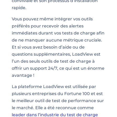
conviviale et son processus d’installation
rapide.
Vous pouvez même intégrer vos outils
préférés pour recevoir des alertes
immédiates durant vos tests de charge afin
de ne manquer aucune métrique cruciale.
Et si vous avez besoin d’aide ou de
questions supplémentaires, LoadView est
l’un des seuls outils de test de charge à
offrir un support 24/7, ce qui est un énorme
avantage !
La plateforme LoadView est utilisée par
plusieurs entreprises du Fortune 100 et est
le meilleur outil de test de performance sur
le marché. Elle a été reconnue comme
leader dans l’industrie du test de charge