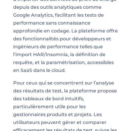
depuis des outils analytiques comme
Google Analytics, facilitant les tests de
performance sans connaissance
approfondie en codage. La plateforme offre
des fonctionnalités pour développeurs et
ingénieurs de performance telles que
l’import HAR/Insomnia, la définition de
requête, et la paramétrisation, accessibles
en SaaS dans le cloud.
Pour ceux qui se concentrent sur l’analyse
des résultats de test, la plateforme propose
des tableaux de bord intuitifs,
particulièrement utile pour les
gestionnaires produits et projets. Les
utilisateurs peuvent gérer et comparer
efficacement les résultats de test, suivre les