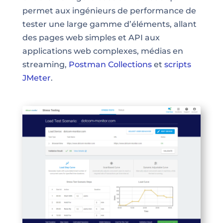
permet aux ingénieurs de performance de
tester une large gamme d’éléments, allant
des pages web simples et API aux
applications web complexes, médias en
streaming,
Postman Collections
et
scripts
JMeter
.