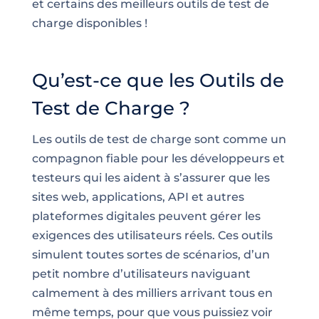
et certains des meilleurs outils de test de
charge disponibles !
Qu’est-ce que les Outils de
Test de Charge ?
Les outils de test de charge sont comme un
compagnon fiable pour les développeurs et
testeurs qui les aident à s’assurer que les
sites web, applications, API et autres
plateformes digitales peuvent gérer les
exigences des utilisateurs réels. Ces outils
simulent toutes sortes de scénarios, d’un
petit nombre d’utilisateurs naviguant
calmement à des milliers arrivant tous en
même temps, pour que vous puissiez voir