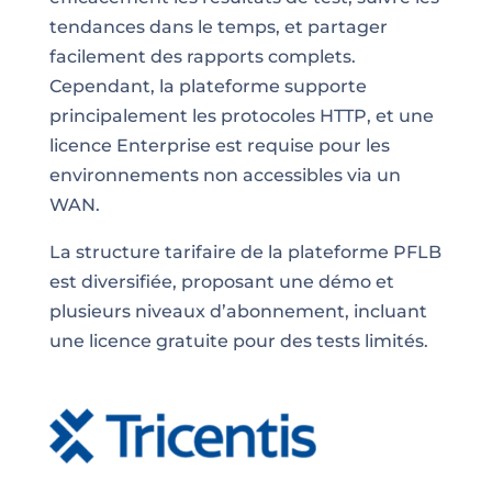
tendances dans le temps, et partager
facilement des rapports complets.
Cependant, la plateforme supporte
principalement les protocoles HTTP, et une
licence Enterprise est requise pour les
environnements non accessibles via un
WAN.
La structure tarifaire de la plateforme PFLB
est diversifiée, proposant une démo et
plusieurs niveaux d’abonnement, incluant
une licence gratuite pour des tests limités.