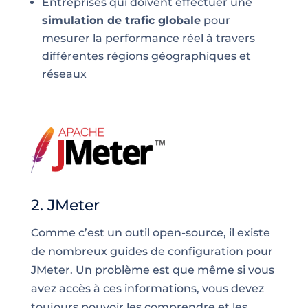
Entreprises qui doivent effectuer une
simulation de trafic globale
pour
mesurer la performance réel à travers
différentes régions géographiques et
réseaux
2. JMeter
Comme c’est un outil open-source, il existe
de nombreux guides de configuration pour
JMeter. Un problème est que même si vous
avez accès à ces informations, vous devez
toujours pouvoir les comprendre et les