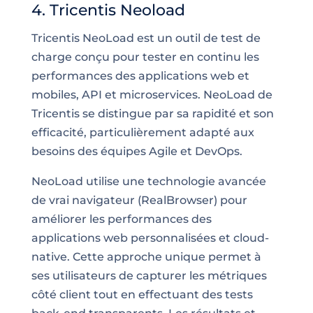
4. Tricentis Neoload
Tricentis NeoLoad est un outil de test de
charge conçu pour tester en continu les
performances des applications web et
mobiles, API et microservices. NeoLoad de
Tricentis se distingue par sa rapidité et son
efficacité, particulièrement adapté aux
besoins des équipes Agile et DevOps.
NeoLoad utilise une technologie avancée
de vrai navigateur (RealBrowser) pour
améliorer les performances des
applications web personnalisées et cloud-
native. Cette approche unique permet à
ses utilisateurs de capturer les métriques
côté client tout en effectuant des tests