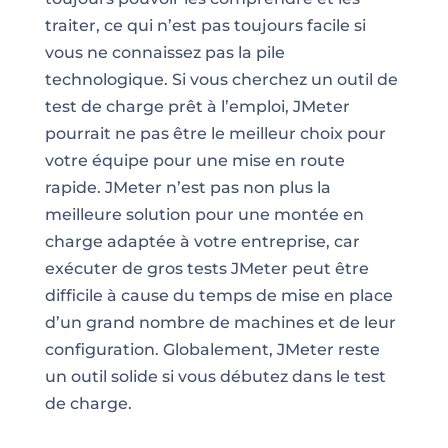
traiter, ce qui n’est pas toujours facile si
vous ne connaissez pas la pile
technologique. Si vous cherchez un outil de
test de charge prêt à l’emploi, JMeter
pourrait ne pas être le meilleur choix pour
votre équipe pour une mise en route
rapide. JMeter n’est pas non plus la
meilleure solution pour une montée en
charge adaptée à votre entreprise, car
exécuter de gros tests JMeter peut être
difficile à cause du temps de mise en place
d’un grand nombre de machines et de leur
configuration. Globalement, JMeter reste
un outil solide si vous débutez dans le test
de charge.