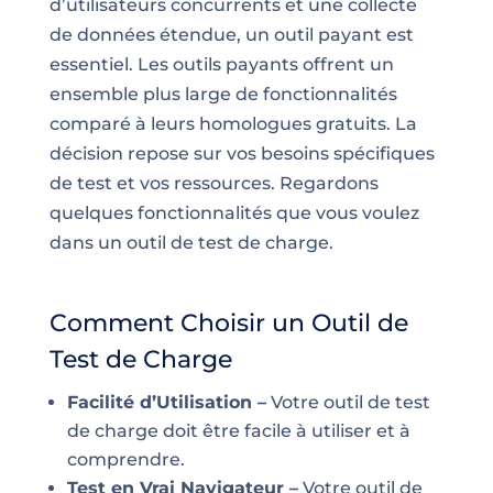
d’utilisateurs concurrents et une collecte
de données étendue, un outil payant est
essentiel. Les outils payants offrent un
ensemble plus large de fonctionnalités
comparé à leurs homologues gratuits. La
décision repose sur vos besoins spécifiques
de test et vos ressources. Regardons
quelques fonctionnalités que vous voulez
dans un outil de test de charge.
Comment Choisir un Outil de
Test de Charge
Facilité d’Utilisation –
Votre outil de test
de charge doit être facile à utiliser et à
comprendre.
Test en Vrai Navigateur –
Votre outil de