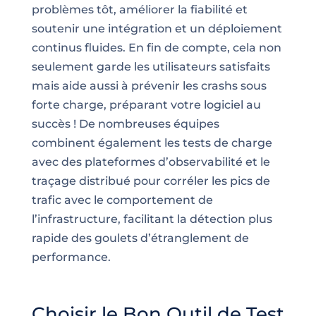
problèmes tôt, améliorer la fiabilité et
soutenir une intégration et un déploiement
continus fluides. En fin de compte, cela non
seulement garde les utilisateurs satisfaits
mais aide aussi à prévenir les crashs sous
forte charge, préparant votre logiciel au
succès ! De nombreuses équipes
combinent également les tests de charge
avec des plateformes d’observabilité et le
traçage distribué pour corréler les pics de
trafic avec le comportement de
l’infrastructure, facilitant la détection plus
rapide des goulets d’étranglement de
performance.
Choisir le Bon Outil de Test