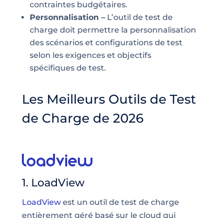
contraintes budgétaires.
Personnalisation –
L’outil de test de
charge doit permettre la personnalisation
des scénarios et configurations de test
selon les exigences et objectifs
spécifiques de test.
Les Meilleurs Outils de Test
de Charge de 2026
1. LoadView
LoadView
est un outil de test de charge
entièrement géré basé sur le cloud qui