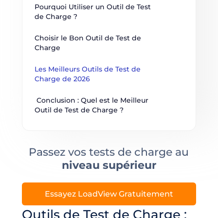
Pourquoi Utiliser un Outil de Test 
de Charge ?
Choisir le Bon Outil de Test de 
Charge
Les Meilleurs Outils de Test de 
Charge de 2026
 Conclusion : Quel est le Meilleur 
Outil de Test de Charge ?
Passez vos tests de charge au
niveau supérieur
Essayez LoadView Gratuitement
Outils de Test de Charge :