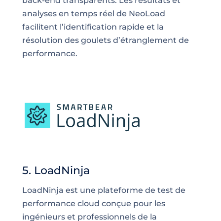
back-end transparents. Les résultats et
analyses en temps réel de NeoLoad
facilitent l’identification rapide et la
résolution des goulets d’étranglement de
performance.
5. LoadNinja
LoadNinja est une plateforme de test de
performance cloud conçue pour les
ingénieurs et professionnels de la