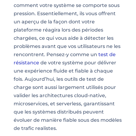
comment votre système se comporte sous
pression. Essentiellement, ils vous offrent
un aperçu de la façon dont votre
plateforme réagira lors des périodes
chargées, ce qui vous aide à détecter les
problèmes avant que vos utilisateurs ne les
rencontrent. Pensez-y comme un
test de
résistance
de votre système pour délivrer
une expérience fluide et fiable à chaque
fois. Aujourd’hui, les outils de test de
charge sont aussi largement utilisés pour
valider les architectures cloud-native,
microservices, et serverless, garantissant
que les systèmes distribués peuvent
évoluer de manière fiable sous des modèles
de trafic realistes.