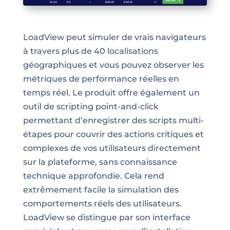
LoadView peut simuler de vrais navigateurs
à travers plus de 40 localisations
géographiques et vous pouvez observer les
métriques de performance réelles en
temps réel. Le produit offre également un
outil de scripting point-and-click
permettant d’enregistrer des scripts multi-
étapes pour couvrir des actions critiques et
complexes de vos utilisateurs directement
sur la plateforme, sans connaissance
technique approfondie. Cela rend
extrêmement facile la simulation des
comportements réels des utilisateurs.
LoadView se distingue par son interface