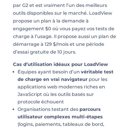
par G2 et est vraiment l’un des meilleurs
outils disponibles sur le marché. LoadView
propose un plan à la demande à
engagement $0 où vous payez vos tests de
charge à l’usage. Il propose aussi un plan de
démarrage à 129 $/mois et une période
d’essai gratuite de 10 jours.
Cas d’utilisation idéaux pour LoadView
Équipes ayant besoin d’un
véritable test
de charge en vrai navigateur
pour les
applications web modernes riches en
JavaScript où les outils basés sur
protocole échouent
Organisations testant des
parcours
utilisateur complexes multi-étapes
(logins, paiements, tableaux de bord,