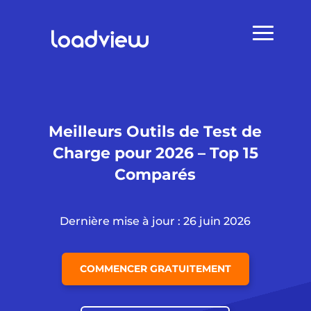
Meilleurs Outils de Test de
Charge pour 2026 – Top 15
Comparés
Dernière mise à jour : 26 juin 2026
COMMENCER GRATUITEMENT