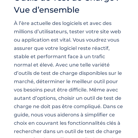
Vue d’ensemble
À l’ère actuelle des logiciels et avec des
millions d’utilisateurs, tester votre site web
ou application est vital. Vous voudrez vous
assurer que votre logiciel reste réactif,
stable et performant face à un trafic
normal et élevé. Avec une telle variété
d’outils de test de charge disponibles sur le
marché, déterminer le meilleur outil pour
vos besoins peut être difficile. Même avec
autant d’options, choisir un outil de test de
charge ne doit pas être compliqué. Dans ce
guide, nous vous aiderons à simplifier ce
choix en couvrant les fonctionnalités clés à
rechercher dans un outil de test de charge