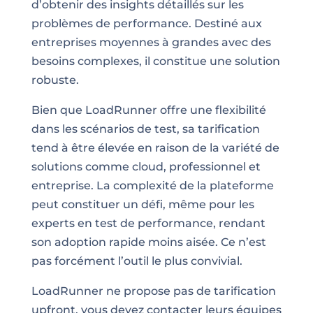
d’obtenir des insights détaillés sur les
problèmes de performance. Destiné aux
entreprises moyennes à grandes avec des
besoins complexes, il constitue une solution
robuste.
Bien que LoadRunner offre une flexibilité
dans les scénarios de test, sa tarification
tend à être élevée en raison de la variété de
solutions comme cloud, professionnel et
entreprise. La complexité de la plateforme
peut constituer un défi, même pour les
experts en test de performance, rendant
son adoption rapide moins aisée. Ce n’est
pas forcément l’outil le plus convivial.
LoadRunner ne propose pas de tarification
upfront, vous devez contacter leurs équipes