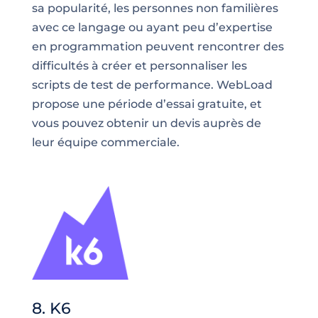
sa popularité, les personnes non familières
avec ce langage ou ayant peu d’expertise
en programmation peuvent rencontrer des
difficultés à créer et personnaliser les
scripts de test de performance. WebLoad
propose une période d’essai gratuite, et
vous pouvez obtenir un devis auprès de
leur équipe commerciale.
8. K6