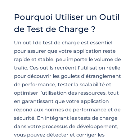
Pourquoi Utiliser un Outil
de Test de Charge ?
Un outil de test de charge est essentiel
pour assurer que votre application reste
rapide et stable, peu importe le volume de
trafic. Ces outils recréent l’utilisation réelle
pour découvrir les goulets d’étranglement
de performance, tester la scalabilité et
optimiser l’utilisation des ressources, tout
en garantissant que votre application
répond aux normes de performance et de
sécurité. En intégrant les tests de charge
dans votre processus de développement,
vous pouvez détecter et corriger les