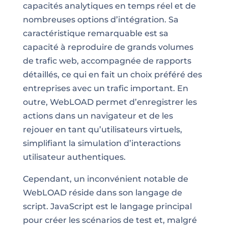
capacités analytiques en temps réel et de
nombreuses options d’intégration. Sa
caractéristique remarquable est sa
capacité à reproduire de grands volumes
de trafic web, accompagnée de rapports
détaillés, ce qui en fait un choix préféré des
entreprises avec un trafic important. En
outre, WebLOAD permet d’enregistrer les
actions dans un navigateur et de les
rejouer en tant qu’utilisateurs virtuels,
simplifiant la simulation d’interactions
utilisateur authentiques.
Cependant, un inconvénient notable de
WebLOAD réside dans son langage de
script. JavaScript est le langage principal
pour créer les scénarios de test et, malgré