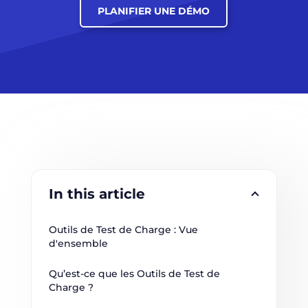
PLANIFIER UNE DÉMO
In this article
Outils de Test de Charge : Vue 
d'ensemble
Qu’est-ce que les Outils de Test de 
Charge ?