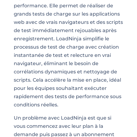
performance. Elle permet de réaliser de
grands tests de charge sur les applications
web avec de vrais navigateurs et des scripts
de test immédiatement rejouables après
enregistrement. LoadNinja simplifie le
processus de test de charge avec création
instantanée de test et relecture en vrai
navigateur, éliminant le besoin de
corrélations dynamiques et nettoyage de
scripts. Cela accélère la mise en place, idéal
pour les équipes souhaitant exécuter
rapidement des tests de performance sous
conditions réelles.
Un problème avec LoadNinja est que si
vous commencez avec leur plan à la
demande puis passez à un abonnement