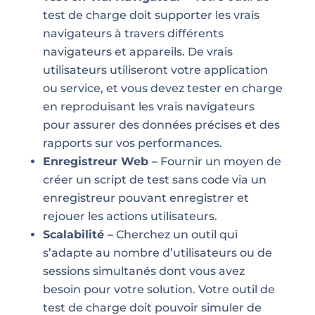
test de charge doit supporter les vrais
navigateurs à travers différents
navigateurs et appareils. De vrais
utilisateurs utiliseront votre application
ou service, et vous devez tester en charge
en reproduisant les vrais navigateurs
pour assurer des données précises et des
rapports sur vos performances.
Enregistreur Web –
Fournir un moyen de
créer un script de test sans code via un
enregistreur pouvant enregistrer et
rejouer les actions utilisateurs.
Scalabilité –
Cherchez un outil qui
s’adapte au nombre d’utilisateurs ou de
sessions simultanés dont vous avez
besoin pour votre solution. Votre outil de
test de charge doit pouvoir simuler de