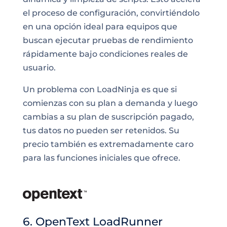
el proceso de configuración, convirtiéndolo
en una opción ideal para equipos que
buscan ejecutar pruebas de rendimiento
rápidamente bajo condiciones reales de
usuario.
Un problema con LoadNinja es que si
comienzas con su plan a demanda y luego
cambias a su plan de suscripción pagado,
tus datos no pueden ser retenidos. Su
precio también es extremadamente caro
para las funciones iniciales que ofrece.
6. OpenText LoadRunner