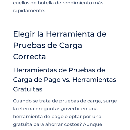
cuellos de botella de rendimiento más
rápidamente.
Elegir la Herramienta de
Pruebas de Carga
Correcta
Herramientas de Pruebas de
Carga de Pago vs. Herramientas
Gratuitas
Cuando se trata de pruebas de carga, surge
la eterna pregunta: ¿invertir en una
herramienta de pago o optar por una
gratuita para ahorrar costos? Aunque