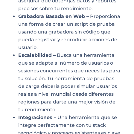
asegurar que obtengas datos y reportes
precisos sobre tu rendimiento.
Grabadora Basada en Web –
Proporciona
una forma de crear un script de prueba
usando una grabadora sin código que
pueda registrar y reproducir acciones de
usuario.
Escalabilidad –
Busca una herramienta
que se adapte al número de usuarios o
sesiones concurrentes que necesitas para
tu solución. Tu herramienta de pruebas
de carga debería poder simular usuarios
reales a nivel mundial desde diferentes
regiones para darte una mejor visión de
tu rendimiento.
Integraciones –
Una herramienta que se
integre perfectamente con tu stack
tecnológico y procesos existentes es clave