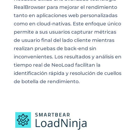
RealBrowser para mejorar el rendimiento
tanto en aplicaciones web personalizadas
como en cloud-nativas. Este enfoque único
permite a sus usuarios capturar métricas
de usuario final del lado cliente mientras
realizan pruebas de back-end sin
inconvenientes. Los resultados y análisis en
tiempo real de NeoLoad facilitan la
identificación rápida y resolución de cuellos
de botella de rendimiento.