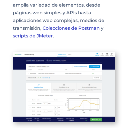
amplia variedad de elementos, desde
páginas web simples y APIs hasta
aplicaciones web complejas, medios de
transmisión,
Colecciones de Postman
y
scripts de JMeter
.