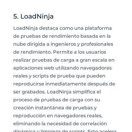
5. LoadNinja
LoadNinja destaca como una plataforma
de pruebas de rendimiento basada en la
nube dirigida a ingenieros y profesionales
de rendimiento. Permite a los usuarios
realizar pruebas de carga a gran escala en
aplicaciones web utilizando navegadores
reales y scripts de prueba que pueden
reproducirse inmediatamente después de
ser grabados. LoadNinja simplifica el
proceso de pruebas de carga con su
creación instantánea de pruebas y
reproducción en navegadores reales,
eliminando la necesidad de correlación
dinámica y limpieza de scripts. Esto acelera