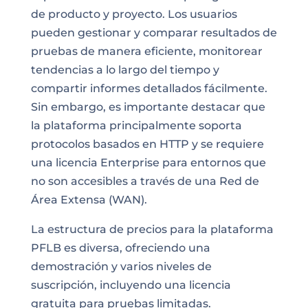
de producto y proyecto. Los usuarios
pueden gestionar y comparar resultados de
pruebas de manera eficiente, monitorear
tendencias a lo largo del tiempo y
compartir informes detallados fácilmente.
Sin embargo, es importante destacar que
la plataforma principalmente soporta
protocolos basados en HTTP y se requiere
una licencia Enterprise para entornos que
no son accesibles a través de una Red de
Área Extensa (WAN).
La estructura de precios para la plataforma
PFLB es diversa, ofreciendo una
demostración y varios niveles de
suscripción, incluyendo una licencia
gratuita para pruebas limitadas.