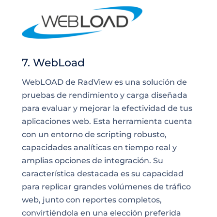
7. WebLoad
WebLOAD de RadView es una solución de
pruebas de rendimiento y carga diseñada
para evaluar y mejorar la efectividad de tus
aplicaciones web. Esta herramienta cuenta
con un entorno de scripting robusto,
capacidades analíticas en tiempo real y
amplias opciones de integración. Su
característica destacada es su capacidad
para replicar grandes volúmenes de tráfico
web, junto con reportes completos,
convirtiéndola en una elección preferida