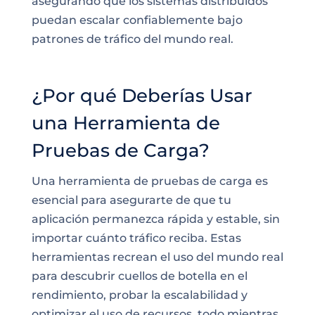
asegurando que los sistemas distribuidos
puedan escalar confiablemente bajo
patrones de tráfico del mundo real.
¿Por qué Deberías Usar
una Herramienta de
Pruebas de Carga?
Una herramienta de pruebas de carga es
esencial para asegurarte de que tu
aplicación permanezca rápida y estable, sin
importar cuánto tráfico reciba. Estas
herramientas recrean el uso del mundo real
para descubrir cuellos de botella en el
rendimiento, probar la escalabilidad y
optimizar el uso de recursos, todo mientras