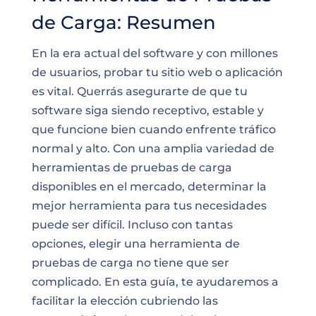
de Carga: Resumen
En la era actual del software y con millones
de usuarios, probar tu sitio web o aplicación
es vital. Querrás asegurarte de que tu
software siga siendo receptivo, estable y
que funcione bien cuando enfrente tráfico
normal y alto. Con una amplia variedad de
herramientas de pruebas de carga
disponibles en el mercado, determinar la
mejor herramienta para tus necesidades
puede ser difícil. Incluso con tantas
opciones, elegir una herramienta de
pruebas de carga no tiene que ser
complicado. En esta guía, te ayudaremos a
facilitar la elección cubriendo las