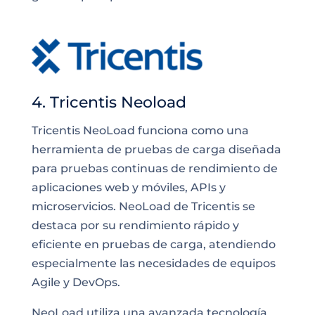
4. Tricentis Neoload
Tricentis NeoLoad funciona como una
herramienta de pruebas de carga diseñada
para pruebas continuas de rendimiento de
aplicaciones web y móviles, APIs y
microservicios. NeoLoad de Tricentis se
destaca por su rendimiento rápido y
eficiente en pruebas de carga, atendiendo
especialmente las necesidades de equipos
Agile y DevOps.
NeoLoad utiliza una avanzada tecnología