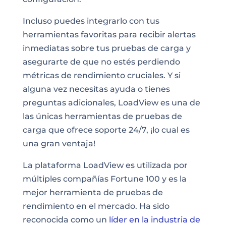
Incluso puedes integrarlo con tus
herramientas favoritas para recibir alertas
inmediatas sobre tus pruebas de carga y
asegurarte de que no estés perdiendo
métricas de rendimiento cruciales. Y si
alguna vez necesitas ayuda o tienes
preguntas adicionales, LoadView es una de
las únicas herramientas de pruebas de
carga que ofrece soporte 24/7, ¡lo cual es
una gran ventaja!
La plataforma LoadView es utilizada por
múltiples compañías Fortune 100 y es la
mejor herramienta de pruebas de
rendimiento en el mercado. Ha sido
reconocida como un
líder en la industria de