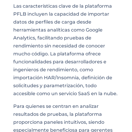
Las características clave de la plataforma
PFLB incluyen la capacidad de importar
datos de perfiles de carga desde
herramientas analíticas como Google
Analytics, facilitando pruebas de
rendimiento sin necesidad de conocer
mucho código. La plataforma ofrece
funcionalidades para desarrolladores e
ingenieros de rendimiento, como
importación HAR/Insomnia, definición de
solicitudes y parametrización, todo
accesible como un servicio SaaS en la nube.
Para quienes se centran en analizar
resultados de pruebas, la plataforma
proporciona paneles intuitivos, siendo
especialmente beneficiosa para gerentes