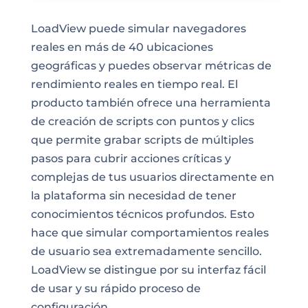
LoadView puede simular navegadores
reales en más de 40 ubicaciones
geográficas y puedes observar métricas de
rendimiento reales en tiempo real. El
producto también ofrece una herramienta
de creación de scripts con puntos y clics
que permite grabar scripts de múltiples
pasos para cubrir acciones críticas y
complejas de tus usuarios directamente en
la plataforma sin necesidad de tener
conocimientos técnicos profundos. Esto
hace que simular comportamientos reales
de usuario sea extremadamente sencillo.
LoadView se distingue por su interfaz fácil
de usar y su rápido proceso de
configuración.