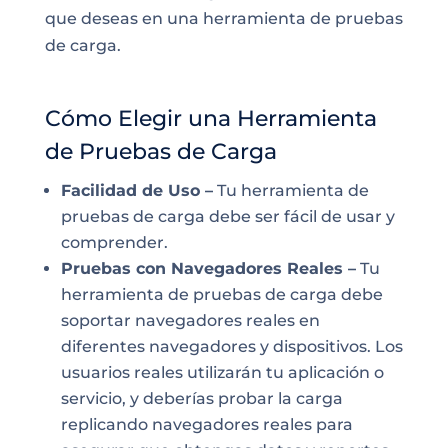
que deseas en una herramienta de pruebas
de carga.
Cómo Elegir una Herramienta
de Pruebas de Carga
Facilidad de Uso –
Tu herramienta de
pruebas de carga debe ser fácil de usar y
comprender.
Pruebas con Navegadores Reales –
Tu
herramienta de pruebas de carga debe
soportar navegadores reales en
diferentes navegadores y dispositivos. Los
usuarios reales utilizarán tu aplicación o
servicio, y deberías probar la carga
replicando navegadores reales para