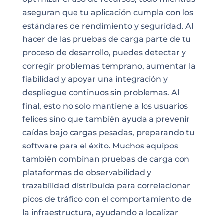
aseguran que tu aplicación cumpla con los
estándares de rendimiento y seguridad. Al
hacer de las pruebas de carga parte de tu
proceso de desarrollo, puedes detectar y
corregir problemas temprano, aumentar la
fiabilidad y apoyar una integración y
despliegue continuos sin problemas. Al
final, esto no solo mantiene a los usuarios
felices sino que también ayuda a prevenir
caídas bajo cargas pesadas, preparando tu
software para el éxito. Muchos equipos
también combinan pruebas de carga con
plataformas de observabilidad y
trazabilidad distribuida para correlacionar
picos de tráfico con el comportamiento de
la infraestructura, ayudando a localizar