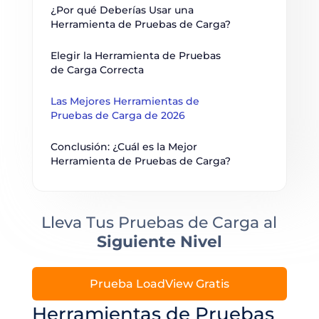
¿Por qué Deberías Usar una 
Herramienta de Pruebas de Carga?
Elegir la Herramienta de Pruebas 
de Carga Correcta
Las Mejores Herramientas de 
Pruebas de Carga de 2026
Conclusión: ¿Cuál es la Mejor 
Herramienta de Pruebas de Carga?
Lleva Tus Pruebas de Carga al
Siguiente Nivel
Prueba LoadView Gratis
Herramientas de Pruebas