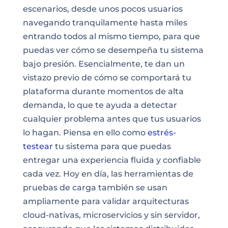
escenarios, desde unos pocos usuarios
navegando tranquilamente hasta miles
entrando todos al mismo tiempo, para que
puedas ver cómo se desempeña tu sistema
bajo presión. Esencialmente, te dan un
vistazo previo de cómo se comportará tu
plataforma durante momentos de alta
demanda, lo que te ayuda a detectar
cualquier problema antes que tus usuarios
lo hagan. Piensa en ello como
estrés-
testear
tu sistema para que puedas
entregar una experiencia fluida y confiable
cada vez. Hoy en día, las herramientas de
pruebas de carga también se usan
ampliamente para validar arquitecturas
cloud-nativas, microservicios y sin servidor,