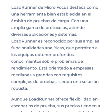
LoadRunner de Micro Focus destaca como
una herramienta bien establecida en el
ámbito de pruebas de carga. Con una
amplia gama de protocolos, atiende
diversas aplicaciones y sistemas.
LoadRunner es reconocido por sus amplias
funcionalidades analíticas, que permiten a
los equipos obtener profundos
conocimientos sobre problemas de
rendimiento. Está orientado a empresas
medianas a grandes con requisitos
complejos de pruebas, siendo una solución
robusta.
Aunque LoadRunner ofrece flexibilidad en
escenarios de prueba, sus precios tienden a