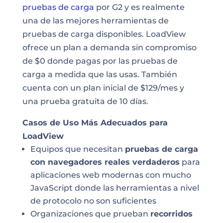
pruebas de carga
por G2 y es realmente
una de las mejores herramientas de
pruebas de carga disponibles. LoadView
ofrece un plan a demanda sin compromiso
de $0 donde pagas por las pruebas de
carga a medida que las usas. También
cuenta con un plan inicial de $129/mes y
una prueba gratuita de 10 días.
Casos de Uso Más Adecuados para
LoadView
Equipos que necesitan
pruebas de carga
con navegadores reales verdaderos
para
aplicaciones web modernas con mucho
JavaScript donde las herramientas a nivel
de protocolo no son suficientes
Organizaciones que prueban
recorridos