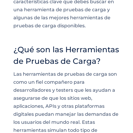
características clave que debes buscar en
una herramienta de pruebas de carga y
algunas de las mejores herramientas de
pruebas de carga disponibles.
¿Qué son las Herramientas
de Pruebas de Carga?
Las herramientas de pruebas de carga son
como un fiel compañero para
desarrolladores y testers que les ayudan a
asegurarse de que los sitios web,
aplicaciones, APIs y otras plataformas
digitales puedan manejar las demandas de
los usuarios del mundo real. Estas
herramientas simulan todo tipo de