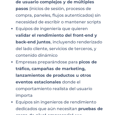
de usuario complejos y de múltiples
pasos
(inicios de sesión, procesos de
compra, paneles, flujos autenticados) sin
necesidad de escribir o mantener scripts
Equipos de ingeniería que quieren
validar el rendimiento del front-end y
back-end juntos
, incluyendo renderizado
del lado cliente, servicios de terceros, y
contenido dinámico
Empresas preparándose para
picos de
tráfico, campañas de marketing,
lanzamientos de productos u otros
eventos estacionales
donde el
comportamiento realista del usuario
importa
Equipos sin ingenieros de rendimiento
dedicados que aún necesitan
pruebas de