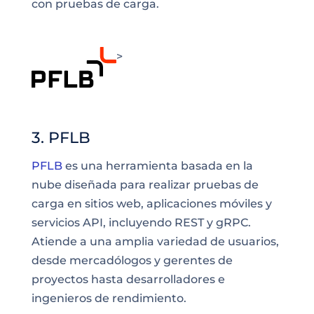
con pruebas de carga.
>
3. PFLB
PFLB
es una herramienta basada en la
nube diseñada para realizar pruebas de
carga en sitios web, aplicaciones móviles y
servicios API, incluyendo REST y gRPC.
Atiende a una amplia variedad de usuarios,
desde mercadólogos y gerentes de
proyectos hasta desarrolladores e
ingenieros de rendimiento.