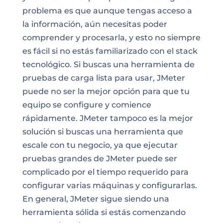
problema es que aunque tengas acceso a
la información, aún necesitas poder
comprender y procesarla, y esto no siempre
es fácil si no estás familiarizado con el stack
tecnológico. Si buscas una herramienta de
pruebas de carga lista para usar, JMeter
puede no ser la mejor opción para que tu
equipo se configure y comience
rápidamente. JMeter tampoco es la mejor
solución si buscas una herramienta que
escale con tu negocio, ya que ejecutar
pruebas grandes de JMeter puede ser
complicado por el tiempo requerido para
configurar varias máquinas y configurarlas.
En general, JMeter sigue siendo una
herramienta sólida si estás comenzando