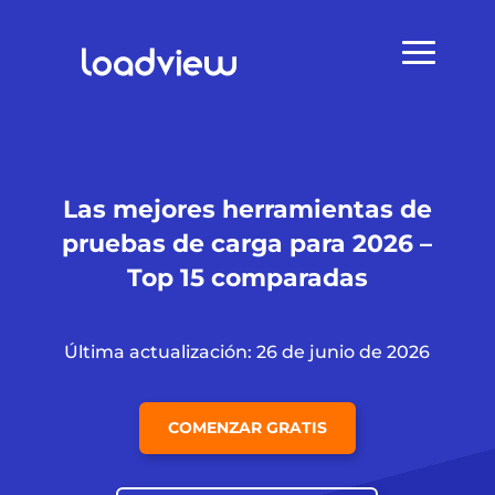
Las mejores herramientas de
pruebas de carga para 2026 –
Top 15 comparadas
Última actualización: 26 de junio de 2026
COMENZAR GRATIS