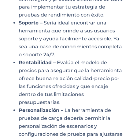
para implementar tu estrategia de
pruebas de rendimiento con éxito.
Soporte –
Sería ideal encontrar una
herramienta que brinde a sus usuarios
soporte y ayuda fácilmente accesible. Ya
sea una base de conocimientos completa
o soporte 24/7.
Rentabilidad –
Evalúa el modelo de
precios para asegurar que la herramienta
ofrece buena relación calidad-precio por
las funciones ofrecidas y que encaje
dentro de tus limitaciones
presupuestarias.
Personalización –
La herramienta de
pruebas de carga debería permitir la
personalización de escenarios y
configuraciones de prueba para ajustarse