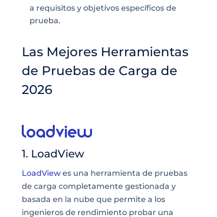
a requisitos y objetivos específicos de
prueba.
Las Mejores Herramientas
de Pruebas de Carga de
2026
1. LoadView
LoadView
es una herramienta de pruebas
de carga completamente gestionada y
basada en la nube que permite a los
ingenieros de rendimiento probar una