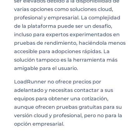
ser elevados debido a la disponibilidad de
varias opciones como soluciones cloud,
profesional y empresarial. La complejidad
de la plataforma puede ser un desafío,
incluso para expertos experimentados en
pruebas de rendimiento, haciéndola menos
accesible para adopciones rápidas. La
solución tampoco es la herramienta más
amigable para el usuario.
LoadRunner no ofrece precios por
adelantado y necesitas contactar a sus
equipos para obtener una cotización,
aunque ofrecen pruebas gratuitas para su
versión cloud y profesional, pero no para la
opción empresarial.