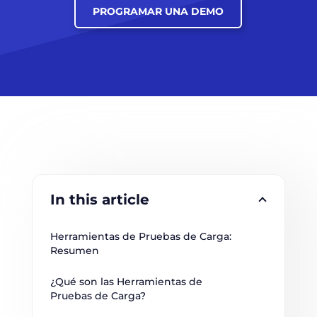
PROGRAMAR UNA DEMO
In this article
Herramientas de Pruebas de Carga: 
Resumen
¿Qué son las Herramientas de 
Pruebas de Carga?