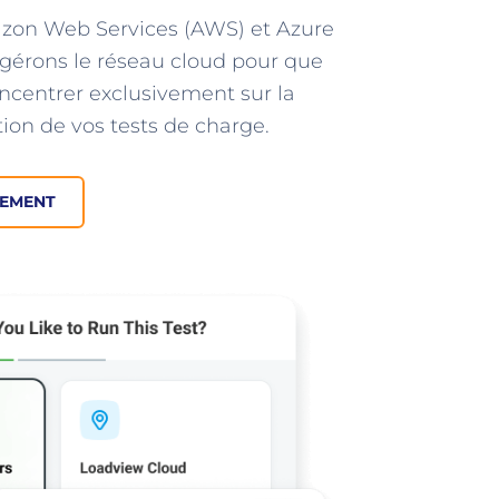
zon Web Services (AWS) et Azure
 gérons le réseau cloud pour que
ncentrer exclusivement sur la
tion de vos tests de charge.
TEMENT