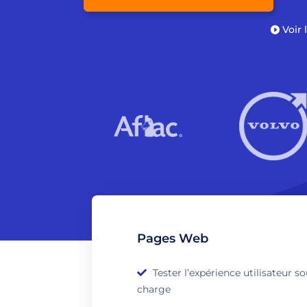
Voir 
Pages Web
Tester l’expérience utilisateur s
charge