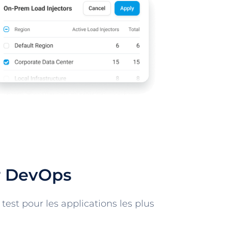
ur DevOps
test pour les applications les plus