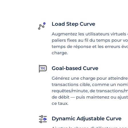
Load Step Curve
Augmentez les utilisateurs virtuels
paliers fixes au fil du temps pour 
temps de réponse et les erreurs év
charge.
Goal-based Curve
Générez une charge pour atteindre 
transactions cible, comme un nomb
requêtes/minute, de transactions/
de débit — puis maintenez ou ajus
ce taux.
Dynamic Adjustable Curve