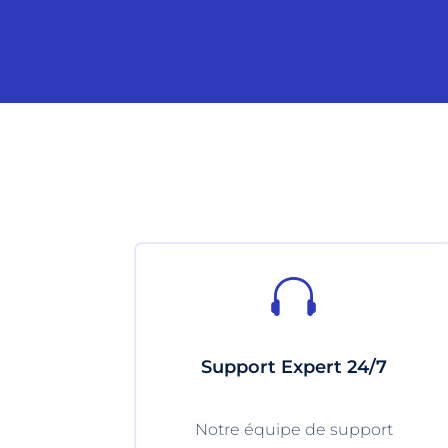

Support Expert 24/7
Notre équipe de support