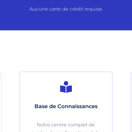
Aucune carte de crédit requise.

Base de Connaissances
Notre centre complet de