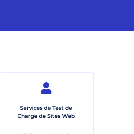

Services de Test de
Charge de Sites Web