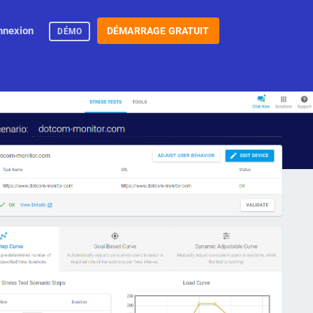
nnexion
DÉMARRAGE GRATUIT
DÉMO