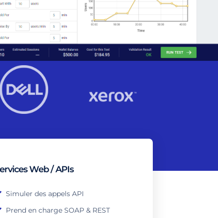
ervices Web / APIs
Simuler des appels API
Prend en charge SOAP & REST