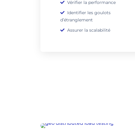
Vérifier la performance
Identifier les goulots
d’étranglement
Assurer la scalabilité