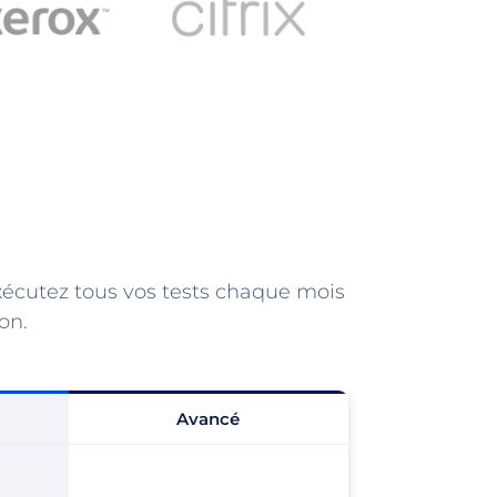
Exécutez tous vos tests chaque mois
on.
Avancé