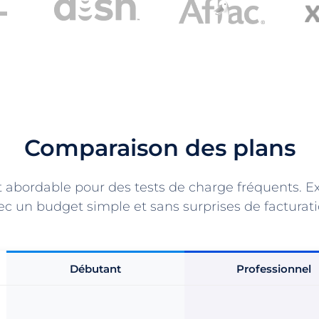
Comparaison des plans
et abordable pour des tests de charge fréquents. 
ec un budget simple et sans surprises de facturati
Débutant
Professionnel