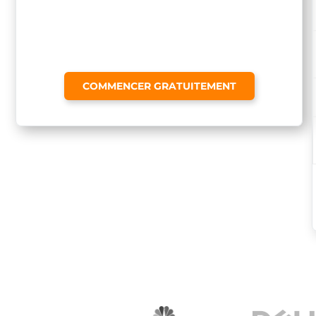
COMMENCER GRATUITEMENT