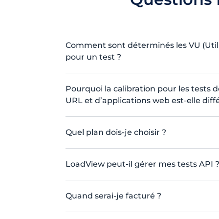
Comment sont déterminés les VU (Utili
pour un test ?
Pourquoi la calibration pour les tests
URL et d’applications web est-elle diff
Quel plan dois-je choisir ?
LoadView peut-il gérer mes tests API 
Quand serai-je facturé ?