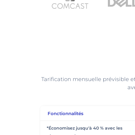
Tarification mensuelle prévisible 
av
Fonctionnalités
*Économisez jusqu'à 40 % avec les