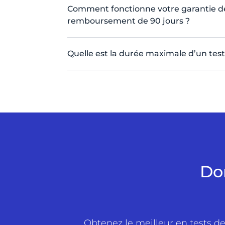
Comment fonctionne votre garantie d
remboursement de 90 jours ?
Quelle est la durée maximale d’un test
Do
Obtenez le meilleur en tests d