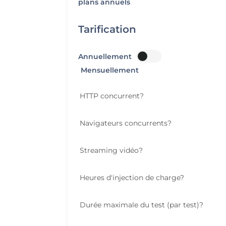
plans annuels
Tarification
Annuellement
Mensuellement
HTTP concurrent
?
Navigateurs concurrents
?
Streaming vidéo
?
Heures d'injection de charge
?
Durée maximale du test (par test)
?