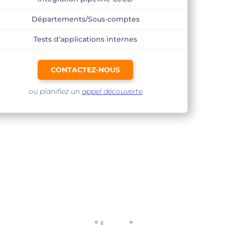
Départements/Sous-comptes
Tests d’applications internes
CONTACTEZ-NOUS
ou planifiez un
appel découverte