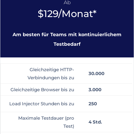
Ab
$129/Monat*
Am besten für Teams mit kontinuierlichem
Testbedarf
Gleichzeitige HTTP-
30.000
Verbindungen bis zu
Gleichzeitige Browser bis zu
3.000
Load Injector Stunden bis zu
250
Maximale Testdauer (pro
4 Std.
Test)