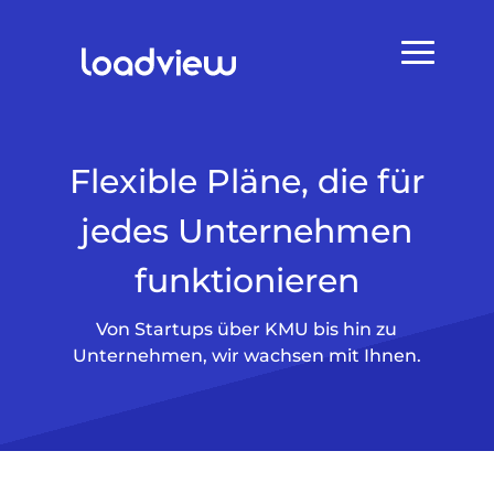
Flexible Pläne, die für
jedes Unternehmen
funktionieren
Von Startups über KMU bis hin zu
Unternehmen, wir wachsen mit Ihnen.