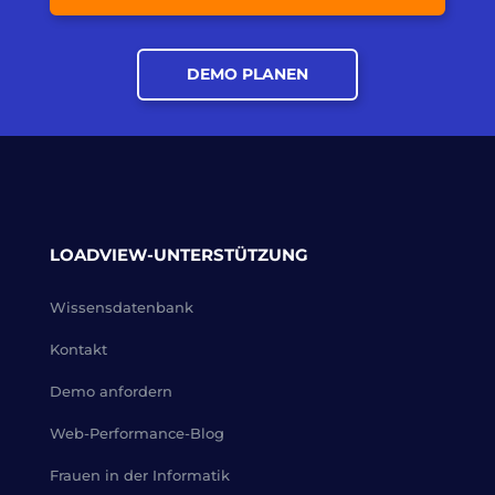
DEMO PLANEN
LOADVIEW-UNTERSTÜTZUNG
Wissensdatenbank
Kontakt
Demo anfordern
Web-Performance-Blog
Frauen in der Informatik