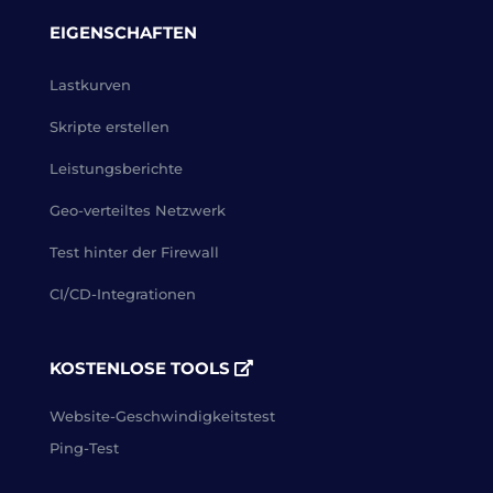
EIGENSCHAFTEN
Lastkurven
Skripte erstellen
Leistungsberichte
Geo-verteiltes Netzwerk
Test hinter der Firewall
CI/CD-Integrationen
KOSTENLOSE TOOLS
Website-Geschwindigkeitstest
Ping-Test