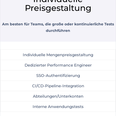
Preisgestaltung
Am besten für Teams, die große oder kontinuierliche Tests
durchführen
Individuelle Mengenpreisgestaltung
Dedizierter Performance Engineer
SSO-Authentifizierung
CI/CD-Pipeline-Integration
Abteilungen/Unterkonten
Interne Anwendungstests