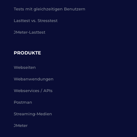
Tests mit gleichzeitigen Benutzern
Lasttest vs. Stresstest
JMeter-Lasttest
PRODUKTE
Webseiten
Webanwendungen
Webservices / APIs
Postman
Streaming-Medien
JMeter