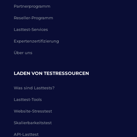
Partnerprogramm
Reseller-Programm
Lasttest-Services
Expertenzertifizierung
Über uns
LADEN VON TESTRESSOURCEN
Was sind Lasttests?
Lasttest-Tools
Website-Stresstest
Skalierbarkeitstest
API-Lasttest