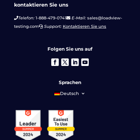
kontaktieren Sie uns
Telefon:
1-888-479-0741
E-Mail:
sales@loadview-
testing.com
Support:
Kontaktieren Sie uns
Folgen Sie uns auf
Sprachen
Deutsch