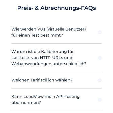
Preis- & Abrechnungs-FAQs
Wie werden VUs (virtuelle Benutzer)
für einen Test bestimmt?
Warum ist die Kalibrierung für
Lasttests von HTTP-URLs und
Webanwendungen unterschiedlich?
Welchen Tarif soll ich wählen?
Kann LoadView mein API-Testing
übernehmen?