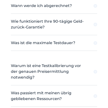
Wann werde ich abgerechnet?
Wie funktioniert Ihre 90-tägige Geld-
zurück-Garantie?
Was ist die maximale Testdauer?
Warum ist eine Testkalibrierung vor
der genauen Preisermittlung
notwendig?
Was passiert mit meinen übrig
gebliebenen Ressourcen?