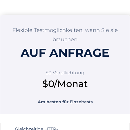
Flexible Testmöglichkeiten, wann Sie sie
brauchen
AUF ANFRAGE
$0 Verpflichtung
$0/Monat
Am besten für Einzeltests
Gleichzeitige HTTP-