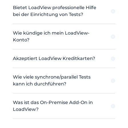
Bietet LoadView professionelle Hilfe
bei der Einrichtung von Tests?
Wie kündige ich mein LoadView-
Konto?
Akzeptiert LoadView Kreditkarten?
Wie viele synchrone/parallel Tests
kann ich durchführen?
Was ist das On-Premise Add-On in
LoadView?