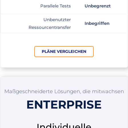
Parallele Tests
Unbegrenzt
Unbenutzter
Inbegriffen
Ressourcentransfer
PLÄNE VERGLEICHEN
Maßgeschneiderte Lösungen, die mitwachsen
ENTERPRISE
Individuelle