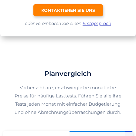
KONTAKTIEREN SIE UNS
oder vereinbaren Sie einen
Erstgespräch
Planvergleich
Vorhersehbare, erschwingliche monatliche
Preise für häufige Lasttests. Führen Sie alle Ihre
Tests jeden Monat mit einfacher Budgetierung
und ohne Abrechnungsüberraschungen durch.