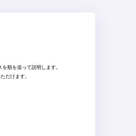
スを順を追って説明します。
いただけます。