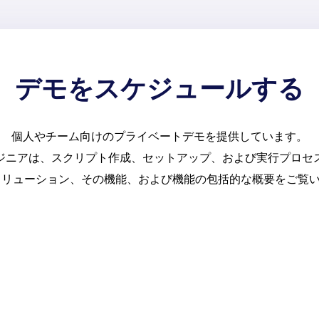
デモをスケジュールする
個人やチーム向けのプライベートデモを提供しています。
ジニアは、スクリプト作成、セットアップ、および実行プロセ
ew ソリューション、その機能、および機能の包括的な概要をご覧