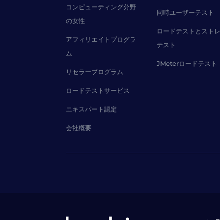
コンピューティング分野
同時ユーザーテスト
の女性
ロードテストとスト
アフィリエイトプログラ
テスト
ム
JMeterロードテスト
リセラープログラム
ロードテストサービス
エキスパート認定
会社概要