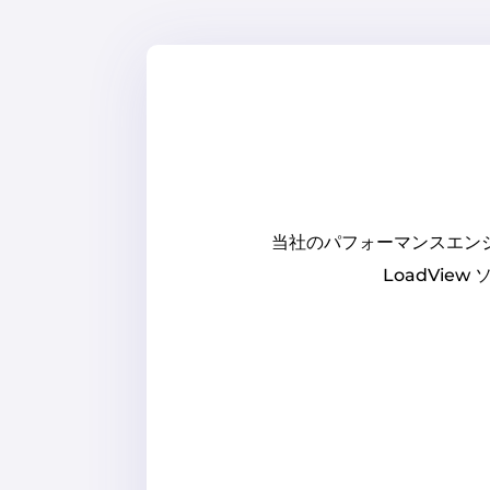
当社のパフォーマンスエン
LoadVi