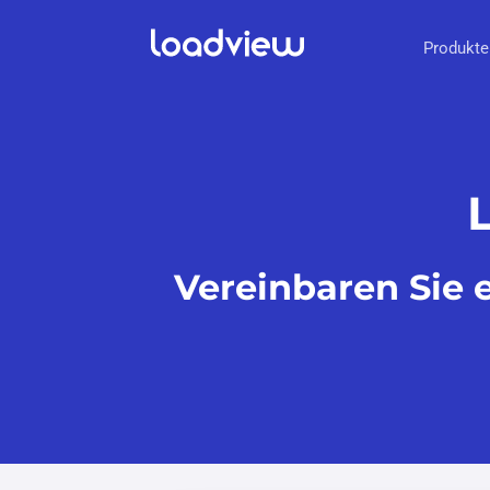
Produkte
Vereinbaren Sie