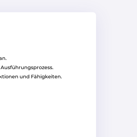
an.
d Ausführungsprozess.
ktionen und Fähigkeiten.