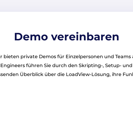
Demo vereinbaren
r bieten private Demos für Einzelpersonen und Teams 
ngineers führen Sie durch den Skripting-, Setup- un
ssenden Überblick über die LoadView-Lösung, ihre Fun