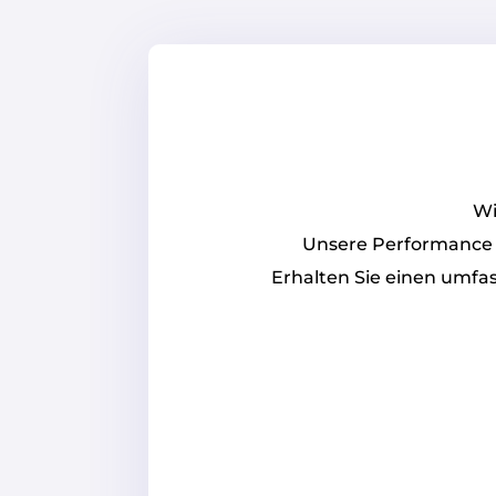
Wi
Unsere Performance E
Erhalten Sie einen umfa