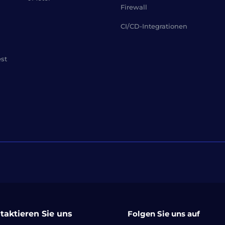
Firewall
CI/CD-Integrationen
est
taktieren Sie uns
Folgen Sie uns auf