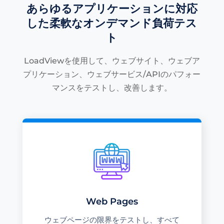
あらゆるアプリケーションに対応
した柔軟なオンデマンド負荷テス
ト
LoadViewを使用して、ウェブサイト、ウェブア
プリケーション、ウェブサービス/APIのパフォー
マンスをテストし、改善します。
Web Pages
ウェブページの限界をテストし、すべて