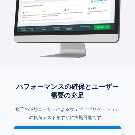
パフォーマンスの確保とユーザー
需要の充足
数千の仮想ユーザーによるウェブアプリケーション
の負荷テストをすぐに実施可能です。