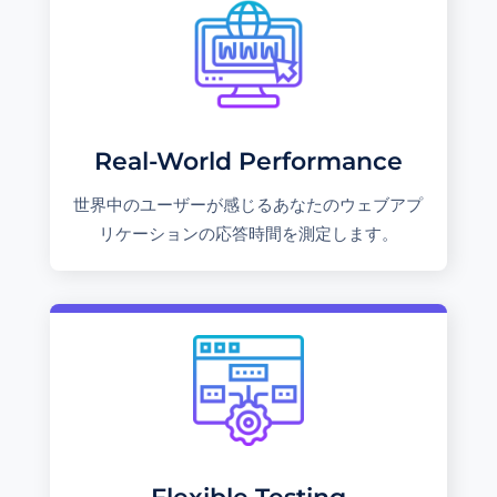
Real-World Performance
世界中のユーザーが感じるあなたのウェブアプ
リケーションの応答時間を測定します。