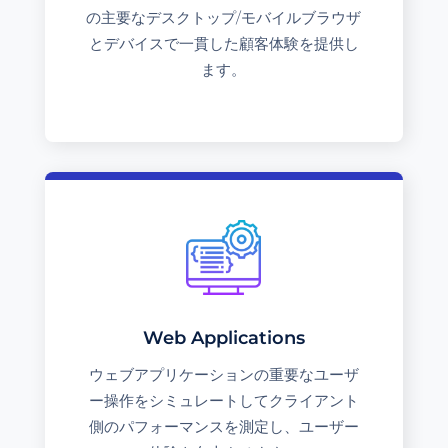
の主要なデスクトップ/モバイルブラウザ
とデバイスで一貫した顧客体験を提供し
ます。
Web Applications
ウェブアプリケーションの重要なユーザ
ー操作をシミュレートしてクライアント
側のパフォーマンスを測定し、ユーザー