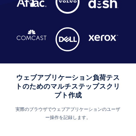
ウェブアプリケーション負荷テス
トのためのマルチステップスクリ
プト作成
実際のブラウザでウェブアプリケーションのユーザ
ー操作を記録します。