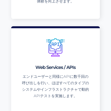
体験を向上させます。
Web Services / APIs
エンドユーザーと同様にAPIに数千回の
呼び出しを行い、ほぼすべてのタイプの
システムやインフラストラクチャで動的
APIテストを実施します。