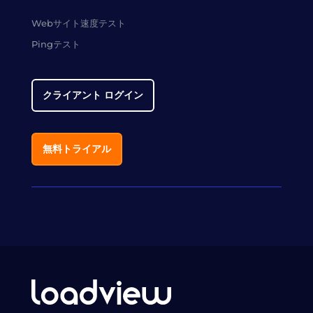
Webサイト速度テスト
Pingテスト
クライアント ログイン
無料トライアル