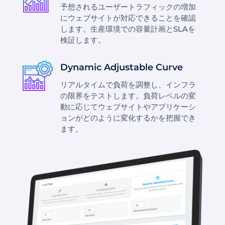
予想されるユーザートラフィックの増加
にウェブサイトが対応できることを確認
します。生産環境での容量計画とSLAを
検証します。
Dynamic Adjustable Curve
リアルタイムで負荷を調整し、インフラ
の限界をテストします。負荷レベルの変
動に応じてウェブサイトやアプリケーシ
ョンがどのように変化するかを把握でき
ます。