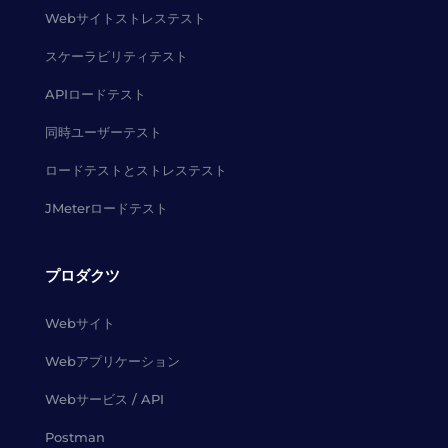
Webサイトストレステスト
スケーラビリティテスト
APIロードテスト
同時ユーザーテスト
ロードテストとストレステスト
JMeterロードテスト
プロダクツ
Webサイト
Webアプリケーション
Webサービス / API
Postman