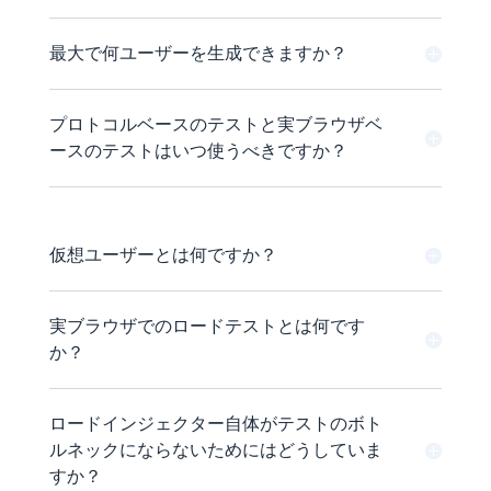
最大で何ユーザーを生成できますか？
プロトコルベースのテストと実ブラウザベ
ースのテストはいつ使うべきですか？
仮想ユーザーとは何ですか？
実ブラウザでのロードテストとは何です
か？
ロードインジェクター自体がテストのボト
ルネックにならないためにはどうしていま
すか？