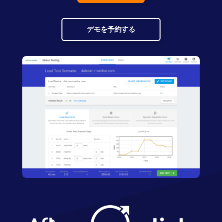
デモを予約する