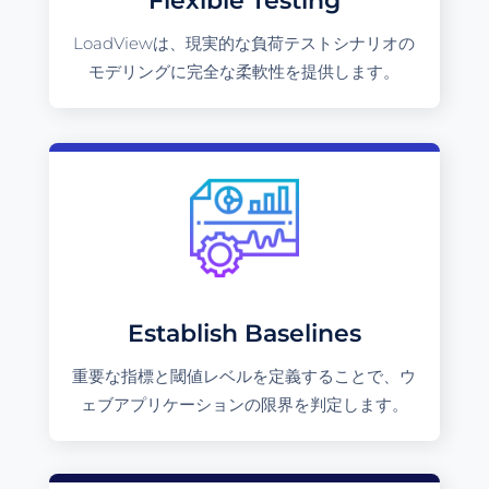
Flexible Testing
LoadViewは、現実的な負荷テストシナリオの
モデリングに完全な柔軟性を提供します。
Establish Baselines
重要な指標と閾値レベルを定義することで、ウ
ェブアプリケーションの限界を判定します。