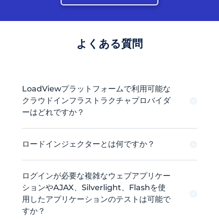
よくある質問
LoadViewプラットフォームで利用可能な
クラウドインフラストラクチャプロバイダ
ーはどれですか？
ロードインジェクターとは何ですか？
ログインが必要な複雑なウェブアプリケー
ションやAJAX、Silverlight、Flashを使
用したアプリケーションのテストは可能で
すか？