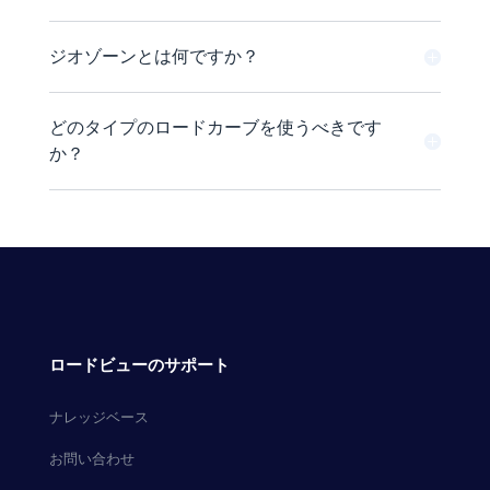
ジオゾーンとは何ですか？
どのタイプのロードカーブを使うべきです
か？
ロードビューのサポート
ナレッジベース
お問い合わせ