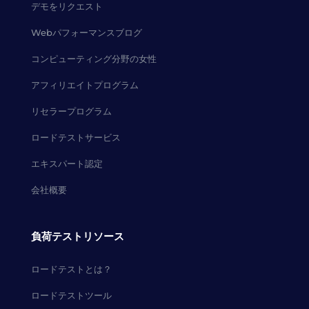
デモをリクエスト
Webパフォーマンスブログ
コンピューティング分野の女性
アフィリエイトプログラム
リセラープログラム
ロードテストサービス
エキスパート認定
会社概要
負荷テストリソース
ロードテストとは？
ロードテストツール