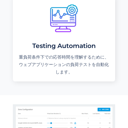
Testing Automation
重負荷条件下での応答時間を理解するために、
ウェブアプリケーションの負荷テストを自動化
します。