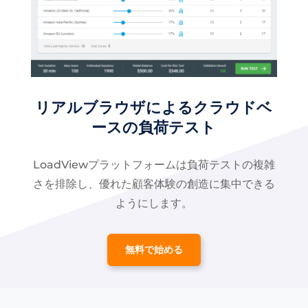
リアルブラウザによるクラウドベ
ースの負荷テスト
LoadViewプラットフォームは負荷テストの複雑
さを排除し、優れた顧客体験の創造に集中できる
ようにします。
無料で始める