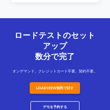
ロードテストのセット
アップ
数分で完了
オンデマンド。クレジットカード不要。契約不要。
LOADVIEW無料で試す
デモを予約する