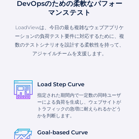
DevOpsのための柔軟なパフォー
マンステスト
LoadViewは、今日の最も複雑なウェブアプリケ
ーションの負荷テスト要件に対応するために、複
数のテストシナリオを設計する柔軟性を持って、
アジャイルチームを支援します。
Load Step Curve
指定された期間内で一定数の同時ユーザ
ーによる負荷を生成し、ウェブサイトが
トラフィックの急増に耐えられるかどう
かを判断します。
Goal-based Curve