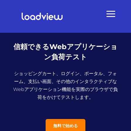
信頼できるWebアプリケーショ
ン負荷テスト
ショッピングカート、ログイン、ポータル、フォ
ーム、支払い画面、その他のインタラクティブな
Webアプリケーション機能を実際のブラウザで負
荷をかけてテストします。
無料で始める