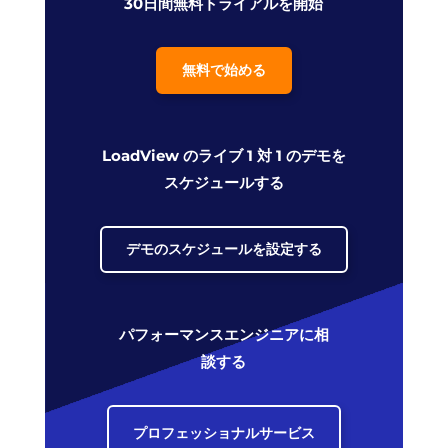
30日間無料トライアルを開始
無料で始める
LoadView のライブ 1 対 1 のデモを
スケジュールする
デモのスケジュールを設定する
パフォーマンスエンジニアに相
談する
プロフェッショナルサービス