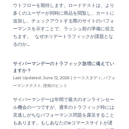
ウトフローを期待します。ロードテストは、より
多くのユーザーが同時に商品を閲覧し、カートに
追加し、チェックアウトする際のサイトのパフォ
ーマンスを示すことで、ラッシュ前の準備に役立
ちます。 なぜホリデートラフィックが課題とな
るのか...
サイバーマンデーのトラフィック急増に備えてい
ますか？
Last Updated: June 12, 2026
|
ケーススタディ
,
パフォ
ーマンステスト
,
技術のヒント
サイバーマンデーは年間で最大のオンラインセー
ル機会の一つですが、通常のトラフィック時には
見逃しがちなパフォーマンス問題を露呈すること
もあります。もしあなたのeコマースサイトが遅