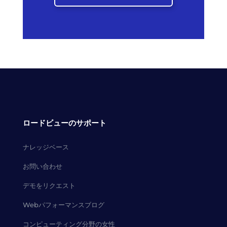
ロードビューのサポート
ナレッジベース
お問い合わせ
デモをリクエスト
Webパフォーマンスブログ
コンピューティング分野の女性