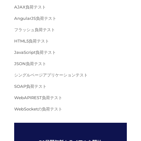
AJAX負荷テスト
AngularJS負荷テスト
フラッシュ負荷テスト
HTML5負荷テスト
JavaScript負荷テスト
JSON負荷テスト
シングルページアプリケーションテスト
SOAP負荷テスト
WebAPIREST負荷テスト
WebSocketの負荷テスト