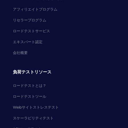
アフィリエイトプログラム
リセラープログラム
ロードテストサービス
エキスパート認定
会社概要
負荷テストリソース
ロードテストとは？
ロードテストツール
Webサイトストレステスト
スケーラビリティテスト