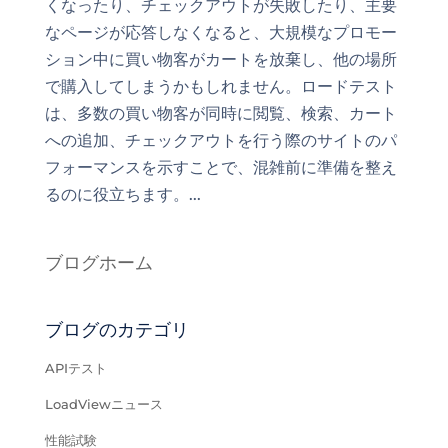
くなったり、チェックアウトが失敗したり、主要
なページが応答しなくなると、大規模なプロモー
ション中に買い物客がカートを放棄し、他の場所
で購入してしまうかもしれません。ロードテスト
は、多数の買い物客が同時に閲覧、検索、カート
への追加、チェックアウトを行う際のサイトのパ
フォーマンスを示すことで、混雑前に準備を整え
るのに役立ちます。...
ブログホーム
ブログのカテゴリ
APIテスト
LoadViewニュース
性能試験