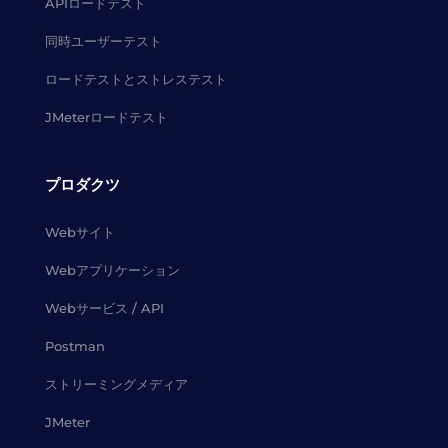
APIロードテスト
同時ユーザーテスト
ロードテストとストレステスト
JMeterロードテスト
プロダクツ
Webサイト
Webアプリケーション
Webサービス / API
Postman
ストリーミングメディア
JMeter