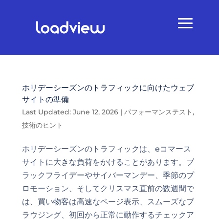
ホリデーシーズンのトラフィックに向けたウェブ
サイトの準備
Last Updated: June 12, 2026
|
パフォーマンステスト
,
技術のヒント
ホリデーシーズンのトラフィックは、eコマース
サイトに大きな負荷をかけることがあります。ブ
ラックフライデーやサイバーマンデー、季節のプ
ロモーション、そしてクリスマス直前の数週間で
は、買い物客は高速なページ表示、スムーズなブ
ラウジング、初回から正常に動作するチェックア