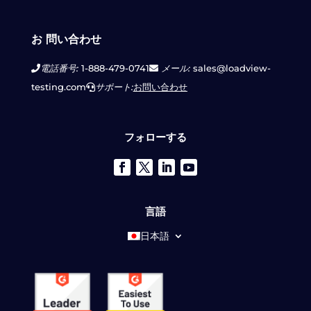
お 問い合わせ
電話番号:
1-888-479-0741
メール:
sales@loadview-
testing.com
サポート:
お問い合わせ
フォローする
言語
日本語