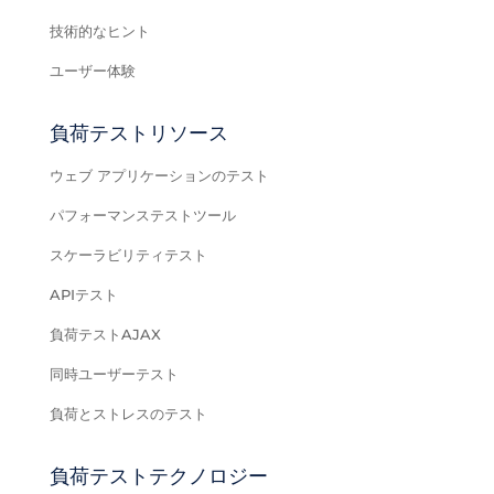
技術的なヒント
ユーザー体験
負荷テストリソース
ウェブ アプリケーションのテスト
パフォーマンステストツール
スケーラビリティテスト
APIテスト
負荷テストAJAX
同時ユーザーテスト
負荷とストレスのテスト
負荷テストテクノロジー