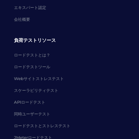
エキスパート認定
会社概要
負荷テストリソース
ロードテストとは？
ロードテストツール
Webサイトストレステスト
スケーラビリティテスト
APIロードテスト
同時ユーザーテスト
ロードテストとストレステスト
JMeterロードテスト