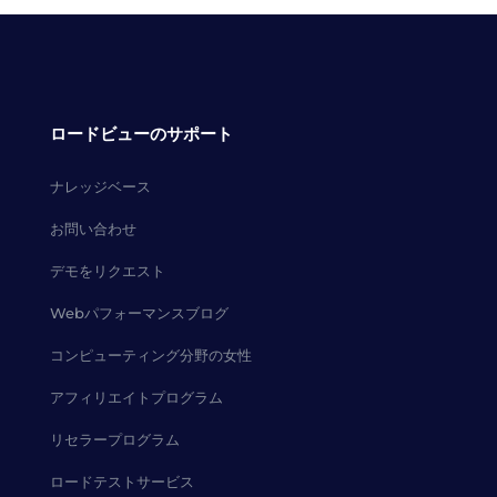
ロードビューのサポート
ナレッジベース
お問い合わせ
デモをリクエスト
Webパフォーマンスブログ
コンピューティング分野の女性
アフィリエイトプログラム
リセラープログラム
ロードテストサービス