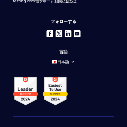
testing.com
サポート:
お問い合わせ
フォローする
言語
日本語