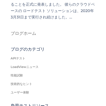
ることを正式に発表しました。 彼らのクラウドベ
ースの ロードテスト ソリューションは、2020年
3月31日まで実行され続けました。...
ブログホーム
ブログのカテゴリ
APIテスト
LoadViewニュース
性能試験
技術的なヒント
ユーザー体験
負荷テストリソース