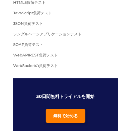
HTML5負荷テスト
JavaScript負荷テスト
JSON負荷テスト
シングルページアプリケーションテスト
SOAP負荷テスト
WebAPIREST負荷テスト
WebSocketの負荷テスト
30日間無料トライアルを開始
無料で始める