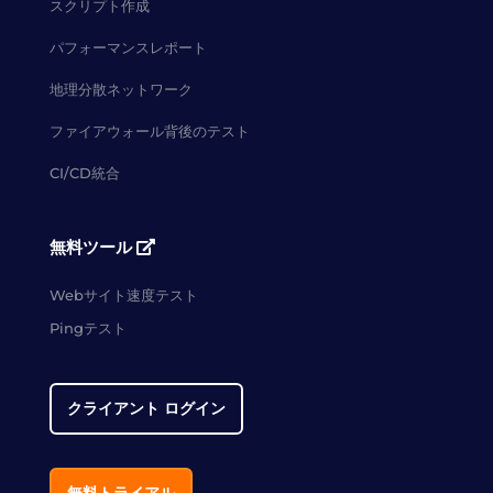
スクリプト作成
パフォーマンスレポート
地理分散ネットワーク
ファイアウォール背後のテスト
CI/CD統合
無料ツール
Webサイト速度テスト
Pingテスト
クライアント ログイン