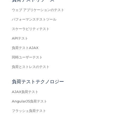
ウェブ アプリケーションのテスト
パフォーマンステストツール
スケーラビリティテスト
APIテスト
負荷テストAJAX
同時ユーザーテスト
負荷とストレスのテスト
負荷テストテクノロジー
AJAX負荷テスト
AngularJS負荷テスト
フラッシュ負荷テスト