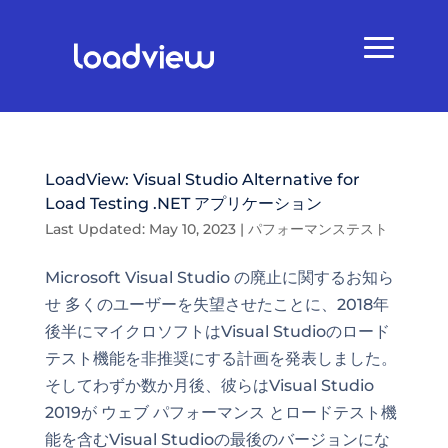
LoadView: Visual Studio Alternative for
Load Testing .NET アプリケーション
Last Updated: May 10, 2023
|
パフォーマンステスト
Microsoft Visual Studio の廃止に関するお知ら
せ 多くのユーザーを失望させたことに、2018年
後半にマイクロソフトはVisual Studioのロード
テスト機能を非推奨にする計画を発表しました。
そしてわずか数か月後、彼らはVisual Studio
2019が ウェブ パフォーマンス とロードテスト機
能を含むVisual Studioの最後のバージョンにな