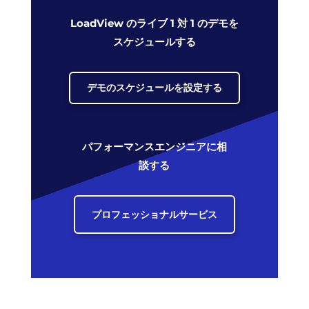
LoadView のライブ 1 対 1 のデモを
スケジュールする
デモのスケジュールを設定する
パフォーマンスエンジニアに相
談する
プロフェッショナルサービス