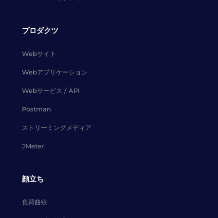
プロダクツ
Webサイト
Webアプリケーション
Webサービス / API
Postman
ストリーミングメディア
JMeter
顔立ち
負荷曲線