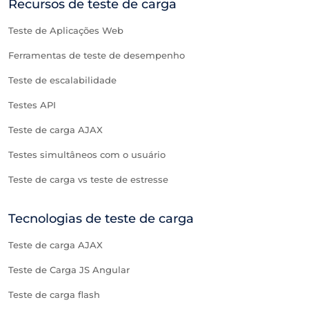
Recursos de teste de carga
Teste de Aplicações Web
Ferramentas de teste de desempenho
Teste de escalabilidade
Testes API
Teste de carga AJAX
Testes simultâneos com o usuário
Teste de carga vs teste de estresse
Tecnologias de teste de carga
Teste de carga AJAX
Teste de Carga JS Angular
Teste de carga flash