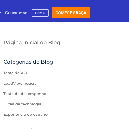
Conecte-se
COMECE GRAÇA
DEMO
Página inicial do Blog
Categorias do Blog
Teste de API
LoadView notícia
Teste de desempenho
Dicas de tecnologia
Experiência do usuário