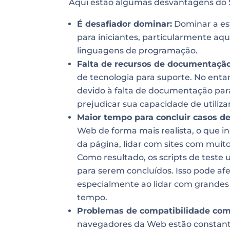
Aqui estão algumas desvantagens do 
É desafiador dominar:
Dominar a es
para iniciantes, particularmente aq
linguagens de programação.
Falta de recursos de documentação
de tecnologia para suporte. No enta
devido à falta de documentação par
prejudicar sua capacidade de utiliz
Maior tempo para concluir casos de
Web de forma mais realista, o que 
da página, lidar com sites com muit
Como resultado, os scripts de test
para serem concluídos. Isso pode afet
especialmente ao lidar com grandes 
tempo.
Problemas de compatibilidade com
navegadores da Web estão constant