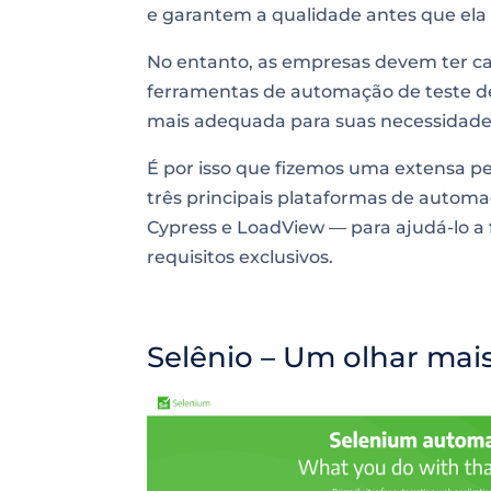
e garantem a qualidade antes que ela 
No entanto, as empresas devem ter ca
ferramentas de automação de teste de 
mais adequada para suas necessidades
É por isso que fizemos uma extensa 
três principais plataformas de automa
Cypress e LoadView — para ajudá-lo a f
requisitos exclusivos.
Selênio – Um olhar mai