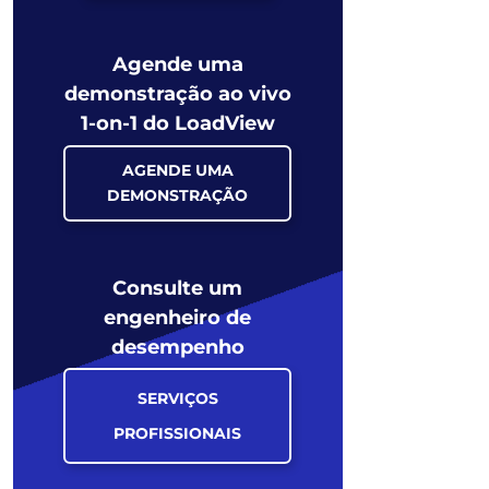
Agende uma
demonstração ao vivo
1-on-1 do LoadView
AGENDE UMA
DEMONSTRAÇÃO
Consulte um
engenheiro de
desempenho
SERVIÇOS
PROFISSIONAIS