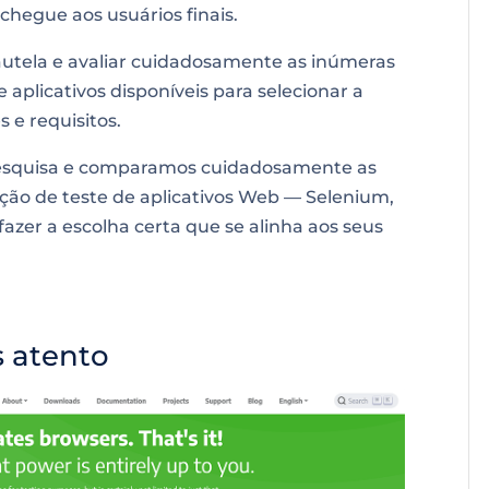
chegue aos usuários finais.
utela e avaliar cuidadosamente as inúmeras
aplicativos disponíveis para selecionar a
 e requisitos.
pesquisa e comparamos cuidadosamente as
ção de teste de aplicativos Web — Selenium,
azer a escolha certa que se alinha aos seus
s atento