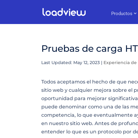
Productos
Pruebas de carga HT
Last Updated: May 12, 2023
|
Experiencia de
Todos aceptamos el hecho de que nec
sitio web y cualquier mejora sobre el
oportunidad para mejorar significativa
puede denominar como una de las mej
competencia, lo que eventualmente 
en nuestro sitio web
. Antes de profund
entender lo que es un protocolo por de