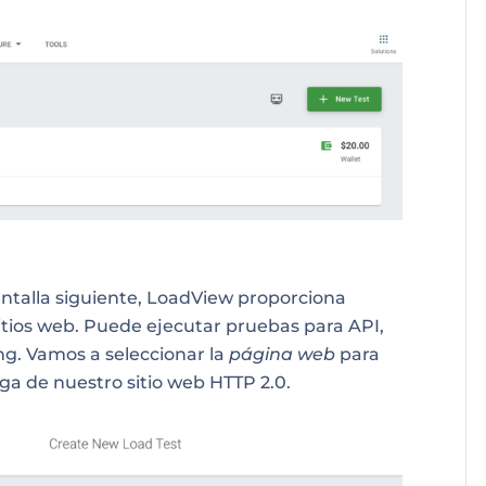
ntalla siguiente, LoadView proporciona
tios web. Puede ejecutar pruebas para API,
g. Vamos a seleccionar la
página web
para
a de nuestro sitio web HTTP 2.0.