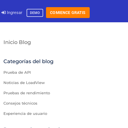
Ingresar
COMIENCE GRATIS
DEMO
Inicio Blog
Categorías del blog
Prueba de API
Noticias de LoadView
Pruebas de rendimiento
Consejos técnicos
Experiencia de usuario