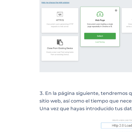
En la página siguiente, tendremos 
sitio web, así como el tiempo que nec
Una vez que hayas introducido tus dat