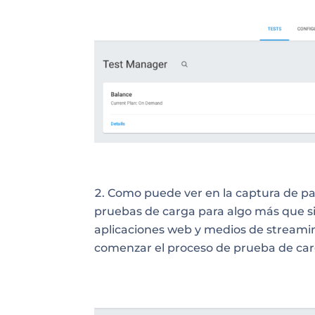
Como puede ver en la captura de pa
pruebas de carga para algo más que si
aplicaciones web y medios de streamin
comenzar el proceso de prueba de carg