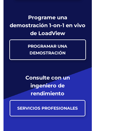
Programe una
demostración 1-on-1 en vivo
de LoadView
PROGRAMAR UNA
DEMOSTRACIÓN
Consulte con un
ingeniero de
rendimiento
SERVICIOS PROFESIONALES