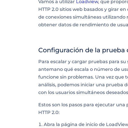
Vamos a utilizar
Loadview
, que propor
HTTP 2.0 sitios web basados y girar en
de conexiones simultáneas utilizando 
obtener datos de rendimiento de usuar
Configuración de la prueba
Para escalar y
cargar pruebas
para su 
antemano qué escala o número de usu
funcione sin problemas. Una vez que 
análisis, podemos iniciar una prueba d
con los usuarios simultáneos deseados
Estos son los pasos para ejecutar una
HTTP 2.0:
Abra la página de inicio
de LoadVie