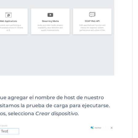
que agregar el nombre de host de nuestro
esitamos la prueba de carga para ejecutarse.
os, selecciona
Crear dispositivo
.