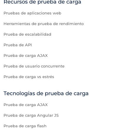
Recursos de prueba de carga
Pruebas de aplicaciones web
Herramientas de prueba de rendimiento
Prueba de escalabilidad
Prueba de API
Prueba de carga AJAX
Prueba de usuario concurrente
Prueba de carga vs estrés
Tecnologías de prueba de carga
Prueba de carga AJAX
Prueba de carga Angular JS
Prueba de carga flash