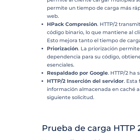
permite un tiempo de carga más rá
web.
HPack Compresión
. HTTP/2 transmit
código binario, lo que mantiene al cl
Esto mejora tanto el tiempo de carg
Priorización
. La priorización permite
dependencia para su código, obtiene
esenciales.
Respaldado por Google
. HTTP/2 ha 
HTTP/2 Inserción del servidor
. Esta
información almacenada en caché adic
siguiente solicitud.
Prueba de carga HTTP 