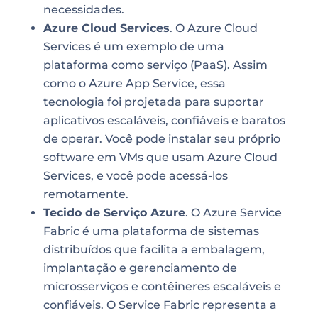
necessidades.
Azure Cloud Services
. O Azure Cloud
Services é um exemplo de uma
plataforma como serviço (PaaS). Assim
como o Azure App Service, essa
tecnologia foi projetada para suportar
aplicativos escaláveis, confiáveis e baratos
de operar. Você pode instalar seu próprio
software em VMs que usam Azure Cloud
Services, e você pode acessá-los
remotamente.
Tecido de Serviço Azure
. O Azure Service
Fabric é uma plataforma de sistemas
distribuídos que facilita a embalagem,
implantação e gerenciamento de
microsserviços e contêineres escaláveis e
confiáveis. O Service Fabric representa a