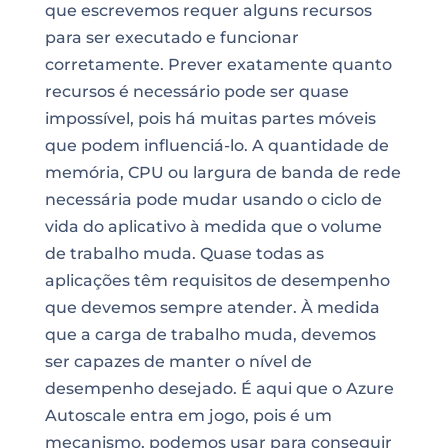
que escrevemos requer alguns recursos
para ser executado e funcionar
corretamente. Prever exatamente quanto
recursos é necessário pode ser quase
impossível, pois há muitas partes móveis
que podem influenciá-lo. A quantidade de
memória, CPU ou largura de banda de rede
necessária pode mudar usando o ciclo de
vida do aplicativo à medida que o volume
de trabalho muda. Quase todas as
aplicações têm requisitos de desempenho
que devemos sempre atender. À medida
que a carga de trabalho muda, devemos
ser capazes de manter o nível de
desempenho desejado. É aqui que o Azure
Autoscale entra em jogo, pois é um
mecanismo, podemos usar para conseguir