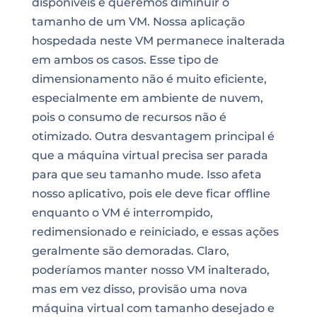
disponíveis e queremos diminuir o
tamanho de um VM. Nossa aplicação
hospedada neste VM permanece inalterada
em ambos os casos. Esse tipo de
dimensionamento não é muito eficiente
,
especialmente em ambiente de nuvem,
pois o consumo de recursos não é
otimizado. Outra desvantagem principal é
que a máquina virtual precisa ser parada
para que seu tamanho mude. Isso afeta
nosso aplicativo, pois ele deve ficar offline
enquanto o VM é interrompido,
redimensionado e reiniciado, e essas ações
geralmente são demoradas. Claro,
poderíamos manter nosso VM inalterado,
mas em vez disso, provisão uma nova
máquina virtual com tamanho desejado e