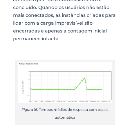
concluído. Quando os usuários não estão
mais conectados, as instâncias criadas para
lidar com a carga imprevisível são
encerradas e apenas a contagem inicial
permanece intacta.
Figura 16
. Tempos médios de resposta com escala
automática