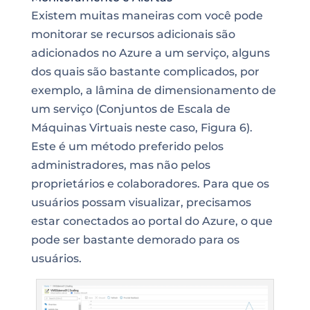
Existem muitas maneiras com você pode
monitorar se recursos adicionais são
adicionados no Azure a um serviço, alguns
dos quais são bastante complicados, por
exemplo, a lâmina de dimensionamento de
um serviço (Conjuntos de Escala de
Máquinas Virtuais neste caso, Figura 6).
Este é um método preferido pelos
administradores, mas não pelos
proprietários e colaboradores. Para que os
usuários possam visualizar, precisamos
estar conectados ao portal do Azure, o que
pode ser bastante demorado para os
usuários.