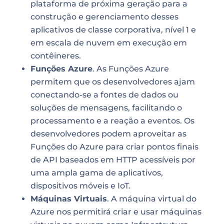
plataforma de próxima geração para a
construção e gerenciamento desses
aplicativos de classe corporativa, nível 1 e
em escala de nuvem em execução em
contêineres.
Funções Azure
. As Funções Azure
permitem que os desenvolvedores ajam
conectando-se a fontes de dados ou
soluções de mensagens, facilitando o
processamento e a reação a eventos. Os
desenvolvedores podem aproveitar as
Funções do Azure para criar pontos finais
de API baseados em HTTP acessíveis por
uma ampla gama de aplicativos,
dispositivos móveis e IoT.
Máquinas Virtuais
. A máquina virtual do
Azure nos permitirá criar e usar máquinas