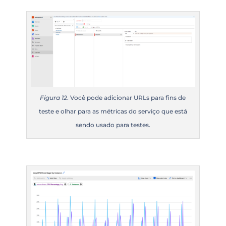
Figura 12
. Você pode adicionar URLs para fins de
teste e olhar para as métricas do serviço que está
sendo usado para testes.