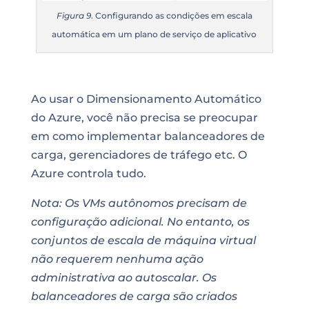
Figura 9
. Configurando as condições em escala
automática em um plano de serviço de aplicativo
Ao usar o Dimensionamento Automático
do Azure, você não precisa se preocupar
em como implementar balanceadores de
carga,
gerenciadores de tráfego
etc. O
Azure controla tudo.
Nota: Os VMs autônomos precisam de
configuração adicional. No entanto, os
conjuntos de escala de máquina virtual
não requerem nenhuma ação
administrativa ao autoscalar. Os
balanceadores de carga são criados