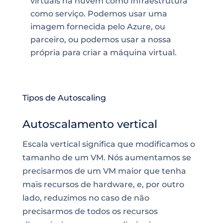
virtuais na nuvem como Infraestrutura
como serviço. Podemos usar uma
imagem fornecida pelo Azure, ou
parceiro, ou podemos usar a nossa
própria para criar a máquina virtual.
Tipos de Autoscaling
Autoscalamento vertical
Escala vertical significa que modificamos o
tamanho de um VM. Nós aumentamos se
precisarmos de um VM maior que tenha
mais recursos de hardware, e, por outro
lado, reduzimos no caso de não
precisarmos de todos os recursos