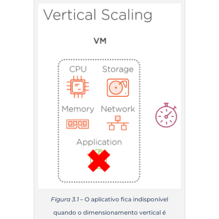
Figura 3.1
– O aplicativo fica indisponível
quando o dimensionamento vertical é