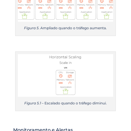
Figura 5
. Ampliado quando o tráfego aumenta.
Figura 5.1
– Escalado quando o tráfego diminui.
Monitoramento e Alertas