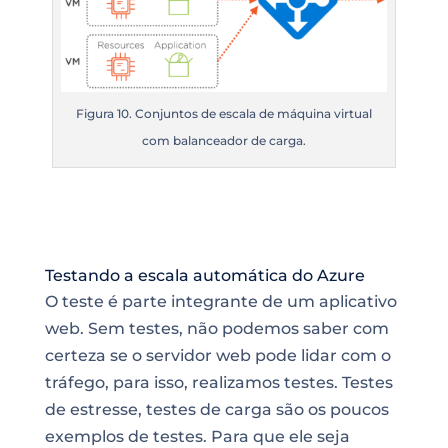
Figura 10. Conjuntos de escala de máquina virtual
com balanceador de carga.
Testando a escala automática do Azure
O teste é parte integrante de um aplicativo
web. Sem testes, não podemos saber com
certeza se o servidor web pode lidar com o
tráfego, para isso, realizamos testes.
Testes
de estresse
, testes
de carga são os poucos
exemplos de testes
. Para que ele seja