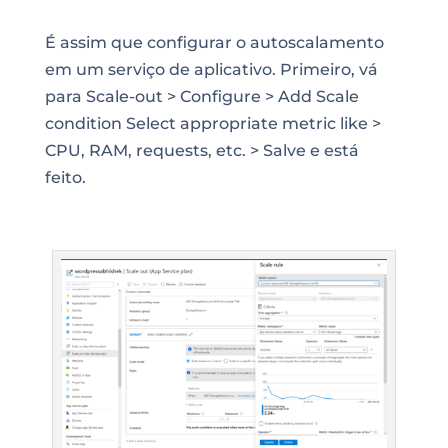
É assim que configurar o autoscalamento
em um serviço de aplicativo. Primeiro, vá
para Scale-out > Configure > Add Scale
condition Select appropriate metric like >
CPU, RAM, requests, etc. > Salve e está
feito.