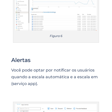
Figura 6
Alertas
Você pode optar por notificar os usuários
quando a escala automática e a escala em
(serviço app).