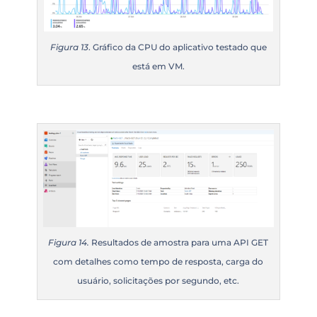
Figura 13
. Gráfico da CPU do aplicativo testado que
está em VM.
Figura 14.
Resultados de amostra para uma API GET
com detalhes como tempo de resposta
, carga do
usuário, solicitações por segundo, etc.