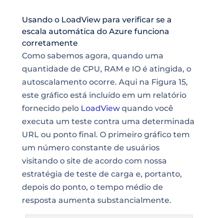
Usando o LoadView para verificar se a
escala automática do Azure funciona
corretamente
Como sabemos agora, quando uma
quantidade de CPU, RAM e IO é atingida, o
autoscalamento ocorre. Aqui na Figura 15,
este gráfico está incluído em um relatório
fornecido pelo
LoadView
quando você
executa um teste contra uma determinada
URL ou ponto final. O primeiro gráfico tem
um número constante de usuários
visitando o site de acordo com nossa
estratégia de teste de carga e, portanto,
depois do ponto, o tempo médio de
resposta aumenta substancialmente.