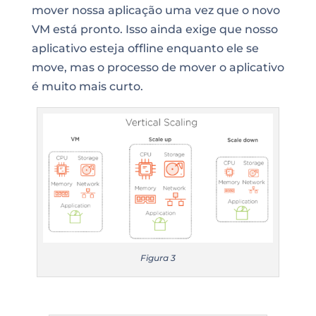
mover nossa aplicação uma vez que o novo
VM está pronto. Isso ainda exige que nosso
aplicativo esteja offline enquanto ele se
move, mas o processo de mover o
aplicativo
é muito mais curto
.
Figura 3