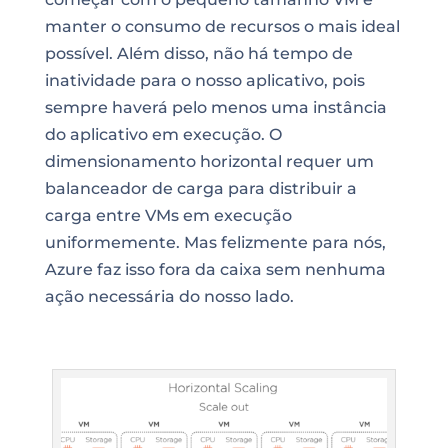
manter o consumo de recursos o mais ideal
possível. Além disso, não há tempo de
inatividade para o nosso aplicativo, pois
sempre haverá pelo menos uma instância
do aplicativo em execução. O
dimensionamento horizontal requer um
balanceador de carga para distribuir a
carga entre VMs em execução
uniformemente. Mas felizmente para nós,
Azure faz isso fora da caixa sem nenhuma
ação necessária do nosso lado.