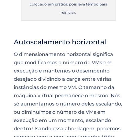
colocado em prática, pois leva tempo para
reiniciar.
Autoscalamento horizontal
O dimensionamento horizontal significa
que modificamos o número de VMs em
execução e mantemos o desempenho
desejado dividindo a carga entre várias
instâncias do mesmo VM. O tamanho da
máquina virtual permanece o mesmo. Nós
só aumentamos o número deles escalando,
ou diminuímos o número de VMs em
execução em um momento, escalando
dentro Usando essa abordagem, podemos
começar com o pequeno tamanho VM e