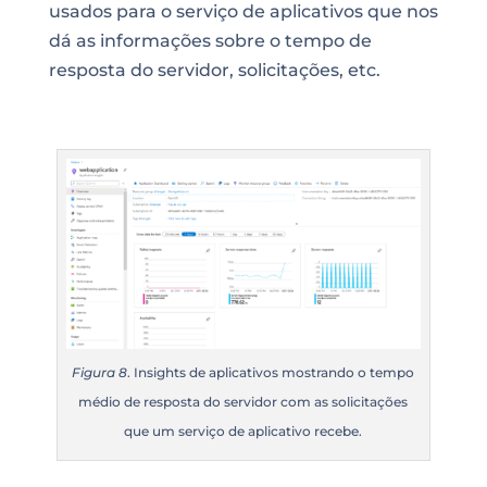
usados para o serviço de aplicativos que nos
dá as informações sobre o tempo de
resposta do servidor, solicitações, etc.
Figura 8
. Insights de aplicativos mostrando o tempo
médio de resposta do servidor com as solicitações
que um serviço de aplicativo recebe.