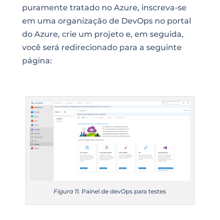
puramente tratado no Azure, inscreva-se
em uma organização de DevOps no portal
do Azure, crie um projeto e, em seguida,
você será redirecionado para a seguinte
página
:
Figura 11
. Painel de devOps para testes