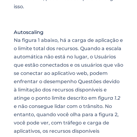
isso.
Autoscaling
Na figura 1 abaixo, há a carga de aplicação e
o limite total dos recursos. Quando a escala
automática não está no lugar, o
Usuários
que estão conectados e os usuários que vão
se conectar ao aplicativo web, podem
enfrentar o desempenho
Questões
devido
à limitação dos recursos disponíveis e
atinge o ponto limite descrito em
figura 1.2
e não consegue lidar com o trânsito. No
entanto, quando você olha para a figura 2,
você pode ver, com tráfego e carga de
aplicativos, os recursos disponíveis