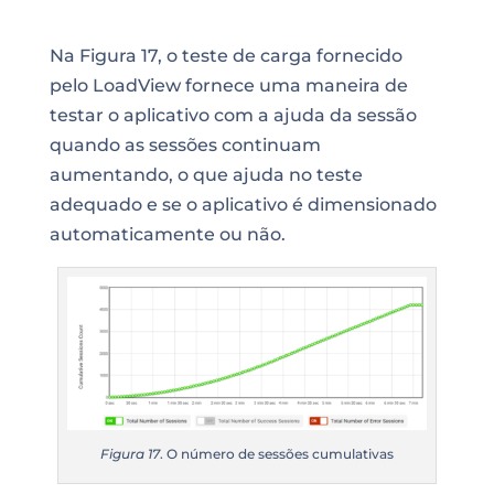
Na Figura 17, o teste de carga fornecido
pelo
LoadView
fornece uma maneira de
testar o aplicativo com a ajuda da sessão
quando as sessões continuam
aumentando, o que ajuda no teste
adequado e se o aplicativo é dimensionado
automaticamente ou não.
Figura 17
. O número de sessões cumulativas