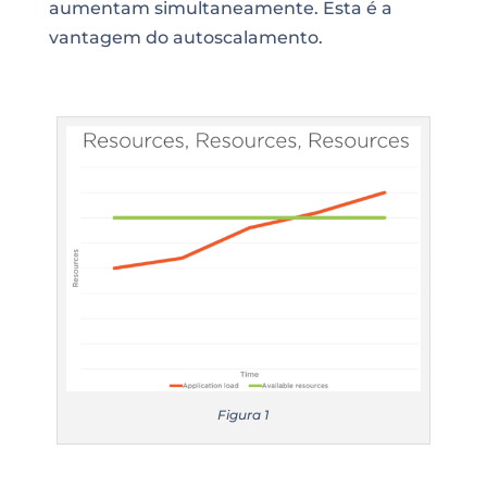
aumentam simultaneamente. Esta é a
vantagem do autoscalamento.
Figura 1