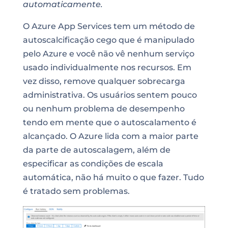
automaticamente.
O Azure App Services tem um método de
autoscalcificação cego que é manipulado
pelo Azure e você não vê nenhum serviço
usado individualmente nos recursos. Em
vez disso, remove qualquer sobrecarga
administrativa. Os usuários sentem pouco
ou nenhum problema de desempenho
tendo em mente que o autoscalamento é
alcançado. O Azure lida com a maior parte
da parte de autoscalagem, além de
especificar as condições de escala
automática, não há muito o que fazer. Tudo
é tratado sem problemas.