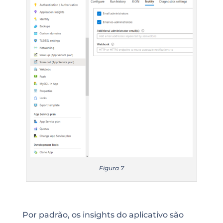
Figura 7
Por padrão, os insights do aplicativo são