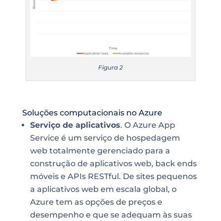
Figura 2
Soluções computacionais no Azure
Serviço de aplicativos
. O Azure App
Service é um serviço de hospedagem
web totalmente gerenciado para a
construção de aplicativos web, back ends
móveis e APIs RESTful. De sites pequenos
a aplicativos web em escala global, o
Azure tem as opções de preços e
desempenho e que se adequam às suas