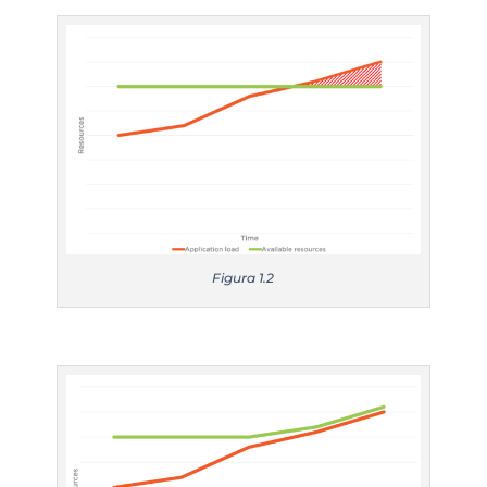
Figura 1.2