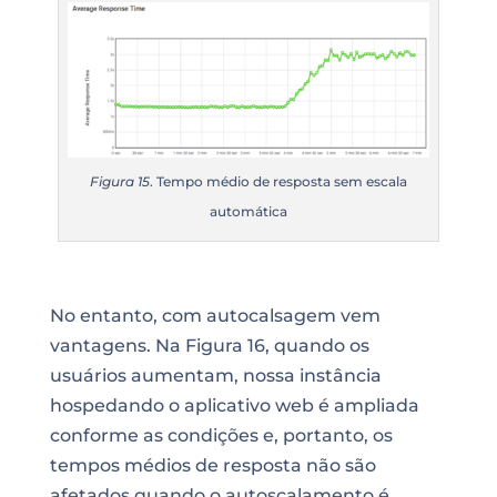
Figura 15
. Tempo médio de resposta sem escala
automática
No entanto, com autocalsagem vem
vantagens. Na Figura 16, quando os
usuários aumentam, nossa instância
hospedando o aplicativo web é ampliada
conforme as condições e, portanto, os
tempos médios de resposta não são
afetados quando o autoscalamento é