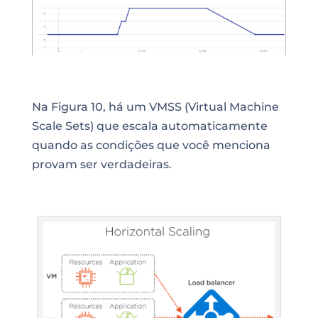
Na Figura 10, há um VMSS (Virtual Machine
Scale Sets) que escala automaticamente
quando as condições que você menciona
provam ser verdadeiras.