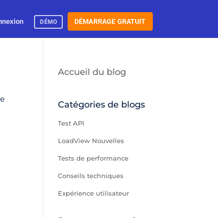
nnexion
DÉMARRAGE GRATUIT
DÉMO
Accueil du blog
de
Catégories de blogs
Test API
LoadView Nouvelles
Tests de performance
Conseils techniques
Expérience utilisateur