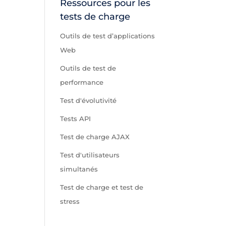
Ressources pour les
tests de charge
Outils de test d’applications
Web
Outils de test de
performance
Test d'évolutivité
Tests API
Test de charge AJAX
Test d'utilisateurs
simultanés
Test de charge et test de
stress