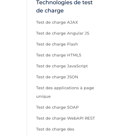
Technologies de test
de charge
Test de charge AJAX
Test de charge Angular JS
Test de charge Flash
Test de charge HTML5
Test de charge JavaScript
Test de charge JSON
Test des applications à page
unique
Test de charge SOAP
Test de charge WebAPI REST
Test de charge des