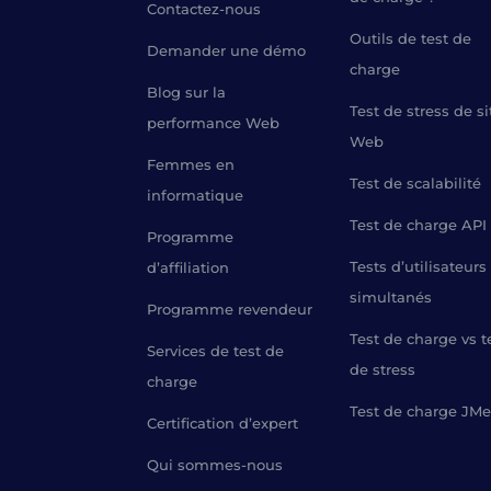
Contactez-nous
Outils de test de
Demander une démo
charge
Blog sur la
Test de stress de si
performance Web
Web
Femmes en
Test de scalabilité
informatique
Test de charge API
Programme
Tests d’utilisateurs
d’affiliation
simultanés
Programme revendeur
Test de charge vs t
Services de test de
de stress
charge
Test de charge JMe
Certification d’expert
Qui sommes-nous