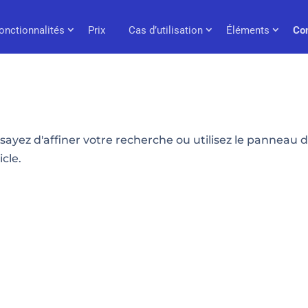
onctionnalités
Prix
Cas d’utilisation
Éléments
Co
ayez d'affiner votre recherche ou utilisez le panneau 
icle.