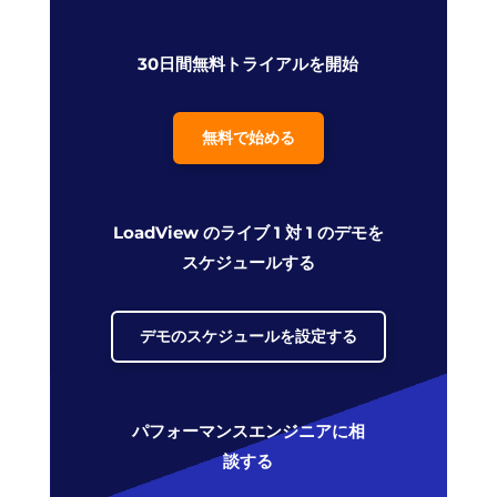
30日間無料トライアルを開始
無料で始める
LoadView のライブ 1 対 1 のデモを
スケジュールする
デモのスケジュールを設定する
パフォーマンスエンジニアに相
談する