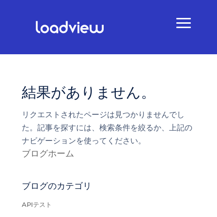
結果がありません。
リクエストされたページは見つかりませんでし
た。記事を探すには、検索条件を絞るか、上記の
ナビゲーションを使ってください。
ブログホーム
ブログのカテゴリ
APIテスト