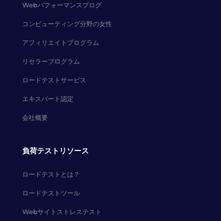
Webパフォーマンスブログ
コンピューティング分野の女性
アフィリエイトプログラム
リセラープログラム
ロードテストサービス
エキスパート認定
会社概要
負荷テストリソース
ロードテストとは？
ロードテストツール
Webサイトストレステスト