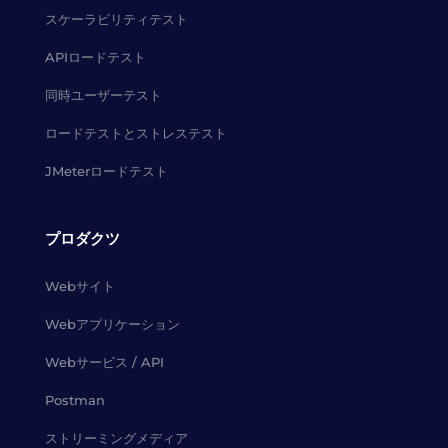
スケーラビリティテスト
APIロードテスト
同時ユーザーテスト
ロードテストとストレステスト
JMeterロードテスト
プロダクツ
Webサイト
Webアプリケーション
Webサービス / API
Postman
ストリーミングメディア