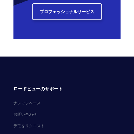
プロフェッショナルサービス
ロードビューのサポート
ナレッジベース
お問い合わせ
デモをリクエスト