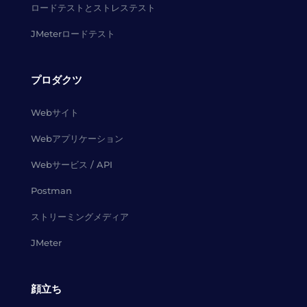
ロードテストとストレステスト
JMeterロードテスト
プロダクツ
Webサイト
Webアプリケーション
Webサービス / API
Postman
ストリーミングメディア
JMeter
顔立ち