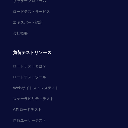
リセラープログラム
ロードテストサービス
エキスパート認定
会社概要
負荷テストリソース
ロードテストとは？
ロードテストツール
Webサイトストレステスト
スケーラビリティテスト
APIロードテスト
同時ユーザーテスト