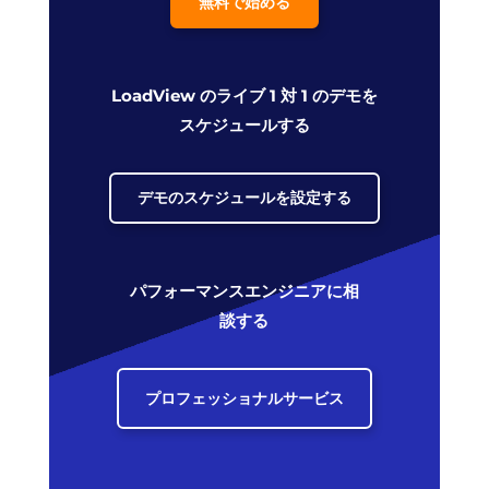
無料で始める
LoadView のライブ 1 対 1 のデモを
スケジュールする
デモのスケジュールを設定する
パフォーマンスエンジニアに相
談する
プロフェッショナルサービス