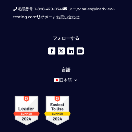
電話番号:
1-888-479-0741
メール:
sales@loadview-
testing.com
サポート:
お問い合わせ
フォローする
言語
日本語