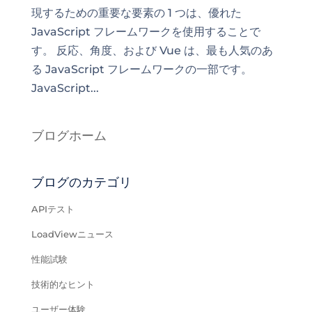
現するための重要な要素の 1 つは、優れた
JavaScript フレームワークを使用することで
す。 反応、角度、および Vue は、最も人気のあ
る JavaScript フレームワークの一部です。
JavaScript...
ブログホーム
ブログのカテゴリ
APIテスト
LoadViewニュース
性能試験
技術的なヒント
ユーザー体験