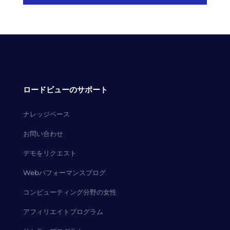
ロードビューのサポート
ナレッジベース
お問い合わせ
デモをリクエスト
Webパフォーマンスブログ
コンピューティング分野の女性
アフィリエイトプログラム