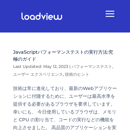
JavaScriptパフォーマンステストの実行方法:究
極のガイド
Last Updated: May 12, 2023
|
パフォーマンステスト
,
ユーザー エクスペリエンス
,
技術のヒント
技術は常に進化しており、最新のWebアプリケー
ションに付随するために、ユーザーは最高水準を
提供する必要があるブラウザを要求しています。
幸いにも、 今日使用しているブラウザは、メモリ
と CPU の割り当て、コードの実行などの機能を
向上させました。 高品質のアプリケーションを実