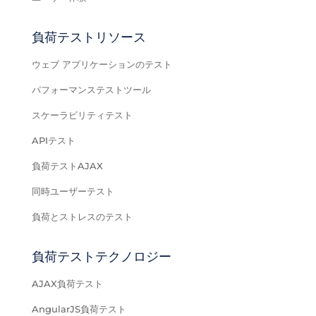
負荷テストリソース
ウェブ アプリケーションのテスト
パフォーマンステストツール
スケーラビリティテスト
APIテスト
負荷テストAJAX
同時ユーザーテスト
負荷とストレスのテスト
負荷テストテクノロジー
AJAX負荷テスト
AngularJS負荷テスト