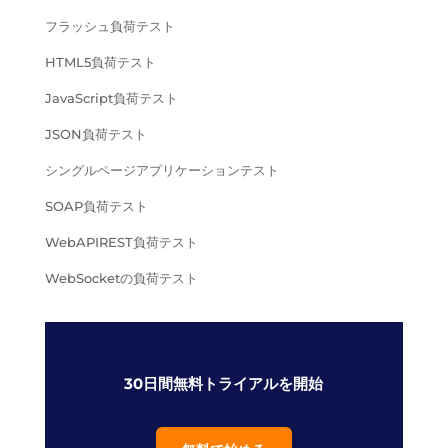
フラッシュ負荷テスト
HTML5負荷テスト
JavaScript負荷テスト
JSON負荷テスト
シングルページアプリケーションテスト
SOAP負荷テスト
WebAPIREST負荷テスト
WebSocketの負荷テスト
30日間無料トライアルを開始