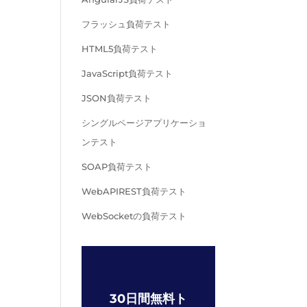
フラッシュ負荷テスト
HTML5負荷テスト
JavaScript負荷テスト
JSON負荷テスト
シングルページアプリケーショ
ンテスト
SOAP負荷テスト
WebAPIREST負荷テスト
WebSocketの負荷テスト
30日間無料ト