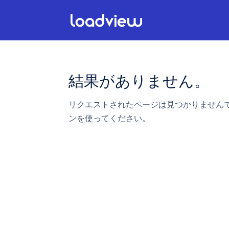
結果がありません。
リクエストされたページは見つかりません
ンを使ってください。