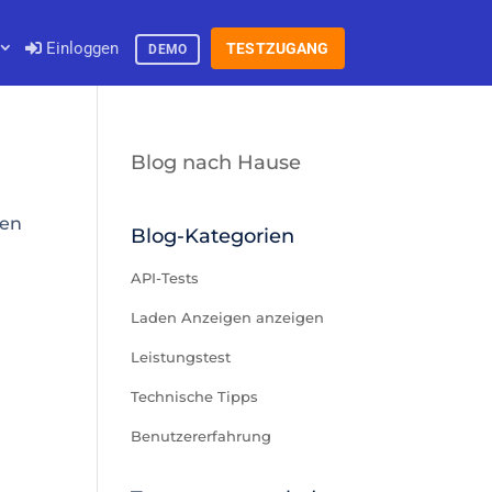
Einloggen
TESTZUGANG
DEMO
Blog nach Hause
den
Blog-Kategorien
API-Tests
Laden Anzeigen anzeigen
Leistungstest
Technische Tipps
Benutzererfahrung