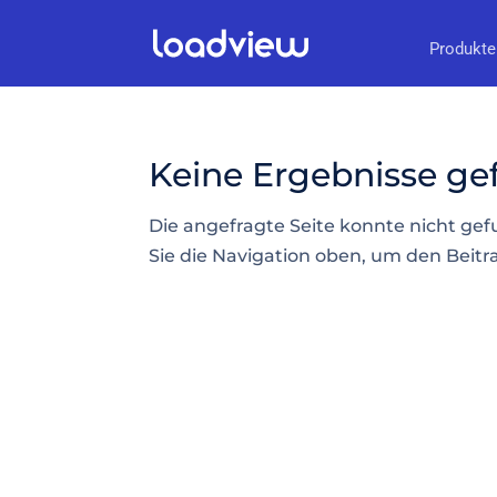
Produkte
Keine Ergebnisse g
Die angefragte Seite konnte nicht ge
Sie die Navigation oben, um den Beitra