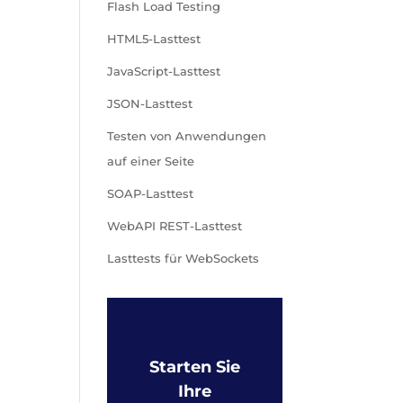
Flash Load Testing
HTML5-Lasttest
JavaScript-Lasttest
JSON-Lasttest
Testen von Anwendungen
auf einer Seite
SOAP-Lasttest
WebAPI REST-Lasttest
Lasttests für WebSockets
Starten Sie
Ihre