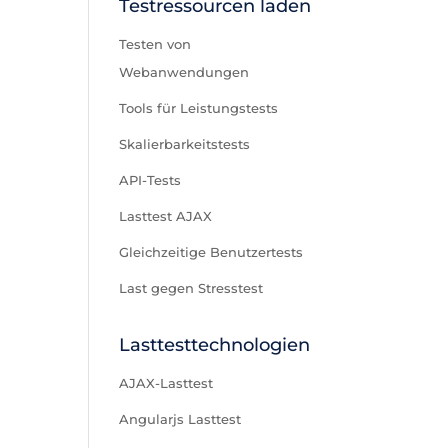
Testressourcen laden
Testen von
Webanwendungen
Tools für Leistungstests
Skalierbarkeitstests
API-Tests
Lasttest AJAX
Gleichzeitige Benutzertests
Last gegen Stresstest
Lasttesttechnologien
AJAX-Lasttest
Angularjs Lasttest