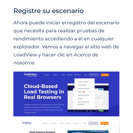
Registre su escenario
Ahora puede iniciar el registro del escenario
que necesita para realizar pruebas de
rendimiento accediendo a él en cualquier
explorador. Vamos a navegar al sitio web de
LoadView y hacer clic en
Acerca de
nosotros
.