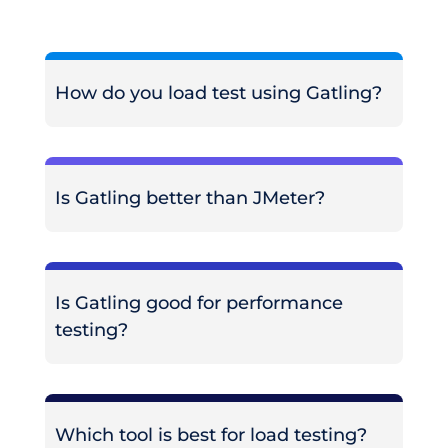
How do you load test using Gatling?
Is Gatling better than JMeter?
Is Gatling good for performance
testing?
Which tool is best for load testing?