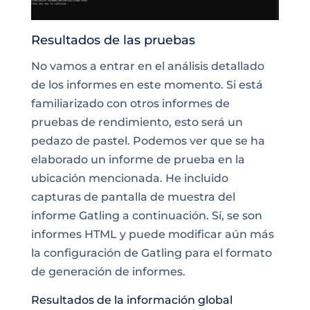
Resultados de las pruebas
No vamos a entrar en el análisis detallado
de los informes en este momento. Si está
familiarizado con otros informes de
pruebas de rendimiento, esto será un
pedazo de pastel. Podemos ver que se ha
elaborado un informe de prueba en la
ubicación mencionada. He incluido
capturas de pantalla de muestra del
informe Gatling a continuación. Sí, se son
informes HTML y puede modificar aún más
la configuración de Gatling para el formato
de generación de informes.
Resultados de la información global