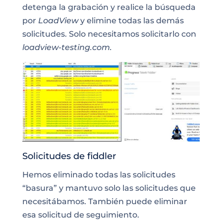
detenga la grabación y realice la búsqueda
por
LoadView
y elimine todas las demás
solicitudes. Solo necesitamos solicitarlo con
loadview-testing.com.
Solicitudes de fiddler
Hemos eliminado todas las solicitudes
“basura” y mantuvo solo las solicitudes que
necesitábamos. También puede eliminar
esa solicitud de seguimiento.