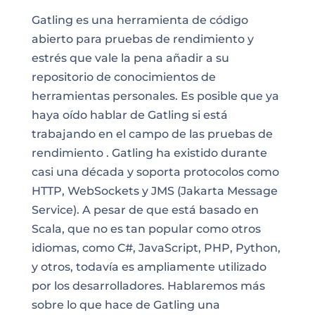
Gatling es una herramienta de código
abierto para pruebas de rendimiento y
estrés que vale la pena añadir a su
repositorio de conocimientos de
herramientas personales. Es posible que ya
haya oído hablar de Gatling si está
trabajando en el campo de
las pruebas de
rendimiento
. Gatling ha existido durante
casi una década y soporta protocolos como
HTTP, WebSockets y JMS (Jakarta Message
Service). A pesar de que está basado en
Scala, que no es tan popular como otros
idiomas, como C#, JavaScript, PHP, Python,
y otros, todavía es ampliamente utilizado
por los desarrolladores. Hablaremos más
sobre lo que hace de Gatling una