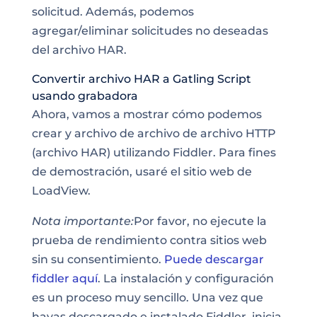
solicitud. Además, podemos
agregar/eliminar solicitudes no deseadas
del archivo HAR.
Convertir archivo HAR a Gatling Script
usando grabadora
Ahora, vamos a mostrar cómo podemos
crear y archivo de archivo de archivo HTTP
(archivo HAR) utilizando Fiddler. Para fines
de demostración, usaré el
sitio web de
LoadView
.
Nota importante:
Por favor, no ejecute la
prueba de rendimiento contra sitios web
sin su consentimiento.
Puede descargar
fiddler aquí
. La instalación y configuración
es un proceso muy sencillo. Una vez que
hayas descargado e instalado Fiddler, inicia