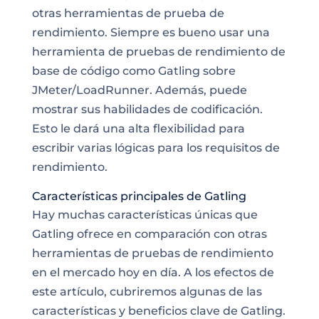
otras herramientas de prueba de
rendimiento. Siempre es bueno usar una
herramienta de pruebas de rendimiento de
base de código como Gatling sobre
JMeter/LoadRunner. Además, puede
mostrar sus habilidades de codificación.
Esto le dará una alta flexibilidad para
escribir varias lógicas para los requisitos de
rendimiento.
Características principales de Gatling
Hay muchas características únicas que
Gatling ofrece en comparación con otras
herramientas de pruebas de rendimiento
en el mercado hoy en día. A los efectos de
este artículo, cubriremos algunas de las
características y beneficios clave de Gatling.