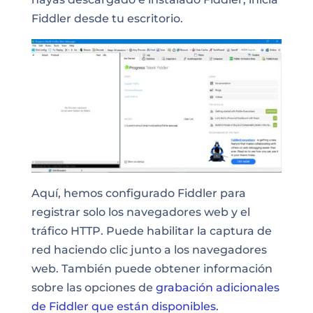
Fiddler desde tu escritorio.
Aquí, hemos configurado Fiddler para
registrar solo los navegadores web y el
tráfico HTTP. Puede habilitar la captura de
red haciendo clic junto a los navegadores
web. También puede obtener información
sobre las opciones de
grabación adicionales
de Fiddler que están disponibles.