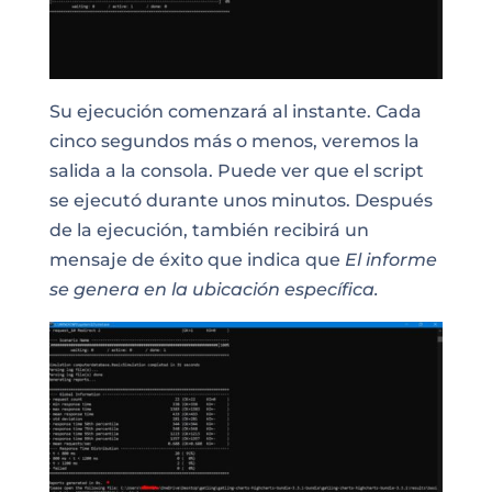
Su ejecución comenzará al instante. Cada
cinco segundos más o menos, veremos la
salida a la consola. Puede ver que el script
se ejecutó durante unos minutos. Después
de la ejecución, también recibirá un
mensaje de éxito que indica que
El informe
se genera en la ubicación específica.