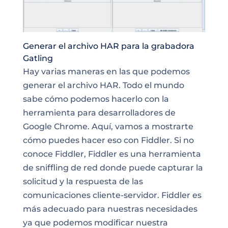
Generar el archivo HAR para la grabadora
Gatling
Hay varias maneras en las que podemos
generar el archivo HAR. Todo el mundo
sabe cómo podemos hacerlo con la
herramienta para desarrolladores de
Google Chrome. Aquí, vamos a mostrarte
cómo puedes hacer eso con Fiddler. Si no
conoce Fiddler, Fiddler es una herramienta
de sniffling de red donde puede capturar la
solicitud y la respuesta de las
comunicaciones cliente-servidor. Fiddler es
más adecuado para nuestras necesidades
ya que podemos modificar nuestra