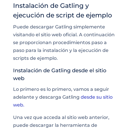
Instalación de Gatling y
ejecución de script de ejemplo
Puede descargar Gatling simplemente
visitando el sitio web oficial. A continuación
se proporcionan procedimientos paso a
paso para la instalación y la ejecución de
scripts de ejemplo.
Instalación de Gatling desde el sitio
web
Lo primero es lo primero, vamos a seguir
adelante y descarga Gatling
desde su sitio
web.
Una vez que acceda al sitio web anterior,
puede descargar la herramienta de