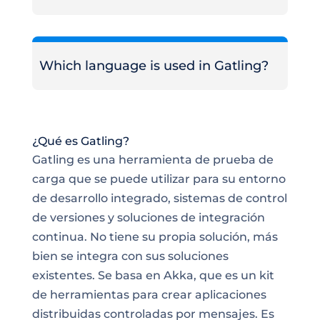
Which language is used in Gatling?
¿Qué es Gatling?
Gatling es una herramienta de prueba de
carga que se puede utilizar para su entorno
de desarrollo integrado, sistemas de control
de versiones y
soluciones de integración
continua. No tiene su propia solución, más
bien se integra con sus soluciones
existentes. Se basa en Akka, que es un kit
de herramientas para crear aplicaciones
distribuidas controladas por mensajes. Es