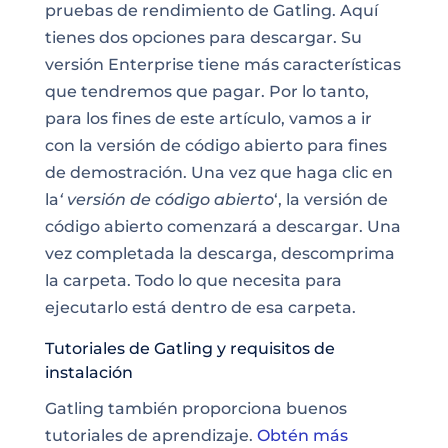
pruebas de rendimiento de Gatling. Aquí
tienes dos opciones para descargar. Su
versión Enterprise tiene más características
que tendremos que pagar. Por lo tanto,
para los fines de este artículo, vamos a ir
con la versión de código abierto para fines
de demostración. Una vez que haga clic en
la
‘ versión de código abierto
‘, la versión de
código abierto comenzará a descargar. Una
vez completada la descarga, descomprima
la carpeta. Todo lo que necesita para
ejecutarlo está dentro de esa carpeta.
Tutoriales de Gatling y requisitos de
instalación
Gatling también proporciona buenos
tutoriales de aprendizaje
.
Obtén más