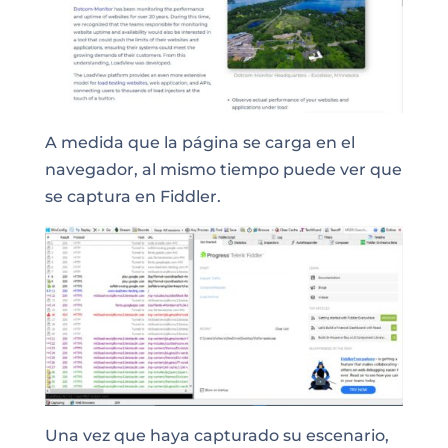
A medida que la
página se carga en el
navegador
, al mismo tiempo puede ver que
se captura en Fiddler.
Una vez que haya capturado su escenario,