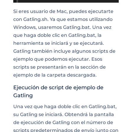
Si eres usuario de Mac, puedes ejecutarte
con Gatling.sh. Ya que estamos utilizando
Windows, usaremos Gatling.bat. Una vez
que haga doble clic en Gatling.bat, la
herramienta se iniciará y se ejecutará.
Gatling también incluye algunos scripts de
ejemplo que podemos ejecutar. Esos
scripts se presentarán en la sección de
ejemplo de la carpeta descargada.
Ejecución de script de ejemplo de
Gatling
Una vez que haga doble clic en Gatling.bat,
su Gatling se iniciará. Obtendrá la pantalla
de ejecución de Gatling con el número de
scripts predeterminados de envío junto con