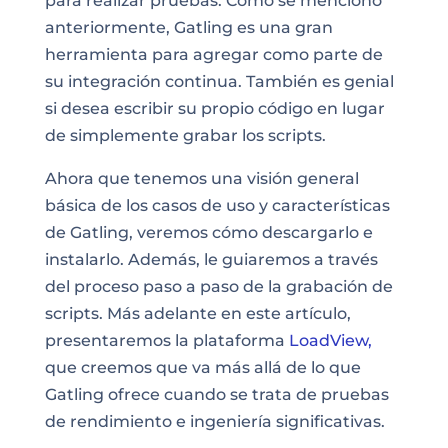
para realizar pruebas
. Como se mencionó
anteriormente, Gatling es una gran
herramienta para agregar como parte de
su integración continua. También es genial
si desea escribir su propio código en lugar
de simplemente grabar los scripts.
Ahora que tenemos una visión general
básica de los casos de uso y características
de Gatling, veremos cómo descargarlo e
instalarlo. Además, le guiaremos a través
del proceso paso a paso de la grabación de
scripts. Más adelante en este artículo,
presentaremos la plataforma
LoadView,
que creemos que va más allá de lo que
Gatling ofrece cuando se trata de pruebas
de rendimiento e ingeniería significativas.