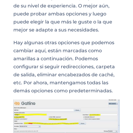
de su nivel de experiencia. O mejor aún,
puede probar ambas opciones y luego
puede elegir la que más le guste o la que
mejor se adapte a sus necesidades.
Hay algunas otras opciones que podemos
cambiar aquí, están marcadas como
amarillas a continuación. Podemos
configurar si seguir redirecciones, carpeta
de salida, eliminar encabezados de caché,
etc. Por ahora, mantengamos todas las
demás opciones como predeterminadas.