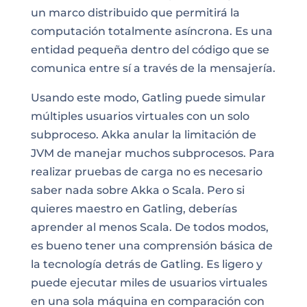
un marco distribuido que permitirá la
computación
totalmente asíncrona. Es una
entidad pequeña dentro del código que se
comunica entre sí a través de la mensajería.
Usando este modo, Gatling puede
simular
múltiples usuarios virtuales con un solo
subproceso
. Akka anular la limitación de
JVM de manejar muchos subprocesos. Para
realizar pruebas de carga no es necesario
saber nada sobre Akka o Scala. Pero si
quieres maestro en Gatling, deberías
aprender al menos Scala. De todos modos,
es bueno tener una comprensión básica de
la
tecnología
detrás de Gatling. Es ligero y
puede ejecutar miles de usuarios virtuales
en una sola máquina en comparación con