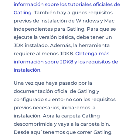
información sobre los tutoriales oficiales de
Gatling
. También hay algunos requisitos
previos de instalación de Windows y Mac
independientes para Gatling. Para que se
ejecute la versión básica, debe tener un
JDK instalado. Además, la herramienta
requiere al menos JDK8.
Obtenga más
información sobre JDK8 y los requisitos de
instalación.
Una vez que haya pasado por la
documentación oficial de Gatling y
configurado su entorno con los requisitos
previos necesarios, iniciaremos la
instalación. Abra la carpeta Gatling
descomprimida y vaya a la carpeta bin.
Desde aquí tenemos que correr Gatling.