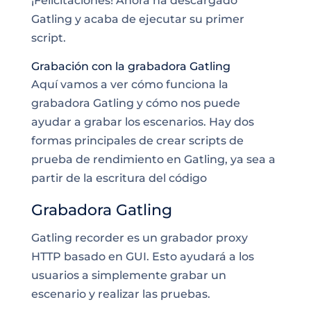
¡Felicitaciones! Ahora ha descargado
Gatling y acaba de ejecutar su primer
script.
Grabación con la grabadora Gatling
Aquí vamos a ver cómo funciona la
grabadora Gatling y cómo nos puede
ayudar a grabar los escenarios. Hay dos
formas principales de crear scripts de
prueba de rendimiento en Gatling, ya sea a
partir de la escritura del código
Grabadora Gatling
Gatling recorder es un grabador proxy
HTTP basado en GUI. Esto ayudará a los
usuarios a simplemente grabar un
escenario y realizar las pruebas.