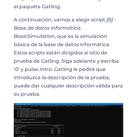
el paquete Gatling.
A continuación, vamos a elegir script
[0] –
Base de datos informática.
BasicSimulation
, que es la
simulación
básica de la base de datos
informática.
Estos scripts están dirigidos al sitio de
prueba de Gatling. Siga adelante y escriba
‘
0
‘ y pulse
Intro
. Gatling le pedirá que
introduzca la descripción de la prueba,
puede dar cualquier descripción válida para
su prueba.