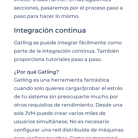
secciones, pasaremos por el proceso paso a
paso para hacer lo mismo.
Integración continua
Gatling se puede integrar fácilmente como
parte de la integración continua. También
proporciona tutoriales paso a paso.
¿Por qué Gatling?
Gatling es una herramienta fantástica
cuando solo quieres cargar/probar el estrés
de tu sistema sin preocuparte mucho por
otros requisitos de rendimiento. Desde una
sola JVM puede crear varios miles de
usuarios simultáneos
. No es necesario
configurar una
red distribuida de máquinas