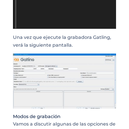
Una vez que ejecute la grabadora Gatling,
verá la siguiente pantalla.
Modos de grabación
Vamos a discutir algunas de las opciones de