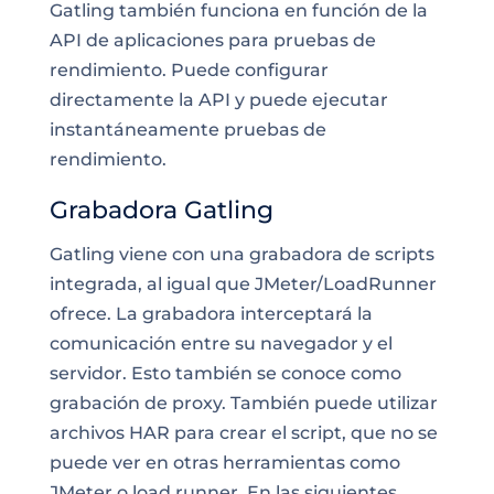
Gatling también funciona en función de la
API de aplicaciones para pruebas de
rendimiento. Puede configurar
directamente la API y puede ejecutar
instantáneamente pruebas de
rendimiento.
Grabadora Gatling
Gatling viene con una grabadora de scripts
integrada, al igual que JMeter/LoadRunner
ofrece. La grabadora interceptará la
comunicación entre su navegador y
el
servidor
. Esto también se conoce como
grabación de proxy. También puede utilizar
archivos HAR para crear el script, que no se
puede ver en otras herramientas como
JMeter o load runner. En las siguientes