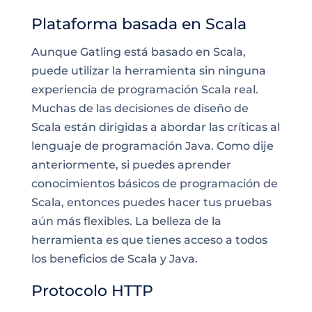
Plataforma basada en Scala
Aunque Gatling está basado en Scala,
puede utilizar la herramienta sin ninguna
experiencia de programación Scala real.
Muchas de las decisiones de diseño de
Scala están dirigidas a abordar las críticas al
lenguaje de programación Java. Como dije
anteriormente, si puedes aprender
conocimientos básicos de programación de
Scala, entonces puedes hacer tus pruebas
aún más flexibles. La belleza de la
herramienta es que tienes acceso a todos
los beneficios de Scala y Java.
Protocolo HTTP