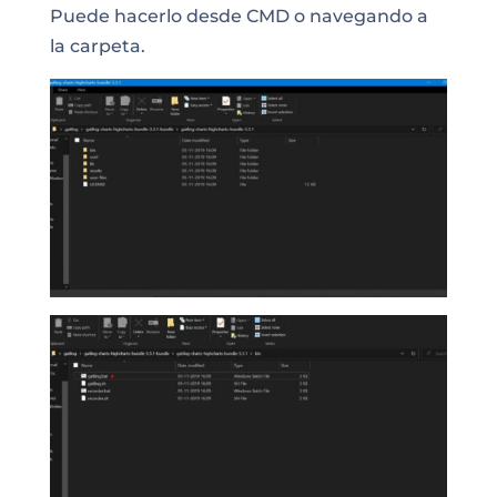
Puede hacerlo desde CMD o navegando a
la carpeta.