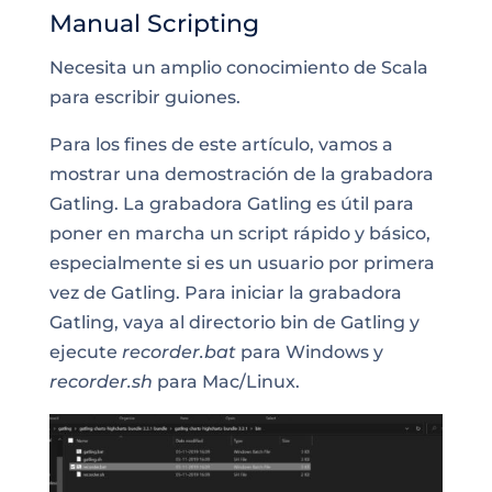
Manual Scripting
Necesita un amplio conocimiento de Scala
para escribir guiones.
Para los fines de este artículo, vamos a
mostrar una demostración de la grabadora
Gatling. La grabadora Gatling es útil para
poner en marcha un script rápido y básico,
especialmente si es un usuario por primera
vez de Gatling. Para iniciar la grabadora
Gatling, vaya al directorio bin de Gatling y
ejecute
recorder.bat
para Windows y
recorder.sh
para Mac/Linux.