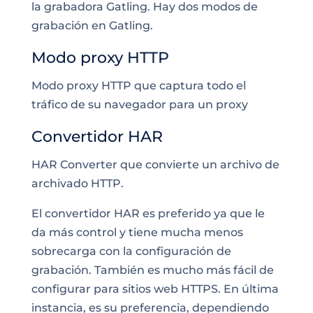
la grabadora Gatling. Hay dos modos de
grabación en Gatling.
Modo proxy HTTP
Modo proxy HTTP que captura todo el
tráfico de su navegador para un proxy
Convertidor HAR
HAR Converter que convierte un archivo de
archivado HTTP.
El convertidor HAR es preferido ya que le
da más control y tiene mucha menos
sobrecarga con la configuración de
grabación. También es mucho más fácil de
configurar para
sitios web HTTPS
. En última
instancia, es su preferencia, dependiendo