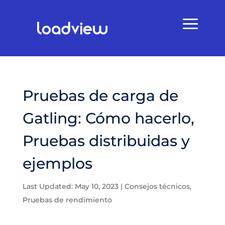
Pruebas de carga de
Gatling: Cómo hacerlo,
Pruebas distribuidas y
ejemplos
Last Updated: May 10, 2023
|
Consejos técnicos
,
Pruebas de rendimiento