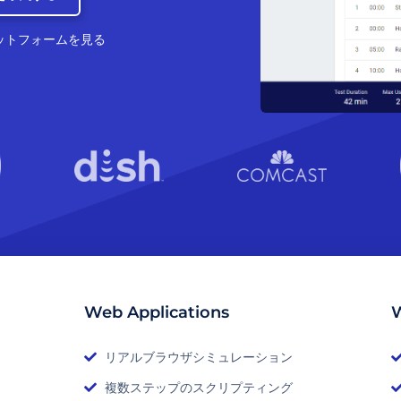
ットフォームを見る
Web Applications
W
リアルブラウザシミュレーション
複数ステップのスクリプティング