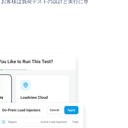
、お客様は負荷テストの設計と実行に専