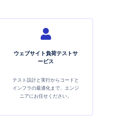

ウェブサイト負荷テストサ
ービス
テスト設計と実行からコードと
インフラの最適化まで、エンジ
ニアにお任せください。