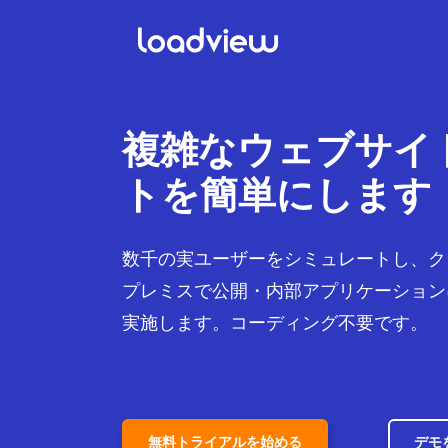
複雑なウェブサイ
トを簡単にします
数千の実ユーザーをシミュレートし、ク
プレミスで公開・内部アプリケーション
実施します。コーディング不要です。
無料トライアルを始める
デモ