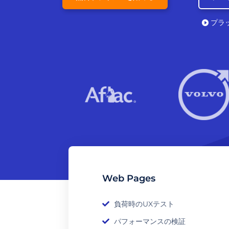
プラ
Web Pages
負荷時のUXテスト
パフォーマンスの検証