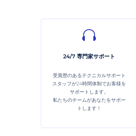

24/7 専門家サポート
受賞歴のあるテクニカルサポート
スタッフが24時間体制でお客様を
サポートします。
私たちのチームがあなたをサポー
トします！