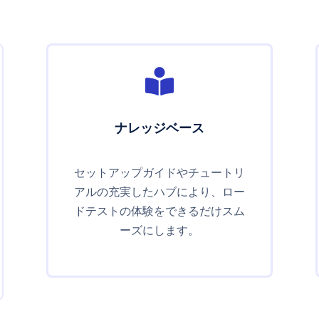

ナレッジベース
セットアップガイドやチュートリ
アルの充実したハブにより、ロー
ドテストの体験をできるだけスム
ーズにします。